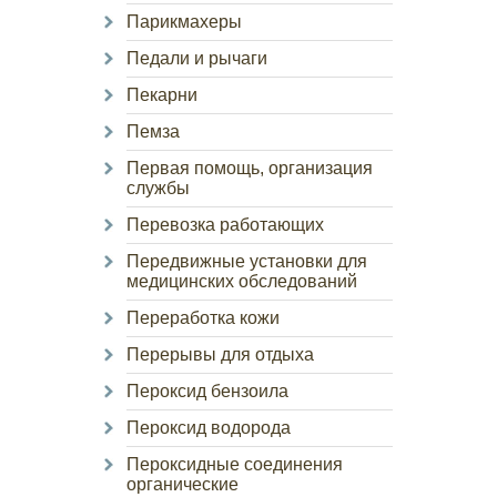
Парикмахеры
Педали и рычаги
Пекарни
Пемза
Первая помощь, организация
службы
Перевозка работающих
Передвижные установки для
медицинских обследований
Переработка кожи
Перерывы для отдыха
Пероксид бензоила
Пероксид водорода
Пероксидные соединения
органические