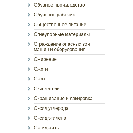
Обувное производство
Обучение рабочих
Общественное питание
Огнеупорные материалы
Ограждение опасных зон
машин и оборудования
Ожирение
Ожоги
Озон
Окислители
Окрашивание и лакировка
Оксид углерода
Оксид этилена
Оксид азота