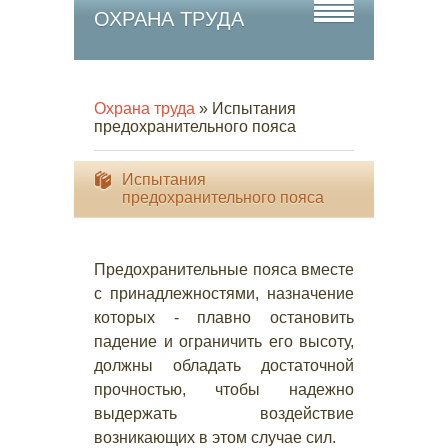
ОХРАНА ТРУДА
Охрана труда
» Испытания
предохранительного пояса
Испытания
предохранительного пояса
Предохранительные пояса вместе
с принадлежностями, назначение
которых - плавно остановить
падение и ограничить его высоту,
должны обладать достаточной
прочностью, чтобы надежно
выдержать воздействие
возникающих в этом случае сил.