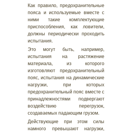
Как правило, предохранительные
пояса и используемые вместе с
ними такие комплектующие
приспособления, как ловители,
должны периодически проходить
испытания.
Это могут быть, например,
испытания на растяжение
материала, из которого
изготовляют предохранительный
пояс, испытания на динамические
нагрузки, при которых
предохранительный пояс вместе с
принадлежностями подвергают
воздействию перегрузок,
создаваемых падающим грузом.
Действующие при этом силы
намного превышают нагрузки,