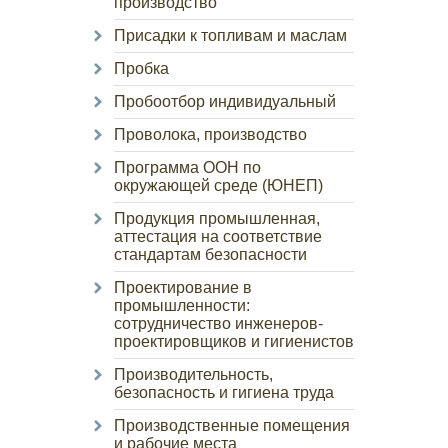
производство
Присадки к топливам и маслам
Пробка
Пробоотбор индивидуальный
Проволока, производство
Программа ООН по
окружающей среде (ЮНЕП)
Продукция промышленная,
аттестация на соответствие
стандартам безопасности
Проектирование в
промышленности:
сотрудничество инженеров-
проектировщиков и гигиенистов
Производительность,
безопасность и гигиена труда
Производственные помещения
и рабочие места