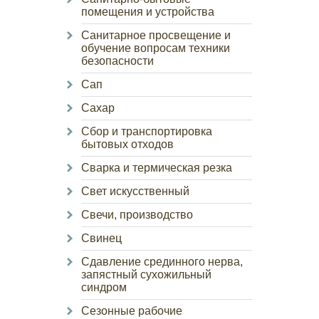
помещения и устройства
Санитарное просвещение и
обучение вопросам техники
безопасности
Сап
Сахар
Сбор и транспортировка
бытовых отходов
Сварка и термическая резка
Свет искусственный
Свечи, производство
Свинец
Сдавление срединного нерва,
запястный сухожильный
синдром
Сезонные рабочие