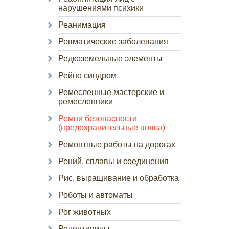
нарушениями психики
Реанимация
Ревматические заболевания
Редкоземельные элементы
Рейно синдром
Ремесленные мастерские и
ремесленники
Ремни безопасности
(предохранительные пояса)
Ремонтные работы на дорогах
Рений, сплавы и соединения
Рис, выращивание и обработка
Роботы и автоматы
Рог животных
Родентициды