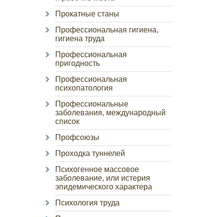
Прокатные станы
Профессиональная гигиена,
гигиена труда
Профессиональная
пригодность
Профессиональная
психопатология
Профессиональные
заболевания, международный
список
Профсоюзы
Проходка туннелей
Психогенное массовое
заболевание, или истерия
эпидемического характера
Психология труда