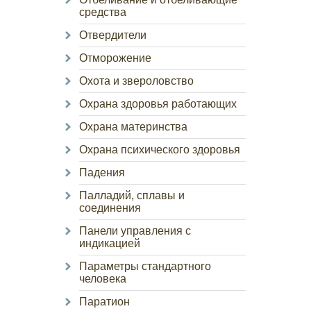
средства
Отвердители
Отморожение
Охота и звероловство
Охрана здоровья работающих
Охрана материнства
Охрана психического здоровья
Падения
Палладий, сплавы и
соединения
Панели управления с
индикацией
Параметры стандартного
человека
Паратион