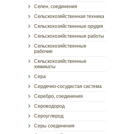
Селен, соединения
Сельскохозяйственная техника
Сельскохозяйственные орудия
Сельскохозяйственные работы
Сельскохозяйственные
рабочие
Сельскохозяйственные
химикаты
Сера
Сердечно-сосудистая система
Серебро, соединения
Сероводород
Сероуглерод
Серы соединения