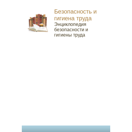
Безопасность и
гигиена труда
Энциклопедия
безопасности и
гигиены труда