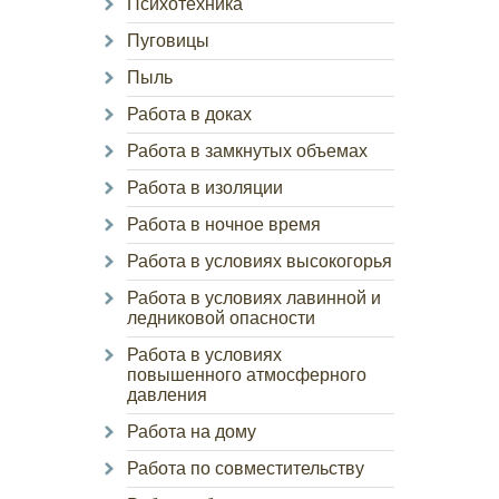
Психотехника
Пуговицы
Пыль
Работа в доках
Работа в замкнутых объемах
Работа в изоляции
Работа в ночное время
Работа в условиях высокогорья
Работа в условиях лавинной и
ледниковой опасности
Работа в условиях
повышенного атмосферного
давления
Работа на дому
Работа по совместительству