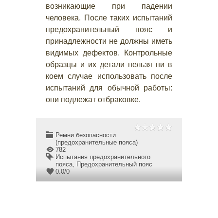
возникающие при падении
человека. После таких испытаний
предохранительный пояс и
принадлежности не должны иметь
видимых дефектов. Контрольные
образцы и их детали нельзя ни в
коем случае использовать после
испытаний для обычной работы:
они подлежат отбраковке.
Ремни безопасности
(предохранительные пояса)
782
Испытания предохранительного
пояса
,
Предохранительный пояс
0.0
/
0