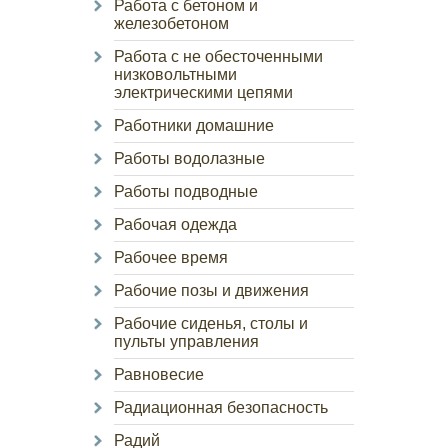
Работа с бетоном и
железобетоном
Работа с не обесточенными
низковольтными
электрическими цепями
Работники домашние
Работы водолазные
Работы подводные
Рабочая одежда
Рабочее время
Рабочие позы и движения
Рабочие сиденья, столы и
пульты управления
Равновесие
Радиационная безопасность
Радий