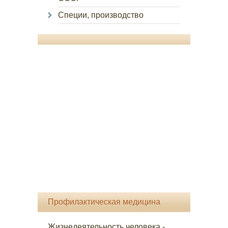
Специи, производство
Профилактическая медицина
Жизнедеятельность человека -