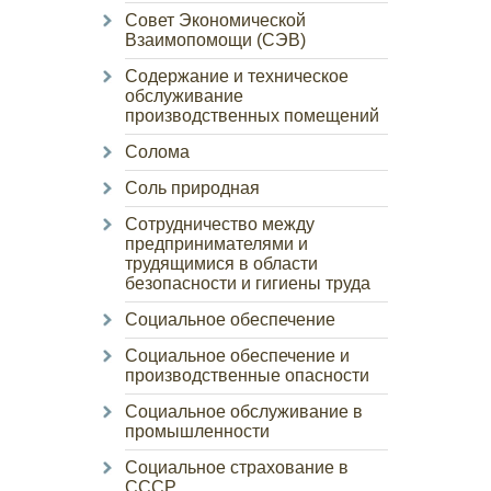
Совет Экономической
Взаимопомощи (СЭВ)
Содержание и техническое
обслуживание
производственных помещений
Солома
Соль природная
Сотрудничество между
предпринимателями и
трудящимися в области
безопасности и гигиены труда
Социальное обеспечение
Социальное обеспечение и
производственные опасности
Социальное обслуживание в
промышленности
Социальное страхование в
СССР