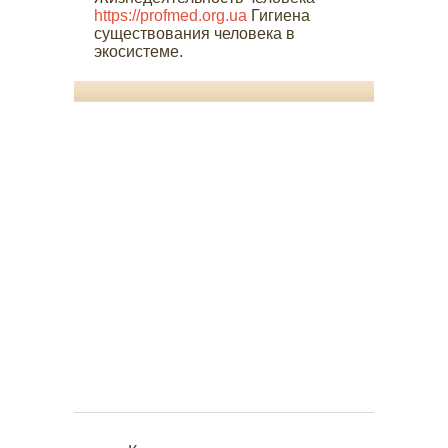
https://profmed.org.ua
Гигиена
существования человека в
экосистеме.