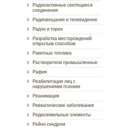
Радиоактивные светящиеся
соединения
Радиовещание и телевидение
Радон и торон
Разработка месторождений
открытым способом
Ракетные топлива
Растворители промышленные
Рафия
Реабилитация лиц с
нарушениями психики
Реанимация
Ревматические заболевания
Редкоземельные элементы
Рейно синдром