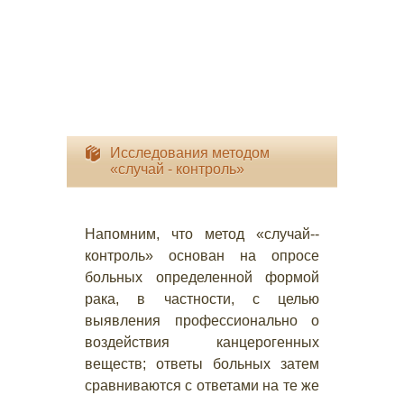
Исследования методом
«случай - контроль»
Напомним, что метод «случай--
контроль» основан на опросе
больных определенной формой
рака, в частности, с целью
выявления профессионально о
воздействия канцерогенных
веществ; ответы больных затем
сравниваются с ответами на те же