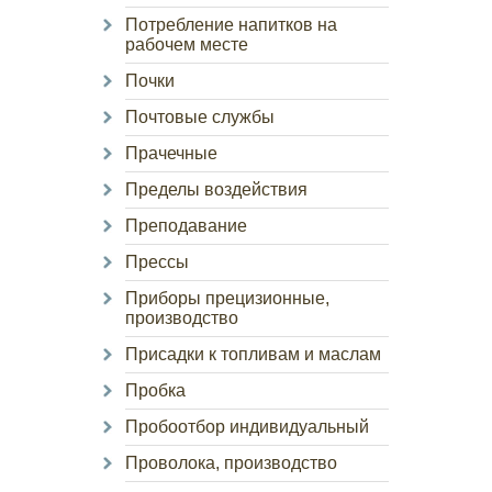
Потребление напитков на
рабочем месте
Почки
Почтовые службы
Прачечные
Пределы воздействия
Преподавание
Прессы
Приборы прецизионные,
производство
Присадки к топливам и маслам
Пробка
Пробоотбор индивидуальный
Проволока, производство