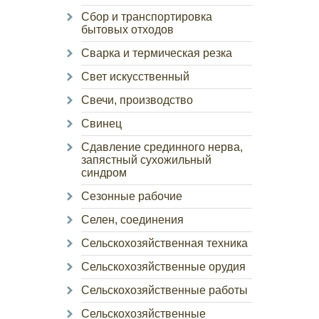
Сбор и транспортировка
бытовых отходов
Сварка и термическая резка
Свет искусственный
Свечи, производство
Свинец
Сдавление срединного нерва,
запястный сухожильный
синдром
Сезонные рабочие
Селен, соединения
Сельскохозяйственная техника
Сельскохозяйственные орудия
Сельскохозяйственные работы
Сельскохозяйственные