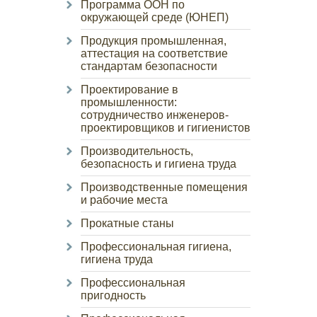
Программа ООН по
окружающей среде (ЮНЕП)
Продукция промышленная,
аттестация на соответствие
стандартам безопасности
Проектирование в
промышленности:
сотрудничество инженеров-
проектировщиков и гигиенистов
Производительность,
безопасность и гигиена труда
Производственные помещения
и рабочие места
Прокатные станы
Профессиональная гигиена,
гигиена труда
Профессиональная
пригодность