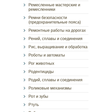
Ремесленные мастерские и
ремесленники
Ремни безопасности
(предохранительные пояса)
Ремонтные работы на дорогах
Рений, сплавы и соединения
Рис, выращивание и обработка
Роботы и автоматы
Рог животных
Родентициды
Родий, сплавы и соединения
Роликовые механизмы
Рот и зубы
Ртуть