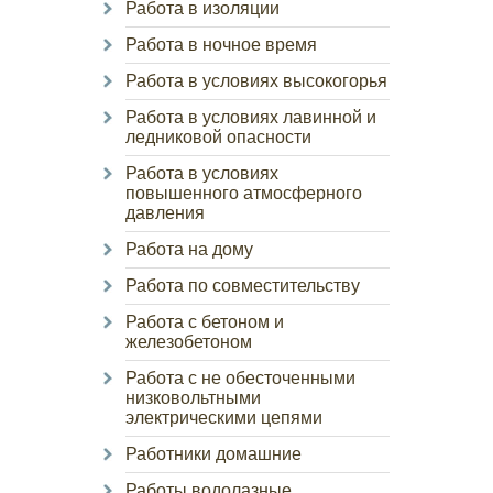
Работа в изоляции
Работа в ночное время
Работа в условиях высокогорья
Работа в условиях лавинной и
ледниковой опасности
Работа в условиях
повышенного атмосферного
давления
Работа на дому
Работа по совместительству
Работа с бетоном и
железобетоном
Работа с не обесточенными
низковольтными
электрическими цепями
Работники домашние
Работы водолазные