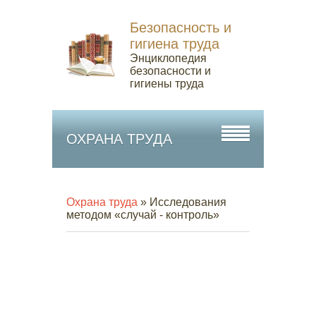
Безопасность и
гигиена труда
Энциклопедия
безопасности и
гигиены труда
ОХРАНА ТРУДА
Охрана труда
» Исследования
методом «случай - контроль»