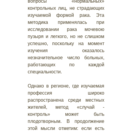
вопросы «нормальных»
контрольных лиц, не страдающих
изучаемой формой рака. Эта
методика применялась при
исследовании рака мочевою
пузыря и легкого, но не слишком
успешно, поскольку на момент
изучения оказалось
незначительное число больных,
работающих по каждой
специальности.
Однако в регионе, где изучаемая
профессия широко
распространена среди местных
жителей, метод «случай -
контроль» может быть
плодотворным. В продолжение
этой мысли отметим: если есть