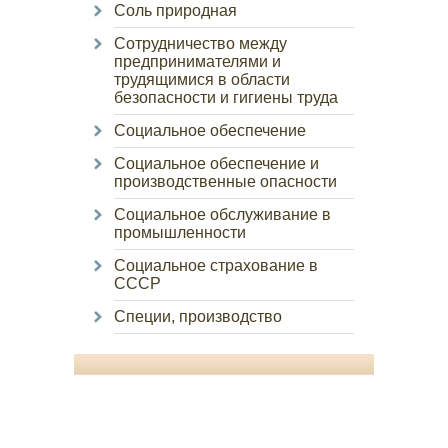
Соль природная
Сотрудничество между
предпринимателями и
трудящимися в области
безопасности и гигиены труда
Социальное обеспечение
Социальное обеспечение и
производственные опасности
Социальное обслуживание в
промышленности
Социальное страхование в
СССР
Специи, производство