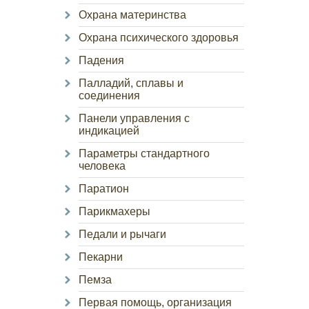
Охрана материнства
Охрана психического здоровья
Падения
Палладий, сплавы и
соединения
Панели управления с
индикацией
Параметры стандартного
человека
Паратион
Парикмахеры
Педали и рычаги
Пекарни
Пемза
Первая помощь, организация