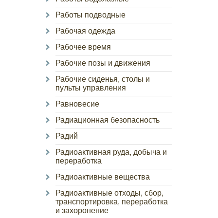
Работы подводные
Рабочая одежда
Рабочее время
Рабочие позы и движения
Рабочие сиденья, столы и
пульты управления
Равновесие
Радиационная безопасность
Радий
Радиоактивная руда, добыча и
переработка
Радиоактивные вещества
Радиоактивные отходы, сбор,
транспортировка, переработка
и захоронение