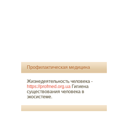
Профилактическая медицина
Жизнедеятельность человека -
https://profmed.org.ua
Гигиена
существования человека в
экосистеме.