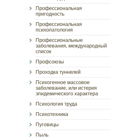
Профессиональная
пригодность
Профессиональная
психопатология
Профессиональные
заболевания, международный
список
Профсоюзы
Проходка туннелей
Психогенное массовое
заболевание, или истерия
эпидемического характера
Психология труда
Психотехника
Пуговицы
Пыль