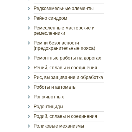
Редкоземельные элементы
Рейно синдром
Ремесленные мастерские и
ремесленники
Ремни безопасности
(предохранительные пояса)
Ремонтные работы на дорогах
Рений, сплавы и соединения
Рис, выращивание и обработка
Роботы и автоматы
Рог животных
Родентициды
Родий, сплавы и соединения
Роликовые механизмы