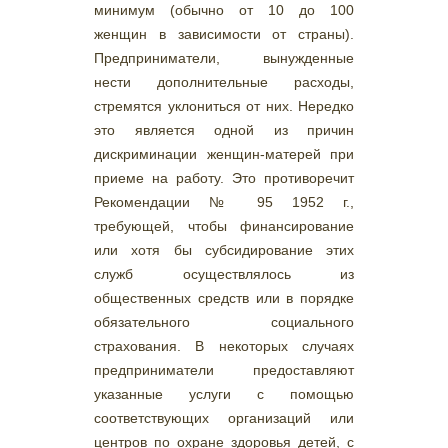
минимум (обычно от 10 до 100
женщин в зависимости от страны).
Предприниматели, вынужденные
нести дополнительные расходы,
стремятся уклониться от них. Нередко
это является одной из причин
дискриминации женщин-матерей при
приеме на работу. Это противоречит
Рекомендации № 95 1952 г.,
требующей, чтобы финансирование
или хотя бы субсидирование этих
служб осуществлялось из
общественных средств или в порядке
обязательного социального
страхования. В некоторых случаях
предприниматели предоставляют
указанные услуги с помощью
соответствующих организаций или
центров по охране здоровья детей, с