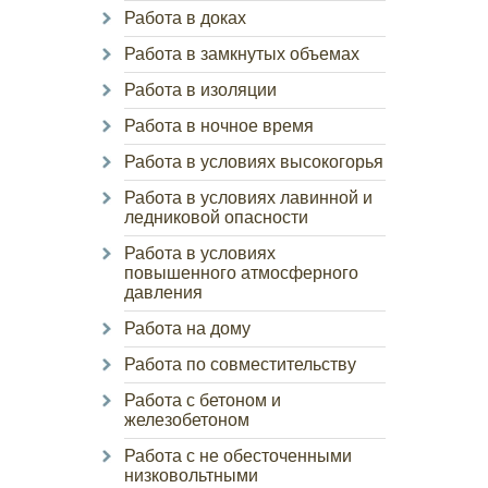
Работа в доках
Работа в замкнутых объемах
Работа в изоляции
Работа в ночное время
Работа в условиях высокогорья
Работа в условиях лавинной и
ледниковой опасности
Работа в условиях
повышенного атмосферного
давления
Работа на дому
Работа по совместительству
Работа с бетоном и
железобетоном
Работа с не обесточенными
низковольтными