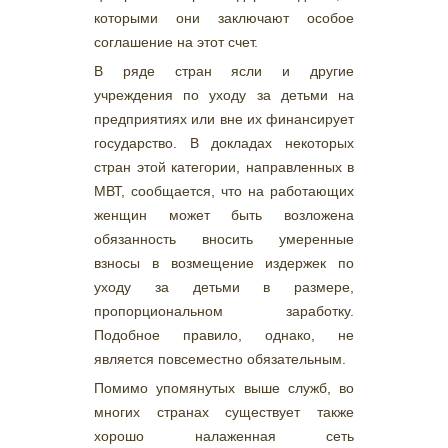
которыми они заключают особое
соглашение на этот счет.
В ряде стран ясли и другие
учреждения по уходу за детьми на
предприятиях или вне их финансирует
государство. В докладах некоторых
стран этой категории, направленных в
МВТ, сообщается, что на работающих
женщин может быть возложена
обязанность вносить умеренные
взносы в возмещение издержек по
уходу за детьми в размере,
пропорциональном заработку.
Подобное правило, однако, не
является повсеместно обязательным.
Помимо упомянутых выше служб, во
многих странах существует также
хорошо налаженная сеть