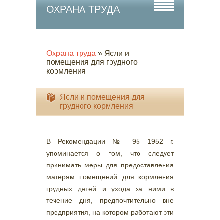
ОХРАНА ТРУДА
Охрана труда
» Ясли и
помещения для грудного
кормления
Ясли и помещения для
грудного кормления
В Рекомендации № 95 1952 г.
упоминается о том, что следует
принимать меры для предоставления
матерям помещений для кормления
грудных детей и ухода за ними в
течение дня, предпочтительно вне
предприятия, на котором работают эти