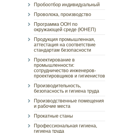
Пробоотбор индивидуальный
Проволока, производство
Программа ООН по
окружающей среде (ЮНЕП)
Продукция промышленная,
аттестация на соответствие
стандартам безопасности
Проектирование в
промышленности:
сотрудничество инженеров-
проектировщиков и гигиенистов
Производительность,
безопасность и гигиена труда
Производственные помещения
и рабочие места
Прокатные станы
Профессиональная гигиена,
гигиена труда