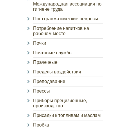
Международная ассоциация по
гигиене труда
Посттравматические неврозы
Потребление напитков на
рабочем месте
Почки
Почтовые службы
Прачечные
Пределы воздействия
Преподавание
Прессы
Приборы прецизионные,
производство
Присадки к топливам и маслам
Пробка