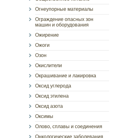
Огнеупорные материалы
Ограждение опасных зон
машин и оборудования
Ожирение
Ожоги
Озон
Окислители
Окрашивание и лакировка
Оксид углерода
Оксид этилена
Оксид азота
Оксимы
Олово, сплавы и соединения
Онкологические заболевания