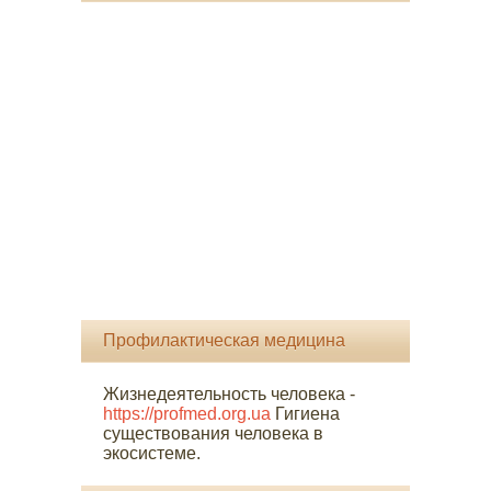
Профилактическая медицина
Жизнедеятельность человека -
https://profmed.org.ua
Гигиена
существования человека в
экосистеме.