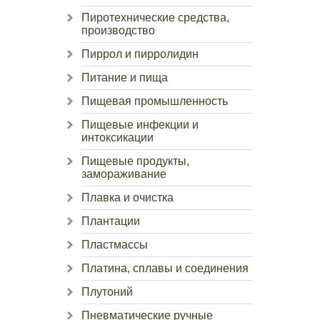
Пиротехнические средства,
производство
Пиррол и пирролидин
Питание и пища
Пищевая промышленность
Пищевые инфекции и
интоксикации
Пищевые продукты,
замораживание
Плавка и очистка
Плантации
Пластмассы
Платина, сплавы и соединения
Плутоний
Пневматические ручные