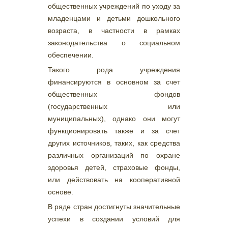
общественных учреждений по уходу за
младенцами и детьми дошкольного
возраста, в частности в рамках
законодательства о социальном
обеспечении.
Такого рода учреждения
финансируются в основном за счет
общественных фондов
(государственных или
муниципальных), однако они могут
функционировать также и за счет
других источников, таких, как средства
различных организаций по охране
здоровья детей, страховые фонды,
или действовать на кооперативной
основе.
В ряде стран достигнуты значительные
успехи в создании условий для