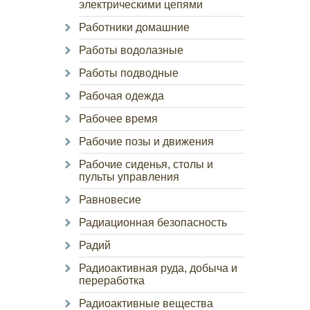
электрическими цепями
Работники домашние
Работы водолазные
Работы подводные
Рабочая одежда
Рабочее время
Рабочие позы и движения
Рабочие сиденья, столы и
пульты управления
Равновесие
Радиационная безопасность
Радий
Радиоактивная руда, добыча и
переработка
Радиоактивные вещества