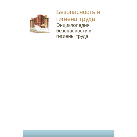
Безопасность и
гигиена труда
Энциклопедия
безопасности и
гигиены труда