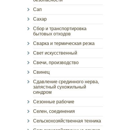
Сап
Сахар
Сбор и транспортировка
бытовых отходов
Сварка и термическая резка
Свет искусственный
Свечи, производство
Свинец
Сдавление срединного нерва,
запястный сухожильный
синдром
Сезонные рабочие
Селен, соединения
Сельскохозяйственная техника