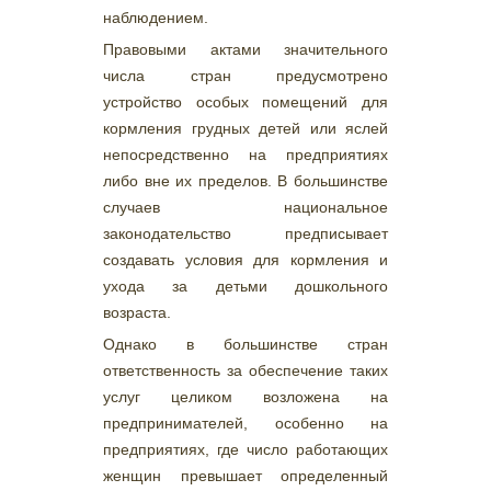
наблюдением.
Правовыми актами значительного
числа стран предусмотрено
устройство особых помещений для
кормления грудных детей или яслей
непосредственно на предприятиях
либо вне их пределов. В большинстве
случаев национальное
законодательство предписывает
создавать условия для кормления и
ухода за детьми дошкольного
возраста.
Однако в большинстве стран
ответственность за обеспечение таких
услуг целиком возложена на
предпринимателей, особенно на
предприятиях, где число работающих
женщин превышает определенный