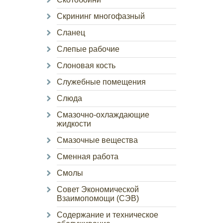
Скрининг многофазный
Сланец
Слепые рабочие
Слоновая кость
Служебные помещения
Слюда
Смазочно-охлаждающие
жидкости
Смазочные вещества
Сменная работа
Смолы
Совет Экономической
Взаимопомощи (СЭВ)
Содержание и техническое