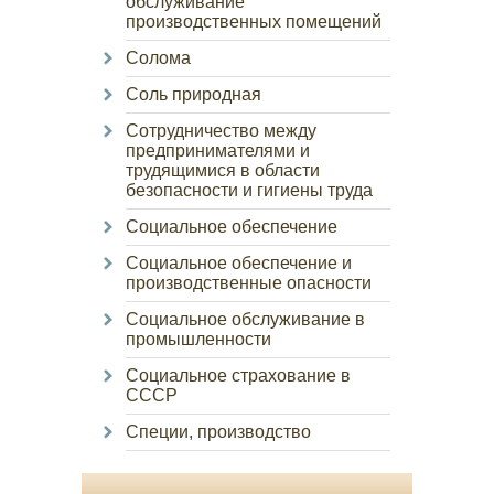
обслуживание
производственных помещений
Солома
Соль природная
Сотрудничество между
предпринимателями и
трудящимися в области
безопасности и гигиены труда
Социальное обеспечение
Социальное обеспечение и
производственные опасности
Социальное обслуживание в
промышленности
Социальное страхование в
СССР
Специи, производство