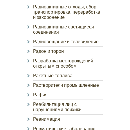
Радиоактивные отходы, сбор,
транспортировка, переработка
и захоронение
Радиоактивные светящиеся
соединения
Радиовещание и телевидение
Радон и торон
Разработка месторождений
открытым способом
Ракетные топлива
Растворители промышленные
Рафия
Реабилитация лиц с
нарушениями психики
Реанимация
Ревматические заболевания