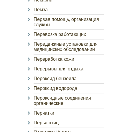
Пемза
Первая помощь, организация
службы
Перевозка работающих
Передвижные установки для
медицинских обследований
Переработка кожи
Перерывы для отдыха
Пероксид бензоила
Пероксид водорода
Пероксидные соединения
органические
Перчатки
Перья птиц