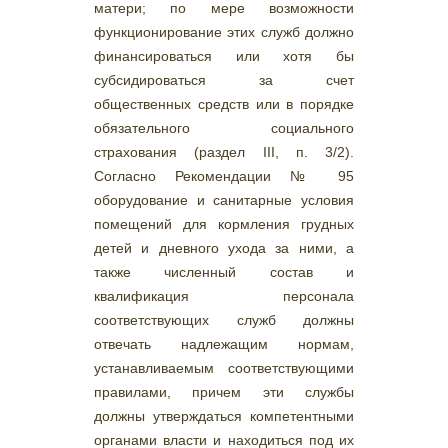
матери; по мере возможности
функционирование этих служб должно
финансироваться или хотя бы
субсидироваться за счет
общественных средств или в порядке
обязательного социального
страхования (раздел III, п. 3/2).
Согласно Рекомендации № 95
оборудование и санитарные условия
помещений для кормления грудных
детей и дневного ухода за ними, а
также численный состав и
квалификация персонала
соответствующих служб должны
отвечать надлежащим нормам,
устанавливаемым соответствующими
правилами, причем эти службы
должны утверждаться компетентными
органами власти и находиться под их