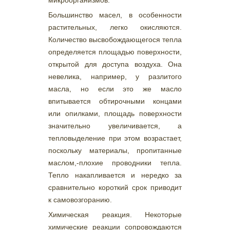
микроорганизмов.
Большинство масел, в особенности
растительных, легко окисляются.
Количество высвобождающегося тепла
определяется площадью поверхности,
открытой для доступа воздуха. Она
невелика, например, у разлитого
масла, но если это же масло
впитывается обтирочными концами
или опилками, площадь поверхности
значительно увеличивается, а
тепловыделение при этом возрастает,
поскольку материалы, пропитанные
маслом,-плохие проводники тепла.
Тепло накапливается и нередко за
сравнительно короткий срок приводит
к самовозгоранию.
Химическая реакция. Некоторые
химические реакции сопровождаются