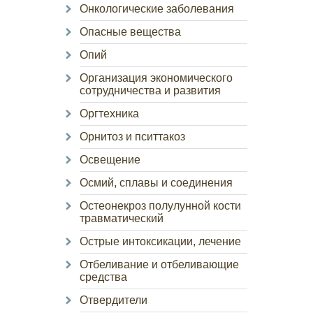
Онкологические заболевания
Опасные вещества
Опий
Организация экономического
сотрудничества и развития
Оргтехника
Орнитоз и пситтакоз
Освещение
Осмий, сплавы и соединения
Остеонекроз полулунной кости
травматический
Острые интоксикации, лечение
Отбеливание и отбеливающие
средства
Отвердители