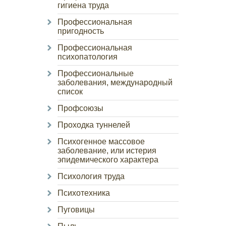
гигиена труда
Профессиональная
пригодность
Профессиональная
психопатология
Профессиональные
заболевания, международный
список
Профсоюзы
Проходка туннелей
Психогенное массовое
заболевание, или истерия
эпидемического характера
Психология труда
Психотехника
Пуговицы