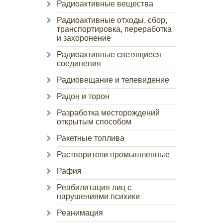
Радиоактивные вещества
Радиоактивные отходы, сбор,
транспортировка, переработка
и захоронение
Радиоактивные светящиеся
соединения
Радиовещание и телевидение
Радон и торон
Разработка месторождений
открытым способом
Ракетные топлива
Растворители промышленные
Рафия
Реабилитация лиц с
нарушениями психики
Реанимация