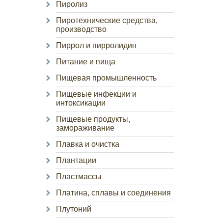
Пиролиз
Пиротехнические средства,
производство
Пиррол и пирролидин
Питание и пища
Пищевая промышленность
Пищевые инфекции и
интоксикации
Пищевые продукты,
замораживание
Плавка и очистка
Плантации
Пластмассы
Платина, сплавы и соединения
Плутоний