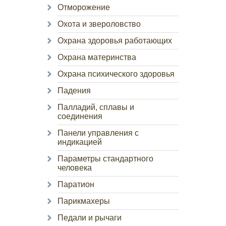
Отморожение
Охота и звероловство
Охрана здоровья работающих
Охрана материнства
Охрана психического здоровья
Падения
Палладий, сплавы и
соединения
Панели управления с
индикацией
Параметры стандартного
человека
Паратион
Парикмахеры
Педали и рычаги