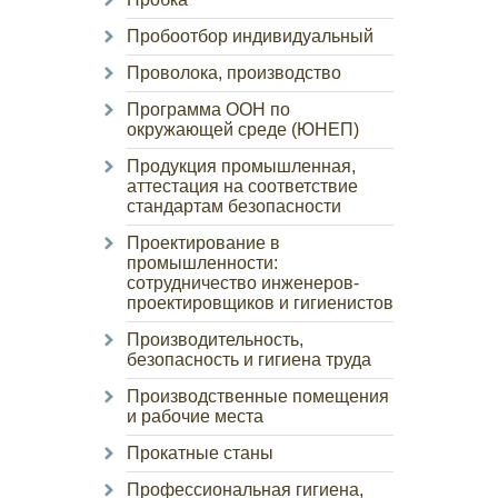
Пробоотбор индивидуальный
Проволока, производство
Программа ООН по
окружающей среде (ЮНЕП)
Продукция промышленная,
аттестация на соответствие
стандартам безопасности
Проектирование в
промышленности:
сотрудничество инженеров-
проектировщиков и гигиенистов
Производительность,
безопасность и гигиена труда
Производственные помещения
и рабочие места
Прокатные станы
Профессиональная гигиена,