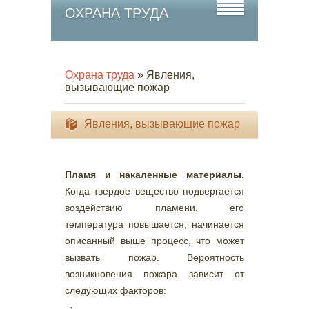
ОХРАНА ТРУДА
Охрана труда
» Явления,
вызывающие пожар
Явления, вызывающие пожар
Пламя и накаленные материалы.
Когда твердое вещество подвергается
воздействию пламени, его
температура повышается, начинается
описанный выше процесс, что может
вызвать пожар. Вероятность
возникновения пожара зависит от
следующих факторов: