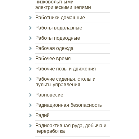
низковольтными
электрическими цепями
Работники домашние
Работы водолазные
Работы подводные
Рабочая одежда
Рабочее время
Рабочие позы и движения
Рабочие сиденья, столы и
пульты управления
Равновесие
Радиационная безопасность
Радий
Радиоактивная руда, добыча и
переработка