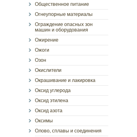
Общественное питание
Огнеупорные материалы
Ограждение опасных зон
машин и оборудования
Ожирение
Ожоги
Озон
Окислители
Окрашивание и лакировка
Оксид углерода
Оксид этилена
Оксид азота
Оксимы
Олово, сплавы и соединения