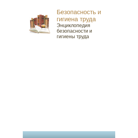
Безопасность и
гигиена труда
Энциклопедия
безопасности и
гигиены труда