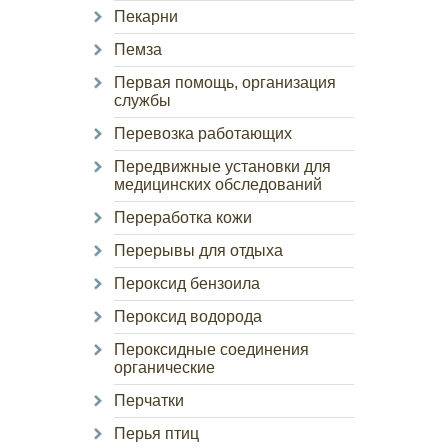
Пекарни
Пемза
Первая помощь, организация
службы
Перевозка работающих
Передвижные установки для
медицинских обследований
Переработка кожи
Перерывы для отдыха
Пероксид бензоила
Пероксид водорода
Пероксидные соединения
органические
Перчатки
Перья птиц