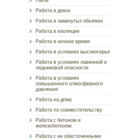
Пыль
Работа в доках
Работа в замкнутых объемах
Работа в изоляции
Работа в ночное время
Работа в условиях высокогорья
Работа в условиях лавинной и
ледниковой опасности
Работа в условиях
повышенного атмосферного
давления
Работа на дому
Работа по совместительству
Работа с бетоном и
железобетоном
Работа с не обесточенными