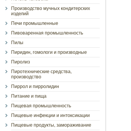
Производство мучных кондитерских
изделий
Печи промышленные
Пивоваренная промышленность
Пилы
Пиридин, гомологи и производные
Пиролиз
Пиротехнические средства,
производство
Пиррол и пирролидин
Питание и пища
Пищевая промышленность
Пищевые инфекции и интоксикации
Пищевые продукты, замораживание