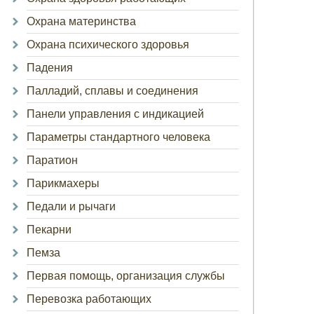
Охрана материнства
Охрана психического здоровья
Падения
Палладий, сплавы и соединения
Панели управления с индикацией
Параметры стандартного человека
Паратион
Парикмахеры
Педали и рычаги
Пекарни
Пемза
Первая помощь, организация службы
Перевозка работающих