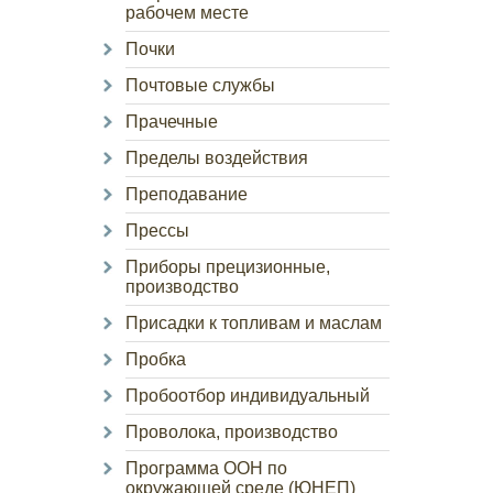
рабочем месте
Почки
Почтовые службы
Прачечные
Пределы воздействия
Преподавание
Прессы
Приборы прецизионные,
производство
Присадки к топливам и маслам
Пробка
Пробоотбор индивидуальный
Проволока, производство
Программа ООН по
окружающей среде (ЮНЕП)