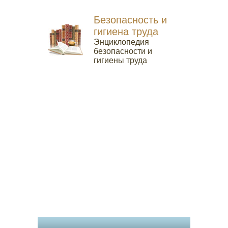
Безопасность и
гигиена труда
Энциклопедия
безопасности и
гигиены труда