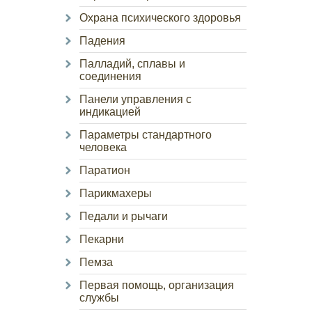
Охрана психического здоровья
Падения
Палладий, сплавы и
соединения
Панели управления с
индикацией
Параметры стандартного
человека
Паратион
Парикмахеры
Педали и рычаги
Пекарни
Пемза
Первая помощь, организация
службы