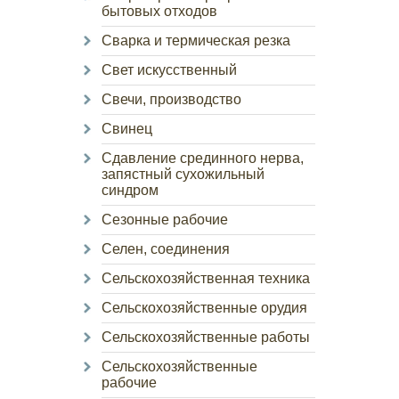
бытовых отходов
Сварка и термическая резка
Свет искусственный
Свечи, производство
Свинец
Сдавление срединного нерва,
запястный сухожильный
синдром
Сезонные рабочие
Селен, соединения
Сельскохозяйственная техника
Сельскохозяйственные орудия
Сельскохозяйственные работы
Сельскохозяйственные
рабочие