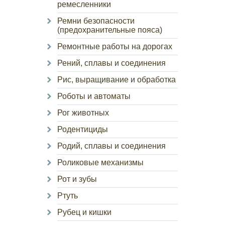
ремесленники
Ремни безопасности
(предохранительные пояса)
Ремонтные работы на дорогах
Рений, сплавы и соединения
Рис, выращивание и обработка
Роботы и автоматы
Рог животных
Родентициды
Родий, сплавы и соединения
Роликовые механизмы
Рот и зубы
Ртуть
Рубец и кишки