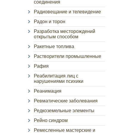
соединения
Радиовещание и телевидение
Радон и торон
Разработка месторождений
открытым способом
Ракетные топлива
Растворители промышленные
Рафия
Реабилитация лиц с
нарушениями психики
Реанимация
Ревматические заболевания
Редкоземельные элементы
Рейно синдром
Ремесленные мастерские и