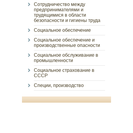
Сотрудничество между
предпринимателями и
трудящимися в области
безопасности и гигиены труда
Социальное обеспечение
Социальное обеспечение и
производственные опасности
Социальное обслуживание в
промышленности
Социальное страхование в
СССР
Специи, производство