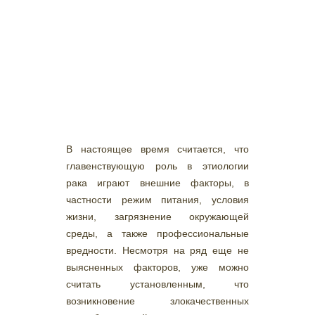
В настоящее время считается, что
главенствующую роль в этиологии
рака играют внешние факторы, в
частности режим питания, условия
жизни, загрязнение окружающей
среды, а также профессиональные
вредности. Несмотря на ряд еще не
выясненных факторов, уже можно
считать установленным, что
возникновение злокачественных