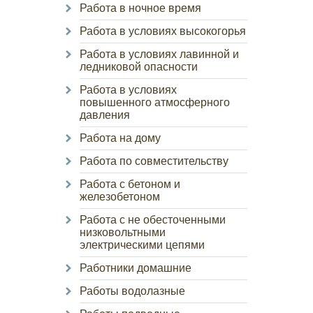
Работа в ночное время
Работа в условиях высокогорья
Работа в условиях лавинной и
ледниковой опасности
Работа в условиях
повышенного атмосферного
давления
Работа на дому
Работа по совместительству
Работа с бетоном и
железобетоном
Работа с не обесточенными
низковольтными
электрическими цепями
Работники домашние
Работы водолазные