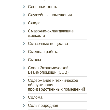
Слоновая кость
Служебные помещения
Слюда
Смазочно-охлаждающие
жидкости
Смазочные вещества
Сменная работа
Смолы
Совет Экономической
Взаимопомощи (СЭВ)
Содержание и техническое
обслуживание
производственных помещений
Солома
Соль природная