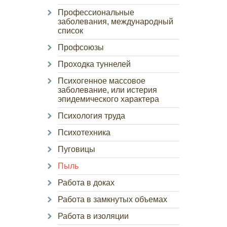
Профессиональные
заболевания, международный
список
Профсоюзы
Проходка туннелей
Психогенное массовое
заболевание, или истерия
эпидемического характера
Психология труда
Психотехника
Пуговицы
Пыль
Работа в доках
Работа в замкнутых объемах
Работа в изоляции