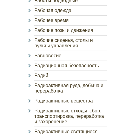
Работы подводные
Рабочая одежда
Рабочее время
Рабочие позы и движения
Рабочие сиденья, столы и
пульты управления
Равновесие
Радиационная безопасность
Радий
Радиоактивная руда, добыча и
переработка
Радиоактивные вещества
Радиоактивные отходы, сбор,
транспортировка, переработка
и захоронение
Радиоактивные светящиеся