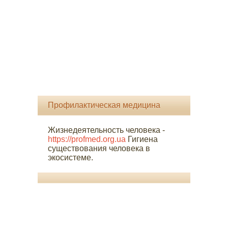
Профилактическая медицина
Жизнедеятельность человека -
https://profmed.org.ua
Гигиена
существования человека в
экосистеме.