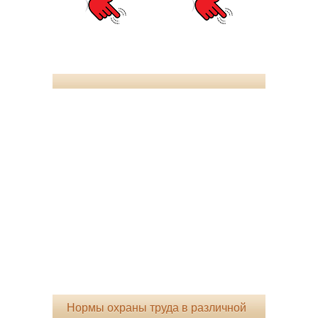
Нормы охраны труда в различной