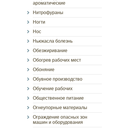
ароматические
Нитрофураны
Ногти
Нос
Ньюкасла болезнь
Обезжиривание
Обогрев рабочих мест
Обоняние
Обувное производство
Обучение рабочих
Общественное питание
Огнеупорные материалы
Ограждение опасных зон
машин и оборудования