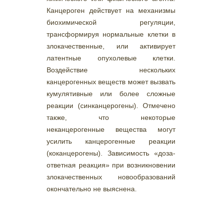
Канцероген действует на механизмы
биохимической регуляции,
трансформируя нормальные клетки в
злокачественные, или активирует
латентные опухолевые клетки.
Воздействие нескольких
канцерогенных веществ может вызвать
кумулятивные или более сложные
реакции (синканцерогены). Отмечено
также, что некоторые
неканцерогенные вещества могут
усилить канцерогенные реакции
(коканцерогены). Зависимость «доза-
ответная реакция» при возникновении
злокачественных новообразований
окончательно не выяснена.