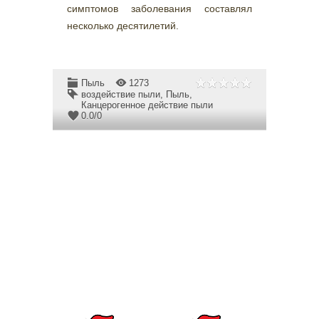
симптомов заболевания составлял
несколько десятилетий.
Пыль
1273
воздействие пыли
,
Пыль
,
Канцерогенное действие пыли
0.0
/
0