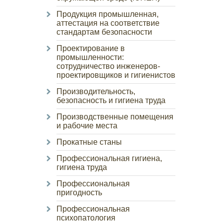
Продукция промышленная,
аттестация на соответствие
стандартам безопасности
Проектирование в
промышленности:
сотрудничество инженеров-
проектировщиков и гигиенистов
Производительность,
безопасность и гигиена труда
Производственные помещения
и рабочие места
Прокатные станы
Профессиональная гигиена,
гигиена труда
Профессиональная
пригодность
Профессиональная
психопатология