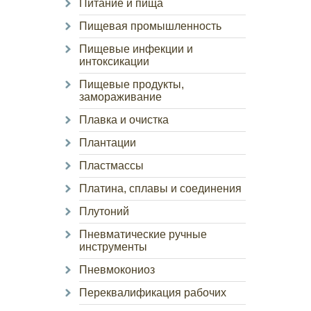
Питание и пища
Пищевая промышленность
Пищевые инфекции и
интоксикации
Пищевые продукты,
замораживание
Плавка и очистка
Плантации
Пластмассы
Платина, сплавы и соединения
Плутоний
Пневматические ручные
инструменты
Пневмокониоз
Переквалификация рабочих