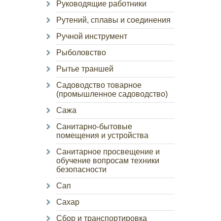
Руководящие работники
Рутений, сплавы и соединения
Ручной инструмент
Рыболовство
Рытье траншей
Садоводство товарное
(промышленное садоводство)
Сажа
Санитарно-бытовые
помещения и устройства
Санитарное просвещение и
обучение вопросам техники
безопасности
Сап
Сахар
Сбор и транспортировка