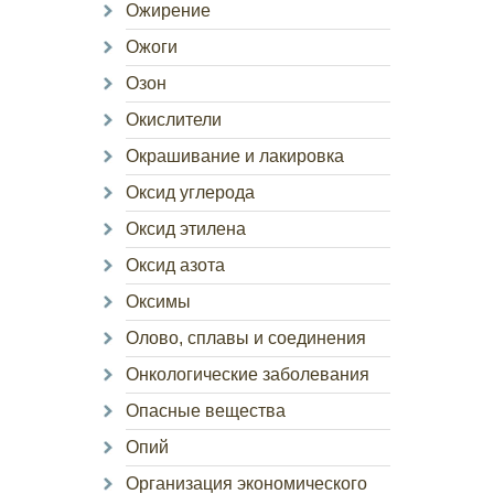
Ожирение
Ожоги
Озон
Окислители
Окрашивание и лакировка
Оксид углерода
Оксид этилена
Оксид азота
Оксимы
Олово, сплавы и соединения
Онкологические заболевания
Опасные вещества
Опий
Организация экономического