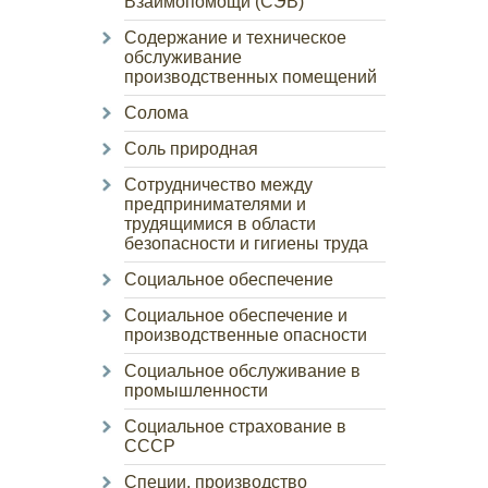
Взаимопомощи (СЭВ)
Содержание и техническое
обслуживание
производственных помещений
Солома
Соль природная
Сотрудничество между
предпринимателями и
трудящимися в области
безопасности и гигиены труда
Социальное обеспечение
Социальное обеспечение и
производственные опасности
Социальное обслуживание в
промышленности
Социальное страхование в
СССР
Специи, производство