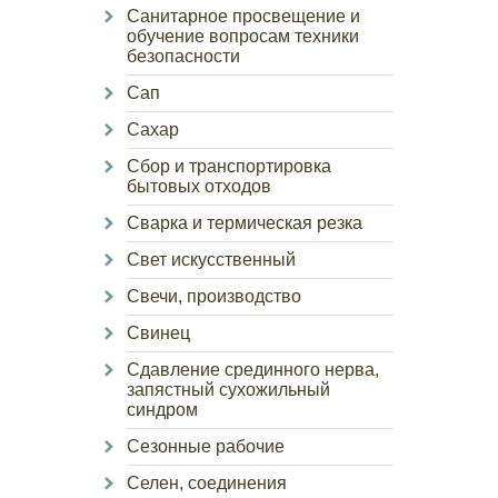
Санитарное просвещение и
обучение вопросам техники
безопасности
Сап
Сахар
Сбор и транспортировка
бытовых отходов
Сварка и термическая резка
Свет искусственный
Свечи, производство
Свинец
Сдавление срединного нерва,
запястный сухожильный
синдром
Сезонные рабочие
Селен, соединения