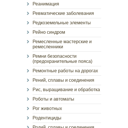
Реанимация
Ревматические заболевания
Редкоземельные элементы
Рейно синдром
Ремесленные мастерские и
ремесленники
Ремни безопасности
(предохранительные пояса)
Ремонтные работы на дорогах
Рений, сплавы и соединения
Рис, выращивание и обработка
Роботы и автоматы
Рог животных
Родентициды
Родий, сплавы и соединения