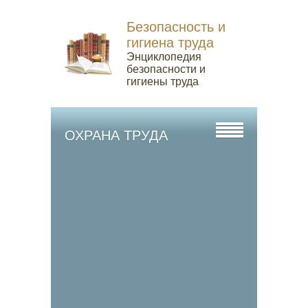
Безопасность и
гигиена труда
Энциклопедия
безопасности и
гигиены труда
ОХРАНА ТРУДА