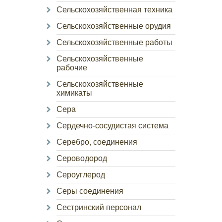
Сельскохозяйственная техника
Сельскохозяйственные орудия
Сельскохозяйственные работы
Сельскохозяйственные
рабочие
Сельскохозяйственные
химикаты
Сера
Сердечно-сосудистая система
Серебро, соединения
Сероводород
Сероуглерод
Серы соединения
Сестринский персонал