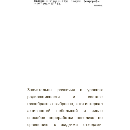
Значительны различия в уровнях
радиоактивности и составе
газообразных выбросов, хотя интервал
активностей небольшой и число
способов переработки невелико по
сравнению с жидкими отходами.