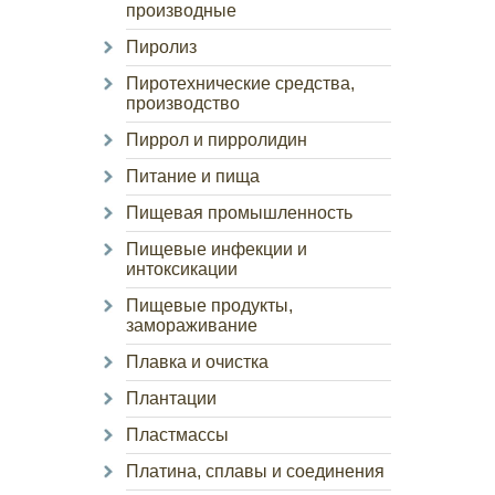
производные
Пиролиз
Пиротехнические средства,
производство
Пиррол и пирролидин
Питание и пища
Пищевая промышленность
Пищевые инфекции и
интоксикации
Пищевые продукты,
замораживание
Плавка и очистка
Плантации
Пластмассы
Платина, сплавы и соединения