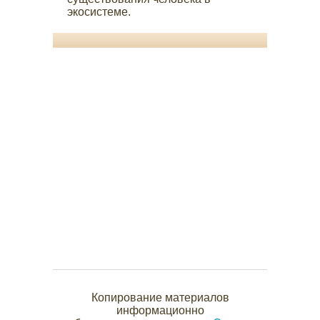
экосистеме.
Копирование материалов
информационно