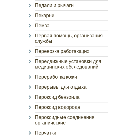
Педали и рычаги
Пекарни
Пемза
Первая помощь, организация
службы
Перевозка работающих
Передвижные установки для
медицинских обследований
Переработка кожи
Перерывы для отдыха
Пероксид бензоила
Пероксид водорода
Пероксидные соединения
органические
Перчатки