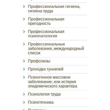
Профессиональная гигиена,
гигиена труда
Профессиональная
пригодность
Профессиональная
психопатология
Профессиональные
заболевания, международный
список
Профсоюзы
Проходка туннелей
Психогенное массовое
заболевание, или истерия
эпидемического характера
Психология труда
Психотехника