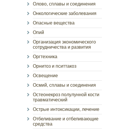
Олово, сплавы и соединения
Онкологические заболевания
Опасные вещества
Опий
Организация экономического
сотрудничества и развития
Оргтехника
Орнитоз и пситтакоз
Освещение
Осмий, сплавы и соединения
Остеонекроз полулунной кости
травматический
Острые интоксикации, лечение
Отбеливание и отбеливающие
средства