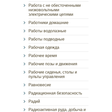
Работа с не обесточенными
низковольтными
электрическими цепями
Работники домашние
Работы водолазные
Работы подводные
Рабочая одежда
Рабочее время
Рабочие позы и движения
Рабочие сиденья, столы и
пульты управления
Равновесие
Радиационная безопасность
Радий
Радиоактивная руда, добыча и