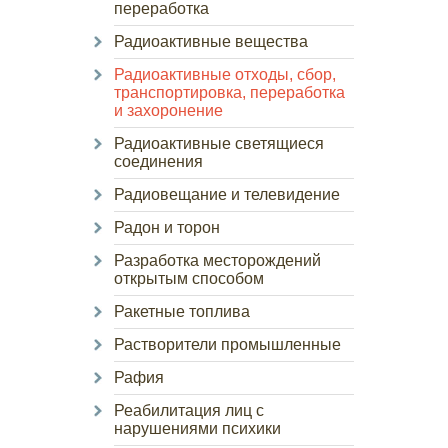
переработка
Радиоактивные вещества
Радиоактивные отходы, сбор,
транспортировка, переработка
и захоронение
Радиоактивные светящиеся
соединения
Радиовещание и телевидение
Радон и торон
Разработка месторождений
открытым способом
Ракетные топлива
Растворители промышленные
Рафия
Реабилитация лиц с
нарушениями психики