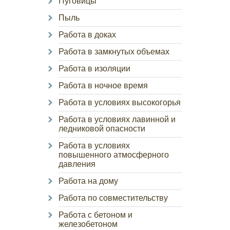
Пуговицы
Пыль
Работа в доках
Работа в замкнутых объемах
Работа в изоляции
Работа в ночное время
Работа в условиях высокогорья
Работа в условиях лавинной и
ледниковой опасности
Работа в условиях
повышенного атмосферного
давления
Работа на дому
Работа по совместительству
Работа с бетоном и
железобетоном