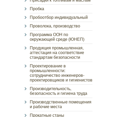
Присадки к топливам и маслам
Пробка
Пробоотбор индивидуальный
Проволока, производство
Программа ООН по
окружающей среде (ЮНЕП)
Продукция промышленная,
аттестация на соответствие
стандартам безопасности
Проектирование в
промышленности:
сотрудничество инженеров-
проектировщиков и гигиенистов
Производительность,
безопасность и гигиена труда
Производственные помещения
и рабочие места
Прокатные станы