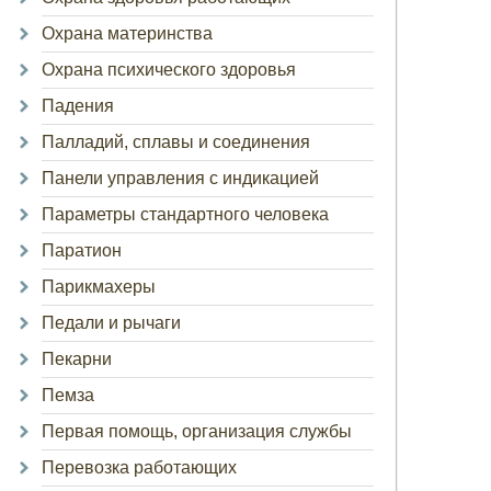
Охрана материнства
Охрана психического здоровья
Падения
Палладий, сплавы и соединения
Панели управления с индикацией
Параметры стандартного человека
Паратион
Парикмахеры
Педали и рычаги
Пекарни
Пемза
Первая помощь, организация службы
Перевозка работающих