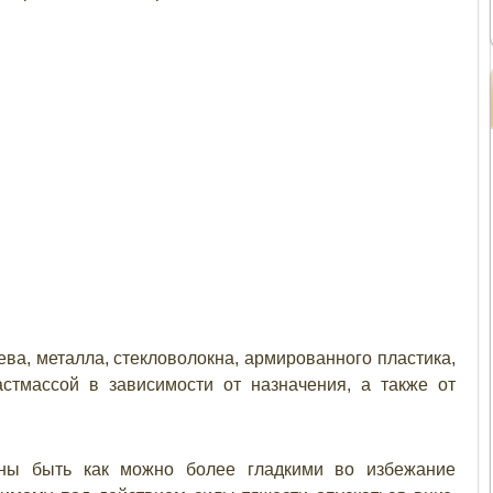
ва, металла, стекловолокна, армированного пластика,
астмассой в зависимости от назначения, а также от
ны быть как можно более гладкими во избежание