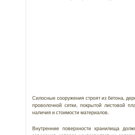
Силосные сооружения строят из бетона, дере
проволочной сетки, покрытой листовой пл
наличия и стоимости материалов.
Внутренние поверхности хранилища долж