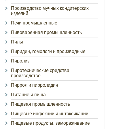
Производство мучных кондитерских
изделий
Печи промышленные
Пивоваренная промышленность
Пилы
Пиридин, гомологи и производные
Пиролиз
Пиротехнические средства,
производство
Пиррол и пирролидин
Питание и пища
Пищевая промышленность
Пищевые инфекции и интоксикации
Пищевые продукты, замораживание