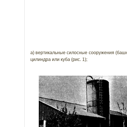
а) вертикальные силосные сооружения (баш
цилиндра или куба (рис. 1);