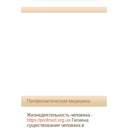
Профилактическая медицина
Жизнедеятельность человека -
https://profmed.org.ua
Гигиена
существования человека в