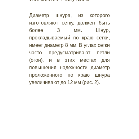
Диаметр шнура, из которого
изготовляют сетку, должен быть
более 3 мм. Шнур,
прокладываемый по краю сетки,
имеет диаметр 8 мм. В углах сетки
часто предусматривают петли
(огон), и в этих местах для
повышения надежности диаметр
проложенного по краю шнура
увеличивают до 12 мм (рис. 2).