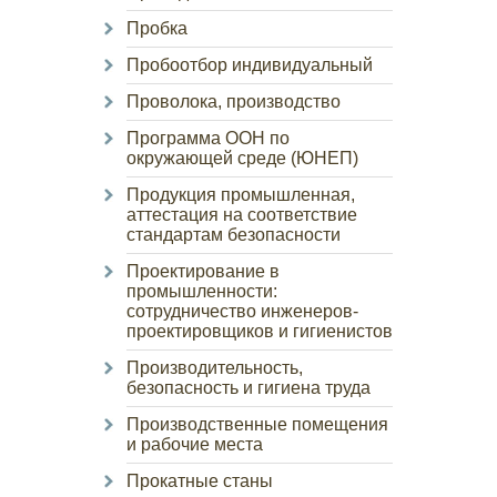
Пробка
Пробоотбор индивидуальный
Проволока, производство
Программа ООН по
окружающей среде (ЮНЕП)
Продукция промышленная,
аттестация на соответствие
стандартам безопасности
Проектирование в
промышленности:
сотрудничество инженеров-
проектировщиков и гигиенистов
Производительность,
безопасность и гигиена труда
Производственные помещения
и рабочие места
Прокатные станы