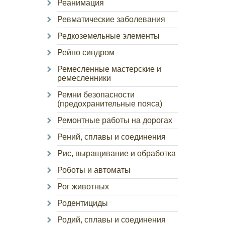
Реанимация
Ревматические заболевания
Редкоземельные элементы
Рейно синдром
Ремесленные мастерские и
ремесленники
Ремни безопасности
(предохранительные пояса)
Ремонтные работы на дорогах
Рений, сплавы и соединения
Рис, выращивание и обработка
Роботы и автоматы
Рог животных
Родентициды
Родий, сплавы и соединения