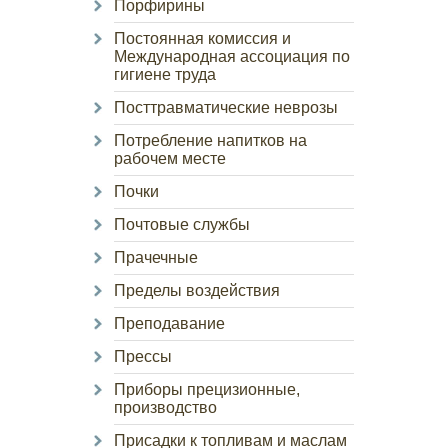
Порфирины
Постоянная комиссия и
Международная ассоциация по
гигиене труда
Посттравматические неврозы
Потребление напитков на
рабочем месте
Почки
Почтовые службы
Прачечные
Пределы воздействия
Преподавание
Прессы
Приборы прецизионные,
производство
Присадки к топливам и маслам