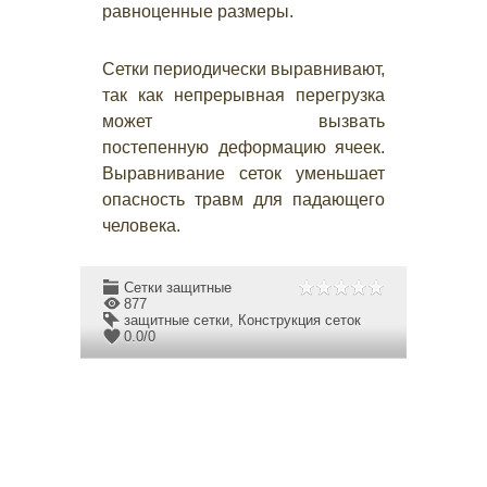
равноценные размеры.
Сетки периодически выравнивают,
так как непрерывная перегрузка
может вызвать
постепенную деформацию ячеек.
Выравнивание сеток уменьшает
опасность травм для падающего
человека.
Сетки защитные
877
защитные сетки
,
Конструкция сеток
0.0
/
0