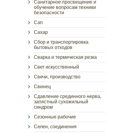
Санитарное просвещение и
обучение вопросам техники
безопасности
Сап
Сахар
Сбор и транспортировка
бытовых отходов
Сварка и термическая резка
Свет искусственный
Свечи, производство
Свинец
Сдавление срединного нерва,
запястный сухожильный
синдром
Сезонные рабочие
Селен, соединения