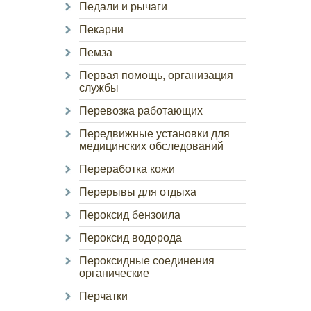
Педали и рычаги
Пекарни
Пемза
Первая помощь, организация
службы
Перевозка работающих
Передвижные установки для
медицинских обследований
Переработка кожи
Перерывы для отдыха
Пероксид бензоила
Пероксид водорода
Пероксидные соединения
органические
Перчатки