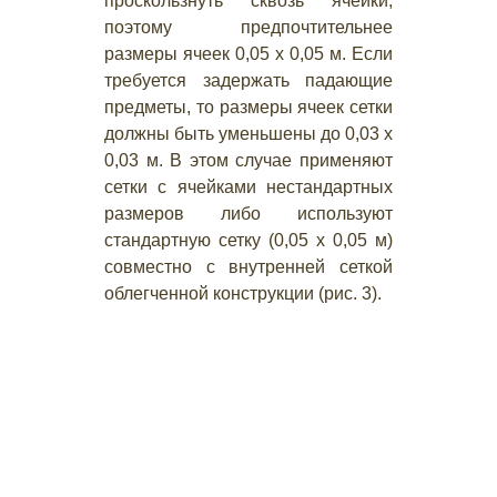
проскользнуть сквозь ячейки,
поэтому предпочтительнее
размеры ячеек 0,05 х 0,05 м. Если
требуется задержать падающие
предметы, то размеры ячеек сетки
должны быть уменьшены до 0,03 х
0,03 м. В этом случае применяют
сетки с ячейками нестандартных
размеров либо используют
стандартную сетку (0,05 х 0,05 м)
совместно с внутренней сеткой
облегченной конструкции (рис. 3).