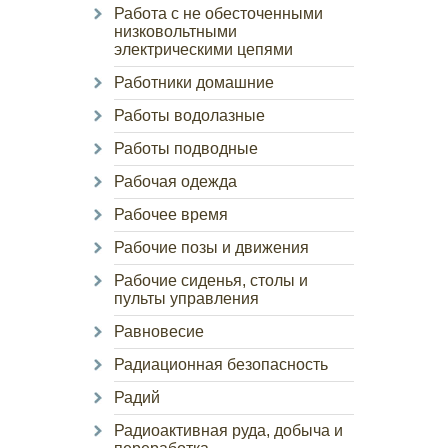
Работа с не обесточенными
низковольтными
электрическими цепями
Работники домашние
Работы водолазные
Работы подводные
Рабочая одежда
Рабочее время
Рабочие позы и движения
Рабочие сиденья, столы и
пульты управления
Равновесие
Радиационная безопасность
Радий
Радиоактивная руда, добыча и