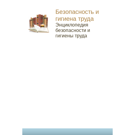
Безопасность и
гигиена труда
Энциклопедия
безопасности и
гигиены труда