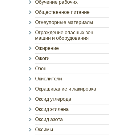
Обучение рабочих
Общественное питание
Огнеупорные материалы
Ограждение опасных зон
машин и оборудования
Ожирение
Ожоги
Озон
Окислители
Окрашивание и лакировка
Оксид углерода
Оксид этилена
Оксид азота
Оксимы