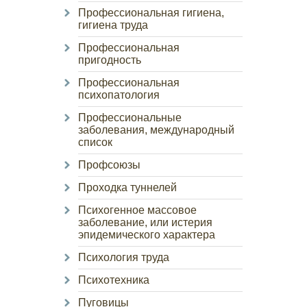
Профессиональная гигиена,
гигиена труда
Профессиональная
пригодность
Профессиональная
психопатология
Профессиональные
заболевания, международный
список
Профсоюзы
Проходка туннелей
Психогенное массовое
заболевание, или истерия
эпидемического характера
Психология труда
Психотехника
Пуговицы