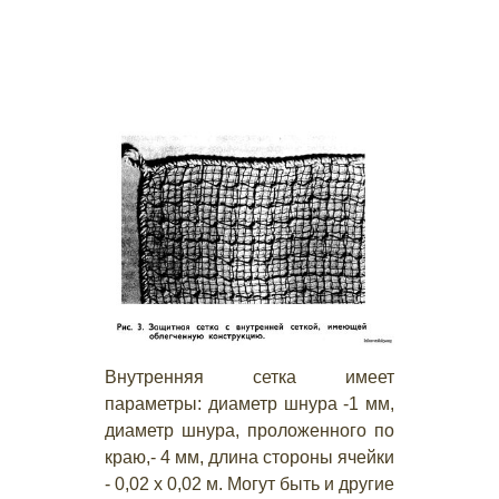
Внутренняя сетка имеет
параметры: диаметр шнура -1 мм,
диаметр шнура, проложенного по
краю,- 4 мм, длина стороны ячейки
- 0,02 х 0,02 м. Могут быть и другие