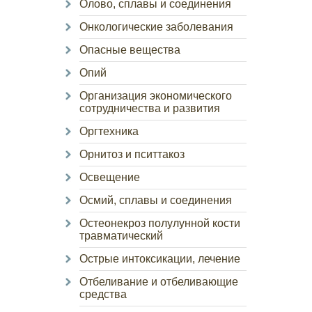
Олово, сплавы и соединения
Онкологические заболевания
Опасные вещества
Опий
Организация экономического
сотрудничества и развития
Оргтехника
Орнитоз и пситтакоз
Освещение
Осмий, сплавы и соединения
Остеонекроз полулунной кости
травматический
Острые интоксикации, лечение
Отбеливание и отбеливающие
средства