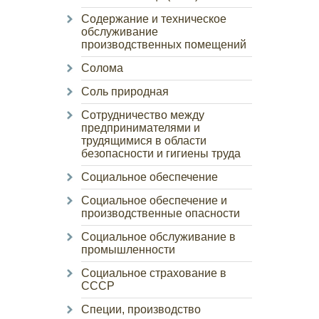
Содержание и техническое
обслуживание
производственных помещений
Солома
Соль природная
Сотрудничество между
предпринимателями и
трудящимися в области
безопасности и гигиены труда
Социальное обеспечение
Социальное обеспечение и
производственные опасности
Социальное обслуживание в
промышленности
Социальное страхование в
СССР
Специи, производство