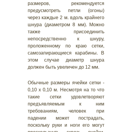
размеров, рекомендуется
предусмотреть петли (огоны)
через каждые 2 м. вдоль крайнего
шнура (диаметром 8 мм). Можно
также присоединить
непосредственно к шнуру,
проложенному по краю сетки,
самозапирающиеся карабины. В
этом случае диаметр шнура
должен быть увеличен до 12 мм.
Обычные размеры ячейки сетки -
0,10 х 0,10 м. Несмотря на то что
такие сетки удовлетворяют
предъявляемым к ним
требованиям, человек при
падении может пострадать,
поскольку руки и ноги его могут