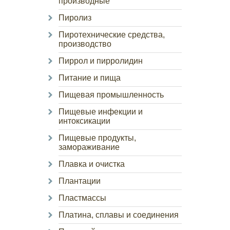
производные
Пиролиз
Пиротехнические средства,
производство
Пиррол и пирролидин
Питание и пища
Пищевая промышленность
Пищевые инфекции и
интоксикации
Пищевые продукты,
замораживание
Плавка и очистка
Плантации
Пластмассы
Платина, сплавы и соединения