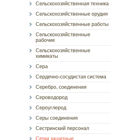
Сельскохозяйственная техника
Сельскохозяйственные орудия
Сельскохозяйственные работы
Сельскохозяйственные
рабочие
Сельскохозяйственные
химикаты
Сера
Сердечно-сосудистая система
Серебро, соединения
Сероводород
Сероуглерод
Серы соединения
Сестринский персонал
Сетки защитные