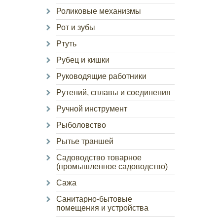
Роликовые механизмы
Рот и зубы
Ртуть
Рубец и кишки
Руководящие работники
Рутений, сплавы и соединения
Ручной инструмент
Рыболовство
Рытье траншей
Садоводство товарное
(промышленное садоводство)
Сажа
Санитарно-бытовые
помещения и устройства