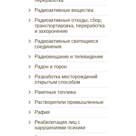
переработка
Радиоактивные вещества
Радиоактивные отходы, сбор,
транспортировка, переработка
и захоронение
Радиоактивные светящиеся
соединения
Радиовещание и телевидение
Радон и торон
Разработка месторождений
открытым способом
Ракетные топлива
Растворители промышленные
Рафия
Реабилитация лиц с
нарушениями психики