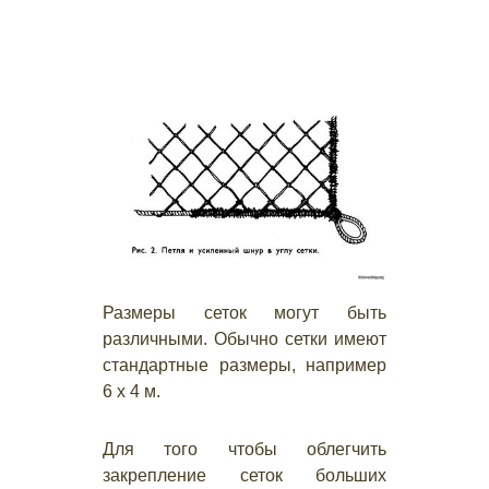
Размеры сеток могут быть
различными. Обычно сетки имеют
стандартные размеры, например
6 х 4 м.
Для того чтобы облегчить
закрепление сеток больших