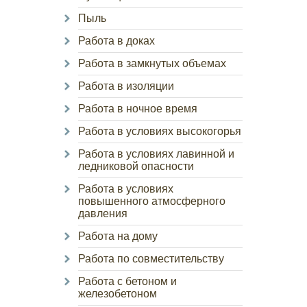
Пыль
Работа в доках
Работа в замкнутых объемах
Работа в изоляции
Работа в ночное время
Работа в условиях высокогорья
Работа в условиях лавинной и
ледниковой опасности
Работа в условиях
повышенного атмосферного
давления
Работа на дому
Работа по совместительству
Работа с бетоном и
железобетоном