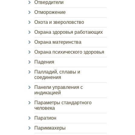
Отвердители
Отморожение
Охота и звероловство
Охрана здоровья работающих
Охрана материнства
Охрана психического здоровья
Падения
Палладий, сплавы и
соединения
Панели управления с
индикацией
Параметры стандартного
человека
Паратион
Парикмахеры