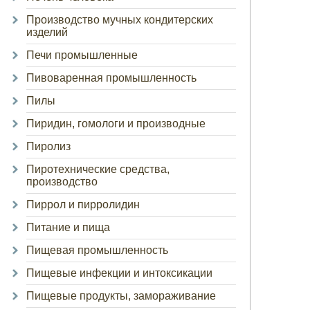
Производство мучных кондитерских
изделий
Печи промышленные
Пивоваренная промышленность
Пилы
Пиридин, гомологи и производные
Пиролиз
Пиротехнические средства,
производство
Пиррол и пирролидин
Питание и пища
Пищевая промышленность
Пищевые инфекции и интоксикации
Пищевые продукты, замораживание