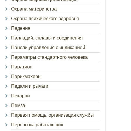
Охрана материнства
Охрана психического здоровья
Падения
Палладий, сплавы и соединения
Панели управления с индикацией
Параметры стандартного человека
Паратион
Парикмахеры
Педали и рычаги
Пекарни
Пемза
Первая помощь, организация службы
Перевозка работающих