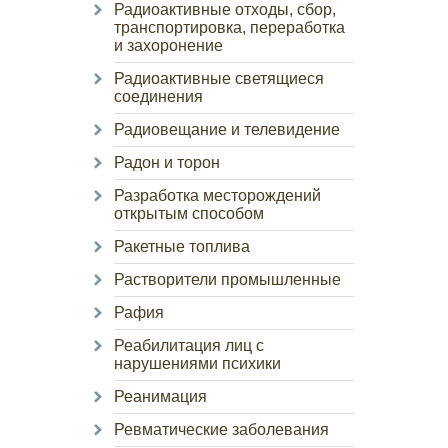
Радиоактивные отходы, сбор,
транспортировка, переработка
и захоронение
Радиоактивные светящиеся
соединения
Радиовещание и телевидение
Радон и торон
Разработка месторождений
открытым способом
Ракетные топлива
Растворители промышленные
Рафия
Реабилитация лиц с
нарушениями психики
Реанимация
Ревматические заболевания