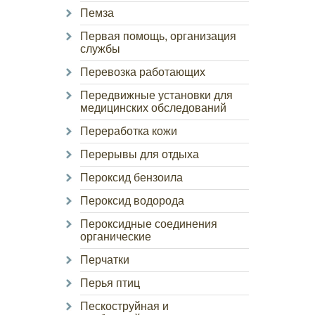
Пемза
Первая помощь, организация
службы
Перевозка работающих
Передвижные установки для
медицинских обследований
Переработка кожи
Перерывы для отдыха
Пероксид бензоила
Пероксид водорода
Пероксидные соединения
органические
Перчатки
Перья птиц
Пескоструйная и