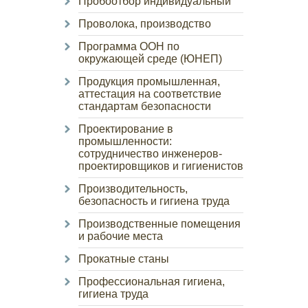
Пробоотбор индивидуальный
Проволока, производство
Программа ООН по
окружающей среде (ЮНЕП)
Продукция промышленная,
аттестация на соответствие
стандартам безопасности
Проектирование в
промышленности:
сотрудничество инженеров-
проектировщиков и гигиенистов
Производительность,
безопасность и гигиена труда
Производственные помещения
и рабочие места
Прокатные станы
Профессиональная гигиена,
гигиена труда