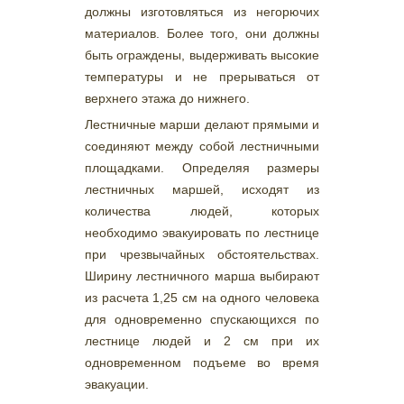
должны изготовляться из негорючих
материалов. Более того, они должны
быть ограждены, выдерживать высокие
температуры и не прерываться от
верхнего этажа до нижнего.
Лестничные марши делают прямыми и
соединяют между собой лестничными
площадками. Определяя размеры
лестничных маршей, исходят из
количества людей, которых
необходимо эвакуировать по лестнице
при чрезвычайных обстоятельствах.
Ширину лестничного марша выбирают
из расчета 1,25 см на одного человека
для одновременно спускающихся по
лестнице людей и 2 см при их
одновременном подъеме во время
эвакуации.