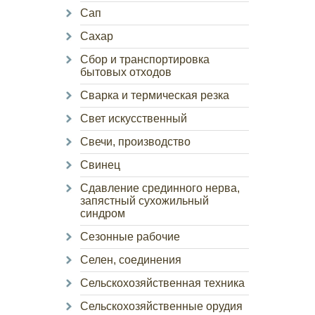
Сап
Сахар
Сбор и транспортировка
бытовых отходов
Сварка и термическая резка
Свет искусственный
Свечи, производство
Свинец
Сдавление срединного нерва,
запястный сухожильный
синдром
Сезонные рабочие
Селен, соединения
Сельскохозяйственная техника
Сельскохозяйственные орудия