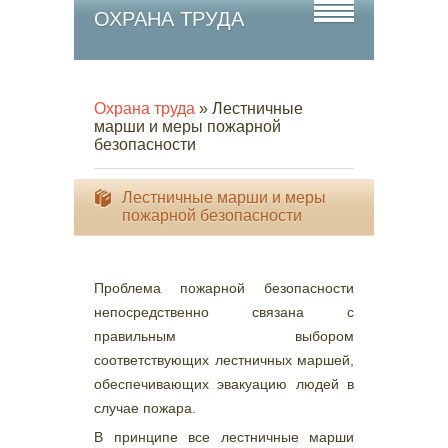
ОХРАНА ТРУДА
Охрана труда
» Лестничные
марши и меры пожарной
безопасности
Лестничные марши и меры
пожарной безопасности
Проблема пожарной безопасности
непосредственно связана с
правильным выбором
соответствующих лестничных маршей,
обеспечивающих эвакуацию людей в
случае пожара.
В принципе все лестничные марши