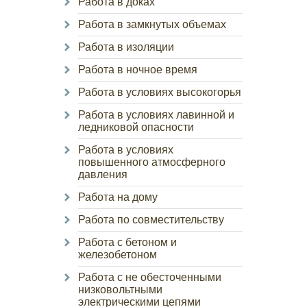
Работа в доках
Работа в замкнутых объемах
Работа в изоляции
Работа в ночное время
Работа в условиях высокогорья
Работа в условиях лавинной и
ледниковой опасности
Работа в условиях
повышенного атмосферного
давления
Работа на дому
Работа по совместительству
Работа с бетоном и
железобетоном
Работа с не обесточенными
низковольтными
электрическими цепями