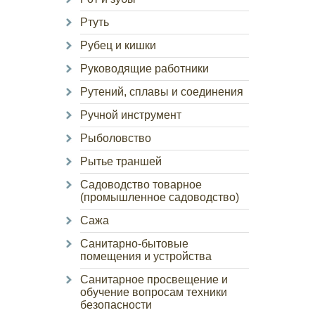
Ртуть
Рубец и кишки
Руководящие работники
Рутений, сплавы и соединения
Ручной инструмент
Рыболовство
Рытье траншей
Садоводство товарное
(промышленное садоводство)
Сажа
Санитарно-бытовые
помещения и устройства
Санитарное просвещение и
обучение вопросам техники
безопасности