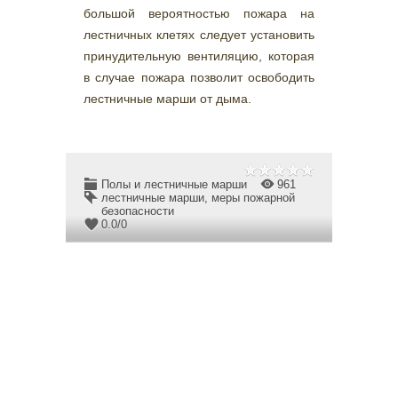
большой вероятностью пожара на
лестничных клетях следует установить
принудительную вентиляцию, которая
в случае пожара позволит освободить
лестничные марши от дыма.
Полы и лестничные марши
961
лестничные марши
,
меры пожарной
безопасности
0.0
/
0