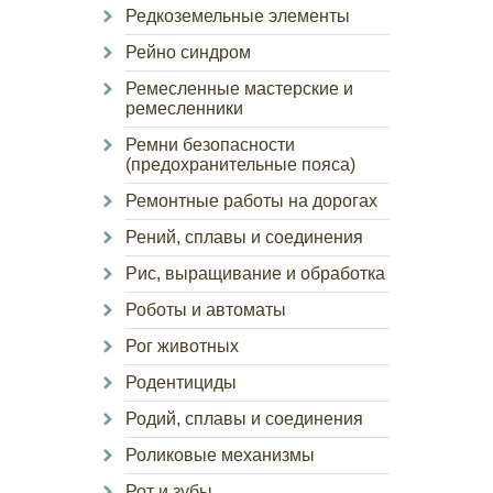
Редкоземельные элементы
Рейно синдром
Ремесленные мастерские и
ремесленники
Ремни безопасности
(предохранительные пояса)
Ремонтные работы на дорогах
Рений, сплавы и соединения
Рис, выращивание и обработка
Роботы и автоматы
Рог животных
Родентициды
Родий, сплавы и соединения
Роликовые механизмы
Рот и зубы