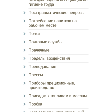
гигиене труда
Посттравматические неврозы
Потребление напитков на
рабочем месте
Почки
Почтовые службы
Прачечные
Пределы воздействия
Преподавание
Прессы
Приборы прецизионные,
производство
Присадки к топливам и маслам
Пробка