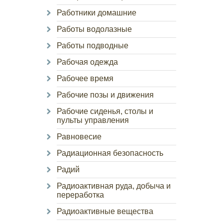
Работники домашние
Работы водолазные
Работы подводные
Рабочая одежда
Рабочее время
Рабочие позы и движения
Рабочие сиденья, столы и
пульты управления
Равновесие
Радиационная безопасность
Радий
Радиоактивная руда, добыча и
переработка
Радиоактивные вещества