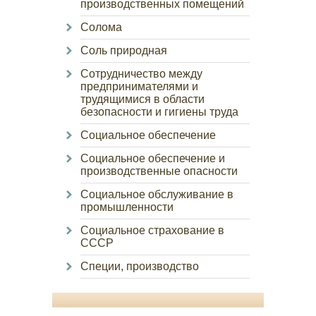
производственных помещений
Солома
Соль природная
Сотрудничество между
предпринимателями и
трудящимися в области
безопасности и гигиены труда
Социальное обеспечение
Социальное обеспечение и
производственные опасности
Социальное обслуживание в
промышленности
Социальное страхование в
СССР
Специи, производство