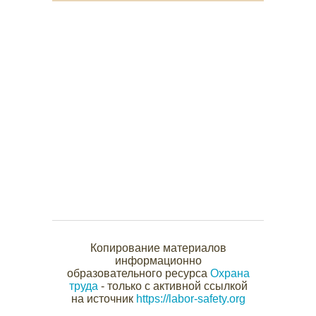
Копирование материалов
информационно
образовательного ресурса
Охрана
труда
- только с активной ссылкой
на источник
https://labor-safety.org