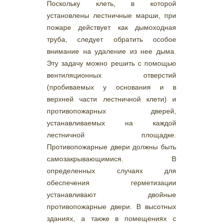
Поскольку клеть, в которой
установлены лестничные марши, при
пожаре действует как дымоходная
труба, следует обратить особое
внимание на удаление из нее дыма.
Эту задачу можно решить с помощью
вентиляционных отверстий
(пробиваемых у основания и в
верхней части лестничной клети) и
противопожарных дверей,
устанавливаемых на каждой
лестничной площадке.
Противопожарные двери должны быть
самозакрывающимися. В
определенных случаях для
обеспечения герметизации
устанавливают двойные
противопожарные двери. В высотных
зданиях, а также в помещениях с