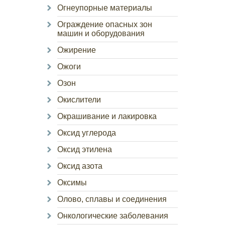
Огнеупорные материалы
Ограждение опасных зон
машин и оборудования
Ожирение
Ожоги
Озон
Окислители
Окрашивание и лакировка
Оксид углерода
Оксид этилена
Оксид азота
Оксимы
Олово, сплавы и соединения
Онкологические заболевания