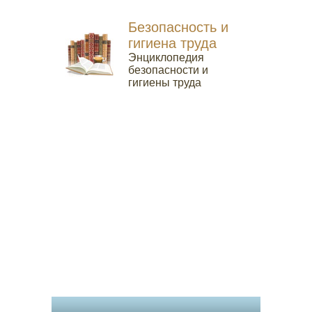
Безопасность и
гигиена труда
Энциклопедия
безопасности и
гигиены труда