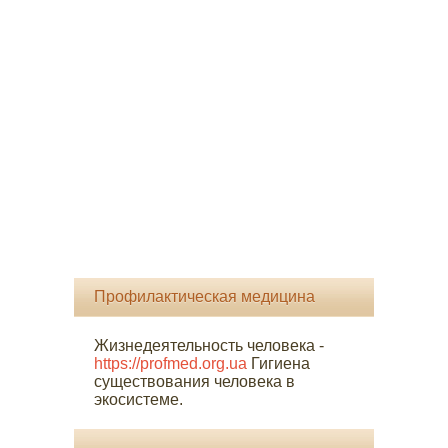
Профилактическая медицина
Жизнедеятельность человека -
https://profmed.org.ua
Гигиена
существования человека в
экосистеме.