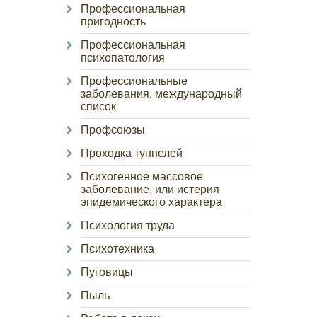
Профессиональная
пригодность
Профессиональная
психопатология
Профессиональные
заболевания, международный
список
Профсоюзы
Проходка туннелей
Психогенное массовое
заболевание, или истерия
эпидемического характера
Психология труда
Психотехника
Пуговицы
Пыль