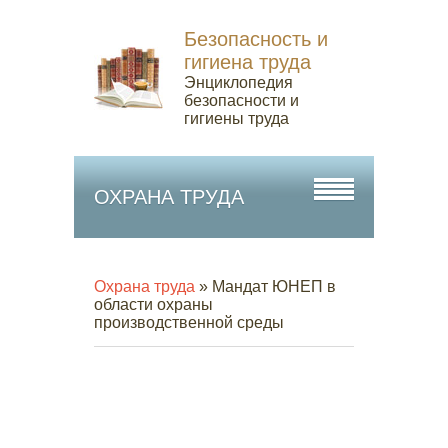
Безопасность и
гигиена труда
Энциклопедия
безопасности и
гигиены труда
ОХРАНА ТРУДА
Охрана труда
» Мандат ЮНЕП в
области охраны
производственной среды