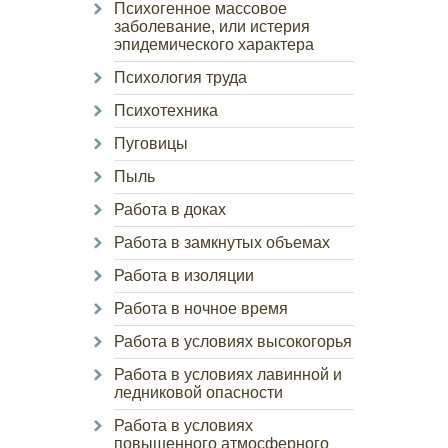
Психогенное массовое
заболевание, или истерия
эпидемического характера
Психология труда
Психотехника
Пуговицы
Пыль
Работа в доках
Работа в замкнутых объемах
Работа в изоляции
Работа в ночное время
Работа в условиях высокогорья
Работа в условиях лавинной и
ледниковой опасности
Работа в условиях
повышенного атмосферного