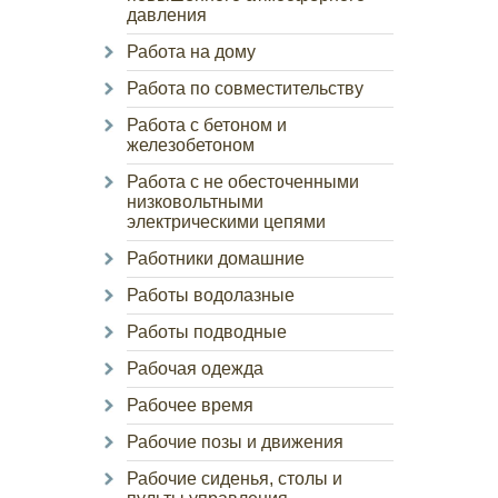
давления
Работа на дому
Работа по совместительству
Работа с бетоном и
железобетоном
Работа с не обесточенными
низковольтными
электрическими цепями
Работники домашние
Работы водолазные
Работы подводные
Рабочая одежда
Рабочее время
Рабочие позы и движения
Рабочие сиденья, столы и