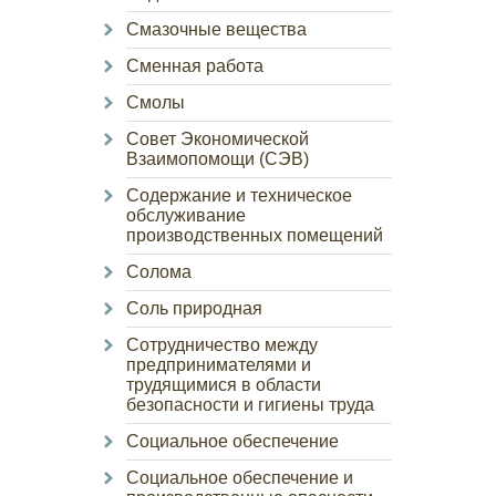
Смазочные вещества
Сменная работа
Смолы
Совет Экономической
Взаимопомощи (СЭВ)
Содержание и техническое
обслуживание
производственных помещений
Солома
Соль природная
Сотрудничество между
предпринимателями и
трудящимися в области
безопасности и гигиены труда
Социальное обеспечение
Социальное обеспечение и