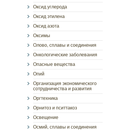
Оксид углерода
Оксид этилена
Оксид азота
Оксимы
Олово, сплавы и соединения
Онкологические заболевания
Опасные вещества
Опий
Организация экономического
сотрудничества и развития
Оргтехника
Орнитоз и пситтакоз
Освещение
Осмий, сплавы и соединения