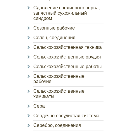
Сдавление срединного нерва,
запястный сухожильный
синдром
Сезонные рабочие
Селен, соединения
Сельскохозяйственная техника
Сельскохозяйственные орудия
Сельскохозяйственные работы
Сельскохозяйственные
рабочие
Сельскохозяйственные
химикаты
Сера
Сердечно-сосудистая система
Серебро, соединения