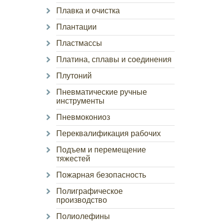
Плавка и очистка
Плантации
Пластмассы
Платина, сплавы и соединения
Плутоний
Пневматические ручные
инструменты
Пневмокониоз
Переквалификация рабочих
Подъем и перемещение
тяжестей
Пожарная безопасность
Полиграфическое
производство
Полиолефины