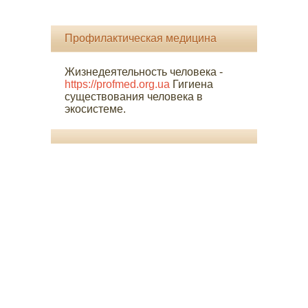
Профилактическая медицина
Жизнедеятельность человека -
https://profmed.org.ua
Гигиена
существования человека в
экосистеме.