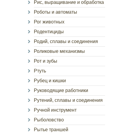
Рис, выращивание и обработка
Роботы и автоматы
Рог животных
Родентициды
Родий, сплавы и соединения
Роликовые механизмы
Рот и зубы
Ртуть
Рубец и кишки
Руководящие работники
Рутений, сплавы и соединения
Ручной инструмент
Рыболовство
Рытье траншей