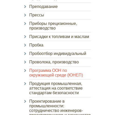
Преподавание
Прессы
Приборы прецизионные,
производство
Присадки к топливам и маслам
Пробка
Пробоотбор индивидуальный
Проволока, производство
Программа ООН по
окружающей среде (ЮНЕП)
Продукция промышленная,
аттестация на соответствие
стандартам безопасности
Проектирование в
промышленности:
сотрудничество инженеров-