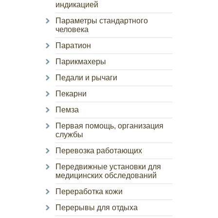
индикацией
Параметры стандартного
человека
Паратион
Парикмахеры
Педали и рычаги
Пекарни
Пемза
Первая помощь, организация
службы
Перевозка работающих
Передвижные установки для
медицинских обследований
Переработка кожи
Перерывы для отдыха