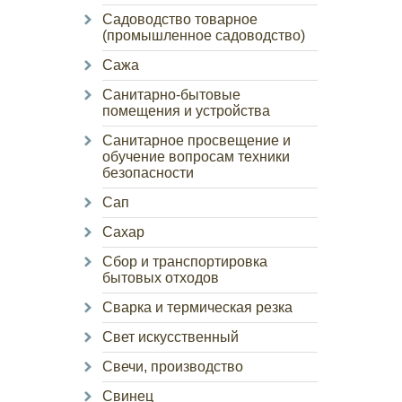
Садоводство товарное
(промышленное садоводство)
Сажа
Санитарно-бытовые
помещения и устройства
Санитарное просвещение и
обучение вопросам техники
безопасности
Сап
Сахар
Сбор и транспортировка
бытовых отходов
Сварка и термическая резка
Свет искусственный
Свечи, производство
Свинец