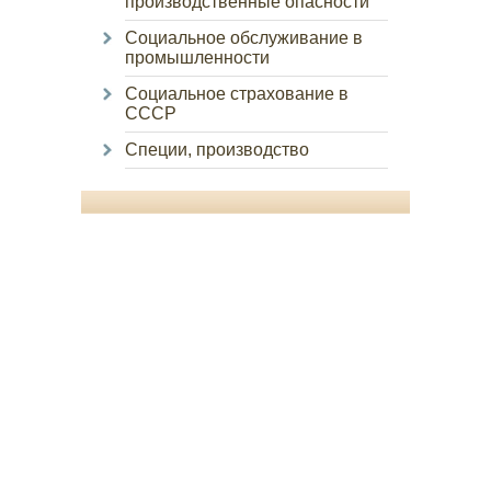
производственные опасности
Социальное обслуживание в
промышленности
Социальное страхование в
СССР
Специи, производство