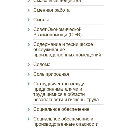
Смазочные вещества
Сменная работа
Смолы
Совет Экономической
Взаимопомощи (СЭВ)
Содержание и техническое
обслуживание
производственных помещений
Солома
Соль природная
Сотрудничество между
предпринимателями и
трудящимися в области
безопасности и гигиены труда
Социальное обеспечение
Социальное обеспечение и
производственные опасности