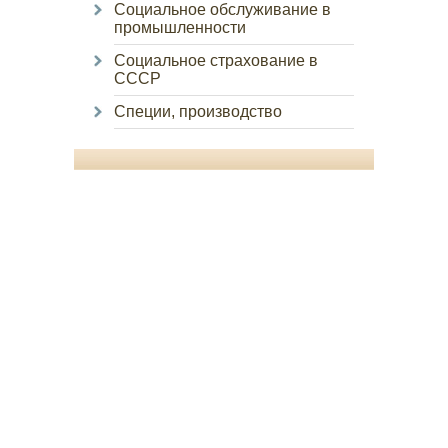
Социальное обслуживание в
промышленности
Социальное страхование в
СССР
Специи, производство