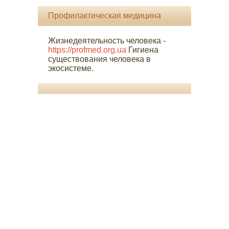
Профилактическая медицина
Жизнедеятельность человека -
https://profmed.org.ua
Гигиена
существования человека в
экосистеме.