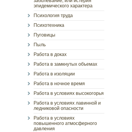
заболевание, или истерия
эпидемического характера
Психология труда
Психотехника
Пуговицы
Пыль
Работа в доках
Работа в замкнутых объемах
Работа в изоляции
Работа в ночное время
Работа в условиях высокогорья
Работа в условиях лавинной и
ледниковой опасности
Работа в условиях
повышенного атмосферного
давления