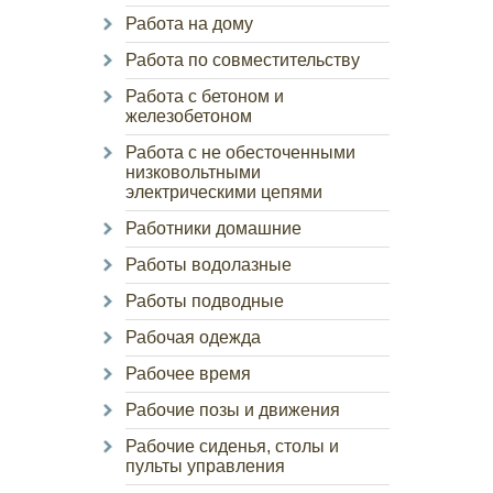
Работа на дому
Работа по совместительству
Работа с бетоном и
железобетоном
Работа с не обесточенными
низковольтными
электрическими цепями
Работники домашние
Работы водолазные
Работы подводные
Рабочая одежда
Рабочее время
Рабочие позы и движения
Рабочие сиденья, столы и
пульты управления