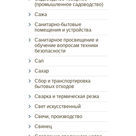
(промышленное садоводство)
Сажа
Санитарно-бытовые
помещения и устройства
Санитарное просвещение и
обучение вопросам техники
безопасности
Сап
Сахар
Сбор и транспортировка
бытовых отходов
Сварка и термическая резка
Свет искусственный
Свечи, производство
Свинец