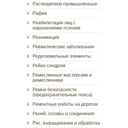
Растворители промышленные
Рафия
Реабилитация лиц с
нарушениями психики
Реанимация
Ревматические заболевания
Редкоземельные элементы
Рейно синдром
Ремесленные мастерские и
ремесленники
Ремни безопасности
(предохранительные пояса)
Ремонтные работы на дорогах
Рений, сплавы и соединения
Рис, выращивание и обработка