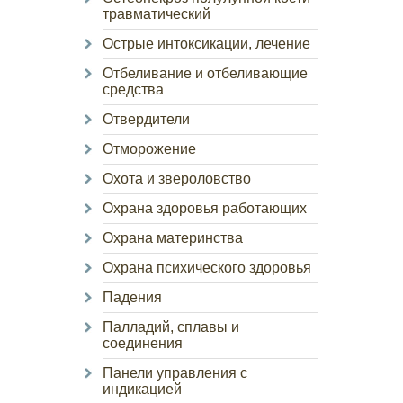
травматический
Острые интоксикации, лечение
Отбеливание и отбеливающие
средства
Отвердители
Отморожение
Охота и звероловство
Охрана здоровья работающих
Охрана материнства
Охрана психического здоровья
Падения
Палладий, сплавы и
соединения
Панели управления с
индикацией