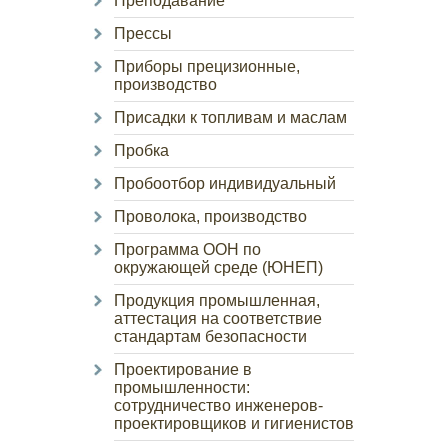
Преподавание
Прессы
Приборы прецизионные,
производство
Присадки к топливам и маслам
Пробка
Пробоотбор индивидуальный
Проволока, производство
Программа ООН по
окружающей среде (ЮНЕП)
Продукция промышленная,
аттестация на соответствие
стандартам безопасности
Проектирование в
промышленности:
сотрудничество инженеров-
проектировщиков и гигиенистов