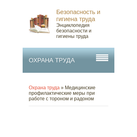
Безопасность и
гигиена труда
Энциклопедия
безопасности и
гигиены труда
ОХРАНА ТРУДА
Охрана труда
» Медицинские
профилактические меры при
работе с тороном и радоном