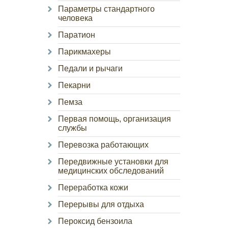
Параметры стандартного
человека
Паратион
Парикмахеры
Педали и рычаги
Пекарни
Пемза
Первая помощь, организация
службы
Перевозка работающих
Передвижные установки для
медицинских обследований
Переработка кожи
Перерывы для отдыха
Пероксид бензоила