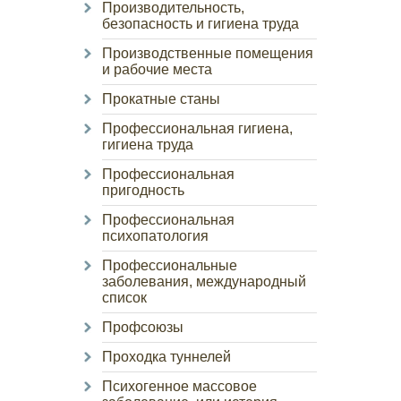
Производительность,
безопасность и гигиена труда
Производственные помещения
и рабочие места
Прокатные станы
Профессиональная гигиена,
гигиена труда
Профессиональная
пригодность
Профессиональная
психопатология
Профессиональные
заболевания, международный
список
Профсоюзы
Проходка туннелей
Психогенное массовое