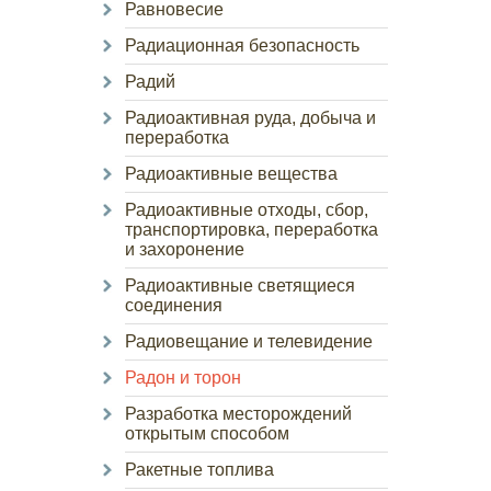
Равновесие
Радиационная безопасность
Радий
Радиоактивная руда, добыча и
переработка
Радиоактивные вещества
Радиоактивные отходы, сбор,
транспортировка, переработка
и захоронение
Радиоактивные светящиеся
соединения
Радиовещание и телевидение
Радон и торон
Разработка месторождений
открытым способом
Ракетные топлива