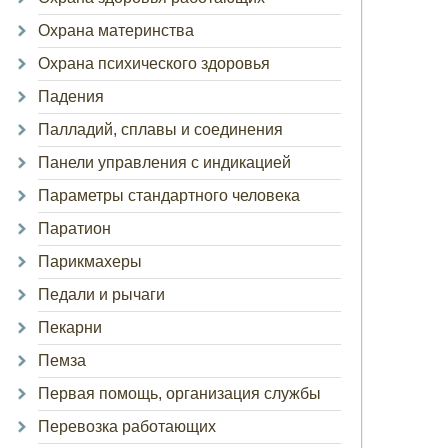
Охрана материнства
Охрана психического здоровья
Падения
Палладий, сплавы и соединения
Панели управления с индикацией
Параметры стандартного человека
Паратион
Парикмахеры
Педали и рычаги
Пекарни
Пемза
Первая помощь, организация службы
Перевозка работающих