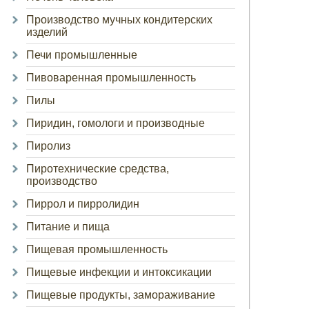
Производство мучных кондитерских
изделий
Печи промышленные
Пивоваренная промышленность
Пилы
Пиридин, гомологи и производные
Пиролиз
Пиротехнические средства,
производство
Пиррол и пирролидин
Питание и пища
Пищевая промышленность
Пищевые инфекции и интоксикации
Пищевые продукты, замораживание