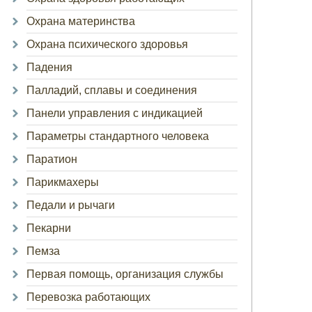
Охрана материнства
Охрана психического здоровья
Падения
Палладий, сплавы и соединения
Панели управления с индикацией
Параметры стандартного человека
Паратион
Парикмахеры
Педали и рычаги
Пекарни
Пемза
Первая помощь, организация службы
Перевозка работающих