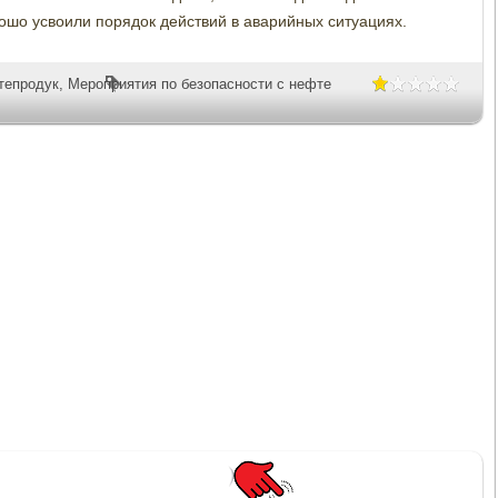
рошо усвоили порядок действий в аварийных ситуациях.
тепродук
,
Мероприятия по безопасности с нефте