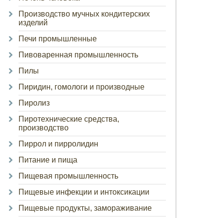
Производство мучных кондитерских
изделий
Печи промышленные
Пивоваренная промышленность
Пилы
Пиридин, гомологи и производные
Пиролиз
Пиротехнические средства,
производство
Пиррол и пирролидин
Питание и пища
Пищевая промышленность
Пищевые инфекции и интоксикации
Пищевые продукты, замораживание