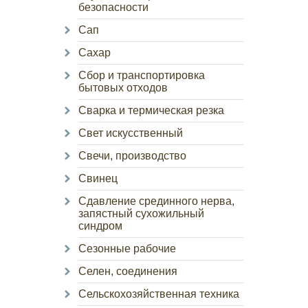
безопасности
Сап
Сахар
Сбор и транспортировка
бытовых отходов
Сварка и термическая резка
Свет искусственный
Свечи, производство
Свинец
Сдавление срединного нерва,
запястный сухожильный
синдром
Сезонные рабочие
Селен, соединения
Сельскохозяйственная техника