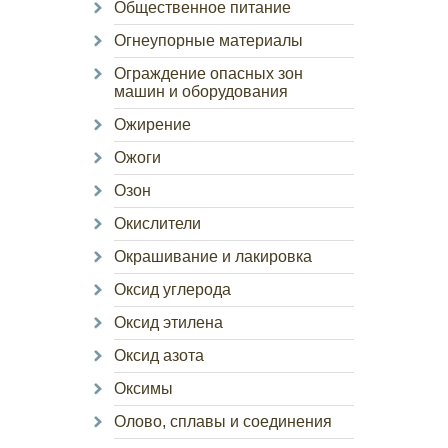
Общественное питание
Огнеупорные материалы
Ограждение опасных зон
машин и оборудования
Ожирение
Ожоги
Озон
Окислители
Окрашивание и лакировка
Оксид углерода
Оксид этилена
Оксид азота
Оксимы
Олово, сплавы и соединения