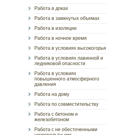
Работа в доках
Работа в замкнутых объемах
Работа в изоляции
Работа в ночное время
Работа в условиях высокогорья
Работа в условиях лавинной и
ледниковой опасности
Работа в условиях
повышенного атмосферного
давления
Работа на дому
Работа по совместительству
Работа с бетоном и
железобетоном
Работа с не обесточенными
низковольтными