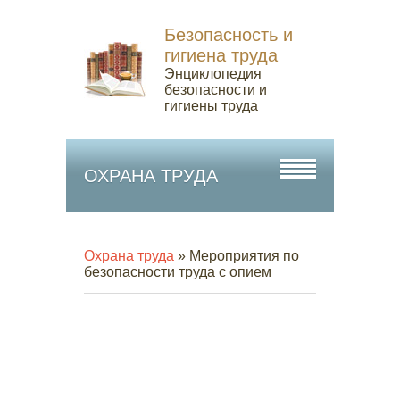
Безопасность и
гигиена труда
Энциклопедия
безопасности и
гигиены труда
ОХРАНА ТРУДА
Охрана труда
» Мероприятия по
безопасности труда с опием