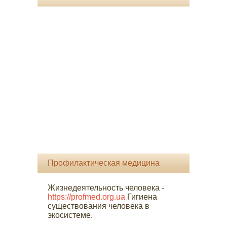
Профилактическая медицина
Жизнедеятельность человека -
https://profmed.org.ua
Гигиена
существования человека в
экосистеме.