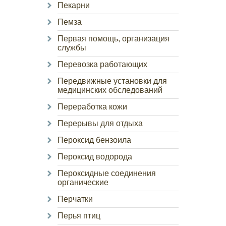
Пекарни
Пемза
Первая помощь, организация
службы
Перевозка работающих
Передвижные установки для
медицинских обследований
Переработка кожи
Перерывы для отдыха
Пероксид бензоила
Пероксид водорода
Пероксидные соединения
органические
Перчатки
Перья птиц