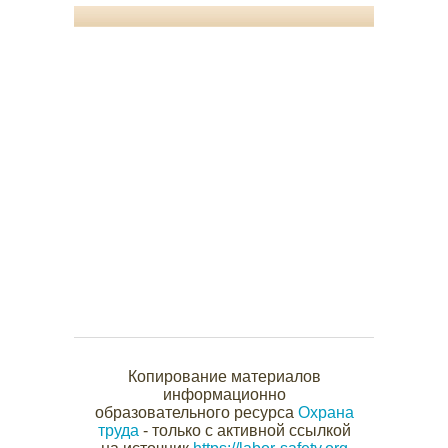
Копирование материалов
информационно
образовательного ресурса
Охрана
труда
- только с активной ссылкой