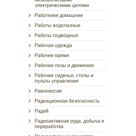
электрическими цепями
Работники домашние
Работы водолазные
Работы подводные
Рабочая одежда
Рабочее время
Рабочие позы и движения
Рабочие сиденья, столы и
пульты управления
Равновесие
Радиационная безопасность
Радий
Радиоактивная руда, добыча и
переработка