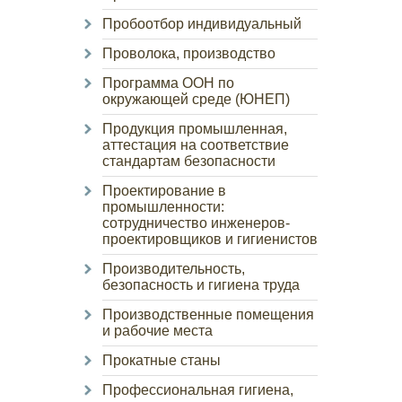
Пробоотбор индивидуальный
Проволока, производство
Программа ООН по
окружающей среде (ЮНЕП)
Продукция промышленная,
аттестация на соответствие
стандартам безопасности
Проектирование в
промышленности:
сотрудничество инженеров-
проектировщиков и гигиенистов
Производительность,
безопасность и гигиена труда
Производственные помещения
и рабочие места
Прокатные станы
Профессиональная гигиена,