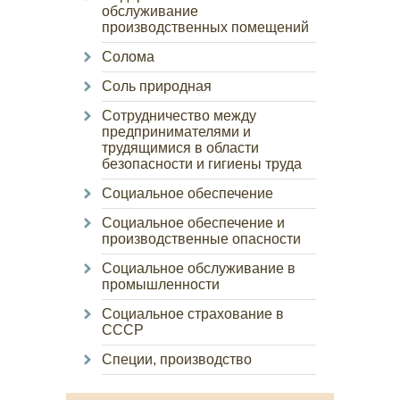
обслуживание
производственных помещений
Солома
Соль природная
Сотрудничество между
предпринимателями и
трудящимися в области
безопасности и гигиены труда
Социальное обеспечение
Социальное обеспечение и
производственные опасности
Социальное обслуживание в
промышленности
Социальное страхование в
СССР
Специи, производство