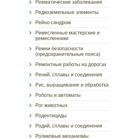
Ревматические заболевания
Редкоземельные элементы
Рейно синдром
Ремесленные мастерские и
ремесленники
Ремни безопасности
(предохранительные пояса)
Ремонтные работы на дорогах
Рений, сплавы и соединения
Рис, выращивание и обработка
Роботы и автоматы
Рог животных
Родентициды
Родий, сплавы и соединения
Роликовые механизмы