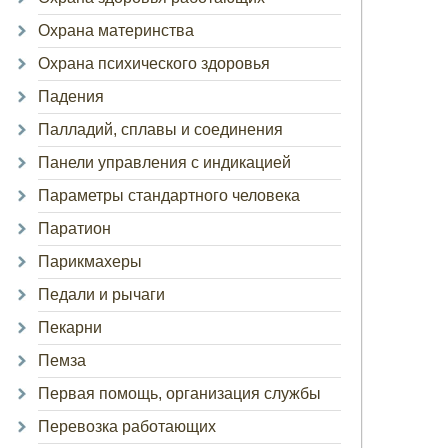
Охрана материнства
Охрана психического здоровья
Падения
Палладий, сплавы и соединения
Панели управления с индикацией
Параметры стандартного человека
Паратион
Парикмахеры
Педали и рычаги
Пекарни
Пемза
Первая помощь, организация службы
Перевозка работающих