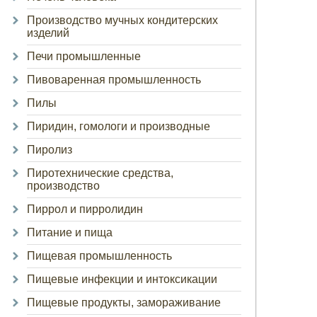
Производство мучных кондитерских
изделий
Печи промышленные
Пивоваренная промышленность
Пилы
Пиридин, гомологи и производные
Пиролиз
Пиротехнические средства,
производство
Пиррол и пирролидин
Питание и пища
Пищевая промышленность
Пищевые инфекции и интоксикации
Пищевые продукты, замораживание