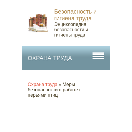
Безопасность и
гигиена труда
Энциклопедия
безопасности и
гигиены труда
ОХРАНА ТРУДА
Охрана труда
» Меры
безопасности в работе с
перьями птиц