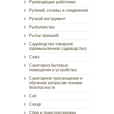
Руководящие работники
Рутений, сплавы и соединения
Ручной инструмент
Рыболовство
Рытье траншей
Садоводство товарное
(промышленное садоводство)
Сажа
Санитарно-бытовые
помещения и устройства
Санитарное просвещение и
обучение вопросам техники
безопасности
Сап
Сахар
Сбор и транспортировка