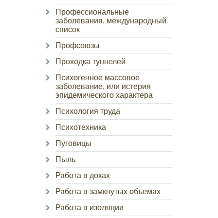
Профессиональные
заболевания, международный
список
Профсоюзы
Проходка туннелей
Психогенное массовое
заболевание, или истерия
эпидемического характера
Психология труда
Психотехника
Пуговицы
Пыль
Работа в доках
Работа в замкнутых объемах
Работа в изоляции