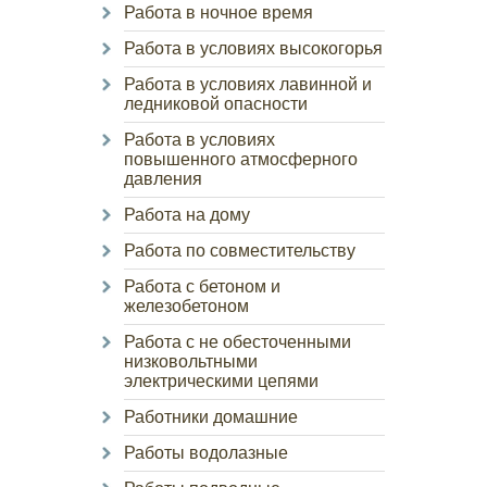
Работа в ночное время
Работа в условиях высокогорья
Работа в условиях лавинной и
ледниковой опасности
Работа в условиях
повышенного атмосферного
давления
Работа на дому
Работа по совместительству
Работа с бетоном и
железобетоном
Работа с не обесточенными
низковольтными
электрическими цепями
Работники домашние
Работы водолазные