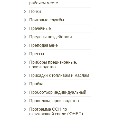
рабочем месте
Почки
Почтовые службы
Прачечные
Пределы воздействия
Преподавание
Прессы
Приборы прецизионные,
производство
Присадки к топливам и маслам
Пробка
Пробоотбор индивидуальный
Проволока, производство
Программа ООН по
окружающей среде (ЮНЕП)