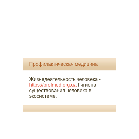
Профилактическая медицина
Жизнедеятельность человека -
https://profmed.org.ua
Гигиена
существования человека в
экосистеме.