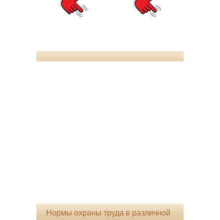
Нормы охраны труда в различной