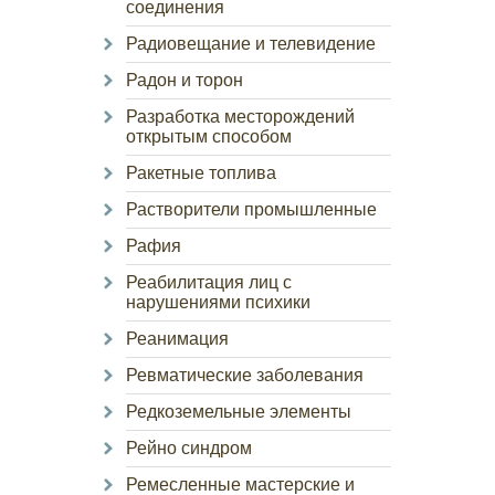
соединения
Радиовещание и телевидение
Радон и торон
Разработка месторождений
открытым способом
Ракетные топлива
Растворители промышленные
Рафия
Реабилитация лиц с
нарушениями психики
Реанимация
Ревматические заболевания
Редкоземельные элементы
Рейно синдром
Ремесленные мастерские и