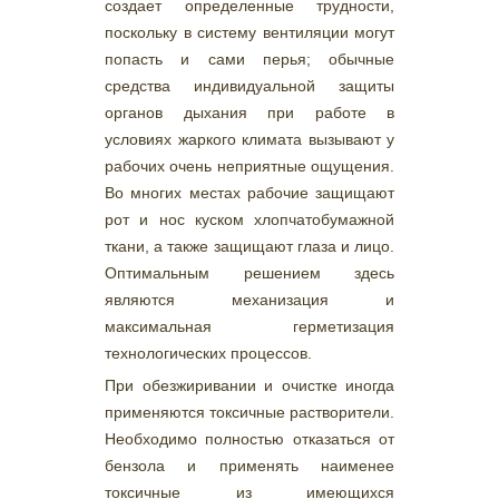
создает определенные трудности,
поскольку в систему вентиляции могут
попасть и сами перья; обычные
средства индивидуальной защиты
органов дыхания при работе в
условиях жаркого климата вызывают у
рабочих очень неприятные ощущения.
Во многих местах рабочие защищают
рот и нос куском хлопчатобумажной
ткани, а также защищают глаза и лицо.
Оптимальным решением здесь
являются механизация и
максимальная герметизация
технологических процессов.
При обезжиривании и очистке иногда
применяются токсичные растворители.
Необходимо полностью отказаться от
бензола и применять наименее
токсичные из имеющихся