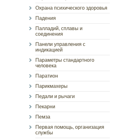
Охрана психического здоровья
Падения
Палладий, сплавы и
соединения
Панели управления с
индикацией
Параметры стандартного
человека
Паратион
Парикмахеры
Педали и рычаги
Пекарни
Пемза
Первая помощь, организация
службы