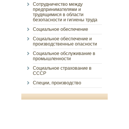
Сотрудничество между
предпринимателями и
трудящимися в области
безопасности и гигиены труда
Социальное обеспечение
Социальное обеспечение и
производственные опасности
Социальное обслуживание в
промышленности
Социальное страхование в
СССР
Специи, производство