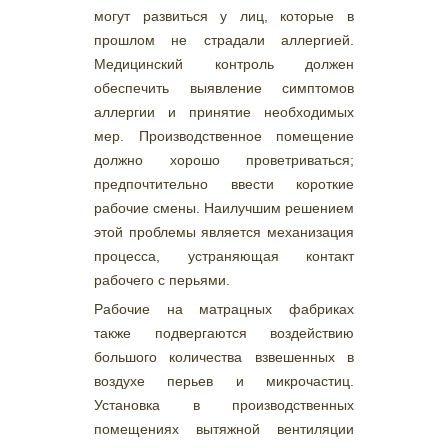
могут развиться у лиц, которые в
прошлом не страдали аллергией.
Медицинский контроль должен
обеспечить выявление симптомов
аллергии и принятие необходимых
мер. Производственное помещение
должно хорошо проветриваться;
предпочтительно ввести короткие
рабочие смены. Наилучшим решением
этой проблемы является механизация
процесса, устраняющая контакт
рабочего с перьями.
Рабочие на матрацных фабриках
также подвергаются воздействию
большого количества взвешенных в
воздухе перьев и микрочастиц.
Установка в производственных
помещениях вытяжной вентиляции