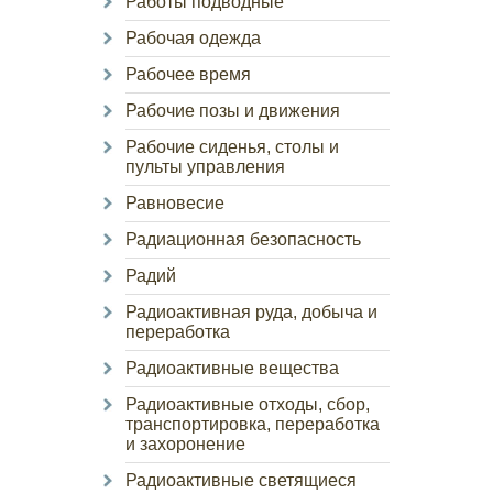
Работы подводные
Рабочая одежда
Рабочее время
Рабочие позы и движения
Рабочие сиденья, столы и
пульты управления
Равновесие
Радиационная безопасность
Радий
Радиоактивная руда, добыча и
переработка
Радиоактивные вещества
Радиоактивные отходы, сбор,
транспортировка, переработка
и захоронение
Радиоактивные светящиеся