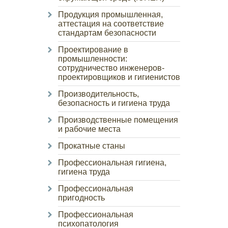
Продукция промышленная,
аттестация на соответствие
стандартам безопасности
Проектирование в
промышленности:
сотрудничество инженеров-
проектировщиков и гигиенистов
Производительность,
безопасность и гигиена труда
Производственные помещения
и рабочие места
Прокатные станы
Профессиональная гигиена,
гигиена труда
Профессиональная
пригодность
Профессиональная
психопатология