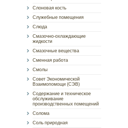
Слоновая кость
Служебные помещения
Слюда
Смазочно-охлаждающие
жидкости
Смазочные вещества
Сменная работа
Смолы
Совет Экономической
Взаимопомощи (СЭВ)
Содержание и техническое
обслуживание
производственных помещений
Солома
Соль природная