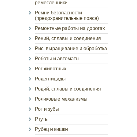
ремесленники
Ремни безопасности
(предохранительные пояса)
Ремонтные работы на дорогах
Рений, сплавы и соединения
Рис, выращивание и обработка
Роботы и автоматы
Рог животных
Родентициды
Родий, сплавы и соединения
Роликовые механизмы
Рот и зубы
Ртуть
Рубец и кишки