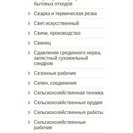
бытовых отходов
Сварка и термическая резка
Свет искусственный
Свечи, производство
Свинец
Сдавление срединного нерва,
запястный сухожильный
синдром
Сезонные рабочие
Селен, соединения
Сельскохозяйственная техника
Сельскохозяйственные орудия
Сельскохозяйственные работы
Сельскохозяйственные
рабочие