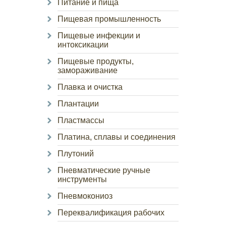
Питание и пища
Пищевая промышленность
Пищевые инфекции и
интоксикации
Пищевые продукты,
замораживание
Плавка и очистка
Плантации
Пластмассы
Платина, сплавы и соединения
Плутоний
Пневматические ручные
инструменты
Пневмокониоз
Переквалификация рабочих