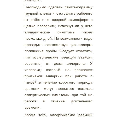
Необходимо сделать рентгенограмму
грудной клетки и отстранить рабочего
от работы во вредной атмосфере с
целью проверить, исчезнут ли у него
аллергические симптомы через
несколько дней. По возможности надо
проводить соответствующие аллерго
логические пробы. Следует отметить,
что аллергические реакции зависят,
вероятно, от дозы аллергена. У
человека, который не проявляет
признаков аллергии при работе с
птицей в течение короткого периода
времени, могут появиться тяжелые
аллергические симптомы при той же
работе в течение длительного
времени.
Кроме того, аллергические реакции