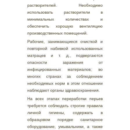
растворителей. Необходимо
использовать растворители в
минимальных количествах и
обеспечить хорошую вентиляцию
производственных помещений.
Рабочие, занимающиеся очисткой и
повторной набивкой использованных
матрацев и т. д., подвергаются
опасности заражения от
инфицированных материалов; во
многих странах за соблюдением
необходимых норм в этом отношении
наблюдают органы здравоохранения.
На всех этапах переработки перьев
требуется соблюдать строгие правила
личной гигиены, содержать в
образцовом порядке санитарное
оборудование, умывальники, а также