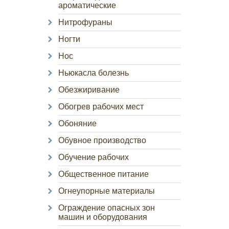
ароматические
Нитрофураны
Ногти
Нос
Ньюкасла болезнь
Обезжиривание
Обогрев рабочих мест
Обоняние
Обувное производство
Обучение рабочих
Общественное питание
Огнеупорные материалы
Ограждение опасных зон
машин и оборудования