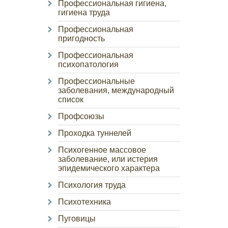
Профессиональная гигиена,
гигиена труда
Профессиональная
пригодность
Профессиональная
психопатология
Профессиональные
заболевания, международный
список
Профсоюзы
Проходка туннелей
Психогенное массовое
заболевание, или истерия
эпидемического характера
Психология труда
Психотехника
Пуговицы