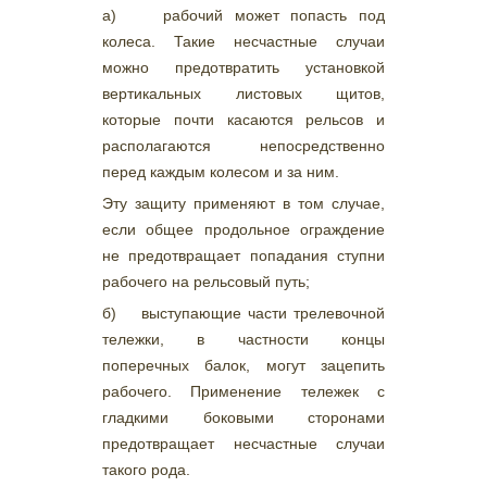
а) рабочий может попасть под
колеса. Такие несчастные случаи
можно предотвратить установкой
вертикальных листовых щитов,
которые почти касаются рельсов и
располагаются непосредственно
перед каждым колесом и за ним.
Эту защиту применяют в том случае,
если общее продольное ограждение
не предотвращает попадания ступни
рабочего на рельсовый путь;
б) выступающие части трелевочной
тележки, в частности концы
поперечных балок, могут зацепить
рабочего. Применение тележек с
гладкими боковыми сторонами
предотвращает несчастные случаи
такого рода.