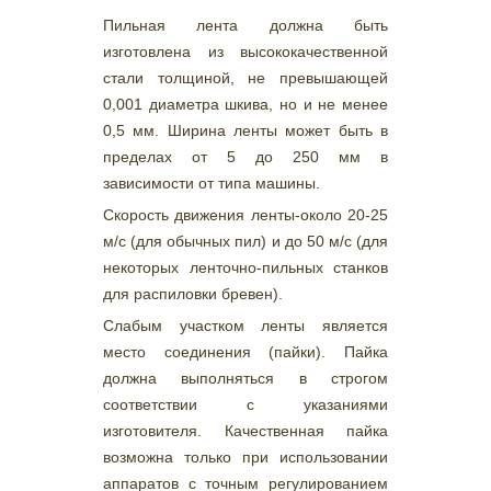
Пильная лента должна быть
изготовлена из высококачественной
стали толщиной, не превышающей
0,001 диаметра шкива, но и не менее
0,5 мм. Ширина ленты может быть в
пределах от 5 до 250 мм в
зависимости от типа машины.
Скорость движения ленты-около 20-25
м/с (для обычных пил) и до 50 м/с (для
некоторых ленточно-пильных станков
для распиловки бревен).
Слабым участком ленты является
место соединения (пайки). Пайка
должна выполняться в строгом
соответствии с указаниями
изготовителя. Качественная пайка
возможна только при использовании
аппаратов с точным регулированием