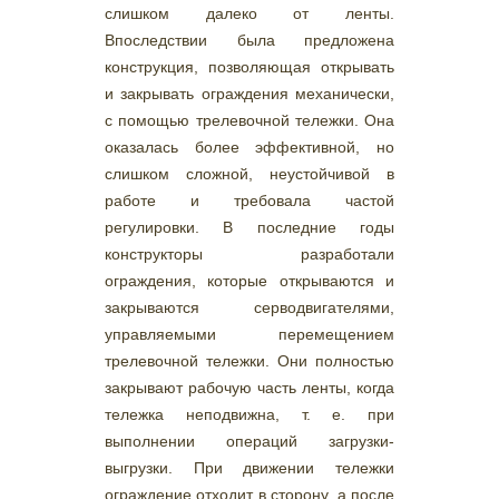
слишком далеко от ленты.
Впоследствии была предложена
конструкция, позволяющая открывать
и закрывать ограждения механически,
с помощью трелевочной тележки. Она
оказалась более эффективной, но
слишком сложной, неустойчивой в
работе и требовала частой
регулировки. В последние годы
конструкторы разработали
ограждения, которые открываются и
закрываются серводвигателями,
управляемыми перемещением
трелевочной тележки. Они полностью
закрывают рабочую часть ленты, когда
тележка неподвижна, т. е. при
выполнении операций загрузки-
выгрузки. При движении тележки
ограждение отходит в сторону, а после