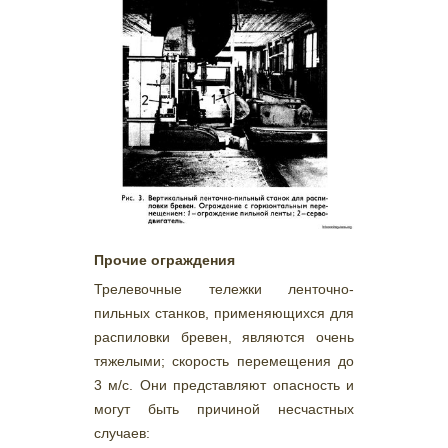
Прочие ограждения
Трелевочные тележки ленточно-
пильных станков, применяющихся для
распиловки бревен, являются очень
тяжелыми; скорость перемещения до
3 м/с. Они представляют опасность и
могут быть причиной несчастных
случаев: