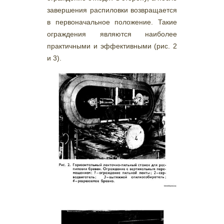
завершения распиловки возвращается
в первоначальное положение. Такие
ограждения являются наиболее
практичными и эффективными (рис. 2
и 3).