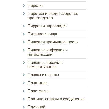
Пиролиз
Пиротехнические средства,
производство
Пиррол и пирролидин
Питание и пища
Пищевая промышленность
Пищевые инфекции и
интоксикации
Пищевые продукты,
замораживание
Плавка и очистка
Плантации
Пластмассы
Платина, сплавы и соединения
Плутоний