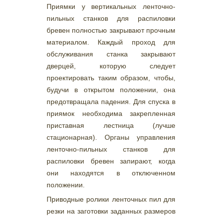
Приямки у вертикальных ленточно-
пильных станков для распиловки
бревен полностью закрывают прочным
материалом. Каждый проход для
обслуживания станка закрывают
дверцей, которую следует
проектировать таким образом, чтобы,
будучи в открытом положении, она
предотвращала падения. Для спуска в
приямок необходима закрепленная
приставная лестница (лучше
стационарная). Органы управления
ленточно-пильных станков для
распиловки бревен запирают, когда
они находятся в отключенном
положении.
Приводные ролики ленточных пил для
резки на заготовки заданных размеров