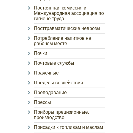
Постоянная комиссия и
Международная ассоциация по
гигиене труда
Посттравматические неврозы
Потребление напитков на
рабочем месте
Почки
Почтовые службы
Прачечные
Пределы воздействия
Преподавание
Прессы
Приборы прецизионные,
производство
Присадки к топливам и маслам