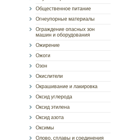
Общественное питание
Огнеупорные материалы
Ограждение опасных зон
машин и оборудования
Ожирение
Ожоги
Озон
Окислители
Окрашивание и лакировка
Оксид углерода
Оксид этилена
Оксид азота
Оксимы
Олово, сплавы и соединения