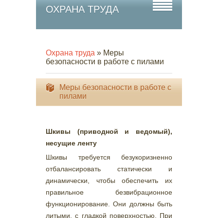
ОХРАНА ТРУДА
Охрана труда
» Меры
безопасности в работе с пилами
Меры безопасности в работе с
пилами
Шкивы (приводной и ведомый),
несущие ленту
Шкивы требуется безукоризненно
отбалансировать статически и
динамически, чтобы обеспечить их
правильное безвибрационное
функционирование. Они должны быть
литыми, с гладкой поверхностью. При