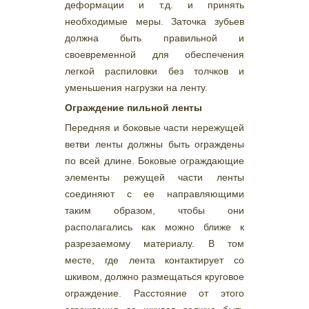
деформации и т.д. и принять
необходимые меры. Заточка зубьев
должна быть правильной и
своевременной для обеспечения
легкой распиловки без толчков и
уменьшения нагрузки на ленту.
Ограждение пильной ленты
Передняя и боковые части нережущей
ветви ленты должны быть ограждены
по всей длине. Боковые ограждающие
элементы режущей части ленты
соединяют с ее направляющими
таким образом, чтобы они
располагались как можно ближе к
разрезаемому материалу. В том
месте, где лента контактирует со
шкивом, должно размещаться круговое
ограждение. Расстояние от этого