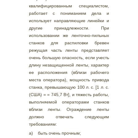
квалифицированным специалистом,
работает с пониманием дела и
использует направляющие линейки и
другие принадлежности. При
использовании же ленточно-пильных
станков для распиловки бревен
режущая часть ленты представляет
очень большую опасность, если учесть
длину незащищенной ленты, характер
ее расположения (вблизи рабочего
места оператора), мощность привода
станка, превышающую 100 л. с. [1 л. с.
(США) = = 745,7 Вт], и тяжесть работы,
выполняемой операторами станков
вблизи ленты. Ограждение ленты
должно отвечать следующим
требованиям:
а) быть очень прочным;