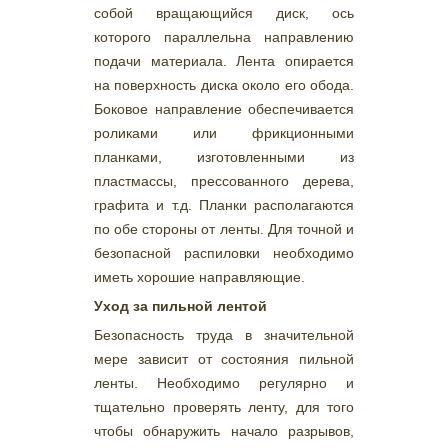
собой вращающийся диск, ось
которого параллельна направлению
подачи материала. Лента опирается
на поверхность диска около его обода.
Боковое направление обеспечивается
роликами или фрикционными
планками, изготовленными из
пластмассы, прессованного дерева,
графита и т.д. Планки располагаются
по обе стороны от ленты. Для точной и
безопасной распиловки необходимо
иметь хорошие направляющие.
Уход за пильной лентой
Безопасность труда в значительной
мере зависит от состояния пильной
ленты. Необходимо регулярно и
тщательно проверять ленту, для того
чтобы обнаружить начало разрывов,