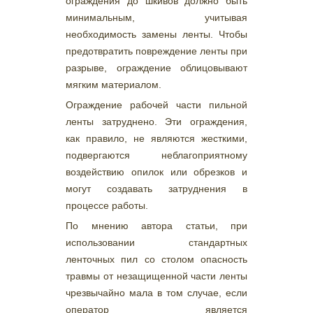
ограждения до шкивов должно быть
минимальным, учитывая
необходимость замены ленты. Чтобы
предотвратить повреждение ленты при
разрыве, ограждение облицовывают
мягким материалом.
Ограждение рабочей части пильной
ленты затруднено. Эти ограждения,
как правило, не являются жесткими,
подвергаются неблагоприятному
воздействию опилок или обрезков и
могут создавать затруднения в
процессе работы.
По мнению автора статьи, при
использовании стандартных
ленточных пил со столом опасность
травмы от незащищенной части ленты
чрезвычайно мала в том случае, если
оператор является