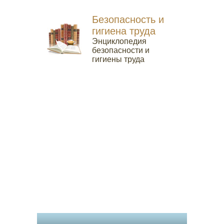
Безопасность и
гигиена труда
Энциклопедия
безопасности и
гигиены труда