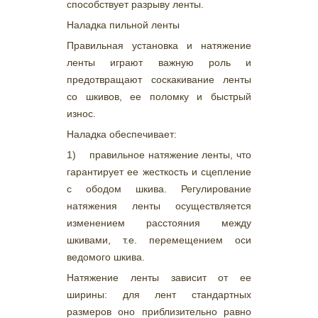
способствует разрыву ленты.
Наладка пильной ленты
Правильная установка и натяжение
ленты играют важную роль и
предотвращают соскакивание ленты
со шкивов, ее поломку и быстрый
износ.
Наладка обеспечивает:
1) правильное натяжение ленты, что
гарантирует ее жесткость и сцепление
с ободом шкива. Регулирование
натяжения ленты осуществляется
изменением расстояния между
шкивами, т.е. перемещением оси
ведомого шкива.
Натяжение ленты зависит от ее
ширины: для лент стандартных
размеров оно приблизительно равно