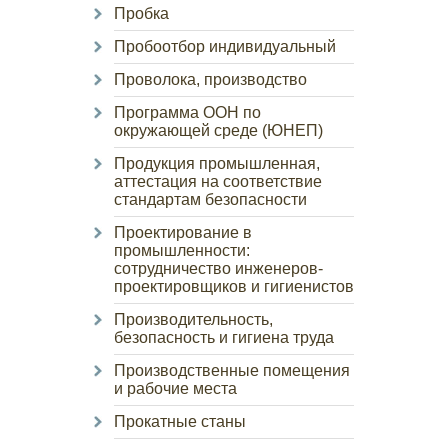
Пробка
Пробоотбор индивидуальный
Проволока, производство
Программа ООН по
окружающей среде (ЮНЕП)
Продукция промышленная,
аттестация на соответствие
стандартам безопасности
Проектирование в
промышленности:
сотрудничество инженеров-
проектировщиков и гигиенистов
Производительность,
безопасность и гигиена труда
Производственные помещения
и рабочие места
Прокатные станы