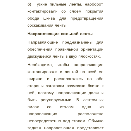
б) узкие пильные ленты, наоборот,
контактировали со слоем покрытия
обода шкива для предотвращения
соскакивания ленты.
Направляющие пильной ленты
Направляющие предназначены для
обеспечения правильной ориентации
движущейся ленты в двух плоскостях.
Необходимо, чтобы направляющие
контактировали с лентой на всей ее
ширине и располагались по обе
стороны заготовки возможно ближе к
ней, поэтому направляющие должны
быть регулируемыми. В ленточных
пилах со столом одна из
направляющих расположена
непосредственно под столом. Обычно
задняя направляющая представляет