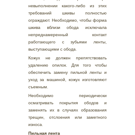
невыполнении какого-либо из этих
требований шкивы полностью
ограждают. Необходимо, чтобы форма
шкива вблизи обода исключала
непреднамеренный контакт
работающего с зубьями ленты,
выступающими с обода.
Кожух не должен препятствовать
удалению опилок. Для того чтобы
обеспечить замену пильной ленты и
уход за машиной, кожух изготовляют
съемным.
Необходимо периодически
осматривать покрытия ободов и
заменять их в случаях образования
трещин, отслоения или заметного
износа.
Пильная лента