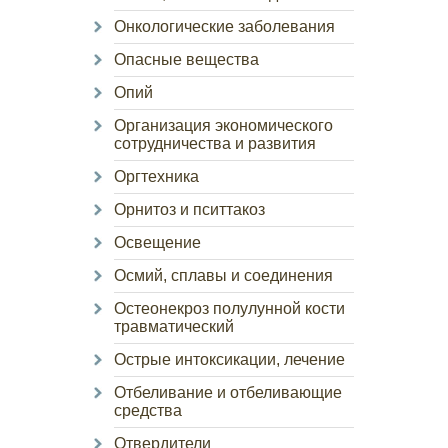
Онкологические заболевания
Опасные вещества
Опий
Организация экономического
сотрудничества и развития
Оргтехника
Орнитоз и пситтакоз
Освещение
Осмий, сплавы и соединения
Остеонекроз полулунной кости
травматический
Острые интоксикации, лечение
Отбеливание и отбеливающие
средства
Отвердители