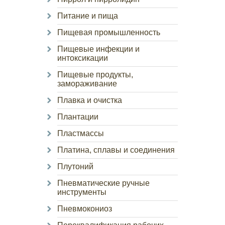
Питание и пища
Пищевая промышленность
Пищевые инфекции и
интоксикации
Пищевые продукты,
замораживание
Плавка и очистка
Плантации
Пластмассы
Платина, сплавы и соединения
Плутоний
Пневматические ручные
инструменты
Пневмокониоз