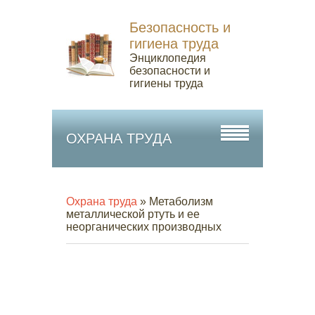
Безопасность и
гигиена труда
Энциклопедия
безопасности и
гигиены труда
ОХРАНА ТРУДА
Охрана труда
» Метаболизм
металлической ртуть и ее
неорганических производных