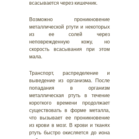
всасывается через кишечник.
Возможно проникновение
металлической ртути и некоторых
из ее солей через
неповрежденную кожу, но
скорость всасывания при этом
мала.
Транспорт, распределение и
выведение из организма. После
попадания в организм
металлическая ртуть в течение
короткого времени продолжает
существовать в форме металла,
что вызывает ее проникновение
из крови в мозг. В крови и тканях
ртуть быстро окисляется до иона