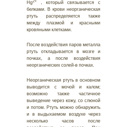
2+
Hg
, который связывается с
белками. В крови неорганическая
ртуть распределяется также
между плазмой и красными
кровяными клетками.
После воздействия паров металла
ртуть откладывается в мозге и
почках, а после воздействия
неорганических солей-в почках.
Неорганическая ртуть в основном
выводится с мочой и калом;
возможно также частичное
выведение через кожу, со слюной
и потом. Ртуть можно обнаружить
и в выдыхаемом воздухе через
несколько часов после