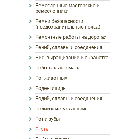
Ремесленные мастерские и
ремесленники
Ремни безопасности
(предохранительные пояса)
Ремонтные работы на дорогах
Рений, сплавы и соединения
Рис, выращивание и обработка
Роботы и автоматы
Рог животных
Родентициды
Родий, сплавы и соединения
Роликовые механизмы
Рот и зубы
Ртуть