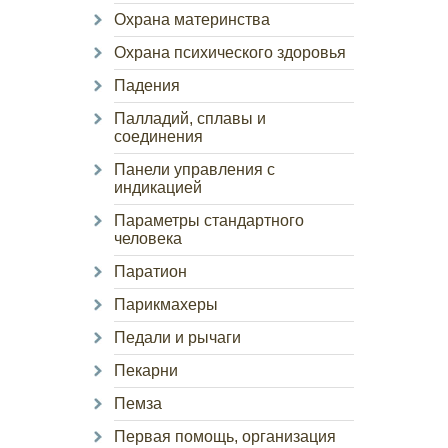
Охрана материнства
Охрана психического здоровья
Падения
Палладий, сплавы и
соединения
Панели управления с
индикацией
Параметры стандартного
человека
Паратион
Парикмахеры
Педали и рычаги
Пекарни
Пемза
Первая помощь, организация