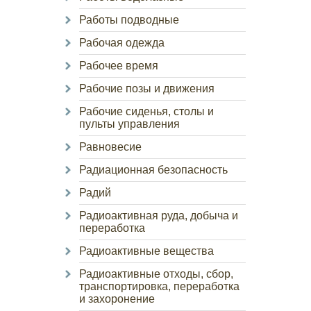
Работы подводные
Рабочая одежда
Рабочее время
Рабочие позы и движения
Рабочие сиденья, столы и
пульты управления
Равновесие
Радиационная безопасность
Радий
Радиоактивная руда, добыча и
переработка
Радиоактивные вещества
Радиоактивные отходы, сбор,
транспортировка, переработка
и захоронение