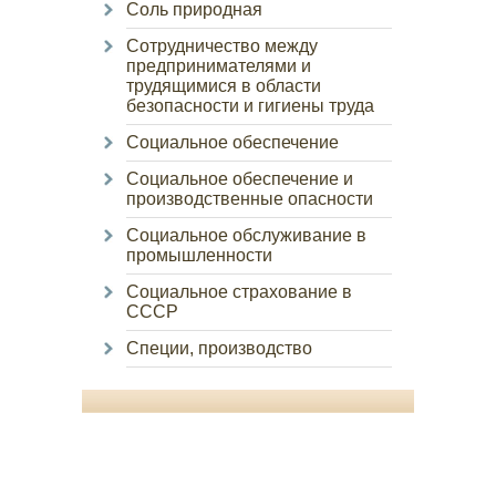
Соль природная
Сотрудничество между
предпринимателями и
трудящимися в области
безопасности и гигиены труда
Социальное обеспечение
Социальное обеспечение и
производственные опасности
Социальное обслуживание в
промышленности
Социальное страхование в
СССР
Специи, производство