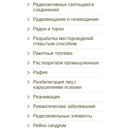
Радиоактивные светящиеся
соединения
Радиовещание и телевидение
Радон и торон
Разработка месторождений
открытым способом
Ракетные топлива
Растворители промышленные
Рафия
Реабилитация лиц с
нарушениями психики
Реанимация
Ревматические заболевания
Редкоземельные элементы
Рейно синдром