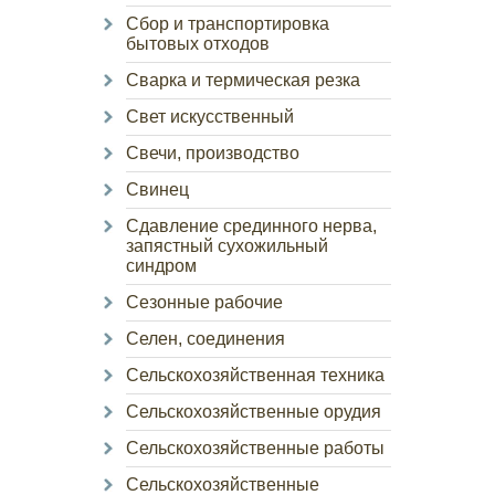
Сбор и транспортировка
бытовых отходов
Сварка и термическая резка
Свет искусственный
Свечи, производство
Свинец
Сдавление срединного нерва,
запястный сухожильный
синдром
Сезонные рабочие
Селен, соединения
Сельскохозяйственная техника
Сельскохозяйственные орудия
Сельскохозяйственные работы
Сельскохозяйственные