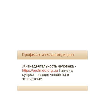
Профилактическая медицина
Жизнедеятельность человека -
https://profmed.org.ua
Гигиена
существования человека в
экосистеме.