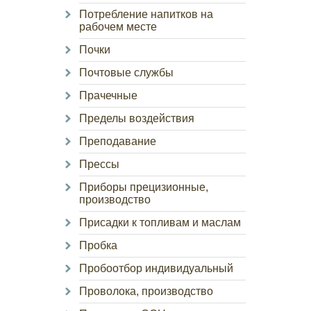
Потребление напитков на
рабочем месте
Почки
Почтовые службы
Прачечные
Пределы воздействия
Преподавание
Прессы
Приборы прецизионные,
производство
Присадки к топливам и маслам
Пробка
Пробоотбор индивидуальный
Проволока, производство