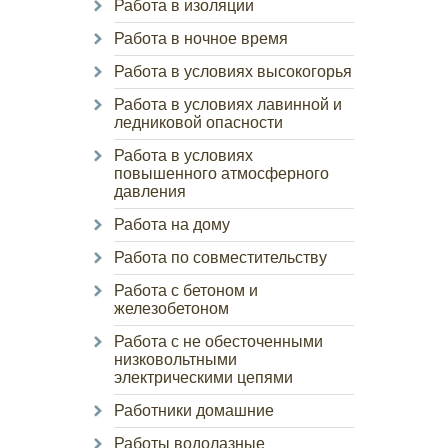
Работа в изоляции
Работа в ночное время
Работа в условиях высокогорья
Работа в условиях лавинной и
ледниковой опасности
Работа в условиях
повышенного атмосферного
давления
Работа на дому
Работа по совместительству
Работа с бетоном и
железобетоном
Работа с не обесточенными
низковольтными
электрическими цепями
Работники домашние
Работы водолазные