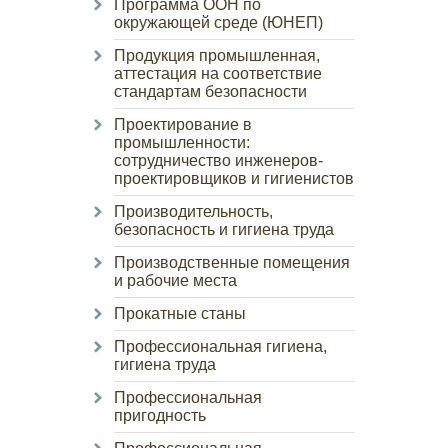
Программа ООН по
окружающей среде (ЮНЕП)
Продукция промышленная,
аттестация на соответствие
стандартам безопасности
Проектирование в
промышленности:
сотрудничество инженеров-
проектировщиков и гигиенистов
Производительность,
безопасность и гигиена труда
Производственные помещения
и рабочие места
Прокатные станы
Профессиональная гигиена,
гигиена труда
Профессиональная
пригодность