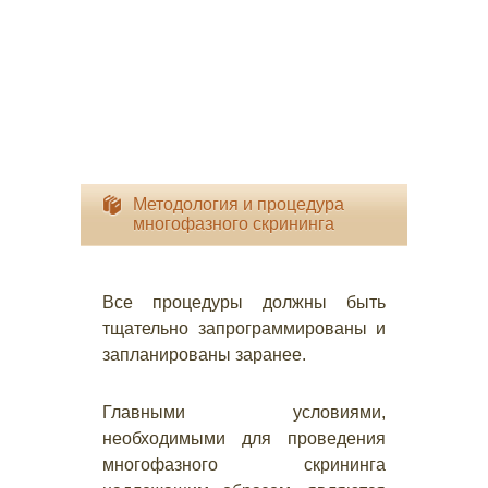
Методология и процедура
многофазного скрининга
Все процедуры должны быть
тщательно запрограммированы и
запланированы заранее.
Главными условиями,
необходимыми для проведения
многофазного скрининга