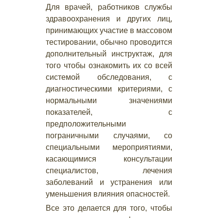
Для врачей, работников службы
здравоохранения и других лиц,
принимающих участие в массовом
тестировании, обычно проводится
дополнительный инструктаж, для
того чтобы ознакомить их со всей
системой обследования, с
диагностическими критериями, с
нормальными значениями
показателей, с
предположительными
пограничными случаями, со
специальными мероприятиями,
касающимися консультации
специалистов, лечения
заболеваний и устранения или
уменьшения влияния опасностей.
Все это делается для того, чтобы