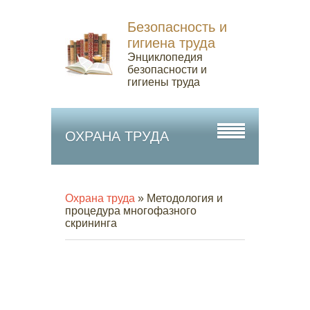
Безопасность и
гигиена труда
Энциклопедия
безопасности и
гигиены труда
ОХРАНА ТРУДА
Охрана труда
» Методология и
процедура многофазного
скрининга