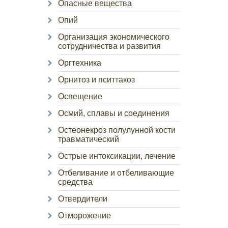
Опасные вещества
Опий
Организация экономического
сотрудничества и развития
Оргтехника
Орнитоз и пситтакоз
Освещение
Осмий, сплавы и соединения
Остеонекроз полулунной кости
травматический
Острые интоксикации, лечение
Отбеливание и отбеливающие
средства
Отвердители
Отморожение