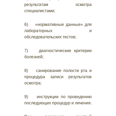
результатам осмотра
специалистами;
6) «нормативные данные» для
лабораторных и
обследовательских тестов;
7) диагностические критерии
болезней;
8) санирование полости рта и
процедура записи результатов
осмотра;
9) инструкции по проведению
последующих процедур и лечения.