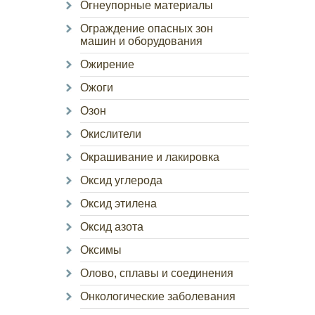
Огнеупорные материалы
Ограждение опасных зон
машин и оборудования
Ожирение
Ожоги
Озон
Окислители
Окрашивание и лакировка
Оксид углерода
Оксид этилена
Оксид азота
Оксимы
Олово, сплавы и соединения
Онкологические заболевания