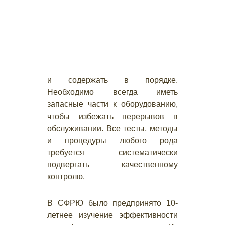
и содержать в порядке.
Необходимо всегда иметь
запасные части к оборудованию,
чтобы избежать перерывов в
обслуживании. Все тесты, методы
и процедуры любого рода
требуется систематически
подвергать качественному
контролю.
В СФРЮ было предпринято 10-
летнее изучение эффективности