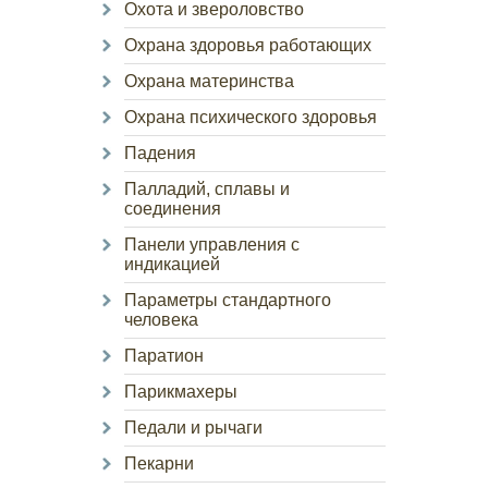
Охота и звероловство
Охрана здоровья работающих
Охрана материнства
Охрана психического здоровья
Падения
Палладий, сплавы и
соединения
Панели управления с
индикацией
Параметры стандартного
человека
Паратион
Парикмахеры
Педали и рычаги
Пекарни