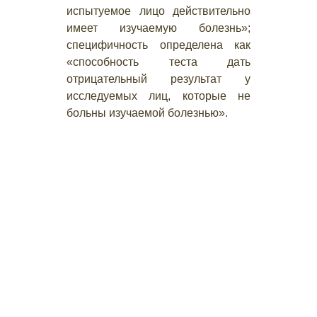
испытуемое лицо действительно
имеет изучаемую болезнь»;
специфичность определена как
«способность теста дать
отрицательный результат у
исследуемых лиц, которые не
больны изучаемой болезнью».