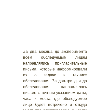
За два месяца до эксперимента
всем обследуемым лицам
направлялись пригласительные
письма, которые информировали
их о задаче и технике
обследования. За два-три дня до
обследования направлялось
письмо с точным указанием даты,
часа и места, где обследуемое
лицо будет встречено и откуда