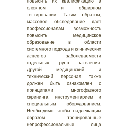
повысить их квалификацию в
сложном и обширном
тестировании. Таким образом,
массовое обследование дает
профессионалам возможность
повысить медицинское
образование в области
системного подхода и клинических
аспектов заболеваемости
отдельных групп населения.
Другой медицинский и
технический персонал также
должен быть ознакомлен с
принципами многофазного
скрининга, инструментарием и
специальным оборудованием.
Необходимо, чтобы надлежащим
образом тренированные
непрофессиональные лица