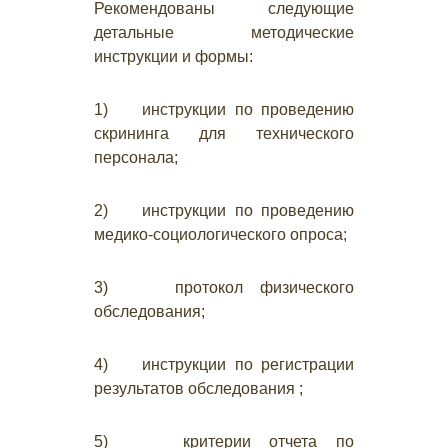
Рекомендованы следующие
детальные методические
инструкции и формы:
1) инструкции по проведению
скрининга для технического
персонала;
2) инструкции по проведению
медико-социологического опроса;
3) протокол физического
обследования;
4) инструкции по регистрации
результатов обследования ;
5) критерии отчета по