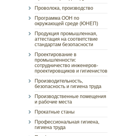
Проволока, производство
Программа ООН по
окружающей среде (ЮНЕП)
Продукция промышленная,
аттестация на соответствие
стандартам безопасности
Проектирование в
промышленности:
сотрудничество инженеров-
проектировщиков и гигиенистов
Производительность,
безопасность и гигиена труда
Производственные помещения
и рабочие места
Прокатные станы
Профессиональная гигиена,
гигиена труда