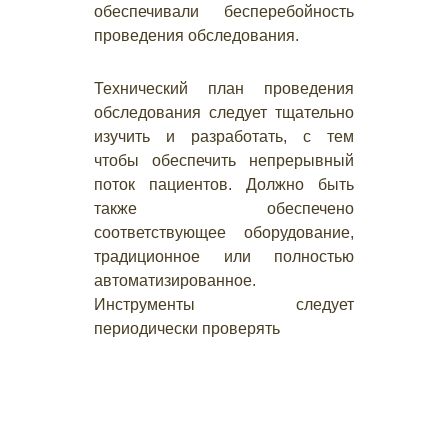
обеспечивали бесперебойность
проведения обследования.
Технический план проведения
обследования следует тщательно
изучить и разработать, с тем
чтобы обеспечить непрерывный
поток пациентов. Должно быть
также обеспечено
соответствующее оборудование,
традиционное или полностью
автоматизированное.
Инструменты следует
периодически проверять