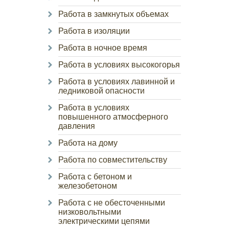
Работа в замкнутых объемах
Работа в изоляции
Работа в ночное время
Работа в условиях высокогорья
Работа в условиях лавинной и
ледниковой опасности
Работа в условиях
повышенного атмосферного
давления
Работа на дому
Работа по совместительству
Работа с бетоном и
железобетоном
Работа с не обесточенными
низковольтными
электрическими цепями