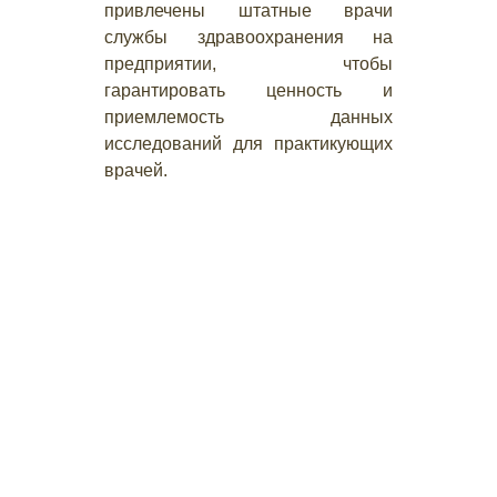
привлечены штатные врачи
службы здравоохранения на
предприятии, чтобы
гарантировать ценность и
приемлемость данных
исследований для практикующих
врачей.