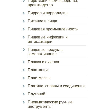
Пиротехнические средства,
производство
Пиррол и пирролидин
Питание и пища
Пищевая промышленность
Пищевые инфекции и
интоксикации
Пищевые продукты,
замораживание
Плавка и очистка
Плантации
Пластмассы
Платина, сплавы и соединения
Плутоний
Пневматические ручные
инструменты