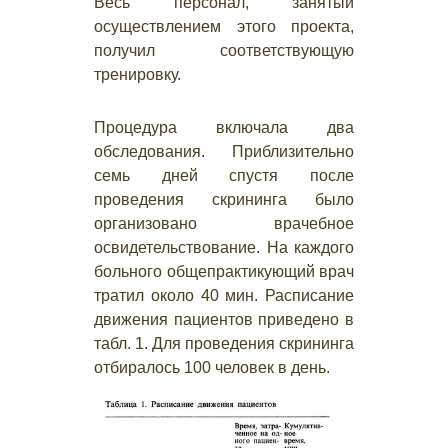
Весь персонал, занятый
осуществлением этого проекта,
получил соответствующую
тренировку.
Процедура включала два
обследования. Приблизительно
семь дней спустя после
проведения скрининга было
организовано врачебное
освидетельствование. На каждого
больного общепрактикующий врач
тратил около 40 мин. Расписание
движения пациентов приведено в
табл. 1. Для проведения скрининга
отбиралось 100 человек в день.