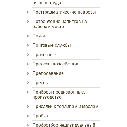
гигиене труда
Посттравматические неврозы
Потребление напитков на
рабочем месте
Почки
Почтовые службы
Прачечные
Пределы воздействия
Преподавание
Прессы
Приборы прецизионные,
производство
Присадки к топливам и маслам
Пробка
Пробоотбор индивидуальный