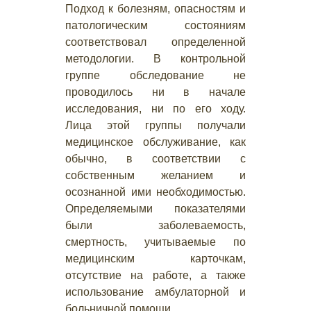
Подход к болезням, опасностям и
патологическим состояниям
соответствовал определенной
методологии. В контрольной
группе обследование не
проводилось ни в начале
исследования, ни по его ходу.
Лица этой группы получали
медицинское обслуживание, как
обычно, в соответствии с
собственным желанием и
осознанной ими необходимостью.
Определяемыми показателями
были заболеваемость,
смертность, учитываемые по
медицинским карточкам,
отсутствие на работе, а также
использование амбулаторной и
больничной помощи.