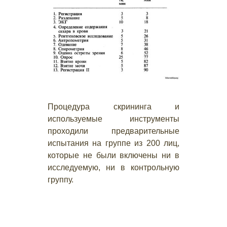
Процедура скрининга и
используемые инструменты
проходили предварительные
испытания на группе из 200 лиц,
которые не были включены ни в
исследуемую, ни в контрольную
группу.