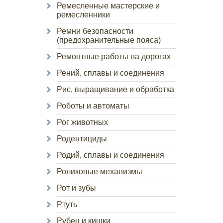
Ремесленные мастерские и
ремесленники
Ремни безопасности
(предохранительные пояса)
Ремонтные работы на дорогах
Рений, сплавы и соединения
Рис, выращивание и обработка
Роботы и автоматы
Рог животных
Родентициды
Родий, сплавы и соединения
Роликовые механизмы
Рот и зубы
Ртуть
Рубец и кишки