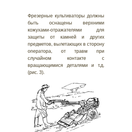
Фрезерные культиваторы должны
быть оснащены верхними
кожухами-отражателями для
защиты от камней и других
предметов, вылетающих в сторону
оператора, от травм при
случайном контакте с
вращающимися деталями и т.д.
(рис. 3).