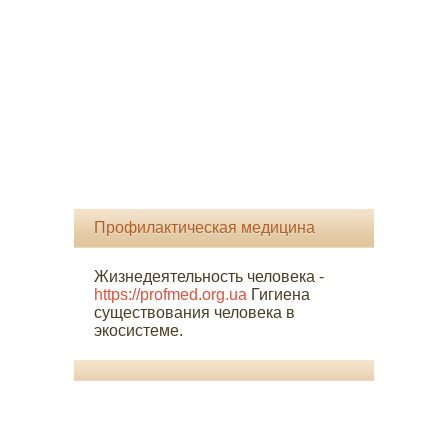
Профилактическая медицина
Жизнедеятельность человека -
https://profmed.org.ua
Гигиена
существования человека в
экосистеме.