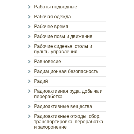
Работы подводные
Рабочая одежда
Рабочее время
Рабочие позы и движения
Рабочие сиденья, столы и
пульты управления
Равновесие
Радиационная безопасность
Радий
Радиоактивная руда, добыча и
переработка
Радиоактивные вещества
Радиоактивные отходы, сбор,
транспортировка, переработка
и захоронение