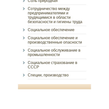
Соль природная
Сотрудничество между
предпринимателями и
трудящимися в области
безопасности и гигиены труда
Социальное обеспечение
Социальное обеспечение и
производственные опасности
Социальное обслуживание в
промышленности
Социальное страхование в
СССР
Специи, производство