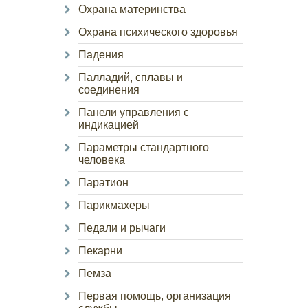
Охрана материнства
Охрана психического здоровья
Падения
Палладий, сплавы и
соединения
Панели управления с
индикацией
Параметры стандартного
человека
Паратион
Парикмахеры
Педали и рычаги
Пекарни
Пемза
Первая помощь, организация