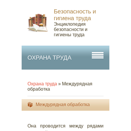
Безопасность и
гигиена труда
Энциклопедия
безопасности и
гигиены труда
ОХРАНА ТРУДА
Охрана труда
» Междурядная
обработка
Междурядная обработка
Она проводится между рядами