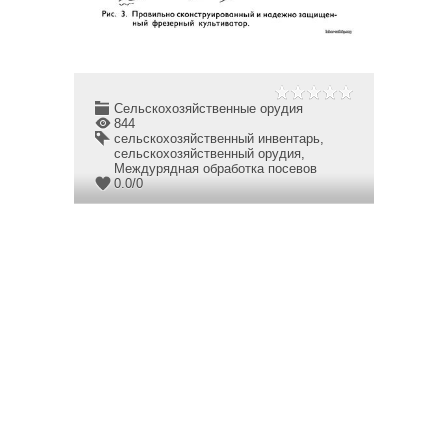
Сельскохозяйственные орудия
844
сельскохозяйственный инвентарь
,
сельскохозяйственный орудия
,
Междурядная обработка посевов
0.0
/
0