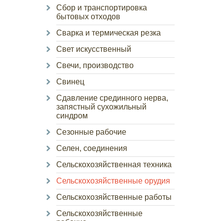
Сбор и транспортировка
бытовых отходов
Сварка и термическая резка
Свет искусственный
Свечи, производство
Свинец
Сдавление срединного нерва,
запястный сухожильный
синдром
Сезонные рабочие
Селен, соединения
Сельскохозяйственная техника
Сельскохозяйственные орудия
Сельскохозяйственные работы
Сельскохозяйственные