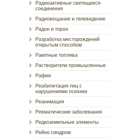
Радиоактивные светящиеся
соединения
Радиовещание и телевидение
Радон и торон
Разработка месторождений
открытым способом
Ракетные топлива
Растворители промышленные
Рафия
Реабилитация лиц с
нарушениями психики
Реанимация
Ревматические заболевания
Редкоземельные элементы
Рейно синдром