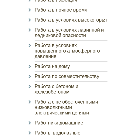
Работа в ночное время
Работа в условиях высокогорья
Работа в условиях лавинной и
ледниковой опасности
Работа в условиях
повышенного атмосферного
давления
Работа на дому
Работа по совместительству
Работа с бетоном и
железобетоном
Работа с не обесточенными
низковольтными
электрическими цепями
Работники домашние
Работы водолазные