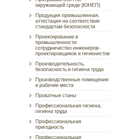
окружающей среде (ЮНЕП)
Продукция промышленная,
аттестация на соответствие
стандартам безопасности
Проектирование в
промышленности:
сотрудничество инженеров-
проектировщиков и гигиенистов
Производительность,
безопасность и гигиена труда
Производственные помещения
и рабочие места
Прокатные станы
Профессиональная гигиена,
гигиена труда
Профессиональная
пригодность
Профессиональная