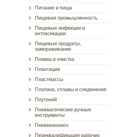
Питание и пища
Пищевая промышленность
Пищевые инфекции и
интоксикации
Пищевые продукты,
замораживание
Плавка и очистка
Плантации
Пластмассы
Платина, сплавы и соединения
Плутоний
Пневматические ручные
инструменты
Пневмокониоз
Переквалификация рабочих