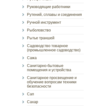
Руководящие работники
Рутений, сплавы и соединения
Ручной инструмент
Рыболовство
Рытье траншей
Садоводство товарное
(промышленное садоводство)
Сажа
Санитарно-бытовые
помещения и устройства
Санитарное просвещение и
обучение вопросам техники
безопасности
Сап
Сахар