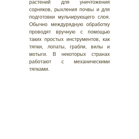
растений для уничтожения
сорняков, рыхления почвы и для
подготовки мульчирующего слоя.
Обычно междурядную обработку
проводят вручную с помощью
таких простых инструментов, как
тяпки, лопаты, грабли, вилы и
мотыги. В некоторых странах
работают с механическими
тяпками.