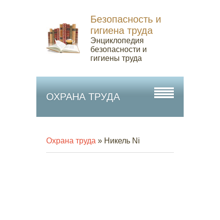
Безопасность и
гигиена труда
Энциклопедия
безопасности и
гигиены труда
ОХРАНА ТРУДА
Охрана труда
» Никель Ni