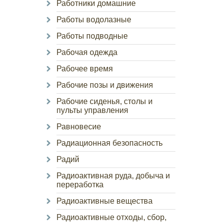
Работники домашние
Работы водолазные
Работы подводные
Рабочая одежда
Рабочее время
Рабочие позы и движения
Рабочие сиденья, столы и
пульты управления
Равновесие
Радиационная безопасность
Радий
Радиоактивная руда, добыча и
переработка
Радиоактивные вещества
Радиоактивные отходы, сбор,