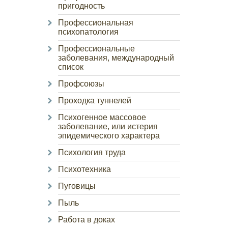
пригодность
Профессиональная
психопатология
Профессиональные
заболевания, международный
список
Профсоюзы
Проходка туннелей
Психогенное массовое
заболевание, или истерия
эпидемического характера
Психология труда
Психотехника
Пуговицы
Пыль
Работа в доках