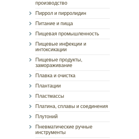
производство
Пиррол и пирролидин
Питание и пища
Пищевая промышленность
Пищевые инфекции и
интоксикации
Пищевые продукты,
замораживание
Плавка и очистка
Плантации
Пластмассы
Платина, сплавы и соединения
Плутоний
Пневматические ручные
инструменты