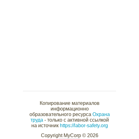
Копирование материалов
информационно
образовательного ресурса
Охрана
труда
- только с активной ссылкой
на источник
https://labor-safety.org
Copyright MyCorp © 2026