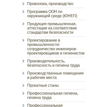
Проволока, производство
Программа ООН по
окружающей среде (ЮНЕП)
Продукция промышленная,
аттестация на соответствие
стандартам безопасности
Проектирование в
промышленности:
сотрудничество инженеров-
проектировщиков и гигиенистов
Производительность,
безопасность и гигиена труда
Производственные помещения
и рабочие места
Прокатные станы
Профессиональная гигиена,
гигиена труда
Профессиональная