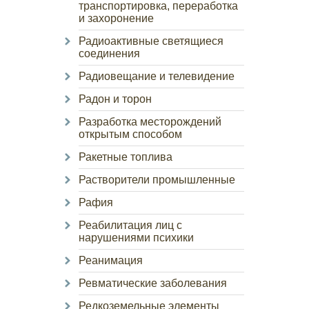
транспортировка, переработка
и захоронение
Радиоактивные светящиеся
соединения
Радиовещание и телевидение
Радон и торон
Разработка месторождений
открытым способом
Ракетные топлива
Растворители промышленные
Рафия
Реабилитация лиц с
нарушениями психики
Реанимация
Ревматические заболевания
Редкоземельные элементы