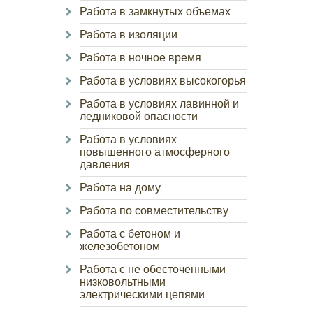
Работа в замкнутых объемах
Работа в изоляции
Работа в ночное время
Работа в условиях высокогорья
Работа в условиях лавинной и
ледниковой опасности
Работа в условиях
повышенного атмосферного
давления
Работа на дому
Работа по совместительству
Работа с бетоном и
железобетоном
Работа с не обесточенными
низковольтными
электрическими цепями