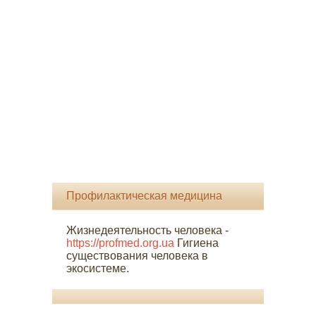
Профилактическая медицина
Жизнедеятельность человека -
https://profmed.org.ua
Гигиена
существования человека в
экосистеме.