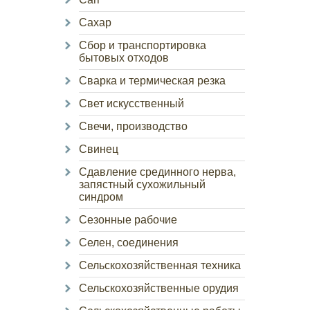
Сахар
Сбор и транспортировка
бытовых отходов
Сварка и термическая резка
Свет искусственный
Свечи, производство
Свинец
Сдавление срединного нерва,
запястный сухожильный
синдром
Сезонные рабочие
Селен, соединения
Сельскохозяйственная техника
Сельскохозяйственные орудия