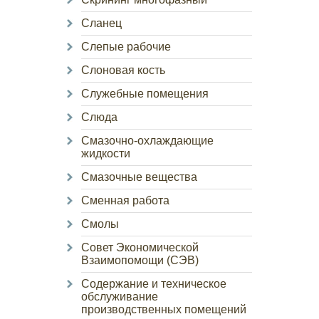
Сланец
Слепые рабочие
Слоновая кость
Служебные помещения
Слюда
Смазочно-охлаждающие
жидкости
Смазочные вещества
Сменная работа
Смолы
Совет Экономической
Взаимопомощи (СЭВ)
Содержание и техническое
обслуживание
производственных помещений