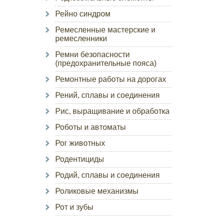
Рейно синдром
Ремесленные мастерские и
ремесленники
Ремни безопасности
(предохранительные пояса)
Ремонтные работы на дорогах
Рений, сплавы и соединения
Рис, выращивание и обработка
Роботы и автоматы
Рог животных
Родентициды
Родий, сплавы и соединения
Роликовые механизмы
Рот и зубы