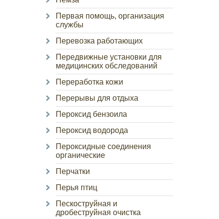
Первая помощь, организация
службы
Перевозка работающих
Передвижные установки для
медицинских обследований
Переработка кожи
Перерывы для отдыха
Пероксид бензоила
Пероксид водорода
Пероксидные соединения
органические
Перчатки
Перья птиц
Пескоструйная и
дробеструйная очистка