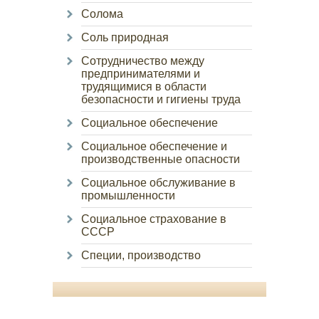
Солома
Соль природная
Сотрудничество между
предпринимателями и
трудящимися в области
безопасности и гигиены труда
Социальное обеспечение
Социальное обеспечение и
производственные опасности
Социальное обслуживание в
промышленности
Социальное страхование в
СССР
Специи, производство