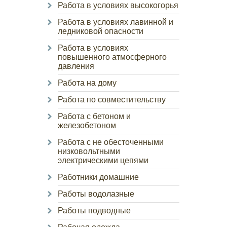
Работа в условиях высокогорья
Работа в условиях лавинной и
ледниковой опасности
Работа в условиях
повышенного атмосферного
давления
Работа на дому
Работа по совместительству
Работа с бетоном и
железобетоном
Работа с не обесточенными
низковольтными
электрическими цепями
Работники домашние
Работы водолазные
Работы подводные