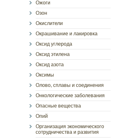
Ожоги
Озон
Окислители
Окрашивание и лакировка
Оксид углерода
Оксид этилена
Оксид азота
Оксимы
Олово, сплавы и соединения
Онкологические заболевания
Опасные вещества
Опий
Организация экономического
сотрудничества и развития