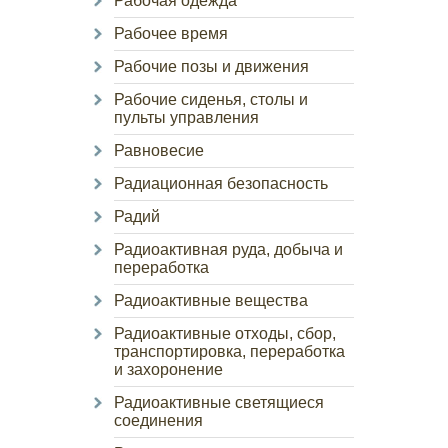
Рабочая одежда
Рабочее время
Рабочие позы и движения
Рабочие сиденья, столы и
пульты управления
Равновесие
Радиационная безопасность
Радий
Радиоактивная руда, добыча и
переработка
Радиоактивные вещества
Радиоактивные отходы, сбор,
транспортировка, переработка
и захоронение
Радиоактивные светящиеся
соединения