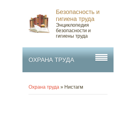
Безопасность и
гигиена труда
Энциклопедия
безопасности и
гигиены труда
ОХРАНА ТРУДА
Охрана труда
» Нистагм