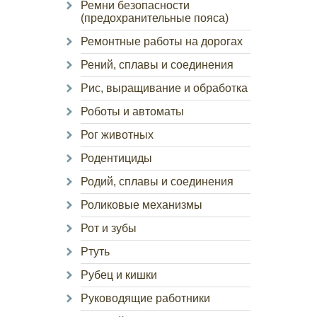
Ремни безопасности
(предохранительные пояса)
Ремонтные работы на дорогах
Рений, сплавы и соединения
Рис, выращивание и обработка
Роботы и автоматы
Рог животных
Родентициды
Родий, сплавы и соединения
Роликовые механизмы
Рот и зубы
Ртуть
Рубец и кишки
Руководящие работники