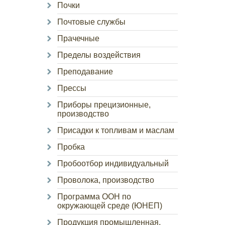
Почки
Почтовые службы
Прачечные
Пределы воздействия
Преподавание
Прессы
Приборы прецизионные,
производство
Присадки к топливам и маслам
Пробка
Пробоотбор индивидуальный
Проволока, производство
Программа ООН по
окружающей среде (ЮНЕП)
Продукция промышленная,