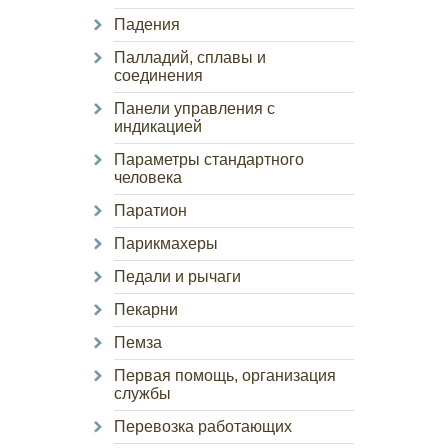
Падения
Палладий, сплавы и
соединения
Панели управления с
индикацией
Параметры стандартного
человека
Паратион
Парикмахеры
Педали и рычаги
Пекарни
Пемза
Первая помощь, организация
службы
Перевозка работающих