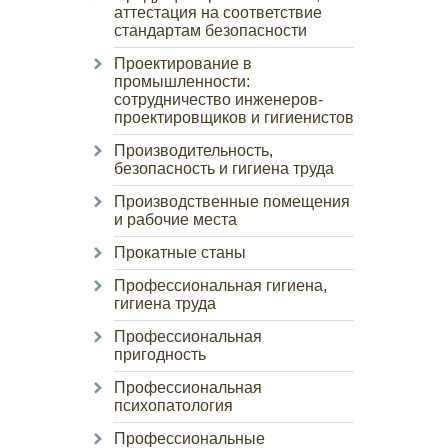
аттестация на соответствие
стандартам безопасности
Проектирование в
промышленности:
сотрудничество инженеров-
проектировщиков и гигиенистов
Производительность,
безопасность и гигиена труда
Производственные помещения
и рабочие места
Прокатные станы
Профессиональная гигиена,
гигиена труда
Профессиональная
пригодность
Профессиональная
психопатология
Профессиональные