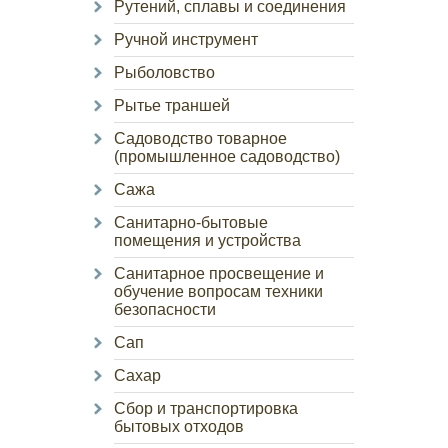
Рутений, сплавы и соединения
Ручной инструмент
Рыболовство
Рытье траншей
Садоводство товарное
(промышленное садоводство)
Сажа
Санитарно-бытовые
помещения и устройства
Санитарное просвещение и
обучение вопросам техники
безопасности
Сап
Сахар
Сбор и транспортировка
бытовых отходов