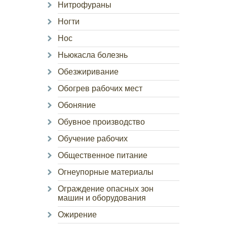
Нитрофураны
Ногти
Нос
Ньюкасла болезнь
Обезжиривание
Обогрев рабочих мест
Обоняние
Обувное производство
Обучение рабочих
Общественное питание
Огнеупорные материалы
Ограждение опасных зон
машин и оборудования
Ожирение