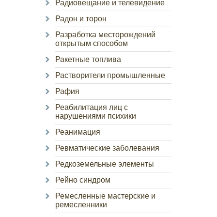
Радиовещание и телевидение
Радон и торон
Разработка месторождений
открытым способом
Ракетные топлива
Растворители промышленные
Рафия
Реабилитация лиц с
нарушениями психики
Реанимация
Ревматические заболевания
Редкоземельные элементы
Рейно синдром
Ремесленные мастерские и
ремесленники