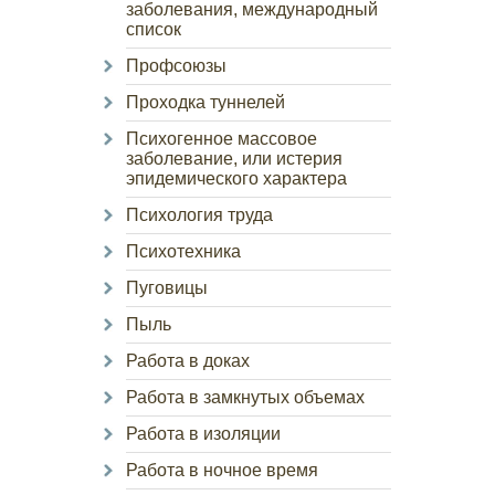
заболевания, международный
список
Профсоюзы
Проходка туннелей
Психогенное массовое
заболевание, или истерия
эпидемического характера
Психология труда
Психотехника
Пуговицы
Пыль
Работа в доках
Работа в замкнутых объемах
Работа в изоляции
Работа в ночное время