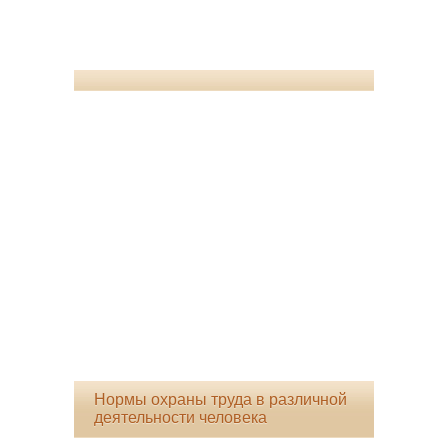
Нормы охраны труда в различной
деятельности человека