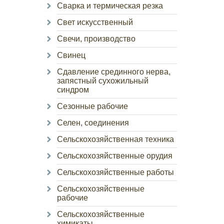
Сварка и термическая резка
Свет искусственный
Свечи, производство
Свинец
Сдавление срединного нерва,
запястный сухожильный
синдром
Сезонные рабочие
Селен, соединения
Сельскохозяйственная техника
Сельскохозяйственные орудия
Сельскохозяйственные работы
Сельскохозяйственные
рабочие
Сельскохозяйственные
химикаты