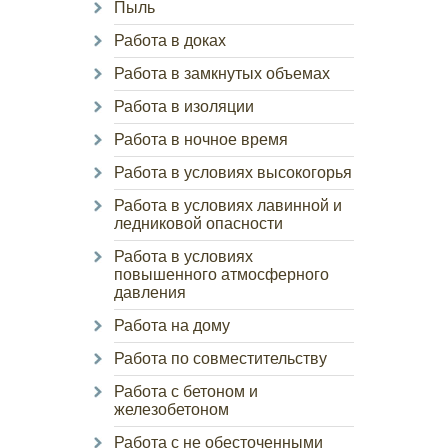
Пыль
Работа в доках
Работа в замкнутых объемах
Работа в изоляции
Работа в ночное время
Работа в условиях высокогорья
Работа в условиях лавинной и
ледниковой опасности
Работа в условиях
повышенного атмосферного
давления
Работа на дому
Работа по совместительству
Работа с бетоном и
железобетоном
Работа с не обесточенными