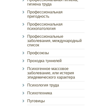
гигиена труда
Профессиональная
пригодность
Профессиональная
психопатология
Профессиональные
заболевания, международный
список
Профсоюзы
Проходка туннелей
Психогенное массовое
заболевание, или истерия
эпидемического характера
Психология труда
Психотехника
Пуговицы