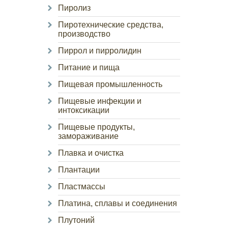
Пиролиз
Пиротехнические средства,
производство
Пиррол и пирролидин
Питание и пища
Пищевая промышленность
Пищевые инфекции и
интоксикации
Пищевые продукты,
замораживание
Плавка и очистка
Плантации
Пластмассы
Платина, сплавы и соединения
Плутоний