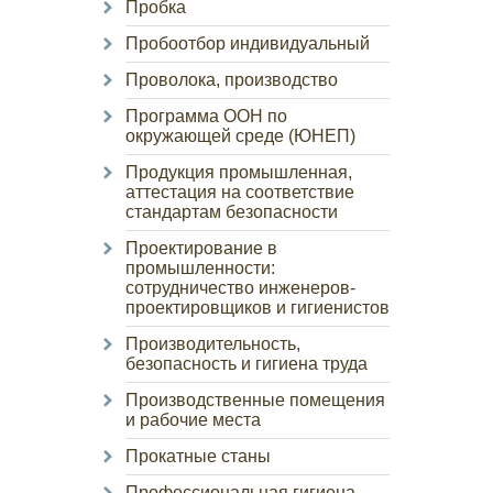
Пробка
Пробоотбор индивидуальный
Проволока, производство
Программа ООН по
окружающей среде (ЮНЕП)
Продукция промышленная,
аттестация на соответствие
стандартам безопасности
Проектирование в
промышленности:
сотрудничество инженеров-
проектировщиков и гигиенистов
Производительность,
безопасность и гигиена труда
Производственные помещения
и рабочие места
Прокатные станы
Профессиональная гигиена,