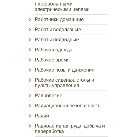
низковольтными
электрическими цепями
Работники домашние
Работы водолазные
Работы подводные
Рабочая одежда
Рабочее время
Рабочие позы и движения
Рабочие сиденья, столы и
пульты управления
Равновесие
Радиационная безопасность
Радий
Радиоактивная руда, добыча и
переработка