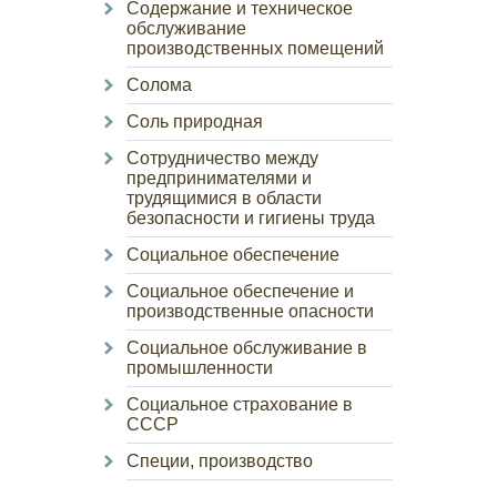
Содержание и техническое
обслуживание
производственных помещений
Солома
Соль природная
Сотрудничество между
предпринимателями и
трудящимися в области
безопасности и гигиены труда
Социальное обеспечение
Социальное обеспечение и
производственные опасности
Социальное обслуживание в
промышленности
Социальное страхование в
СССР
Специи, производство