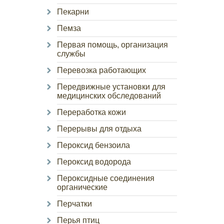
Пекарни
Пемза
Первая помощь, организация
службы
Перевозка работающих
Передвижные установки для
медицинских обследований
Переработка кожи
Перерывы для отдыха
Пероксид бензоила
Пероксид водорода
Пероксидные соединения
органические
Перчатки
Перья птиц