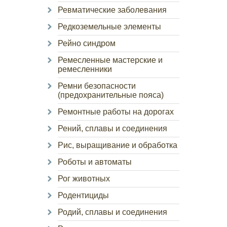
Ревматические заболевания
Редкоземельные элементы
Рейно синдром
Ремесленные мастерские и
ремесленники
Ремни безопасности
(предохранительные пояса)
Ремонтные работы на дорогах
Рений, сплавы и соединения
Рис, выращивание и обработка
Роботы и автоматы
Рог животных
Родентициды
Родий, сплавы и соединения