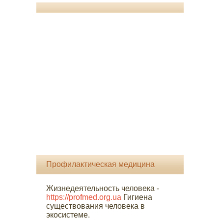
Профилактическая медицина
Жизнедеятельность человека -
https://profmed.org.ua
Гигиена
существования человека в
экосистеме.