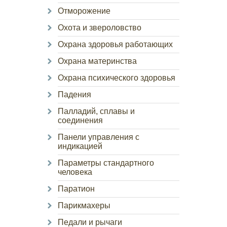
Отморожение
Охота и звероловство
Охрана здоровья работающих
Охрана материнства
Охрана психического здоровья
Падения
Палладий, сплавы и
соединения
Панели управления с
индикацией
Параметры стандартного
человека
Паратион
Парикмахеры
Педали и рычаги