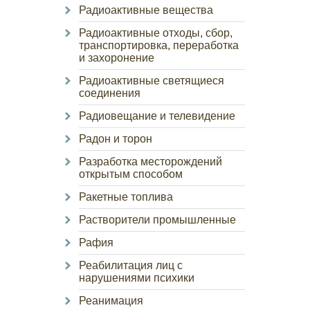
Радиоактивные вещества
Радиоактивные отходы, сбор,
транспортировка, переработка
и захоронение
Радиоактивные светящиеся
соединения
Радиовещание и телевидение
Радон и торон
Разработка месторождений
открытым способом
Ракетные топлива
Растворители промышленные
Рафия
Реабилитация лиц с
нарушениями психики
Реанимация