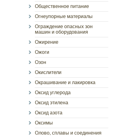
Общественное питание
Огнеупорные материалы
Ограждение опасных зон
машин и оборудования
Ожирение
Ожоги
Озон
Окислители
Окрашивание и лакировка
Оксид углерода
Оксид этилена
Оксид азота
Оксимы
Олово, сплавы и соединения