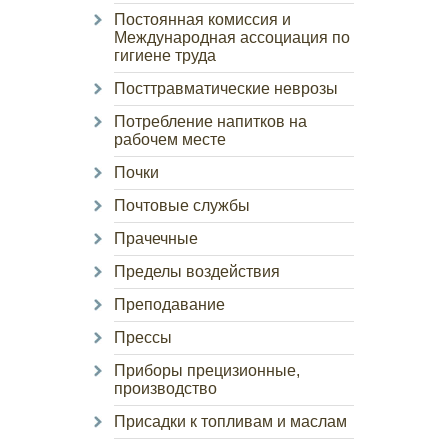
Постоянная комиссия и
Международная ассоциация по
гигиене труда
Посттравматические неврозы
Потребление напитков на
рабочем месте
Почки
Почтовые службы
Прачечные
Пределы воздействия
Преподавание
Прессы
Приборы прецизионные,
производство
Присадки к топливам и маслам