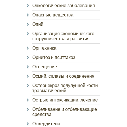
Онкологические заболевания
Опасные вещества
Опий
Организация экономического
сотрудничества и развития
Оргтехника
Орнитоз и пситтакоз
Освещение
Осмий, сплавы и соединения
Остеонекроз полулунной кости
травматический
Острые интоксикации, лечение
Отбеливание и отбеливающие
средства
Отвердители