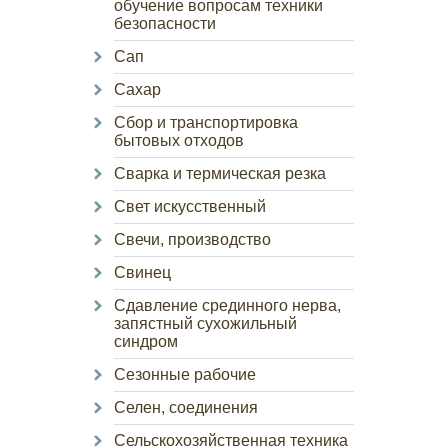
обучение вопросам техники
безопасности
Сап
Сахар
Сбор и транспортировка
бытовых отходов
Сварка и термическая резка
Свет искусственный
Свечи, производство
Свинец
Сдавление срединного нерва,
запястный сухожильный
синдром
Сезонные рабочие
Селен, соединения
Сельскохозяйственная техника