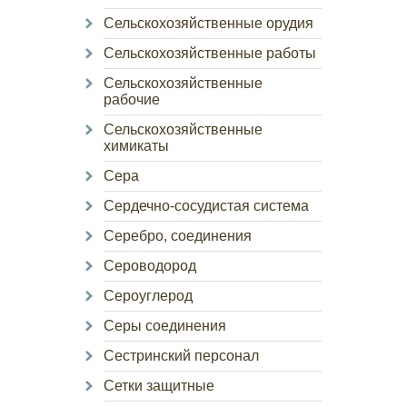
Сельскохозяйственные орудия
Сельскохозяйственные работы
Сельскохозяйственные
рабочие
Сельскохозяйственные
химикаты
Сера
Сердечно-сосудистая система
Серебро, соединения
Сероводород
Сероуглерод
Серы соединения
Сестринский персонал
Сетки защитные