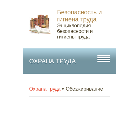
Безопасность и
гигиена труда
Энциклопедия
безопасности и
гигиены труда
ОХРАНА ТРУДА
Охрана труда
» Обезжиривание