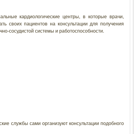
альные кардиологические центры, в которые врачи,
ать своих пациентов на консультации для получения
чно-сосудистой системы и работоспособности.
ские службы сами организуют консультации подобного