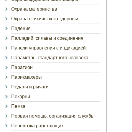
Охрана материнства
Охрана психического здоровья
Падения
Палладий, сплавы и соединения
Панели управления с индикацией
Параметры стандартного человека
Паратион
Парикмахеры
Педали и рычаги
Пекарни
Пемза
Первая помощь, организация службы
Перевозка работающих