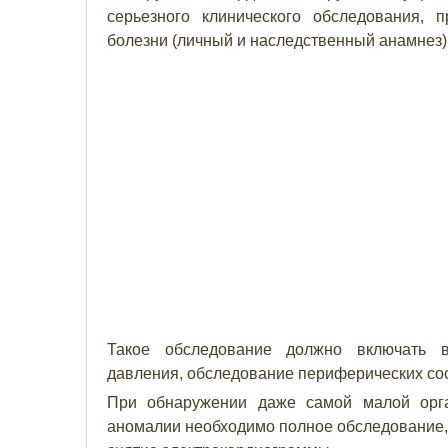
серьезного клинического обследования, 
болезни (личный и наследственный анамнез)
Такое обследование должно включать в
давления, обследование периферических сос
При обнаружении даже самой малой орга
аномалии необходимо полное обследование