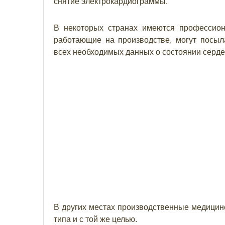
снятие электрокардиограммы.
В некоторых странах имеются профессион
работающие на производстве, могут посыл
всех необходимых данных о состоянии серде
В других местах производственные медицин
типа и с той же целью.