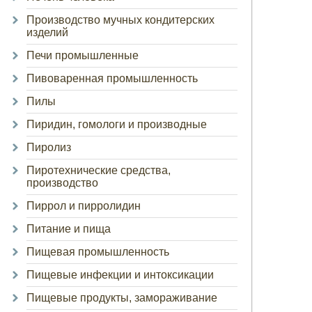
Производство мучных кондитерских
изделий
Печи промышленные
Пивоваренная промышленность
Пилы
Пиридин, гомологи и производные
Пиролиз
Пиротехнические средства,
производство
Пиррол и пирролидин
Питание и пища
Пищевая промышленность
Пищевые инфекции и интоксикации
Пищевые продукты, замораживание