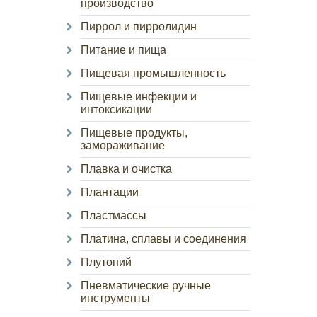
производство
Пиррол и пирролидин
Питание и пища
Пищевая промышленность
Пищевые инфекции и
интоксикации
Пищевые продукты,
замораживание
Плавка и очистка
Плантации
Пластмассы
Платина, сплавы и соединения
Плутоний
Пневматические ручные
инструменты