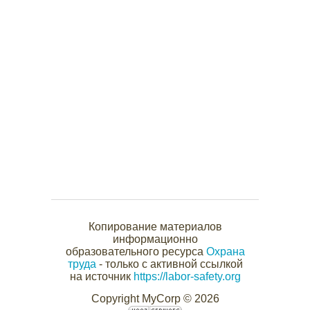
Копирование материалов
информационно
образовательного ресурса
Охрана
труда
- только с активной ссылкой
на источник
https://labor-safety.org
Copyright MyCorp © 2026