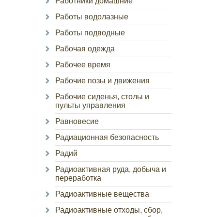
Работники домашние
Работы водолазные
Работы подводные
Рабочая одежда
Рабочее время
Рабочие позы и движения
Рабочие сиденья, столы и
пульты управления
Равновесие
Радиационная безопасность
Радий
Радиоактивная руда, добыча и
переработка
Радиоактивные вещества
Радиоактивные отходы, сбор,