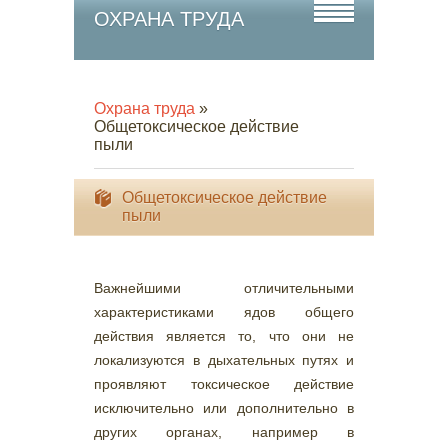
ОХРАНА ТРУДА
Охрана труда
»
Общетоксическое действие
пыли
Общетоксическое действие
пыли
Важнейшими отличительными
характеристиками ядов общего
действия является то, что они не
локализуются в дыхательных путях и
проявляют токсическое действие
исключительно или дополнительно в
других органах, например в