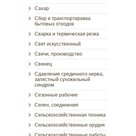
Сахар
Сбор и транспортировка
бытовых отходов
Сварка и термическая резка
Свет искусственный
Свечи, производство
Свинец
Сдавление срединного нерва,
запястный сухожильный
синдром
Сезонные рабочие
Селен, соединения
Сельскохозяйственная техника
Сельскохозяйственные орудия
Сельскохозяйственные работы