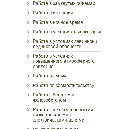
Работа в замкнутых объемах
Работа в изоляции
Работа в ночное время
Работа в условиях высокогорья
Работа в условиях лавинной и
ледниковой опасности
Работа в условиях
повышенного атмосферного
давления
Работа на дому
Работа по совместительству
Работа с бетоном и
железобетоном
Работа с не обесточенными
низковольтными
электрическими цепями