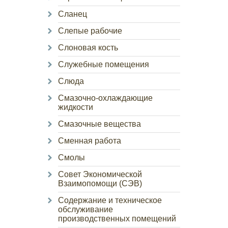
Сланец
Слепые рабочие
Слоновая кость
Служебные помещения
Слюда
Смазочно-охлаждающие
жидкости
Смазочные вещества
Сменная работа
Смолы
Совет Экономической
Взаимопомощи (СЭВ)
Содержание и техническое
обслуживание
производственных помещений