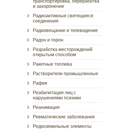
транспортировка, переработка
и захоронение
Радиоактивные светящиеся
соединения
Радиовещание и телевидение
Радон и торон
Разработка месторождений
открытым способом
Ракетные топлива
Растворители промышленные
Рафия
Реабилитация лиц с
нарушениями психики
Реанимация
Ревматические заболевания
Редкоземельные элементы