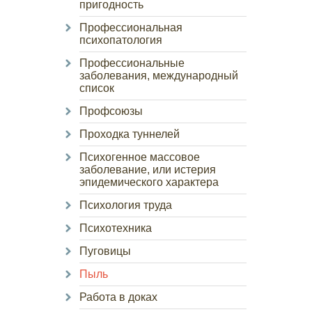
пригодность
Профессиональная
психопатология
Профессиональные
заболевания, международный
список
Профсоюзы
Проходка туннелей
Психогенное массовое
заболевание, или истерия
эпидемического характера
Психология труда
Психотехника
Пуговицы
Пыль
Работа в доках