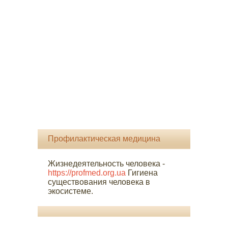
Профилактическая медицина
Жизнедеятельность человека -
https://profmed.org.ua
Гигиена
существования человека в
экосистеме.