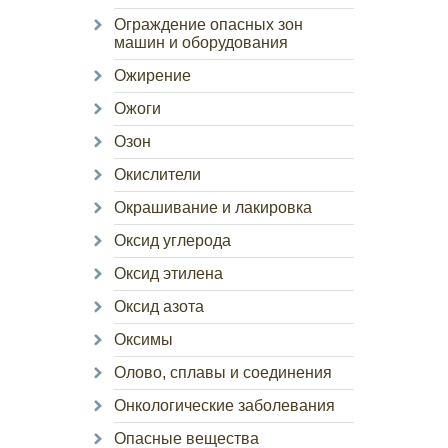
Ограждение опасных зон
машин и оборудования
Ожирение
Ожоги
Озон
Окислители
Окрашивание и лакировка
Оксид углерода
Оксид этилена
Оксид азота
Оксимы
Олово, сплавы и соединения
Онкологические заболевания
Опасные вещества