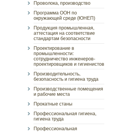
Проволока, производство
Программа ООН по
окружающей среде (ЮНЕП)
Продукция промышленная,
аттестация на соответствие
стандартам безопасности
Проектирование в
промышленности:
сотрудничество инженеров-
проектировщиков и гигиенистов
Производительность,
безопасность и гигиена труда
Производственные помещения
и рабочие места
Прокатные станы
Профессиональная гигиена,
гигиена труда
Профессиональная