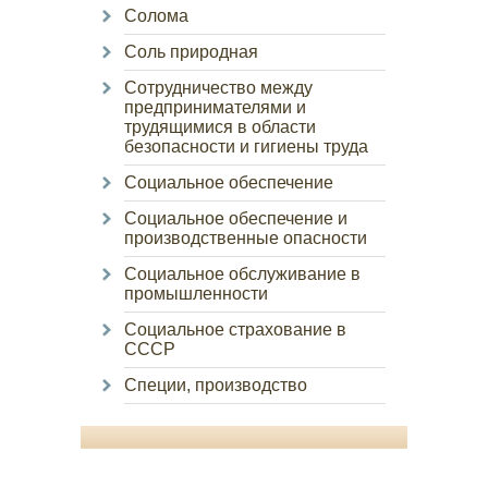
Солома
Соль природная
Сотрудничество между
предпринимателями и
трудящимися в области
безопасности и гигиены труда
Социальное обеспечение
Социальное обеспечение и
производственные опасности
Социальное обслуживание в
промышленности
Социальное страхование в
СССР
Специи, производство