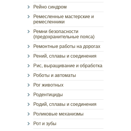
Рейно синдром
Ремесленные мастерские и
ремесленники
Ремни безопасности
(предохранительные пояса)
Ремонтные работы на дорогах
Рений, сплавы и соединения
Рис, выращивание и обработка
Роботы и автоматы
Рог животных
Родентициды
Родий, сплавы и соединения
Роликовые механизмы
Рот и зубы