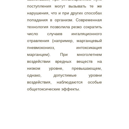
поступления могут вызывать те же
нарушения, что и при других способах
попадания в организм. Современная
технология позволила резко сократить
число случаев ингаляционного
отравления (например, марганцевый
пневмокониоз, интоксикация
марганцем). При многолетнем
воздействии вредных веществ на
низком уровне, превышающем,
однако, допустимые уровни
воздействия, наблюдаются особые
общетоксические эффекты.