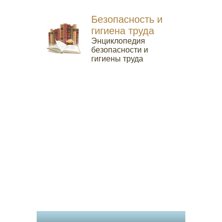
Безопасность и
гигиена труда
Энциклопедия
безопасности и
гигиены труда