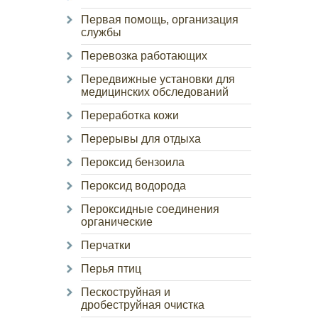
Первая помощь, организация
службы
Перевозка работающих
Передвижные установки для
медицинских обследований
Переработка кожи
Перерывы для отдыха
Пероксид бензоила
Пероксид водорода
Пероксидные соединения
органические
Перчатки
Перья птиц
Пескоструйная и
дробеструйная очистка