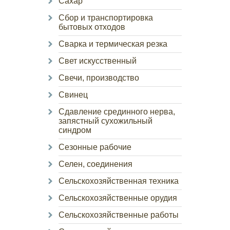
Сахар
Сбор и транспортировка
бытовых отходов
Сварка и термическая резка
Свет искусственный
Свечи, производство
Свинец
Сдавление срединного нерва,
запястный сухожильный
синдром
Сезонные рабочие
Селен, соединения
Сельскохозяйственная техника
Сельскохозяйственные орудия
Сельскохозяйственные работы