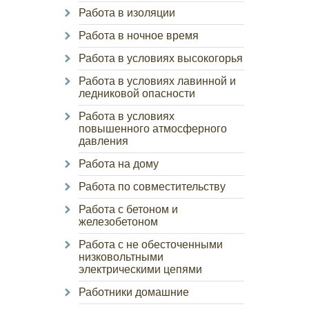
Работа в изоляции
Работа в ночное время
Работа в условиях высокогорья
Работа в условиях лавинной и
ледниковой опасности
Работа в условиях
повышенного атмосферного
давления
Работа на дому
Работа по совместительству
Работа с бетоном и
железобетоном
Работа с не обесточенными
низковольтными
электрическими цепями
Работники домашние