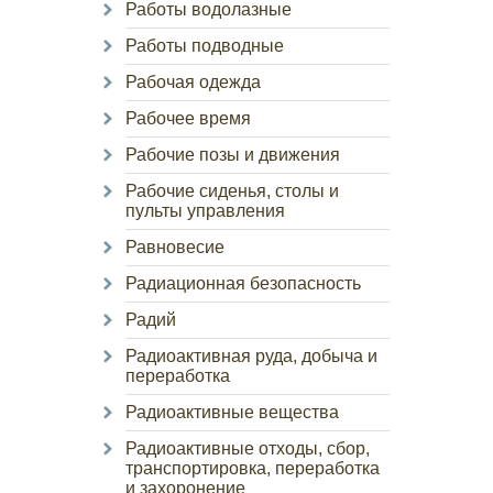
Работы водолазные
Работы подводные
Рабочая одежда
Рабочее время
Рабочие позы и движения
Рабочие сиденья, столы и
пульты управления
Равновесие
Радиационная безопасность
Радий
Радиоактивная руда, добыча и
переработка
Радиоактивные вещества
Радиоактивные отходы, сбор,
транспортировка, переработка
и захоронение