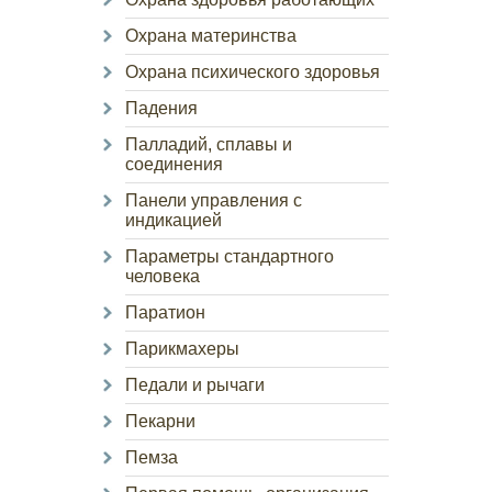
Охрана материнства
Охрана психического здоровья
Падения
Палладий, сплавы и
соединения
Панели управления с
индикацией
Параметры стандартного
человека
Паратион
Парикмахеры
Педали и рычаги
Пекарни
Пемза