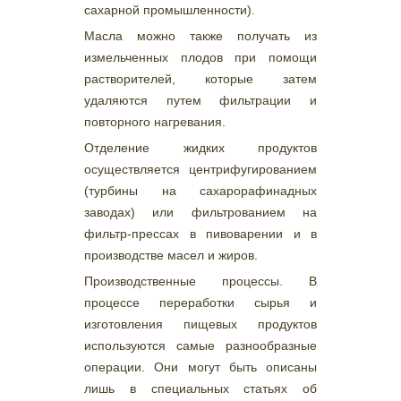
сахарной промышленности).
Масла можно также получать из
измельченных плодов при помощи
растворителей, которые затем
удаляются путем фильтрации и
повторного нагревания.
Отделение жидких продуктов
осуществляется центрифугированием
(турбины на сахарорафинадных
заводах) или фильтрованием на
фильтр-прессах в пивоварении и в
производстве масел и жиров.
Производственные процессы. В
процессе переработки сырья и
изготовления пищевых продуктов
используются самые разнообразные
операции. Они могут быть описаны
лишь в специальных статьях об