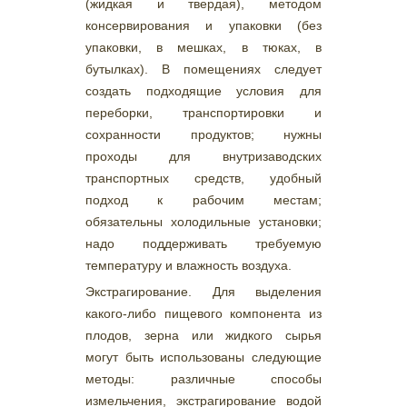
(жидкая и твердая), методом
консервирования и упаковки (без
упаковки, в мешках, в тюках, в
бутылках). В помещениях следует
создать подходящие условия для
переборки, транспортировки и
сохранности продуктов; нужны
проходы для внутризаводских
транспортных средств, удобный
подход к рабочим местам;
обязательны холодильные установки;
надо поддерживать требуемую
температуру и влажность воздуха.
Экстрагирование. Для выделения
какого-либо пищевого компонента из
плодов, зерна или жидкого сырья
могут быть использованы следующие
методы: различные способы
измельчения, экстрагирование водой