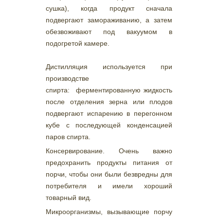
сушка), когда продукт сначала
подвергают замораживанию, а затем
обезвоживают под вакуумом в
подогретой камере.
Дистилляция используется при
производстве
спирта: ферментированную жидкость
после отделения зерна или плодов
подвергают испарению в перегонном
кубе с последующей конденсацией
паров спирта.
Консервирование. Очень важно
предохранить продукты питания от
порчи, чтобы они были безвредны для
потребителя и имели хороший
товарный вид.
Микроорганизмы, вызывающие порчу