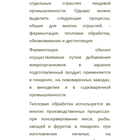
отдельных отраслях пищевой
промышленности. Однако можно
выделить следующие процессы,
общие для многих отраслей, -
ферментация, тепловая обработка,
обезвоживание и дистилляция.
Ферментация, обычно
осуществляемая путем добавления
микроорганизмов в заранее
подготовленный продукт, применяется
в пекарнях, на пивоваренных заводах,
в виноделии и в сыроваренной
промышленности.
Тепловая обработка используется во
многих производственных процессах-
при консервировании мяса, рыбы,
овощей и фруктов, в пекарнях, при
изготовлении печенья, на