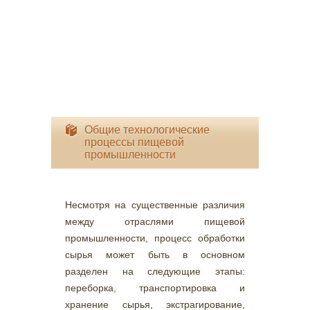
Общие технологические
процессы пищевой
промышленности
Несмотря на существенные различия
между отраслями пищевой
промышленности, процесс обработки
сырья может быть в основном
разделен на следующие этапы:
переборка, транспортировка и
хранение сырья, экстрагирование,