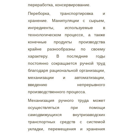
переработка, консервирование.
Переборка, транспортировка и
хранение. Манипуляции с сырьем,
ингредиенты, используемые в
технологическом процессе, а также
конечные продукты производства
крайне разнообразны по своему
характеру. В последние годы
постоянно сокращается ручной труд
благодаря рациональной организации,
механизации и автоматизации,
введению непрерывного
производственного процесса.
Механизация ручного труда может
осуществляться при помощи
самодвижущихся внутризаводских
транспортных средств с системой
укладки, перемещения и хранения