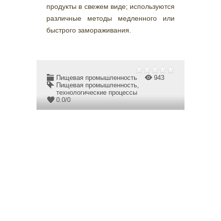
продукты в свежем виде; используются
различные методы медленного или
быстрого замораживания.
Пищевая промышленность
943
Пищевая промышленность
,
технологические процессы
0.0
/
0