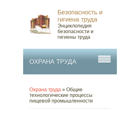
Безопасность и
гигиена труда
Энциклопедия
безопасности и
гигиены труда
ОХРАНА ТРУДА
Охрана труда
» Общие
технологические процессы
пищевой промышленности