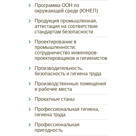
Программа ООН по
окружающей среде (ЮНЕП)
Продукция промышленная,
аттестация на соответствие
стандартам безопасности
Проектирование в
промышленности:
сотрудничество инженеров-
проектировщиков и гигиенистов
Производительность,
безопасность и гигиена труда
Производственные помещения
и рабочие места
Прокатные станы
Профессиональная гигиена,
гигиена труда
Профессиональная
пригодность