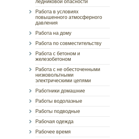
ледниковой опасности
Работа в условиях
повышенного атмосферного
давления
Работа на дому
Работа по совместительству
Работа с бетоном и
железобетоном
Работа с не обесточенными
низковольтными
электрическими цепями
Работники домашние
Работы водолазные
Работы подводные
Рабочая одежда
Рабочее время