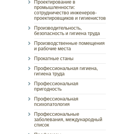
Проектирование в
промышленности:
сотрудничество инженеров-
проектировщиков и гигиенистов
Производительность,
безопасность и гигиена труда
Производственные помещения
и рабочие места
Прокатные станы
Профессиональная гигиена,
гигиена труда
Профессиональная
пригодность
Профессиональная
психопатология
Профессиональные
заболевания, международный
список