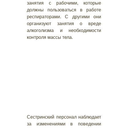
занятия с рабочими, которые
должны пользоваться в работе
респираторами. С другими они
организуют занятия о вреде
алкоголизма и необходимости
контроля массы тела.
Сестринский персонал наблюдает
за изменениями в поведении