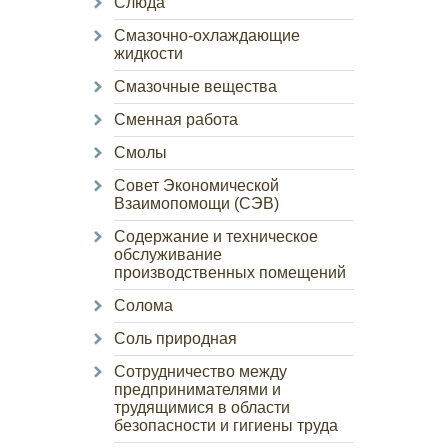
Слюда
Смазочно-охлаждающие
жидкости
Смазочные вещества
Сменная работа
Смолы
Совет Экономической
Взаимопомощи (СЭВ)
Содержание и техническое
обслуживание
производственных помещений
Солома
Соль природная
Сотрудничество между
предпринимателями и
трудящимися в области
безопасности и гигиены труда