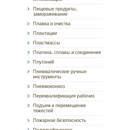
Пищевые продукты,
замораживание
Плавка и очистка
Плантации
Пластмассы
Платина, сплавы и соединения
Плутоний
Пневматические ручные
инструменты
Пневмокониоз
Переквалификация рабочих
Подъем и перемещение
тяжестей
Пожарная безопасность
Полиграфическое