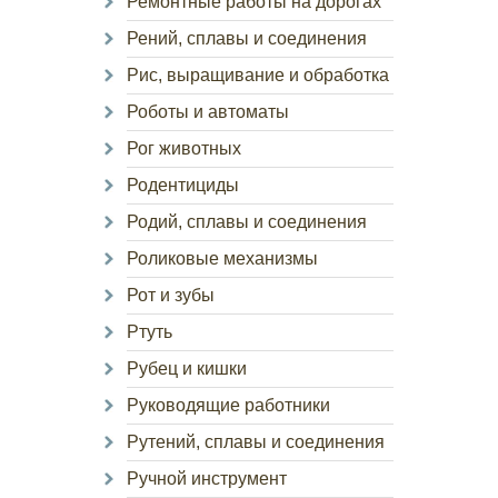
Ремонтные работы на дорогах
Рений, сплавы и соединения
Рис, выращивание и обработка
Роботы и автоматы
Рог животных
Родентициды
Родий, сплавы и соединения
Роликовые механизмы
Рот и зубы
Ртуть
Рубец и кишки
Руководящие работники
Рутений, сплавы и соединения
Ручной инструмент