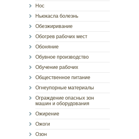
Нос
Ньюкасла болезнь
Обезжиривание
Обогрев рабочих мест
Обоняние
Обувное производство
Обучение рабочих
Общественное питание
Огнеупорные материалы
Ограждение опасных зон
машин и оборудования
Ожирение
Ожоги
Озон