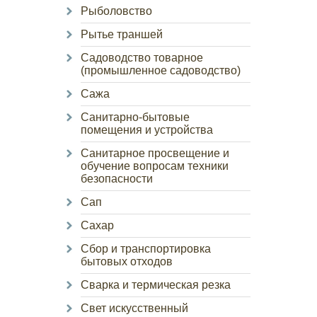
Рыболовство
Рытье траншей
Садоводство товарное
(промышленное садоводство)
Сажа
Санитарно-бытовые
помещения и устройства
Санитарное просвещение и
обучение вопросам техники
безопасности
Сап
Сахар
Сбор и транспортировка
бытовых отходов
Сварка и термическая резка
Свет искусственный