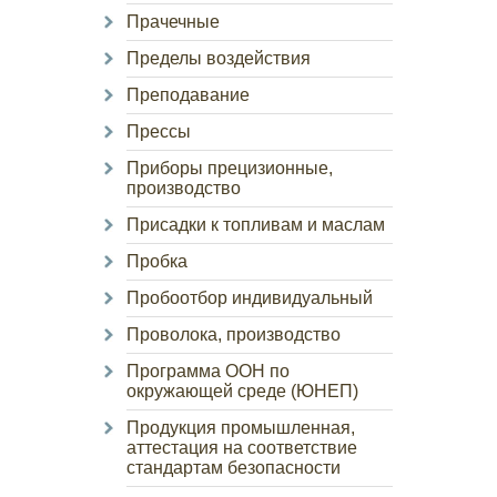
Прачечные
Пределы воздействия
Преподавание
Прессы
Приборы прецизионные,
производство
Присадки к топливам и маслам
Пробка
Пробоотбор индивидуальный
Проволока, производство
Программа ООН по
окружающей среде (ЮНЕП)
Продукция промышленная,
аттестация на соответствие
стандартам безопасности