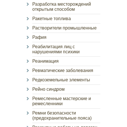
Разработка месторождений
открытым способом
Ракетные топлива
Растворители промышленные
Рафия
Реабилитация лиц с
нарушениями психики
Реанимация
Ревматические заболевания
Редкоземельные элементы
Рейно синдром
Ремесленные мастерские и
ремесленники
Ремни безопасности
(предохранительные пояса)