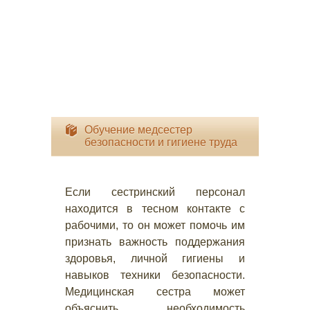
Обучение медсестер
безопасности и гигиене труда
Если сестринский персонал
находится в тесном контакте с
рабочими, то он может помочь им
признать важность поддержания
здоровья, личной гигиены и
навыков техники безопасности.
Медицинская сестра может
объяснить необходимость