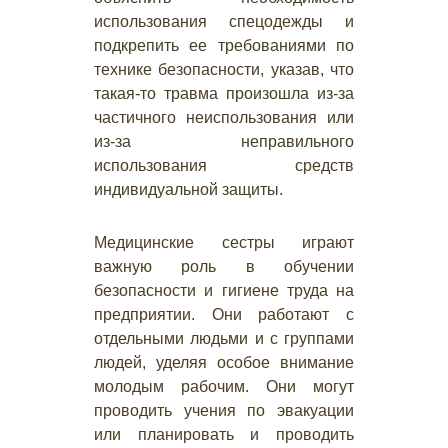
использования спецодежды и
подкрепить ее требованиями по
технике безопасности, указав, что
такая-то травма произошла из-за
частичного неиспользования или
из-за неправильного
использования средств
индивидуальной защиты.
Медицинские сестры играют
важную роль в обучении
безопасности и гигиене труда на
предприятии. Они работают с
отдельными людьми и с группами
людей, уделяя особое внимание
молодым рабочим. Они могут
проводить учения по эвакуации
или планировать и проводить