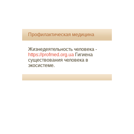
Профилактическая медицина
Жизнедеятельность человека -
https://profmed.org.ua
Гигиена
существования человека в
экосистеме.