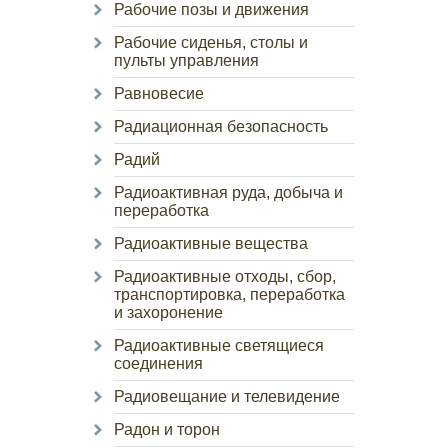
Рабочие позы и движения
Рабочие сиденья, столы и
пульты управления
Равновесие
Радиационная безопасность
Радий
Радиоактивная руда, добыча и
переработка
Радиоактивные вещества
Радиоактивные отходы, сбор,
транспортировка, переработка
и захоронение
Радиоактивные светящиеся
соединения
Радиовещание и телевидение
Радон и торон