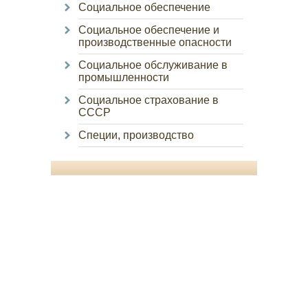
Социальное обеспечение
Социальное обеспечение и
производственные опасности
Социальное обслуживание в
промышленности
Социальное страхование в
СССР
Специи, производство