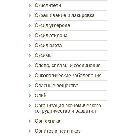
Окислители
Окрашивание и лакировка
Оксид углерода
Оксид этилена
Оксид азота
Оксимы
Олово, сплавы и соединения
Онкологические заболевания
Опасные вещества
Опий
Организация экономического
сотрудничества и развития
Оргтехника
Орнитоз и пситтакоз