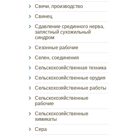
Свечи, производство
Свинец
Сдавление срединного нерва,
запястный сухожильный
синдром
Сезонные рабочие
Селен, соединения
Сельскохозяйственная техника
Сельскохозяйственные орудия
Сельскохозяйственные работы
Сельскохозяйственные
рабочие
Сельскохозяйственные
химикаты
Сера