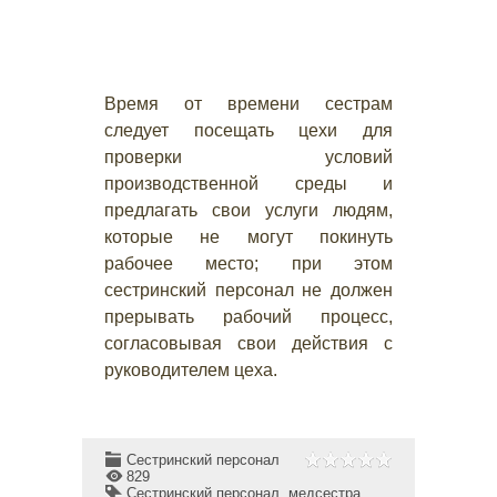
Время от времени сестрам
следует посещать цехи для
проверки условий
производственной среды и
предлагать свои услуги людям,
которые не могут покинуть
рабочее место; при этом
сестринский персонал не должен
прерывать рабочий процесс,
согласовывая свои действия с
руководителем цеха.
Сестринский персонал
829
Сестринский персонал
,
медсестра