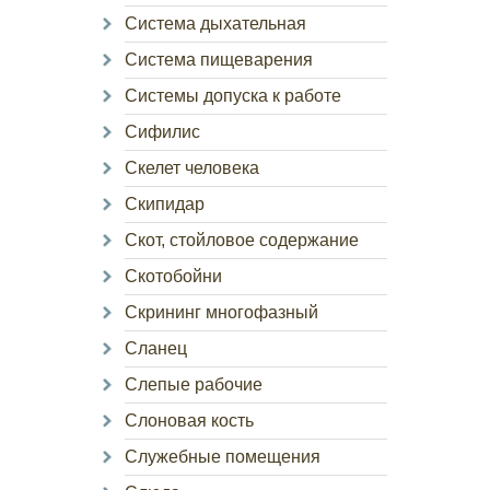
Система дыхательная
Система пищеварения
Системы допуска к работе
Сифилис
Скелет человека
Скипидар
Скот, стойловое содержание
Скотобойни
Скрининг многофазный
Сланец
Слепые рабочие
Слоновая кость
Служебные помещения