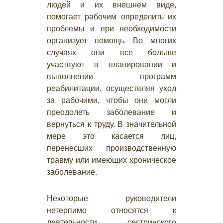
людей и их внешнем виде,
помогает рабочим определить их
проблемы и при необходимости
организует помощь. Во многих
случаях они все больше
участвуют в планировании и
выполнении программ
реабилитации, осуществляя уход
за рабочими, чтобы они могли
преодолеть заболевание и
вернуться к труду. В значительной
мере это касается лиц,
перенесших производственную
травму или имеющих хроническое
заболевание.
Некоторые руководители
нетерпимо относятся к
деятельности сестринского