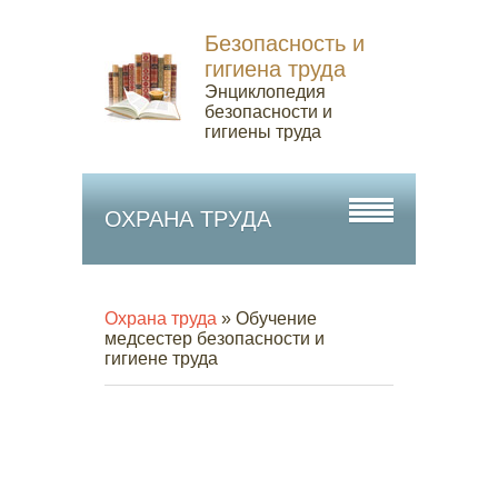
Безопасность и
гигиена труда
Энциклопедия
безопасности и
гигиены труда
ОХРАНА ТРУДА
Охрана труда
» Обучение
медсестер безопасности и
гигиене труда