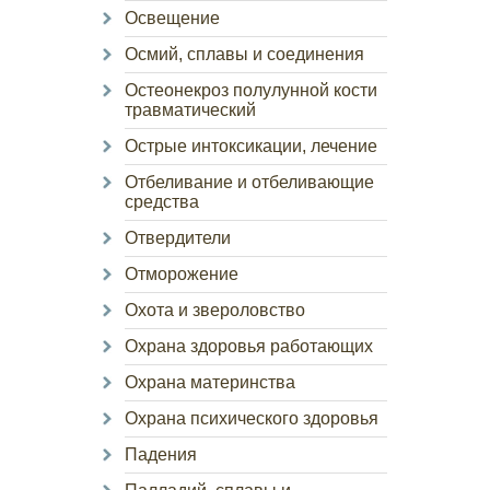
Освещение
Осмий, сплавы и соединения
Остеонекроз полулунной кости
травматический
Острые интоксикации, лечение
Отбеливание и отбеливающие
средства
Отвердители
Отморожение
Охота и звероловство
Охрана здоровья работающих
Охрана материнства
Охрана психического здоровья
Падения