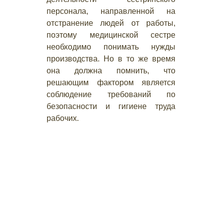
персонала, направленной на
отстранение людей от работы,
поэтому медицинской сестре
необходимо понимать нужды
производства. Но в то же время
она должна помнить, что
решающим фактором является
соблюдение требований по
безопасности и гигиене труда
рабочих.