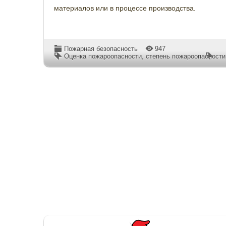
материалов или в процессе производства.
Пожарная безопасность
947
Оценка пожароопасности
,
степень пожароопасности