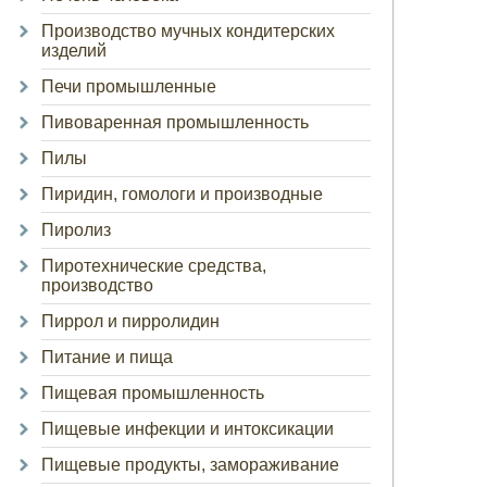
Производство мучных кондитерских
изделий
Печи промышленные
Пивоваренная промышленность
Пилы
Пиридин, гомологи и производные
Пиролиз
Пиротехнические средства,
производство
Пиррол и пирролидин
Питание и пища
Пищевая промышленность
Пищевые инфекции и интоксикации
Пищевые продукты, замораживание