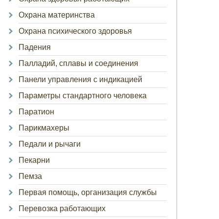
Охрана материнства
Охрана психического здоровья
Падения
Палладий, сплавы и соединения
Панели управления с индикацией
Параметры стандартного человека
Паратион
Парикмахеры
Педали и рычаги
Пекарни
Пемза
Первая помощь, организация службы
Перевозка работающих