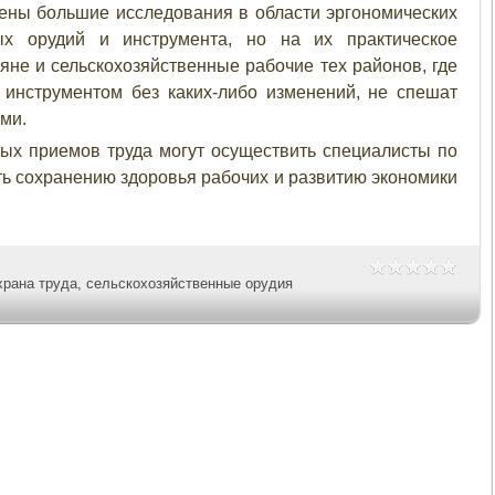
дены большие исследования в области эргономических
ных орудий и инструмента, но на их практическое
яне и сельскохозяйственные рабочие тех районов, где
 инструментом без каких-либо изменений, не спешат
ми.
ых приемов труда могут осуществить специалисты по
ать сохранению здоровья рабочих и развитию экономики
храна труда
,
сельскохозяйственные орудия