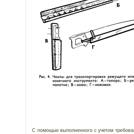
С помощью выполненного с учетом требова