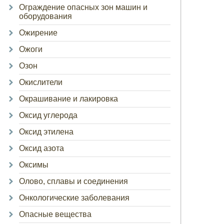
Ограждение опасных зон машин и
оборудования
Ожирение
Ожоги
Озон
Окислители
Окрашивание и лакировка
Оксид углерода
Оксид этилена
Оксид азота
Оксимы
Олово, сплавы и соединения
Онкологические заболевания
Опасные вещества