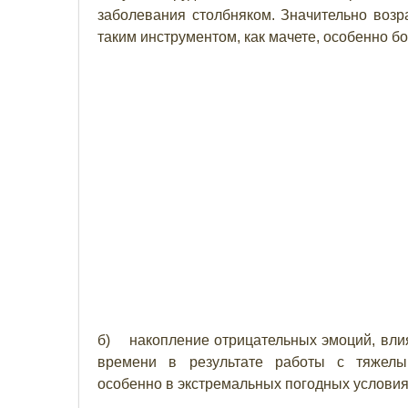
заболевания столбняком. Значительно возр
таким инструментом, как мачете, особенно б
б) накопление отрицательных эмоций, вли
времени в результате работы с тяжелым
особенно в экстремальных погодных условия