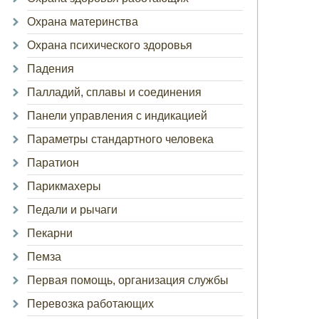
Охрана материнства
Охрана психического здоровья
Падения
Палладий, сплавы и соединения
Панели управления с индикацией
Параметры стандартного человека
Паратион
Парикмахеры
Педали и рычаги
Пекарни
Пемза
Первая помощь, организация службы
Перевозка работающих