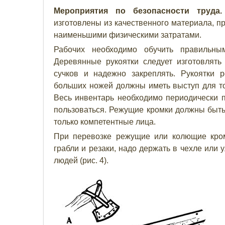
Мероприятия по безопасности труда.
изготовлены из качественного материала, 
наименьшими физическими затратами.
Рабочих необходимо обучить правильн
Деревянные рукоятки следует изготовлят
сучков и надежно закреплять. Рукоятки 
больших ножей должны иметь выступ для то
Весь инвентарь необходимо периодически п
пользоваться. Режущие кромки должны быть 
только компетентные лица.
При перевозке режущие или колющие кромк
грабли и резаки, надо держать в чехле или 
людей (рис. 4).