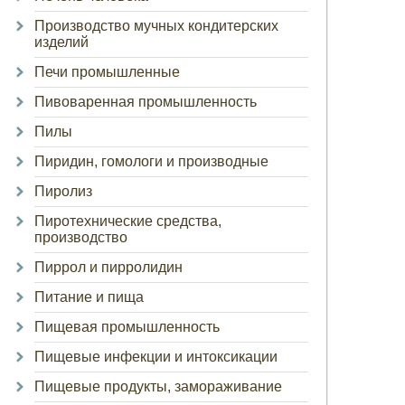
Производство мучных кондитерских
изделий
Печи промышленные
Пивоваренная промышленность
Пилы
Пиридин, гомологи и производные
Пиролиз
Пиротехнические средства,
производство
Пиррол и пирролидин
Питание и пища
Пищевая промышленность
Пищевые инфекции и интоксикации
Пищевые продукты, замораживание