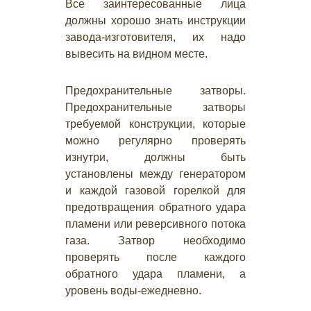
Все заинтересованные лица
должны хорошо знать инструкции
завода-изготовителя, их надо
вывесить на видном месте.
Предохранительные затворы.
Предохранительные затворы
требуемой конструкции, которые
можно регулярно проверять
изнутри, должны быть
установлены между генератором
и каждой газовой горелкой для
предотвращения обратного удара
пламени или реверсивного потока
газа. Затвор необходимо
проверять после каждого
обратного удара пламени, а
уровень воды-ежедневно.