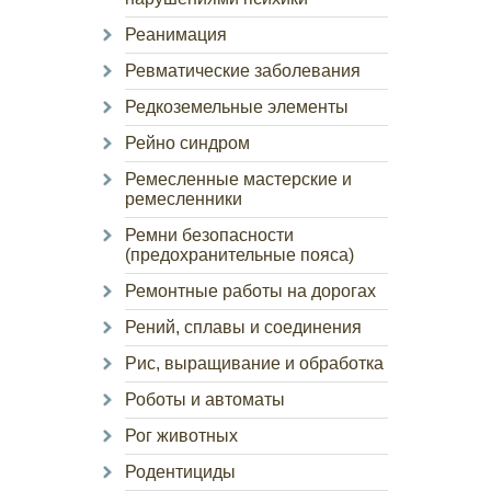
Реанимация
Ревматические заболевания
Редкоземельные элементы
Рейно синдром
Ремесленные мастерские и
ремесленники
Ремни безопасности
(предохранительные пояса)
Ремонтные работы на дорогах
Рений, сплавы и соединения
Рис, выращивание и обработка
Роботы и автоматы
Рог животных
Родентициды