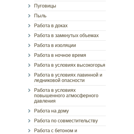
Пуговицы
Пыль
Работа в доках
Работа в замкнутых объемах
Работа в изоляции
Работа в ночное время
Работа в условиях высокогорья
Работа в условиях лавинной и
ледниковой опасности
Работа в условиях
повышенного атмосферного
давления
Работа на дому
Работа по совместительству
Работа с бетоном и