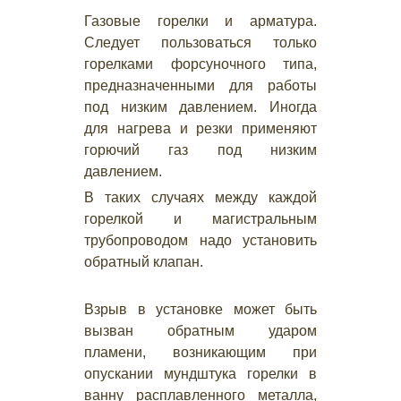
Газовые горелки и арматура.
Следует пользоваться только
горелками форсуночного типа,
предназначенными для работы
под низким давлением. Иногда
для нагрева и резки применяют
горючий газ под низким
давлением.
В таких случаях между каждой
горелкой и магистральным
трубопроводом надо установить
обратный клапан.
Взрыв в установке может быть
вызван обратным ударом
пламени, возникающим при
опускании мундштука горелки в
ванну расплавленного металла,