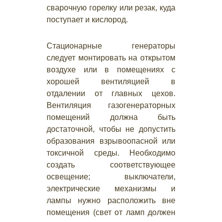
сварочную горелку или резак, куда
поступает и кислород.
Стационарные генераторы
следует монтировать на открытом
воздухе или в помещениях с
хорошей вентиляцией в
отдалении от главных цехов.
Вентиляция газогенераторных
помещений должна быть
достаточной, чтобы не допустить
образования взрывоопасной или
токсичной среды. Необходимо
создать соответствующее
освещение; выключатели,
электрические механизмы и
лампы нужно расположить вне
помещения (свет от ламп должен