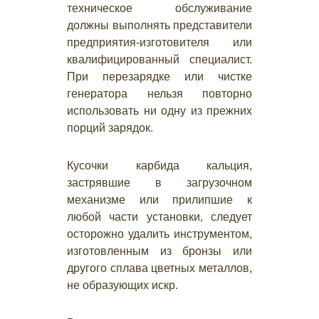
техническое обслуживание
должны выполнять представители
предприятия-изготовителя или
квалифицированный специалист.
При перезарядке или чистке
генератора нельзя повторно
использовать ни одну из прежних
порций зарядок.
Кусочки карбида кальция,
застрявшие в загрузочном
механизме или прилипшие к
любой части установки, следует
осторожно удалить инструментом,
изготовленным из бронзы или
другого сплава цветных металлов,
не образующих искр.