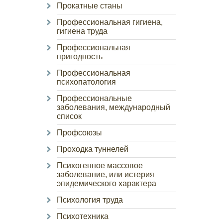
Прокатные станы
Профессиональная гигиена,
гигиена труда
Профессиональная
пригодность
Профессиональная
психопатология
Профессиональные
заболевания, международный
список
Профсоюзы
Проходка туннелей
Психогенное массовое
заболевание, или истерия
эпидемического характера
Психология труда
Психотехника