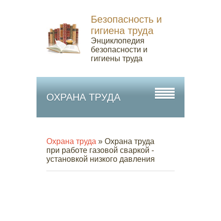
Безопасность и
гигиена труда
Энциклопедия
безопасности и
гигиены труда
ОХРАНА ТРУДА
Охрана труда
» Охрана труда
при работе газовой сваркой -
установкой низкого давления