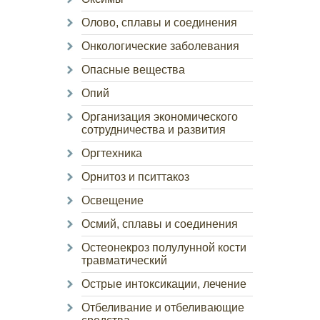
Олово, сплавы и соединения
Онкологические заболевания
Опасные вещества
Опий
Организация экономического
сотрудничества и развития
Оргтехника
Орнитоз и пситтакоз
Освещение
Осмий, сплавы и соединения
Остеонекроз полулунной кости
травматический
Острые интоксикации, лечение
Отбеливание и отбеливающие