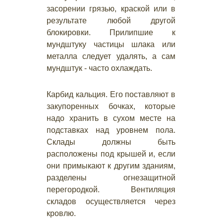
засорении грязью, краской или в
результате любой другой
блокировки. Прилипшие к
мундштуку частицы шлака или
металла следует удалять, а сам
мундштук - часто охлаждать.
Карбид кальция. Его поставляют в
закупоренных бочках, которые
надо хранить в сухом месте на
подставках над уровнем пола.
Склады должны быть
расположены под крышей и, если
они примыкают к другим зданиям,
разделены огнезащитной
перегородкой. Вентиляция
складов осуществляется через
кровлю.