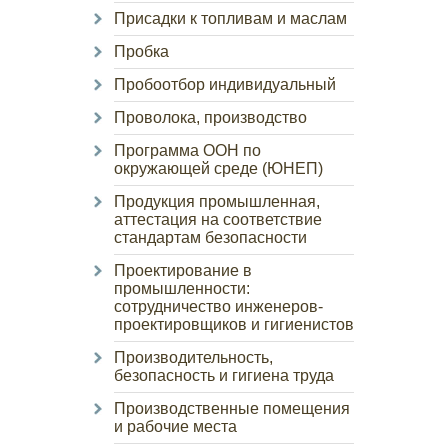
Присадки к топливам и маслам
Пробка
Пробоотбор индивидуальный
Проволока, производство
Программа ООН по
окружающей среде (ЮНЕП)
Продукция промышленная,
аттестация на соответствие
стандартам безопасности
Проектирование в
промышленности:
сотрудничество инженеров-
проектировщиков и гигиенистов
Производительность,
безопасность и гигиена труда
Производственные помещения
и рабочие места