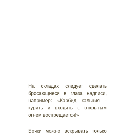
На складах следует сделать
бросающиеся в глаза надписи,
например: «Карбид кальция -
курить и входить с открытым
огнем воспрещается!»
Бочки можно вскрывать только