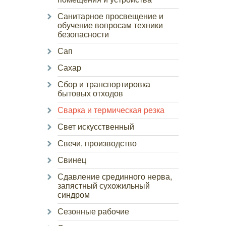
Санитарное просвещение и
обучение вопросам техники
безопасности
Сап
Сахар
Сбор и транспортировка
бытовых отходов
Сварка и термическая резка
Свет искусственный
Свечи, производство
Свинец
Сдавление срединного нерва,
запястный сухожильный
синдром
Сезонные рабочие