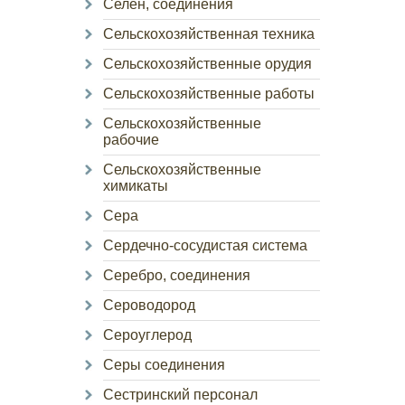
Селен, соединения
Сельскохозяйственная техника
Сельскохозяйственные орудия
Сельскохозяйственные работы
Сельскохозяйственные
рабочие
Сельскохозяйственные
химикаты
Сера
Сердечно-сосудистая система
Серебро, соединения
Сероводород
Сероуглерод
Серы соединения
Сестринский персонал