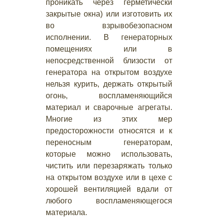
проникать через герметически
закрытые окна) или изготовить их
во взрывобезопасном
исполнении. В генераторных
помещениях или в
непосредственной близости от
генератора на открытом воздухе
нельзя курить, держать открытый
огонь, воспламеняющийся
материал и сварочные агрегаты.
Многие из этих мер
предосторожности относятся и к
переносным генераторам,
которые можно использовать,
чистить или перезаряжать только
на открытом воздухе или в цехе с
хорошей вентиляцией вдали от
любого воспламеняющегося
материала.