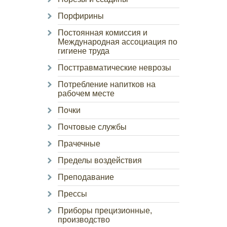
Порфирины
Постоянная комиссия и
Международная ассоциация по
гигиене труда
Посттравматические неврозы
Потребление напитков на
рабочем месте
Почки
Почтовые службы
Прачечные
Пределы воздействия
Преподавание
Прессы
Приборы прецизионные,
производство