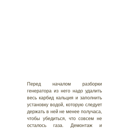
Перед началом разборки
генератора из него надо удалить
весь карбид кальция и заполнить
установку водой, которую следует
держать в ней не менее получаса,
чтобы убедиться, что совсем не
осталось газа. Демонтаж и