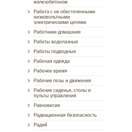
железобетоном
Работа с не обесточенными
низковольтными
электрическими цепями
Работники домашние
Работы водолазные
Работы подводные
Рабочая одежда
Рабочее время
Рабочие позы и движения
Рабочие сиденья, столы и
пульты управления
Равновесие
Радиационная безопасность
Радий