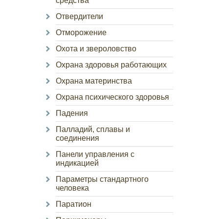
средства
Отвердители
Отморожение
Охота и звероловство
Охрана здоровья работающих
Охрана материнства
Охрана психического здоровья
Падения
Палладий, сплавы и
соединения
Панели управления с
индикацией
Параметры стандартного
человека
Паратион