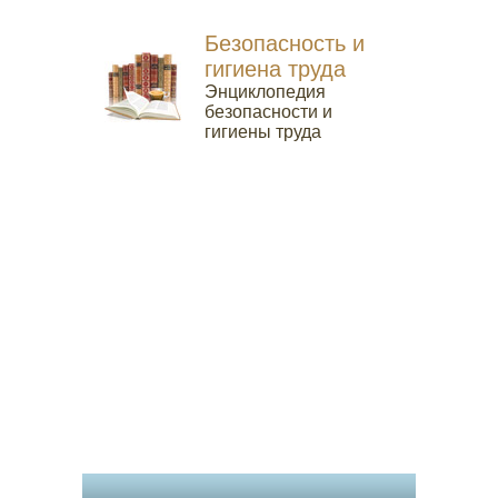
Безопасность и
гигиена труда
Энциклопедия
безопасности и
гигиены труда