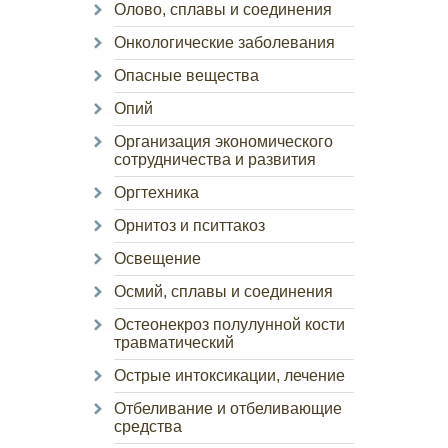
Олово, сплавы и соединения
Онкологические заболевания
Опасные вещества
Опий
Организация экономического
сотрудничества и развития
Оргтехника
Орнитоз и пситтакоз
Освещение
Осмий, сплавы и соединения
Остеонекроз полулунной кости
травматический
Острые интоксикации, лечение
Отбеливание и отбеливающие
средства