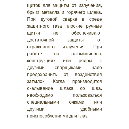
щиток для защиты от излучения,
брызг металла и горячего шлака.
При дуговой сварке в среде
защитного газа плоские ручные
щитки не обеспечивают
достаточной защиты от
отраженного излучения. При
работе на алюминиевых
конструкциях или рядом с
другими сварщиками надо
предохранить от воздействия
затылок. Когда производится
скалывание шлака со шва,
необходимо пользоваться
специальными очками или
другими удобными
приспособлениями для глаз.