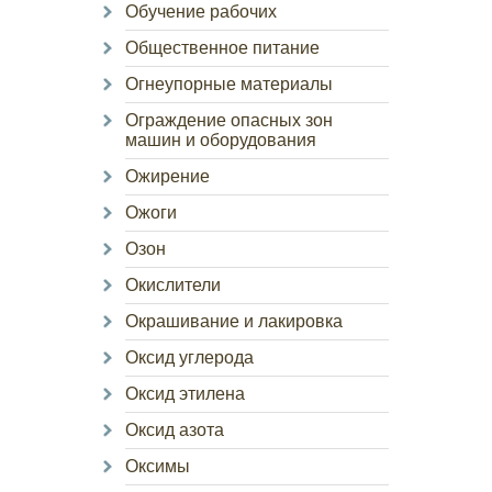
Обучение рабочих
Общественное питание
Огнеупорные материалы
Ограждение опасных зон
машин и оборудования
Ожирение
Ожоги
Озон
Окислители
Окрашивание и лакировка
Оксид углерода
Оксид этилена
Оксид азота
Оксимы