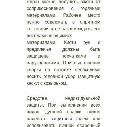
жира) можно получить ожоги от
соприкосновения с горячими
материалами. Рабочее место
нужно содержать в опрятном
состоянии и не загромождать его
воспламеняющимися
материалами. Кисти рук и
предплечья должны быть
защищены перчатками и
нарукавниками. При выполнении
сварки на потолке необходимо
носить головной убор (защитную
каску) с козырьком.
Средства индивидуальной
защиты. При выполнении всех
видов дуговой сварки нужно
надевать защитный шлем или
использовать ручной сварочный