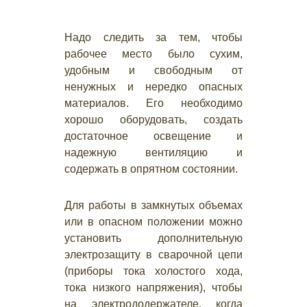
Надо следить за тем, чтобы
рабочее место было сухим,
удобным и свободным от
ненужных и нередко опасных
материалов. Его необходимо
хорошо оборудовать, создать
достаточное освещение и
надежную вентиляцию и
содержать в опрятном состоянии.
Для работы в замкнутых объемах
или в опасном положении можно
установить дополнительную
электрозащиту в сварочной цепи
(приборы тока холостого хода,
тока низкого напряжения), чтобы
на электрододержателе, когда