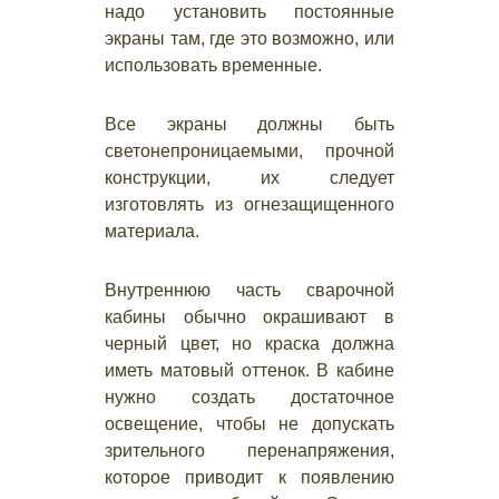
надо установить постоянные
экраны там, где это возможно, или
использовать временные.
Все экраны должны быть
светонепроницаемыми, прочной
конструкции, их следует
изготовлять из огнезащищенного
материала.
Внутреннюю часть сварочной
кабины обычно окрашивают в
черный цвет, но краска должна
иметь матовый оттенок. В кабине
нужно создать достаточное
освещение, чтобы не допускать
зрительного перенапряжения,
которое приводит к появлению