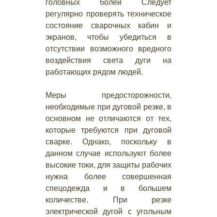
головных болей Следует
регулярно проверять техническое
состояние сварочных кабин и
экранов, чтобы убедиться в
отсутствии возможного вредного
воздействия света дуги на
работающих рядом людей.
Меры предосторожности,
необходимые при дуговой резке, в
основном не отличаются от тех,
которые требуются при дуговой
сварке. Однако, поскольку в
данном случае используют более
высокие токи, для защиты рабочих
нужна более совершенная
спецодежда и в большем
количестве. При резке
электрической дугой с угольным