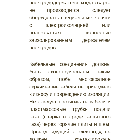
электрододержателя, когда сварка
не производится, следует
оборудовать специальные крючки
с электроизоляцией или
пользоваться полностью
заизолированным держателем
электродов.
Кабельные соединения должны
быть сконструированы таким
образом, чтобы многократное
скручивание кабеля не приводило
к износу и повреждению изоляции.
Не следует протягивать кабели и
пластмассовые трубки подачи
газа (сварка в среде защитного
газа) через горячие плиты и швы.
Провод, идущий к электроду, не
должен контактировать