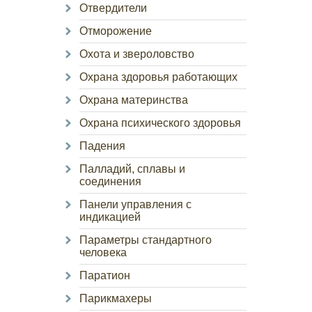
Отвердители
Отморожение
Охота и звероловство
Охрана здоровья работающих
Охрана материнства
Охрана психического здоровья
Падения
Палладий, сплавы и
соединения
Панели управления с
индикацией
Параметры стандартного
человека
Паратион
Парикмахеры