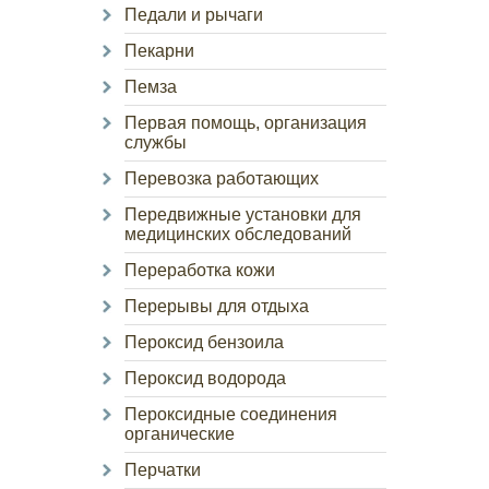
Педали и рычаги
Пекарни
Пемза
Первая помощь, организация
службы
Перевозка работающих
Передвижные установки для
медицинских обследований
Переработка кожи
Перерывы для отдыха
Пероксид бензоила
Пероксид водорода
Пероксидные соединения
органические
Перчатки