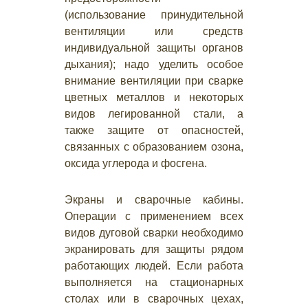
(использование принудительной
вентиляции или средств
индивидуальной защиты органов
дыхания); надо уделить особое
внимание вентиляции при сварке
цветных металлов и некоторых
видов легированной стали, а
также защите от опасностей,
связанных с образованием озона,
оксида углерода и фосгена.
Экраны и сварочные кабины.
Операции с применением всех
видов дуговой сварки необходимо
экранировать для защиты рядом
работающих людей. Если работа
выполняется на стационарных
столах или в сварочных цехах,