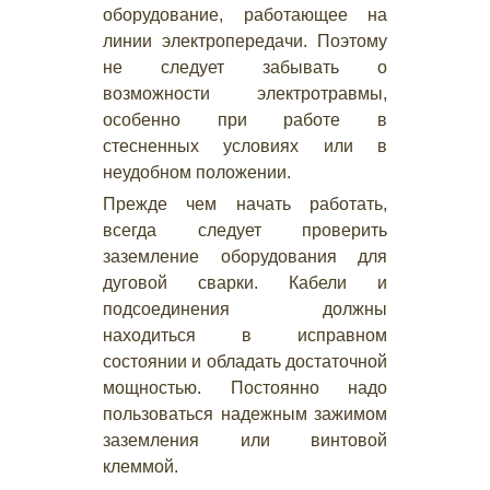
оборудование, работающее на
линии электропередачи. Поэтому
не следует забывать о
возможности электротравмы,
особенно при работе в
стесненных условиях или в
неудобном положении.
Прежде чем начать работать,
всегда следует проверить
заземление оборудования для
дуговой сварки. Кабели и
подсоединения должны
находиться в исправном
состоянии и обладать достаточной
мощностью. Постоянно надо
пользоваться надежным зажимом
заземления или винтовой
клеммой.