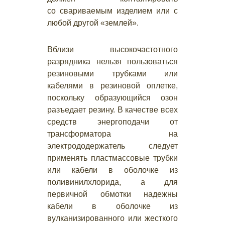
со свариваемым изделием или с
любой другой «землей».
Вблизи высокочастотного
разрядника нельзя пользоваться
резиновыми трубками или
кабелями в резиновой оплетке,
поскольку образующийся озон
разъедает резину. В качестве всех
средств энергоподачи от
трансформатора на
электрододержатель следует
применять пластмассовые трубки
или кабели в оболочке из
поливинилхлорида, а для
первичной обмотки надежны
кабели в оболочке из
вулканизированного или жесткого