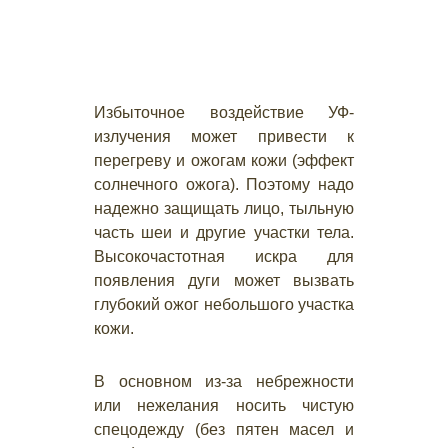
Избыточное воздействие УФ-
излучения может привести к
перегреву и ожогам кожи (эффект
солнечного ожога). Поэтому надо
надежно защищать лицо, тыльную
часть шеи и другие участки тела.
Высокочастотная искра для
появления дуги может вызвать
глубокий ожог небольшого участка
кожи.
В основном из-за небрежности
или нежелания носить чистую
спецодежду (без пятен масел и