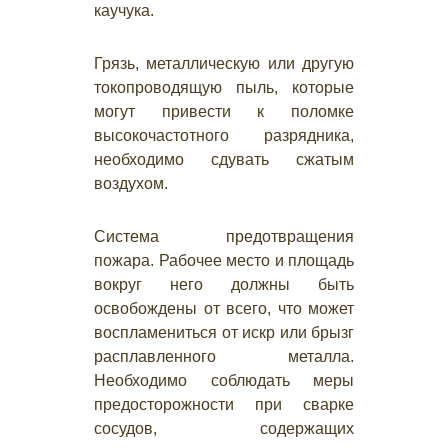
каучука.
Грязь, металлическую или другую
токопроводящую пыль, которые
могут привести к поломке
высокочастотного разрядника,
необходимо сдувать сжатым
воздухом.
Система предотвращения
пожара. Рабочее место и площадь
вокруг него должны быть
освобождены от всего, что может
воспламениться от искр или брызг
расплавленного металла.
Необходимо соблюдать меры
предосторожности при сварке
сосудов, содержащих