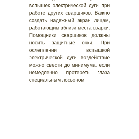
вспышек электрической дуги при
работе других сварщиков. Важно
создать надежный экран лицам,
работающим вблизи места сварки.
Помощники сварщиков должны
носить защитные очки. При
ослеплении вспышкой
электрической дуги воздействие
можно свести до минимума, если
немедленно протереть глаза
специальным лосьоном.