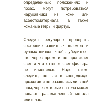
определенных положениях и
позах, могут потребоваться
нарукавники из кожи или
асбестоматериала, а также
кожаные гетры и фартук.
Следует регулярно проверять
состояние защитных шлемов и
ручных щитков, чтобы убедиться,
что через прожоги не проникает
свет и что оттенок светофильтра
не изменился. Надо также
следить, нет ли в спецодежде
прожогов и не разошлись ли в ней
швы, через которые на тело может
попасть расплавленный металл
или шлак.