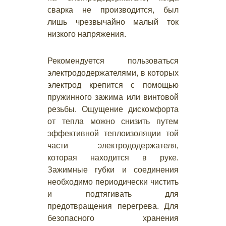
сварка не производится, был
лишь чрезвычайно малый ток
низкого напряжения.
Рекомендуется пользоваться
электрододержателями, в которых
электрод крепится с помощью
пружинного зажима или винтовой
резьбы. Ощущение дискомфорта
от тепла можно снизить путем
эффективной теплоизоляции той
части электрододержателя,
которая находится в руке.
Зажимные губки и соединения
необходимо периодически чистить
и подтягивать для
предотвращения перегрева. Для
безопасного хранения