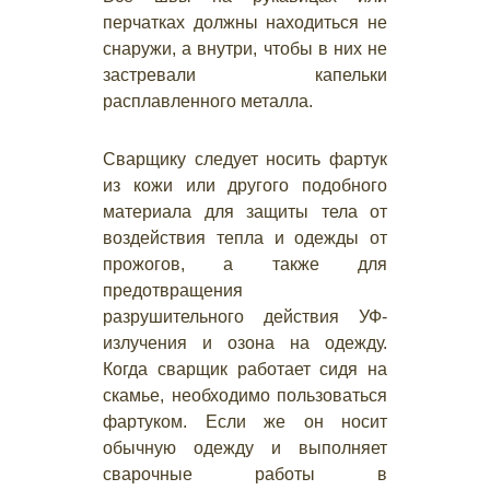
перчатках должны находиться не
снаружи, а внутри, чтобы в них не
застревали капельки
расплавленного металла.
Сварщику следует носить фартук
из кожи или другого подобного
материала для защиты тела от
воздействия тепла и одежды от
прожогов, а также для
предотвращения
разрушительного действия УФ-
излучения и озона на одежду.
Когда сварщик работает сидя на
скамье, необходимо пользоваться
фартуком. Если же он носит
обычную одежду и выполняет
сварочные работы в