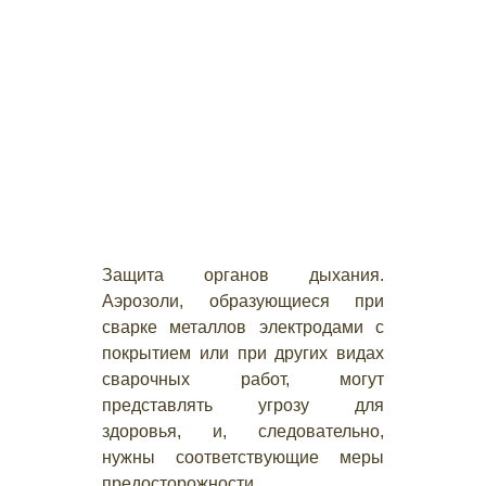
Защита органов дыхания.
Аэрозоли, образующиеся при
сварке металлов электродами с
покрытием или при других видах
сварочных работ, могут
представлять угрозу для
здоровья, и, следовательно,
нужны соответствующие меры
предосторожности