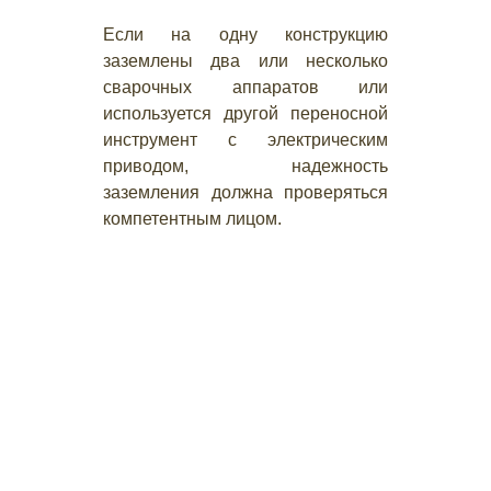
Если на одну конструкцию
заземлены два или несколько
сварочных аппаратов или
используется другой переносной
инструмент с электрическим
приводом, надежность
заземления должна проверяться
компетентным лицом.