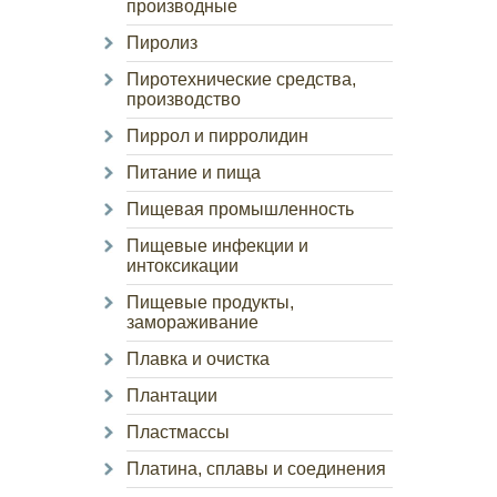
производные
Пиролиз
Пиротехнические средства,
производство
Пиррол и пирролидин
Питание и пища
Пищевая промышленность
Пищевые инфекции и
интоксикации
Пищевые продукты,
замораживание
Плавка и очистка
Плантации
Пластмассы
Платина, сплавы и соединения