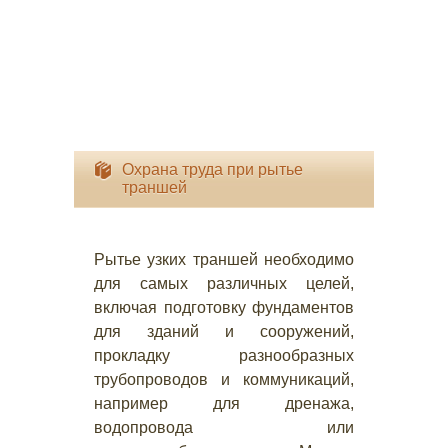
Охрана труда при рытье
траншей
Рытье узких траншей необходимо
для самых различных целей,
включая подготовку фундаментов
для зданий и сооружений,
прокладку разнообразных
трубопроводов и коммуникаций,
например для дренажа,
водопровода или