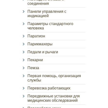
соединения
Панели управления с
индикацией
Параметры стандартного
человека
Паратион
Парикмахеры
Педали и рычаги
Пекарни
Пемза
Первая помощь, организация
службы
Перевозка работающих
Передвижные установки для
медицинских обследований