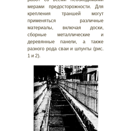
мерами предосторожности. Для
крепления траншей могут
применяться различные
материалы, включая доски,
сборные металлические и
деревянные панели, а также
разного рода сваи и шпунты (рис.
1 и 2).