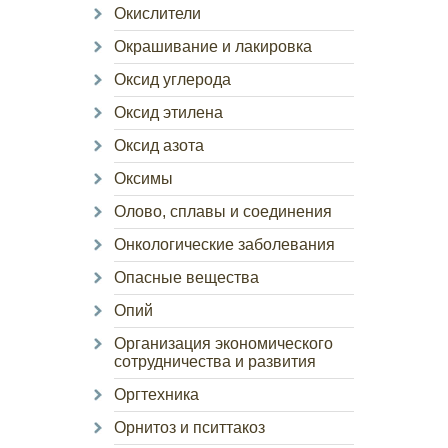
Окислители
Окрашивание и лакировка
Оксид углерода
Оксид этилена
Оксид азота
Оксимы
Олово, сплавы и соединения
Онкологические заболевания
Опасные вещества
Опий
Организация экономического
сотрудничества и развития
Оргтехника
Орнитоз и пситтакоз