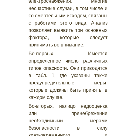
электроснабжения. Многие
несчастные случаи, в том числе и
со смертельным исходом, связаны
с работами этого вида. Анализ
позволяет выявить три основных
фактора, которые следует
принимать во внимание.
Во-первых, Имеется
определенное число различных
типов опасности. Они приводятся
в табл. 1, где указаны также
предупредительные меры,
которые должны быть приняты в
каждом случае.
Во-вторых, налицо недооценка
или пренебрежение
необходимыми мерами
безопасности в силу
кратковременного и