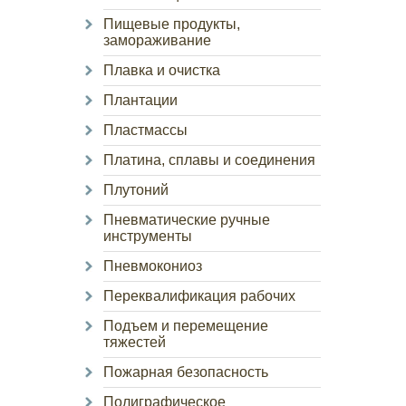
Пищевые продукты,
замораживание
Плавка и очистка
Плантации
Пластмассы
Платина, сплавы и соединения
Плутоний
Пневматические ручные
инструменты
Пневмокониоз
Переквалификация рабочих
Подъем и перемещение
тяжестей
Пожарная безопасность
Полиграфическое