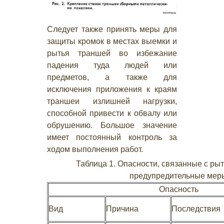
Следует также принять меры для
защиты кромок в местах выемки и
рытья траншей во избежание
падения туда людей или
предметов, а также для
исключения приложения к краям
траншеи излишней нагрузки,
способной привести к обвалу или
обрушению. Большое значение
имеет постоянный контроль за
ходом выполнения работ.
Таблица 1. Опасности, связанные с ры
предупредительные мер
Опасность
Вид
Причина
Последствия