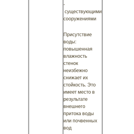
-
существующими
сооружениями
Присутствие
воды:
повышенная
влажность
стенок
неизбежно
снижает их
стойкость. Это
имеет место в
результате
внешнего
притока воды
или почвенных
вод