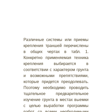
Различные системы или приемы
крепления траншей перечислены
в общих чертах в табл. 1.
Конкретно применяемая техника
крепления выбирается в
соответствии с характером грунта
и возможными препятствиями,
которые придется преодолевать.
Поэтому необходимо проводить
тщательное предварительное
изучение грунта в местах выемки
с целью выработки программы
работ со всеми необходимыми