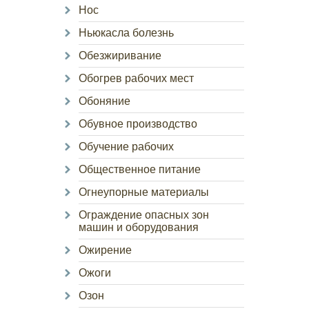
Нос
Ньюкасла болезнь
Обезжиривание
Обогрев рабочих мест
Обоняние
Обувное производство
Обучение рабочих
Общественное питание
Огнеупорные материалы
Ограждение опасных зон
машин и оборудования
Ожирение
Ожоги
Озон