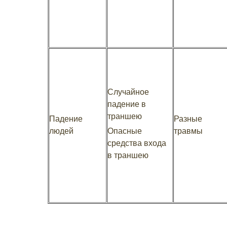
Случайное
падение в
траншею
Падение
Разные
людей
Опасные
травмы
средства входа
в траншею