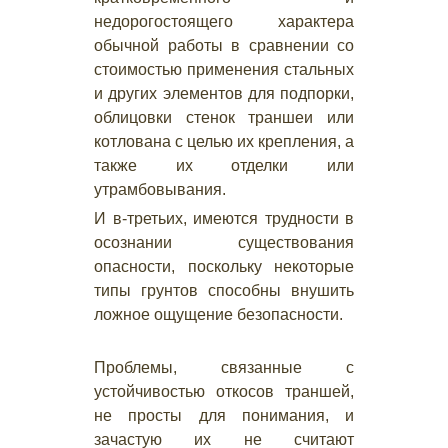
недорогостоящего характера
обычной работы в сравнении со
стоимостью применения стальных
и других элементов для подпорки,
облицовки стенок траншеи или
котлована с целью их крепления, а
также их отделки или
утрамбовывания.
И в-третьих, имеются трудности в
осознании существования
опасности, поскольку некоторые
типы грунтов способны внушить
ложное ощущение безопасности.
Проблемы, связанные с
устойчивостью откосов траншей,
не просты для понимания, и
зачастую их не считают