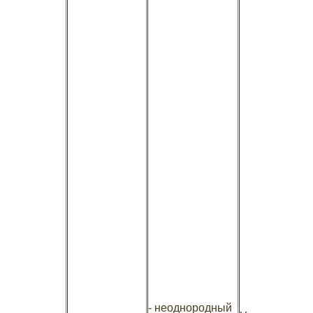
- неоднородный