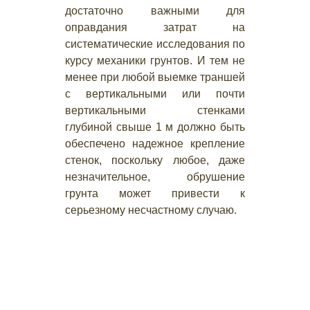
достаточно важными для
оправдания затрат на
систематические исследования по
курсу механики грунтов. И тем не
менее при любой выемке траншей
с вертикальными или почти
вертикальными стенками
глубиной свыше 1 м должно быть
обеспечено надежное крепление
стенок, поскольку любое, даже
незначительное, обрушение
грунта может привести к
серьезному несчастному случаю.