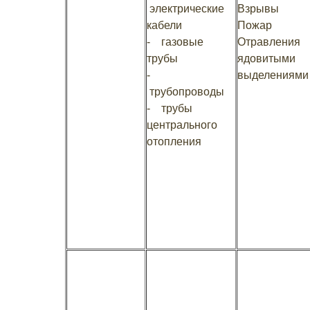
электрические
Взрывы
кабели
Пожар
- газовые
Отравления
трубы
ядовитыми
-
выделениям
трубопроводы
- трубы
центрального
отопления