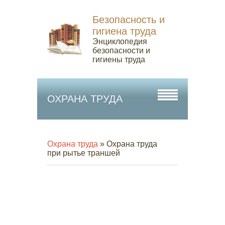
Безопасность и
гигиена труда
Энциклопедия
безопасности и
гигиены труда
ОХРАНА ТРУДА
Охрана труда
» Охрана труда
при рытье траншей