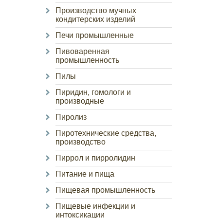
Производство мучных
кондитерских изделий
Печи промышленные
Пивоваренная
промышленность
Пилы
Пиридин, гомологи и
производные
Пиролиз
Пиротехнические средства,
производство
Пиррол и пирролидин
Питание и пища
Пищевая промышленность
Пищевые инфекции и
интоксикации