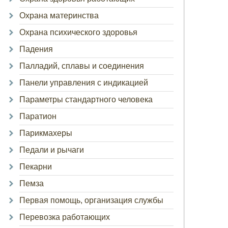
Охрана материнства
Охрана психического здоровья
Падения
Палладий, сплавы и соединения
Панели управления с индикацией
Параметры стандартного человека
Паратион
Парикмахеры
Педали и рычаги
Пекарни
Пемза
Первая помощь, организация службы
Перевозка работающих