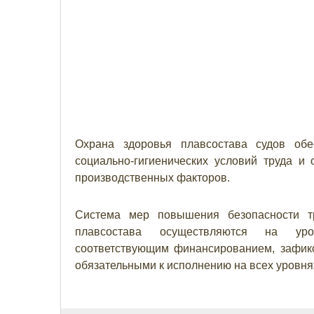
Охрана здоровья плавсостава судов обе
социально-гигиенических условий труда и 
производственных факторов.
Система мер повышения безопасности т
плавсостава осуществляются на уро
соответствующим финансированием, зафик
обязательными к исполнению на всех уровня