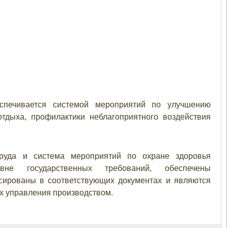
спечивается системой мероприятий по улучшению
отдыха, профилактики неблагоприятного воздействия
руда и система мероприятий по охране здоровья
вне государственных требований, обеспечены
сированы в соответствующих документах и являются
х управления производством.