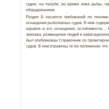
судне, на палубе, во время лова рыбы, п
оборудованием.
Раздел Б касается требований по технике
оснащении рыболовных судов. В нем содерж
корабля и его оснащения, остойчивости, .
экипажа, размещения людей и навигационно
был опубликован Справочник по проектиро
судов. В нем отражены те же положения, что 