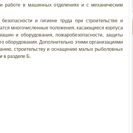
ри работе в машинных отделениях и с механическим
 безопасности и гигиене труда при строительстве и
атся многочисленные положения, касающиеся корпуса
 машин и оборудования, пожаробезопасности, защиты
го оборудования. Дополнительно этими организациями
ванию, строительству и оснащению малых рыболовных
и в разделе Б.