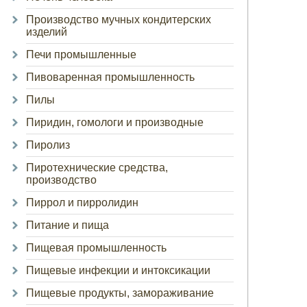
Производство мучных кондитерских
изделий
Печи промышленные
Пивоваренная промышленность
Пилы
Пиридин, гомологи и производные
Пиролиз
Пиротехнические средства,
производство
Пиррол и пирролидин
Питание и пища
Пищевая промышленность
Пищевые инфекции и интоксикации
Пищевые продукты, замораживание