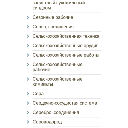
запястный сухожильный
синдром
Сезонные рабочие
Селен, соединения
Сельскохозяйственная техника
Сельскохозяйственные орудия
Сельскохозяйственные работы
Сельскохозяйственные
рабочие
Сельскохозяйственные
химикаты
Сера
Сердечно-сосудистая система
Серебро, соединения
Сероводород