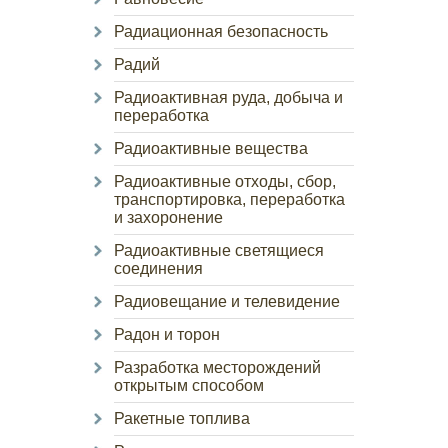
Радиационная безопасность
Радий
Радиоактивная руда, добыча и
переработка
Радиоактивные вещества
Радиоактивные отходы, сбор,
транспортировка, переработка
и захоронение
Радиоактивные светящиеся
соединения
Радиовещание и телевидение
Радон и торон
Разработка месторождений
открытым способом
Ракетные топлива