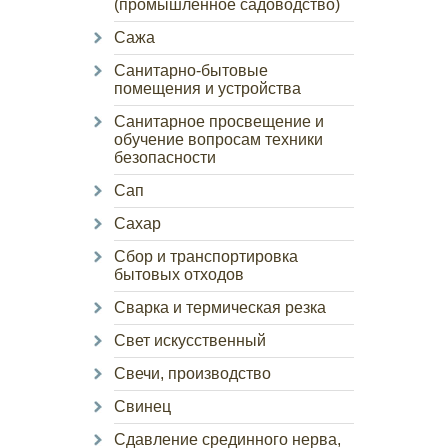
(промышленное садоводство)
Сажа
Санитарно-бытовые
помещения и устройства
Санитарное просвещение и
обучение вопросам техники
безопасности
Сап
Сахар
Сбор и транспортировка
бытовых отходов
Сварка и термическая резка
Свет искусственный
Свечи, производство
Свинец
Сдавление срединного нерва,