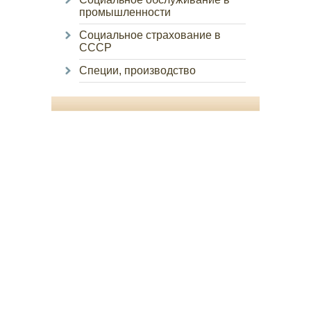
промышленности
Социальное страхование в
СССР
Специи, производство