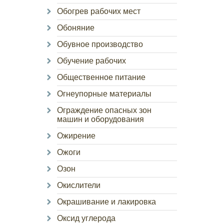
Обогрев рабочих мест
Обоняние
Обувное производство
Обучение рабочих
Общественное питание
Огнеупорные материалы
Ограждение опасных зон
машин и оборудования
Ожирение
Ожоги
Озон
Окислители
Окрашивание и лакировка
Оксид углерода