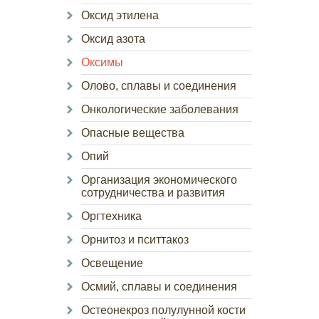
Оксид этилена
Оксид азота
Оксимы
Олово, сплавы и соединения
Онкологические заболевания
Опасные вещества
Опий
Организация экономического
сотрудничества и развития
Оргтехника
Орнитоз и пситтакоз
Освещение
Осмий, сплавы и соединения
Остеонекроз полулунной кости