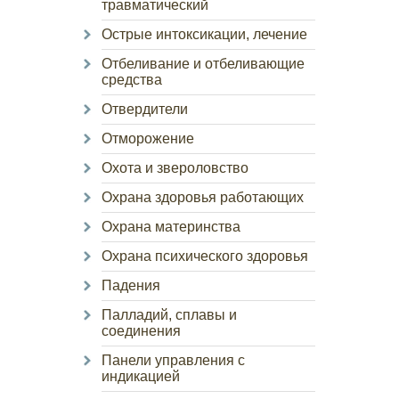
травматический
Острые интоксикации, лечение
Отбеливание и отбеливающие
средства
Отвердители
Отморожение
Охота и звероловство
Охрана здоровья работающих
Охрана материнства
Охрана психического здоровья
Падения
Палладий, сплавы и
соединения
Панели управления с
индикацией