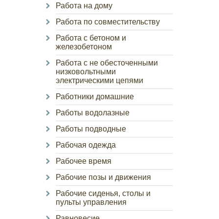
Работа на дому
Работа по совместительству
Работа с бетоном и
железобетоном
Работа с не обесточенными
низковольтными
электрическими цепями
Работники домашние
Работы водолазные
Работы подводные
Рабочая одежда
Рабочее время
Рабочие позы и движения
Рабочие сиденья, столы и
пульты управления
Равновесие