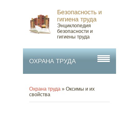
Безопасность и
гигиена труда
Энциклопедия
безопасности и
гигиены труда
ОХРАНА ТРУДА
Охрана труда
» Оксимы и их
свойства