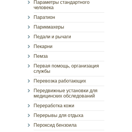
Параметры стандартного
человека
Паратион
Парикмахеры
Педали и рычаги
Пекарни
Пемза
Первая помощь, организация
службы
Перевозка работающих
Передвижные установки для
медицинских обследований
Переработка кожи
Перерывы для отдыха
Пероксид бензоила