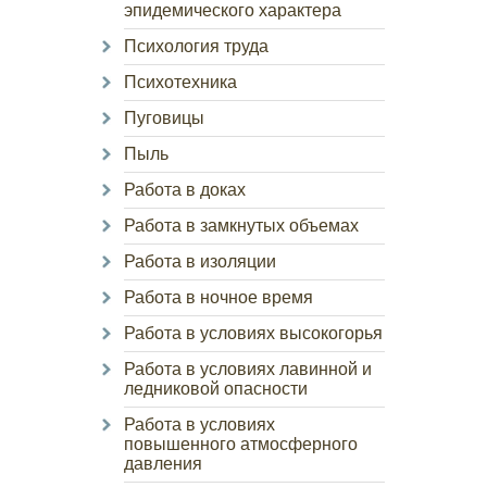
эпидемического характера
Психология труда
Психотехника
Пуговицы
Пыль
Работа в доках
Работа в замкнутых объемах
Работа в изоляции
Работа в ночное время
Работа в условиях высокогорья
Работа в условиях лавинной и
ледниковой опасности
Работа в условиях
повышенного атмосферного
давления