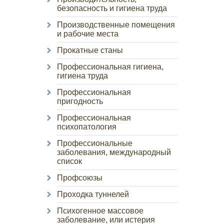
безопасность и гигиена труда
Производственные помещения
и рабочие места
Прокатные станы
Профессиональная гигиена,
гигиена труда
Профессиональная
пригодность
Профессиональная
психопатология
Профессиональные
заболевания, международный
список
Профсоюзы
Проходка туннелей
Психогенное массовое
заболевание, или истерия