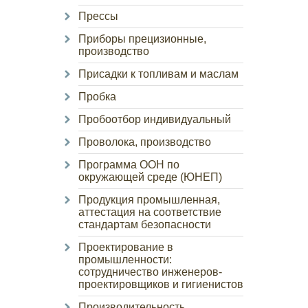
Прессы
Приборы прецизионные,
производство
Присадки к топливам и маслам
Пробка
Пробоотбор индивидуальный
Проволока, производство
Программа ООН по
окружающей среде (ЮНЕП)
Продукция промышленная,
аттестация на соответствие
стандартам безопасности
Проектирование в
промышленности:
сотрудничество инженеров-
проектировщиков и гигиенистов
Производительность,