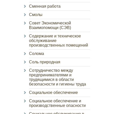
Сменная работа
Смолы
Совет Экономической
Взаимопомощи (СЭВ)
Содержание и техническое
обслуживание
производственных помещений
Солома
Соль природная
Сотрудничество между
предпринимателями и
трудящимися в области
безопасности и гигиены труда
Социальное обеспечение
Социальное обеспечение и
производственные опасности
Социальное обслуживание в