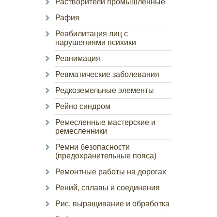
Растворители промышленные
Рафия
Реабилитация лиц с
нарушениями психики
Реанимация
Ревматические заболевания
Редкоземельные элементы
Рейно синдром
Ремесленные мастерские и
ремесленники
Ремни безопасности
(предохранительные пояса)
Ремонтные работы на дорогах
Рений, сплавы и соединения
Рис, выращивание и обработка