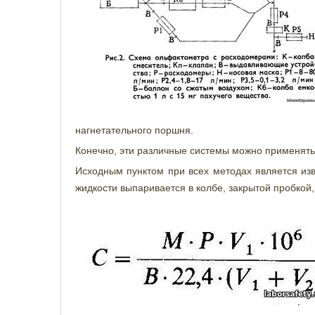
нагнетательного поршня.
Конечно, эти различные системы можно применять 
Исходным пунктом при всех методах является изв
жидкости выпаривается в колбе, закрытой пробкой