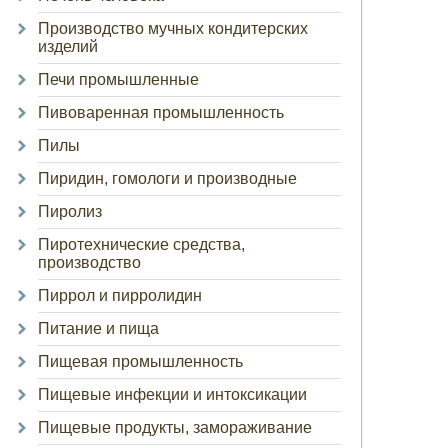
Производство мучных кондитерских
изделий
Печи промышленные
Пивоваренная промышленность
Пилы
Пиридин, гомологи и производные
Пиролиз
Пиротехнические средства,
производство
Пиррол и пирролидин
Питание и пища
Пищевая промышленность
Пищевые инфекции и интоксикации
Пищевые продукты, замораживание