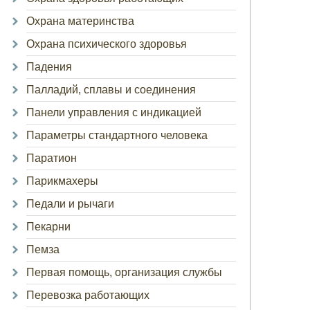
Охрана материнства
Охрана психического здоровья
Падения
Палладий, сплавы и соединения
Панели управления с индикацией
Параметры стандартного человека
Паратион
Парикмахеры
Педали и рычаги
Пекарни
Пемза
Первая помощь, организация службы
Перевозка работающих