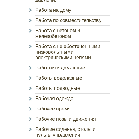
Работа на дому
Работа по совместительству
Работа с бетоном и
железобетоном
Работа с не обесточенными
низковольтными
электрическими цепями
Работники домашние
Работы водолазные
Работы подводные
Рабочая одежда
Рабочее время
Рабочие позы и движения
Рабочие сиденья, столы и
пульты управления