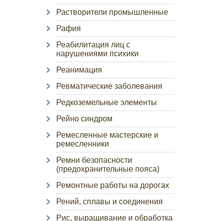
Растворители промышленные
Рафия
Реабилитация лиц с
нарушениями психики
Реанимация
Ревматические заболевания
Редкоземельные элементы
Рейно синдром
Ремесленные мастерские и
ремесленники
Ремни безопасности
(предохранительные пояса)
Ремонтные работы на дорогах
Рений, сплавы и соединения
Рис, выращивание и обработка