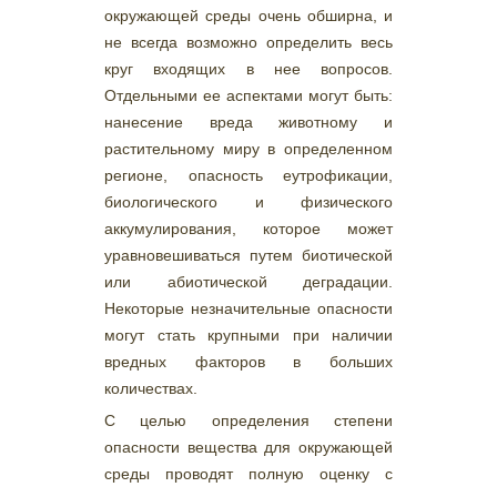
окружающей среды очень обширна, и
не всегда возможно определить весь
круг входящих в нее вопросов.
Отдельными ее аспектами могут быть:
нанесение вреда животному и
растительному миру в определенном
регионе, опасность еутрофикации,
биологического и физического
аккумулирования, которое может
уравновешиваться путем биотической
или абиотической деградации.
Некоторые незначительные опасности
могут стать крупными при наличии
вредных факторов в больших
количествах.
С целью определения степени
опасности вещества для окружающей
среды проводят полную оценку с