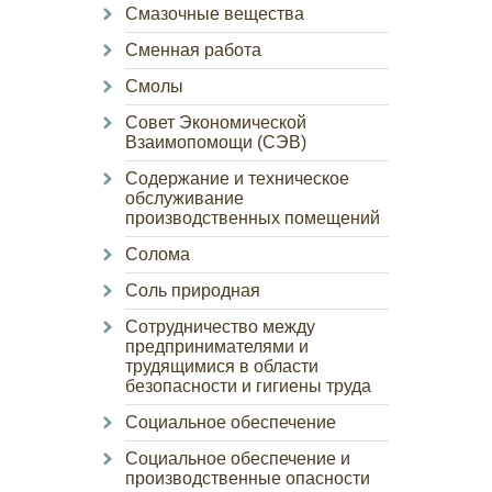
Смазочные вещества
Сменная работа
Смолы
Совет Экономической
Взаимопомощи (СЭВ)
Содержание и техническое
обслуживание
производственных помещений
Солома
Соль природная
Сотрудничество между
предпринимателями и
трудящимися в области
безопасности и гигиены труда
Социальное обеспечение
Социальное обеспечение и
производственные опасности