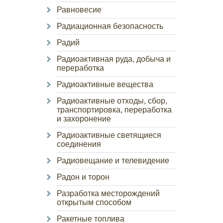
Равновесие
Радиационная безопасность
Радий
Радиоактивная руда, добыча и
переработка
Радиоактивные вещества
Радиоактивные отходы, сбор,
транспортировка, переработка
и захоронение
Радиоактивные светящиеся
соединения
Радиовещание и телевидение
Радон и торон
Разработка месторождений
открытым способом
Ракетные топлива