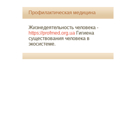
Профилактическая медицина
Жизнедеятельность человека -
https://profmed.org.ua
Гигиена
существования человека в
экосистеме.