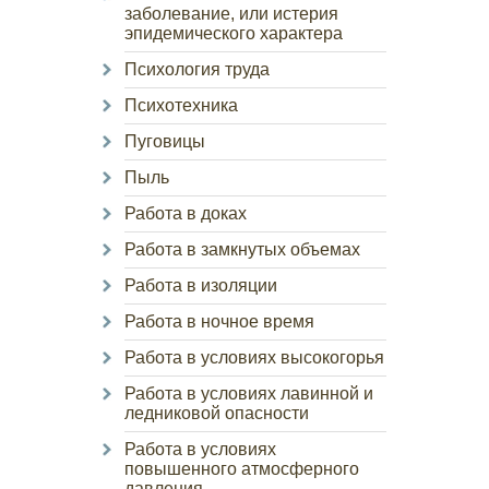
заболевание, или истерия
эпидемического характера
Психология труда
Психотехника
Пуговицы
Пыль
Работа в доках
Работа в замкнутых объемах
Работа в изоляции
Работа в ночное время
Работа в условиях высокогорья
Работа в условиях лавинной и
ледниковой опасности
Работа в условиях
повышенного атмосферного
давления