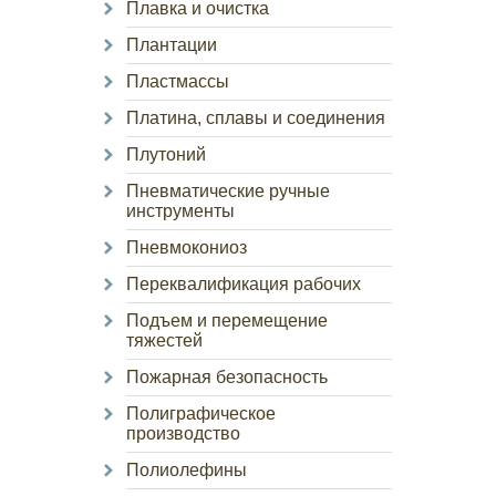
Плавка и очистка
Плантации
Пластмассы
Платина, сплавы и соединения
Плутоний
Пневматические ручные
инструменты
Пневмокониоз
Переквалификация рабочих
Подъем и перемещение
тяжестей
Пожарная безопасность
Полиграфическое
производство
Полиолефины