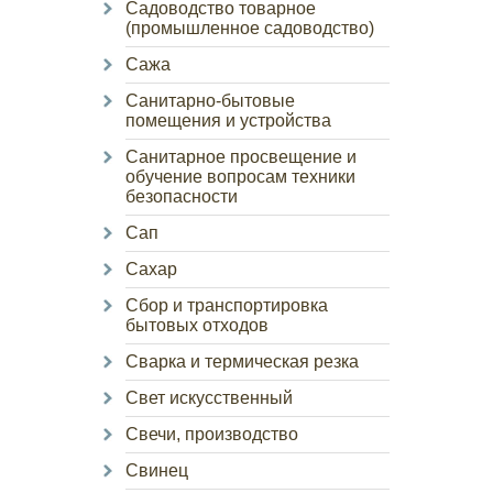
Садоводство товарное
(промышленное садоводство)
Сажа
Санитарно-бытовые
помещения и устройства
Санитарное просвещение и
обучение вопросам техники
безопасности
Сап
Сахар
Сбор и транспортировка
бытовых отходов
Сварка и термическая резка
Свет искусственный
Свечи, производство
Свинец