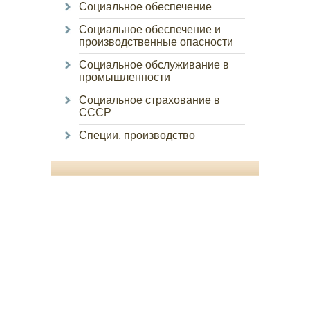
Социальное обеспечение
Социальное обеспечение и
производственные опасности
Социальное обслуживание в
промышленности
Социальное страхование в
СССР
Специи, производство