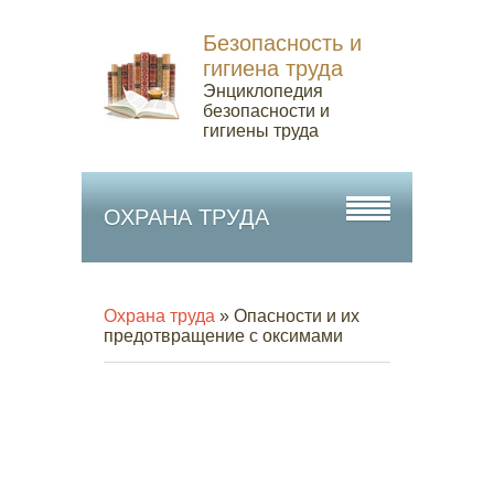
Безопасность и
гигиена труда
Энциклопедия
безопасности и
гигиены труда
ОХРАНА ТРУДА
Охрана труда
» Опасности и их
предотвращение с оксимами