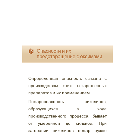
Опасности и их
предотвращение с оксимами
Определенная опасность связана с
производством этих лекарственных
препаратов и их применением.
Пожароопасность пиколинов,
образующихся в ходе
производственного процесса, бывает
от умеренной до сильной. При
загорании пиколинов пожар нужно