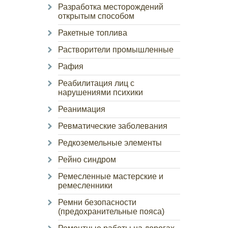
Разработка месторождений
открытым способом
Ракетные топлива
Растворители промышленные
Рафия
Реабилитация лиц с
нарушениями психики
Реанимация
Ревматические заболевания
Редкоземельные элементы
Рейно синдром
Ремесленные мастерские и
ремесленники
Ремни безопасности
(предохранительные пояса)