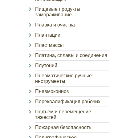
Пищевые продукты,
замораживание
Плавка и очистка
Плантации
Пластмассы
Платина, сплавы и соединения
Плутоний
Пневматические ручные
инструменты
Пневмокониоз
Переквалификация рабочих
Подъем и перемещение
тяжестей
Пожарная безопасность
Полиграфическое