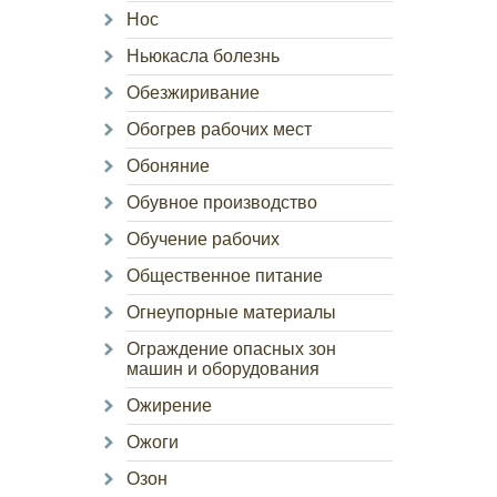
Нос
Ньюкасла болезнь
Обезжиривание
Обогрев рабочих мест
Обоняние
Обувное производство
Обучение рабочих
Общественное питание
Огнеупорные материалы
Ограждение опасных зон
машин и оборудования
Ожирение
Ожоги
Озон