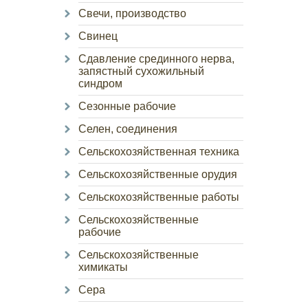
Свечи, производство
Свинец
Сдавление срединного нерва,
запястный сухожильный
синдром
Сезонные рабочие
Селен, соединения
Сельскохозяйственная техника
Сельскохозяйственные орудия
Сельскохозяйственные работы
Сельскохозяйственные
рабочие
Сельскохозяйственные
химикаты
Сера