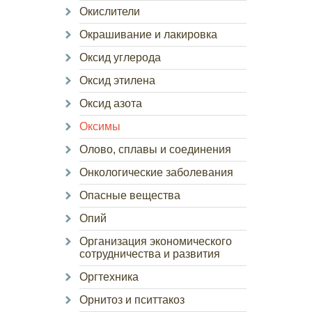
Окислители
Окрашивание и лакировка
Оксид углерода
Оксид этилена
Оксид азота
Оксимы
Олово, сплавы и соединения
Онкологические заболевания
Опасные вещества
Опий
Организация экономического
сотрудничества и развития
Оргтехника
Орнитоз и пситтакоз