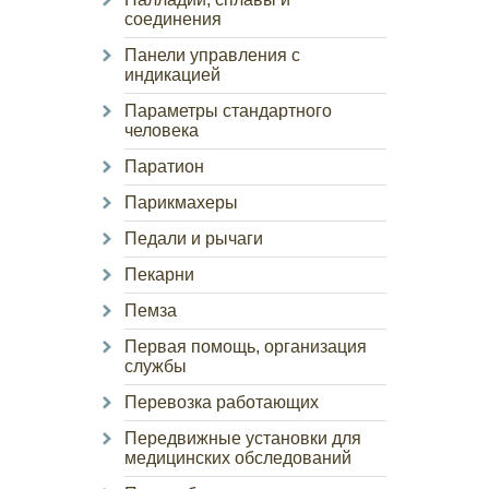
соединения
Панели управления с
индикацией
Параметры стандартного
человека
Паратион
Парикмахеры
Педали и рычаги
Пекарни
Пемза
Первая помощь, организация
службы
Перевозка работающих
Передвижные установки для
медицинских обследований