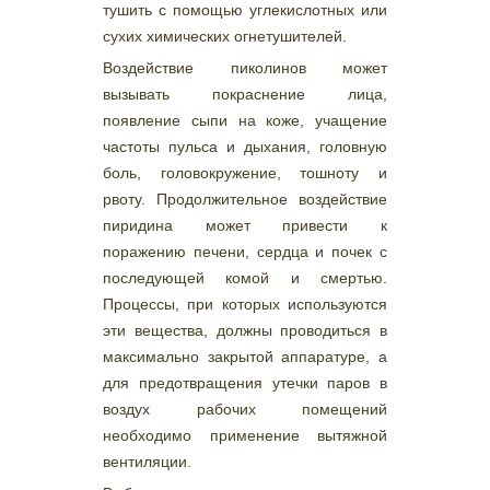
тушить с помощью углекислотных или
сухих химических огнетушителей.
Воздействие пиколинов может
вызывать покраснение лица,
появление сыпи на коже, учащение
частоты пульса и дыхания, головную
боль, головокружение, тошноту и
рвоту. Продолжительное воздействие
пиридина может привести к
поражению печени, сердца и почек с
последующей комой и смертью.
Процессы, при которых используются
эти вещества, должны проводиться в
максимально закрытой аппаратуре, а
для предотвращения утечки паров в
воздух рабочих помещений
необходимо применение вытяжной
вентиляции.