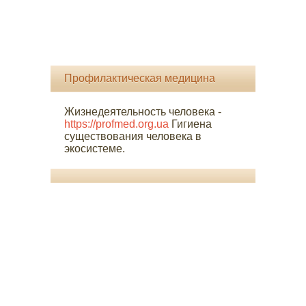
Профилактическая медицина
Жизнедеятельность человека -
https://profmed.org.ua
Гигиена
существования человека в
экосистеме.