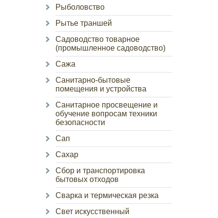
Рыболовство
Рытье траншей
Садоводство товарное
(промышленное садоводство)
Сажа
Санитарно-бытовые
помещения и устройства
Санитарное просвещение и
обучение вопросам техники
безопасности
Сап
Сахар
Сбор и транспортировка
бытовых отходов
Сварка и термическая резка
Свет искусственный