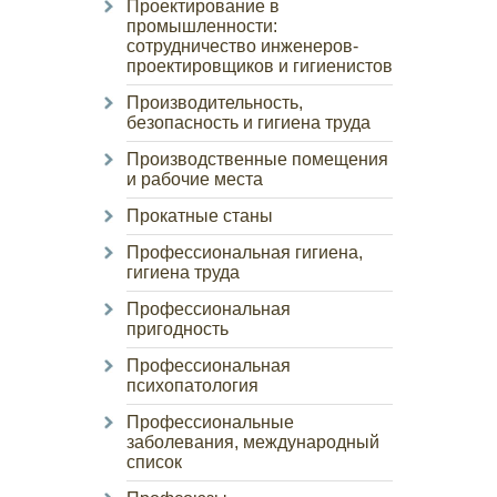
Проектирование в
промышленности:
сотрудничество инженеров-
проектировщиков и гигиенистов
Производительность,
безопасность и гигиена труда
Производственные помещения
и рабочие места
Прокатные станы
Профессиональная гигиена,
гигиена труда
Профессиональная
пригодность
Профессиональная
психопатология
Профессиональные
заболевания, международный
список