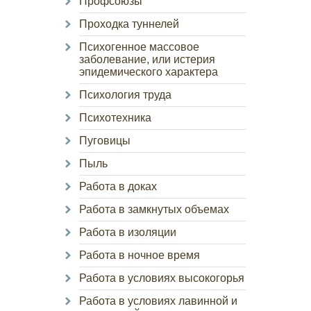
Профсоюзы
Проходка туннелей
Психогенное массовое
заболевание, или истерия
эпидемического характера
Психология труда
Психотехника
Пуговицы
Пыль
Работа в доках
Работа в замкнутых объемах
Работа в изоляции
Работа в ночное время
Работа в условиях высокогорья
Работа в условиях лавинной и