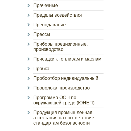
Прачечные
Пределы воздействия
Преподавание
Прессы
Приборы прецизионные,
производство
Присадки к топливам и маслам
Пробка
Пробоотбор индивидуальный
Проволока, производство
Программа ООН по
окружающей среде (ЮНЕП)
Продукция промышленная,
аттестация на соответствие
стандартам безопасности