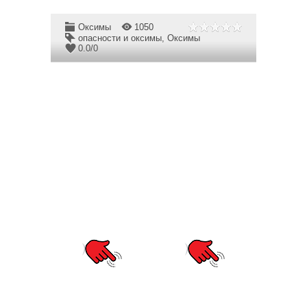
Оксимы
1050
опасности и оксимы
,
Оксимы
0.0
/
0