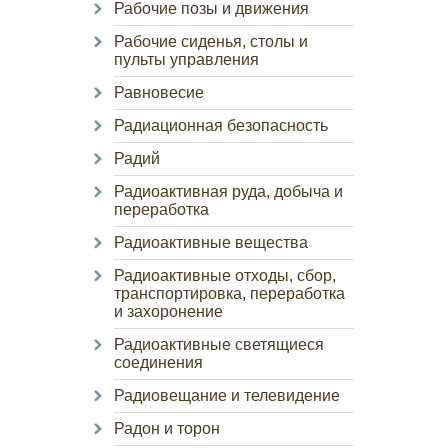
Рабочие позы и движения
Рабочие сиденья, столы и
пульты управления
Равновесие
Радиационная безопасность
Радий
Радиоактивная руда, добыча и
переработка
Радиоактивные вещества
Радиоактивные отходы, сбор,
транспортировка, переработка
и захоронение
Радиоактивные светящиеся
соединения
Радиовещание и телевидение
Радон и торон