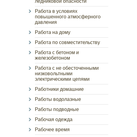
ледниковой опасности
Работа в условиях
повышенного атмосферного
давления
Работа на дому
Работа по совместительству
Работа с бетоном и
железобетоном
Работа с не обесточенными
низковольтными
электрическими цепями
Работники домашние
Работы водолазные
Работы подводные
Рабочая одежда
Рабочее время