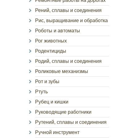
Ремонтные работы на дорогах
Рений, сплавы и соединения
Рис, выращивание и обработка
Роботы и автоматы
Рог животных
Родентициды
Родий, сплавы и соединения
Роликовые механизмы
Рот и зубы
Ртуть
Рубец и кишки
Руководящие работники
Рутений, сплавы и соединения
Ручной инструмент