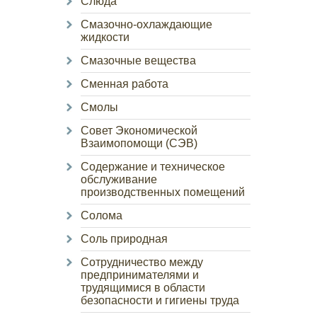
Слюда
Смазочно-охлаждающие
жидкости
Смазочные вещества
Сменная работа
Смолы
Совет Экономической
Взаимопомощи (СЭВ)
Содержание и техническое
обслуживание
производственных помещений
Солома
Соль природная
Сотрудничество между
предпринимателями и
трудящимися в области
безопасности и гигиены труда