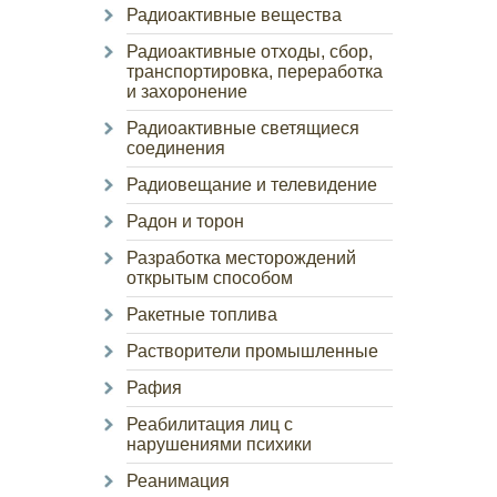
Радиоактивные вещества
Радиоактивные отходы, сбор,
транспортировка, переработка
и захоронение
Радиоактивные светящиеся
соединения
Радиовещание и телевидение
Радон и торон
Разработка месторождений
открытым способом
Ракетные топлива
Растворители промышленные
Рафия
Реабилитация лиц с
нарушениями психики
Реанимация