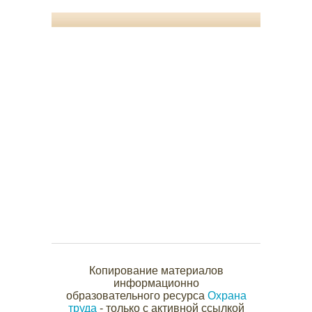
Копирование материалов
информационно
образовательного ресурса
Охрана
труда
- только с активной ссылкой