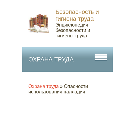
Безопасность и
гигиена труда
Энциклопедия
безопасности и
гигиены труда
ОХРАНА ТРУДА
Охрана труда
» Опасности
использования палладия