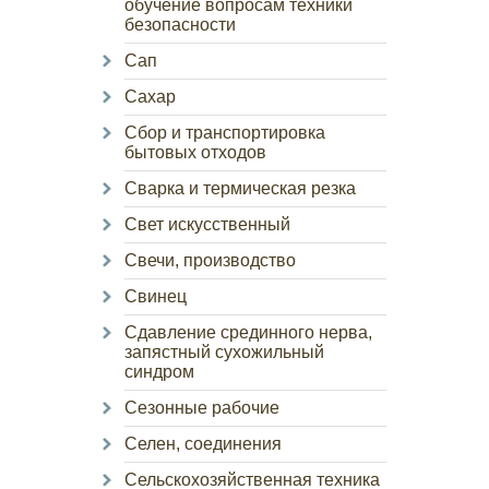
обучение вопросам техники
безопасности
Сап
Сахар
Сбор и транспортировка
бытовых отходов
Сварка и термическая резка
Свет искусственный
Свечи, производство
Свинец
Сдавление срединного нерва,
запястный сухожильный
синдром
Сезонные рабочие
Селен, соединения
Сельскохозяйственная техника