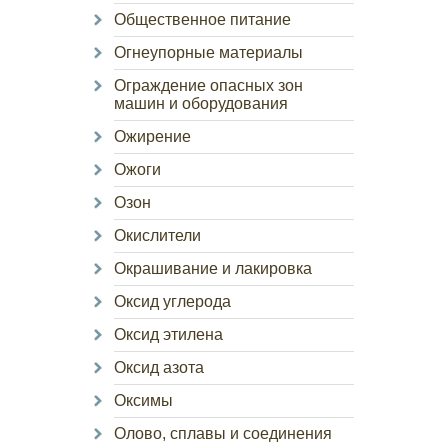
Общественное питание
Огнеупорные материалы
Ограждение опасных зон
машин и оборудования
Ожирение
Ожоги
Озон
Окислители
Окрашивание и лакировка
Оксид углерода
Оксид этилена
Оксид азота
Оксимы
Олово, сплавы и соединения