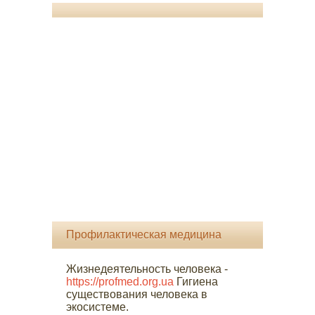
Профилактическая медицина
Жизнедеятельность человека -
https://profmed.org.ua
Гигиена
существования человека в
экосистеме.