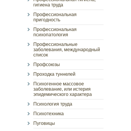
гигиена труда
Профессиональная
пригодность
Профессиональная
психопатология
Профессиональные
заболевания, международный
список
Профсоюзы
Проходка туннелей
Психогенное массовое
заболевание, или истерия
эпидемического характера
Психология труда
Психотехника
Пуговицы