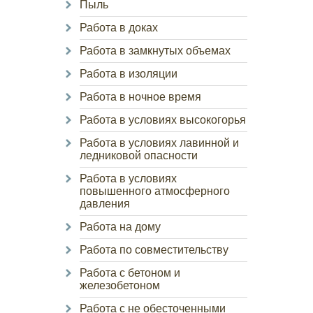
Пыль
Работа в доках
Работа в замкнутых объемах
Работа в изоляции
Работа в ночное время
Работа в условиях высокогорья
Работа в условиях лавинной и
ледниковой опасности
Работа в условиях
повышенного атмосферного
давления
Работа на дому
Работа по совместительству
Работа с бетоном и
железобетоном
Работа с не обесточенными