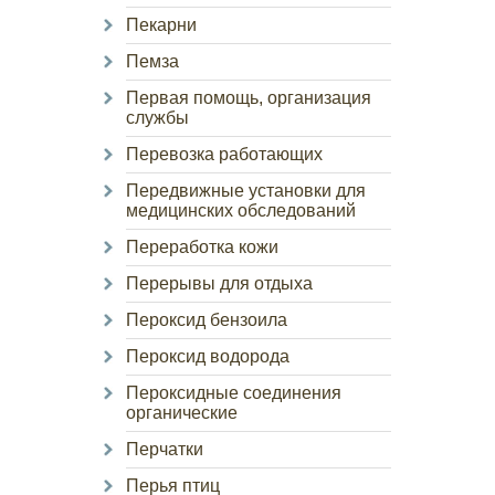
Пекарни
Пемза
Первая помощь, организация
службы
Перевозка работающих
Передвижные установки для
медицинских обследований
Переработка кожи
Перерывы для отдыха
Пероксид бензоила
Пероксид водорода
Пероксидные соединения
органические
Перчатки
Перья птиц