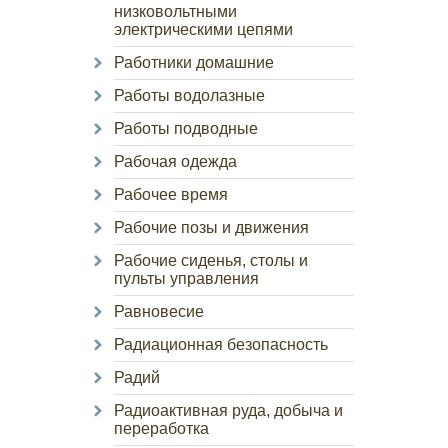
низковольтными
электрическими цепями
Работники домашние
Работы водолазные
Работы подводные
Рабочая одежда
Рабочее время
Рабочие позы и движения
Рабочие сиденья, столы и
пульты управления
Равновесие
Радиационная безопасность
Радий
Радиоактивная руда, добыча и
переработка