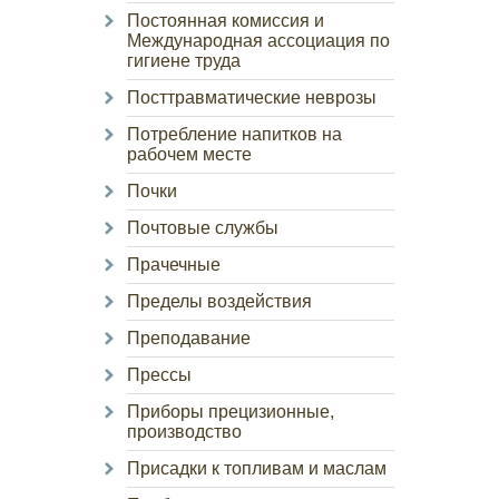
Постоянная комиссия и
Международная ассоциация по
гигиене труда
Посттравматические неврозы
Потребление напитков на
рабочем месте
Почки
Почтовые службы
Прачечные
Пределы воздействия
Преподавание
Прессы
Приборы прецизионные,
производство
Присадки к топливам и маслам