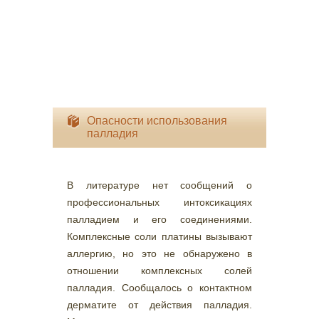
Опасности использования
палладия
В литературе нет сообщений о
профессиональных интоксикациях
палладием и его соединениями.
Комплексные соли платины вызывают
аллергию, но это не обнаружено в
отношении комплексных солей
палладия. Сообщалось о контактном
дерматите от действия палладия.