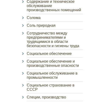
Содержание и техническое
обслуживание
производственных помещений
Солома
Соль природная
Сотрудничество между
предпринимателями и
трудящимися в области
безопасности и гигиены труда
Социальное обеспечение
Социальное обеспечение и
производственные опасности
Социальное обслуживание в
промышленности
Социальное страхование в
СССР
Специи, производство