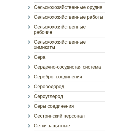
Сельскохозяйственные орудия
Сельскохозяйственные работы
Сельскохозяйственные
рабочие
Сельскохозяйственные
химикаты
Сера
Сердечно-сосудистая система
Серебро, соединения
Сероводород
Сероуглерод
Серы соединения
Сестринский персонал
Сетки защитные