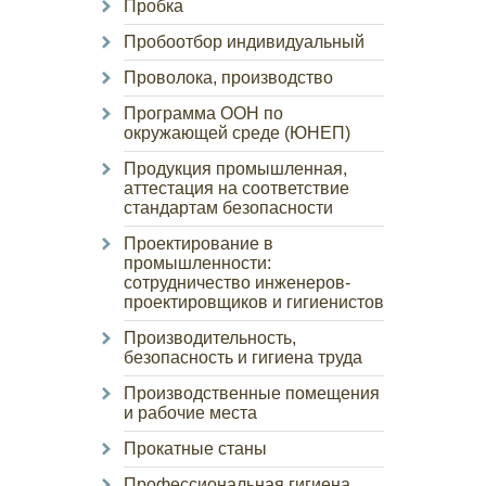
Пробка
Пробоотбор индивидуальный
Проволока, производство
Программа ООН по
окружающей среде (ЮНЕП)
Продукция промышленная,
аттестация на соответствие
стандартам безопасности
Проектирование в
промышленности:
сотрудничество инженеров-
проектировщиков и гигиенистов
Производительность,
безопасность и гигиена труда
Производственные помещения
и рабочие места
Прокатные станы
Профессиональная гигиена,