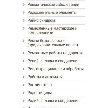
Ревматические заболевания
Редкоземельные элементы
Рейно синдром
Ремесленные мастерские и
ремесленники
Ремни безопасности
(предохранительные пояса)
Ремонтные работы на дорогах
Рений, сплавы и соединения
Рис, выращивание и обработка
Роботы и автоматы
Рог животных
Родентициды
Родий, сплавы и соединения