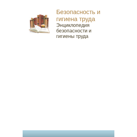
Безопасность и
гигиена труда
Энциклопедия
безопасности и
гигиены труда