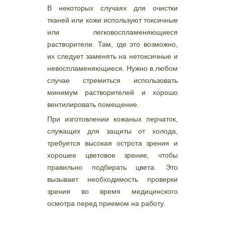
В некоторых случаях для очистки
тканей или кожи используют токсичные
или легковоспламеняющиеся
растворители. Там, где это возможно,
их следует заменять на нетоксичные и
невоспламеняющиеся. Нужно в любом
случае стремиться использовать
минимум растворителей и хорошо
вентилировать помещение.
При изготовлении кожаных перчаток,
служащих для защиты от холода,
требуется высокая острота зрения и
хорошее цветовое зрение, чтобы
правильно подбирать цвета. Это
вызывает необходимость проверки
зрения во время медицинского
осмотра перед приемом на работу.