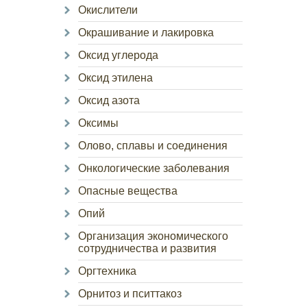
Окислители
Окрашивание и лакировка
Оксид углерода
Оксид этилена
Оксид азота
Оксимы
Олово, сплавы и соединения
Онкологические заболевания
Опасные вещества
Опий
Организация экономического
сотрудничества и развития
Оргтехника
Орнитоз и пситтакоз