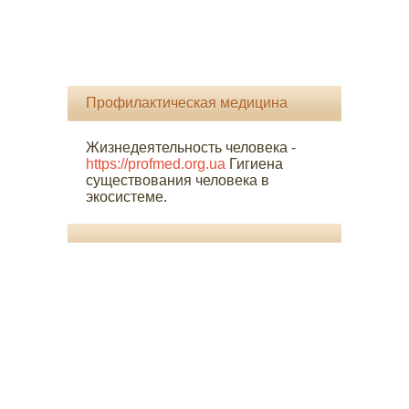
Профилактическая медицина
Жизнедеятельность человека -
https://profmed.org.ua
Гигиена
существования человека в
экосистеме.