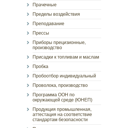
Прачечные
Пределы воздействия
Преподавание
Прессы
Приборы прецизионные,
производство
Присадки к топливам и маслам
Пробка
Пробоотбор индивидуальный
Проволока, производство
Программа ООН по
окружающей среде (ЮНЕП)
Продукция промышленная,
аттестация на соответствие
стандартам безопасности