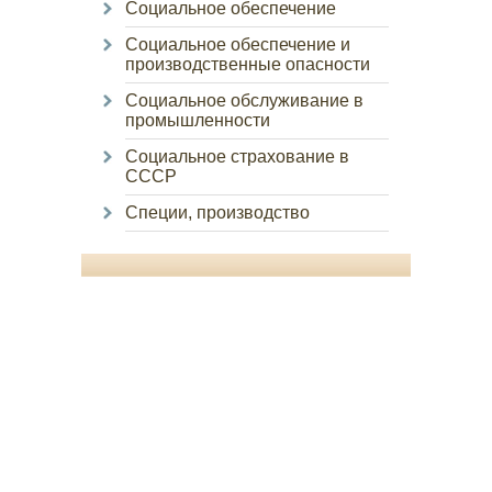
Социальное обеспечение
Социальное обеспечение и
производственные опасности
Социальное обслуживание в
промышленности
Социальное страхование в
СССР
Специи, производство