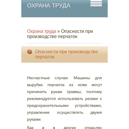
ОХРАНА ТРУДА
Охрана труда
» Опасности при
производстве перчаток
Опасности при производстве
перчаток
Несчастные случаи. Машины для
вырубки перчаток из кожи могут
причинить рукам травмы, поэтому
рекомендуется использовать резаки с
предохранительными устройствами,
управление осуществлять двумя
руками.
Как и в других отраслях