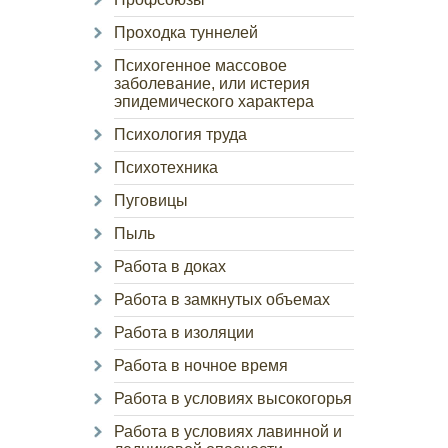
Проходка туннелей
Психогенное массовое
заболевание, или истерия
эпидемического характера
Психология труда
Психотехника
Пуговицы
Пыль
Работа в доках
Работа в замкнутых объемах
Работа в изоляции
Работа в ночное время
Работа в условиях высокогорья
Работа в условиях лавинной и