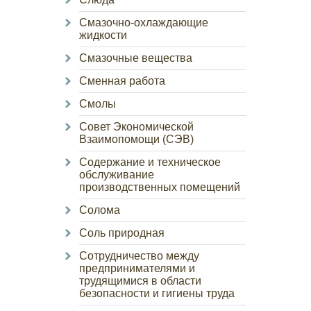
Смазочно-охлаждающие
жидкости
Смазочные вещества
Сменная работа
Смолы
Совет Экономической
Взаимопомощи (СЭВ)
Содержание и техническое
обслуживание
производственных помещений
Солома
Соль природная
Сотрудничество между
предпринимателями и
трудящимися в области
безопасности и гигиены труда