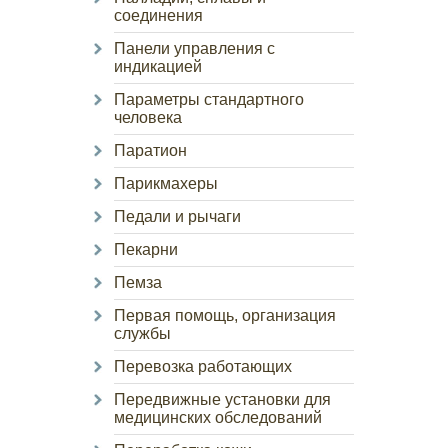
соединения
Панели управления с
индикацией
Параметры стандартного
человека
Паратион
Парикмахеры
Педали и рычаги
Пекарни
Пемза
Первая помощь, организация
службы
Перевозка работающих
Передвижные установки для
медицинских обследований