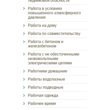
ледниковой опасности
Работа в условиях
повышенного атмосферного
давления
Работа на дому
Работа по совместительству
Работа с бетоном и
железобетоном
Работа с не обесточенными
низковольтными
электрическими цепями
Работники домашние
Работы водолазные
Работы подводные
Рабочая одежда
Рабочее время