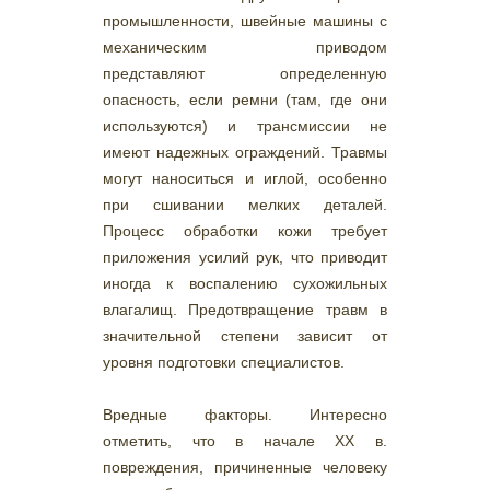
промышленности, швейные машины с
механическим приводом
представляют определенную
опасность, если ремни (там, где они
используются) и трансмиссии не
имеют надежных ограждений. Травмы
могут наноситься и иглой, особенно
при сшивании мелких деталей.
Процесс обработки кожи требует
приложения усилий рук, что приводит
иногда к воспалению сухожильных
влагалищ. Предотвращение травм в
значительной степени зависит от
уровня подготовки специалистов.
Вредные факторы. Интересно
отметить, что в начале XX в.
повреждения, причиненные человеку