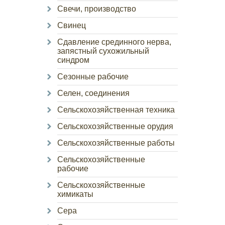
Свечи, производство
Свинец
Сдавление срединного нерва,
запястный сухожильный
синдром
Сезонные рабочие
Селен, соединения
Сельскохозяйственная техника
Сельскохозяйственные орудия
Сельскохозяйственные работы
Сельскохозяйственные
рабочие
Сельскохозяйственные
химикаты
Сера