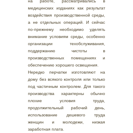
на работе, рассматривались в
медицинских изданиях как результат
воздействия производственной среды,
а не отдельных операций. И сейчас
по-прежнему необходимо уделять
внимание условиям среды, особенно
организации техобслуживания,
поддержанию чистоты в
производственных помещениях и
обеспечению хорошего освещения.
Нередко перчатки изготовляют на
дому без всякого контроля или только
под частичным контролем. Для такого
производства характерны обычно
плохие условия труда,
продолжительный рабочий день,
использование дешевого труда
женщин и молодежи, низкая
заработная плата.