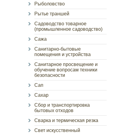
Рыболовство
Рытье траншей
Садоводство товарное
(промышленное садоводство)
Сажа
Санитарно-бытовые
помещения и устройства
Санитарное просвещение и
обучение вопросам техники
безопасности
Сап
Сахар
Сбор и транспортировка
бытовых отходов
Сварка и термическая резка
Свет искусственный