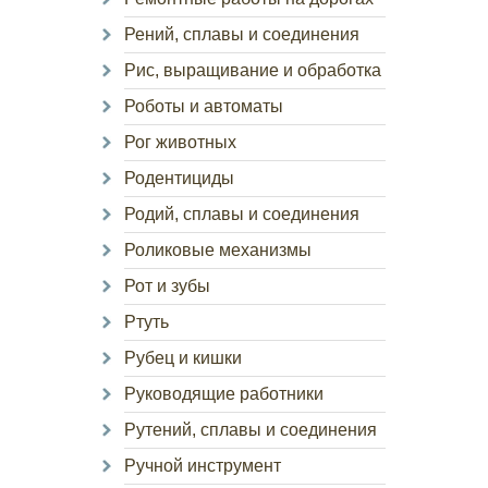
Рений, сплавы и соединения
Рис, выращивание и обработка
Роботы и автоматы
Рог животных
Родентициды
Родий, сплавы и соединения
Роликовые механизмы
Рот и зубы
Ртуть
Рубец и кишки
Руководящие работники
Рутений, сплавы и соединения
Ручной инструмент