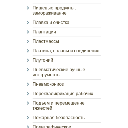
Пищевые продукты,
замораживание
Плавка и очистка
Плантации
Пластмассы
Платина, сплавы и соединения
Плутоний
Пневматические ручные
инструменты
Пневмокониоз
Переквалификация рабочих
Подъем и перемещение
тяжестей
Пожарная безопасность
Полиграфическое