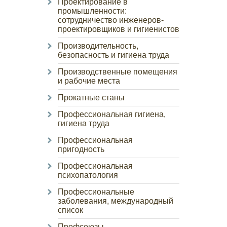
Проектирование в
промышленности:
сотрудничество инженеров-
проектировщиков и гигиенистов
Производительность,
безопасность и гигиена труда
Производственные помещения
и рабочие места
Прокатные станы
Профессиональная гигиена,
гигиена труда
Профессиональная
пригодность
Профессиональная
психопатология
Профессиональные
заболевания, международный
список
Профсоюзы