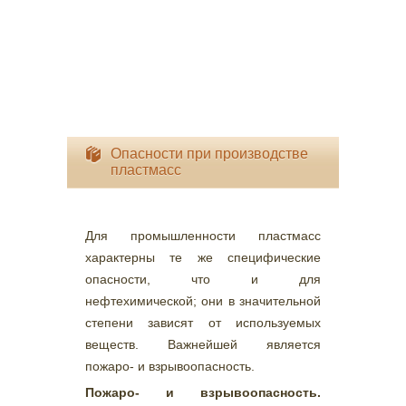
Опасности при производстве
пластмасс
Для промышленности пластмасс
характерны те же специфические
опасности, что и для
нефтехимической; они в значительной
степени зависят от используемых
веществ. Важнейшей является
пожаро- и взрывоопасность.
Пожаро- и взрывоопасность.