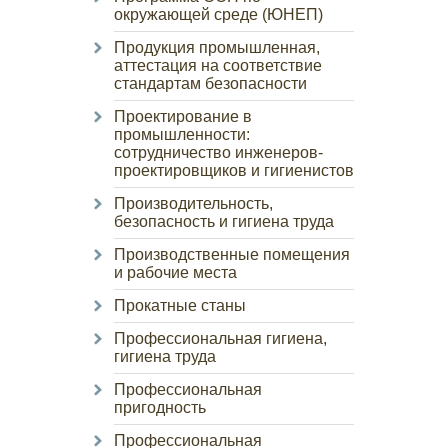
окружающей среде (ЮНЕП)
Продукция промышленная,
аттестация на соответствие
стандартам безопасности
Проектирование в
промышленности:
сотрудничество инженеров-
проектировщиков и гигиенистов
Производительность,
безопасность и гигиена труда
Производственные помещения
и рабочие места
Прокатные станы
Профессиональная гигиена,
гигиена труда
Профессиональная
пригодность
Профессиональная