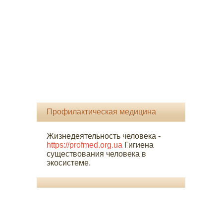
Профилактическая медицина
Жизнедеятельность человека -
https://profmed.org.ua
Гигиена
существования человека в
экосистеме.