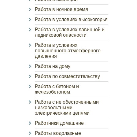
Работа в ночное время
Работа в условиях высокогорья
Работа в условиях лавинной и
ледниковой опасности
Работа в условиях
повышенного атмосферного
давления
Работа на дому
Работа по совместительству
Работа с бетоном и
железобетоном
Работа с не обесточенными
низковольтными
электрическими цепями
Работники домашние
Работы водолазные