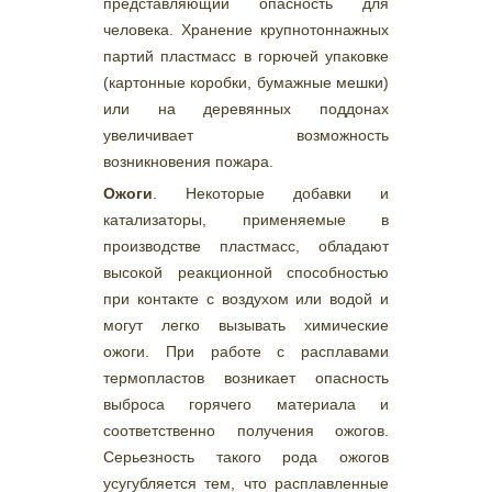
представляющий опасность для
человека. Хранение крупнотоннажных
партий пластмасс в горючей упаковке
(картонные коробки, бумажные мешки)
или на деревянных поддонах
увеличивает возможность
возникновения пожара.
Ожоги
. Некоторые добавки и
катализаторы, применяемые в
производстве пластмасс, обладают
высокой реакционной способностью
при контакте с воздухом или водой и
могут легко вызывать химические
ожоги. При работе с расплавами
термопластов возникает опасность
выброса горячего материала и
соответственно получения ожогов.
Серьезность такого рода ожогов
усугубляется тем, что расплавленные