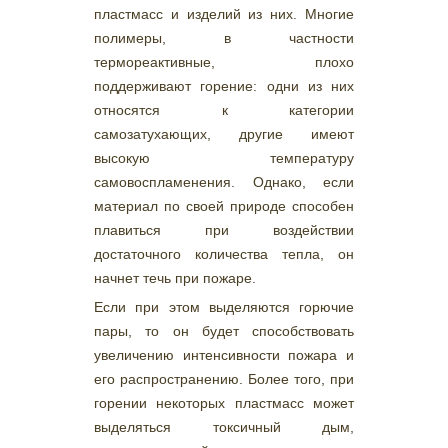
пластмасс и изделий из них. Многие
полимеры, в частности
термореактивные, плохо
поддерживают горение: одни из них
относятся к категории
самозатухающих, другие имеют
высокую температуру
самовоспламенения. Однако, если
материал по своей природе способен
плавиться при воздействии
достаточного количества тепла, он
начнет течь при пожаре.
Если при этом выделяются горючие
пары, то он будет способствовать
увеличению интенсивности пожара и
его распространению. Более того, при
горении некоторых пластмасс может
выделяться токсичный дым,