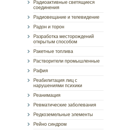
Радиоактивные светящиеся
соединения
Радиовещание и телевидение
Радон и торон
Разработка месторождений
открытым способом
Ракетные топлива
Растворители промышленные
Рафия
Реабилитация лиц с
нарушениями психики
Реанимация
Ревматические заболевания
Редкоземельные элементы
Рейно синдром