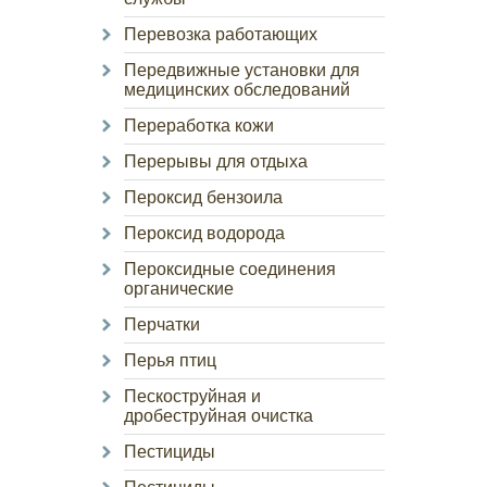
Перевозка работающих
Передвижные установки для
медицинских обследований
Переработка кожи
Перерывы для отдыха
Пероксид бензоила
Пероксид водорода
Пероксидные соединения
органические
Перчатки
Перья птиц
Пескоструйная и
дробеструйная очистка
Пестициды