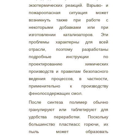
экзотермических реакций. Взрыво- и
пожароопасная ситуация может
возникнуть также при работе с
некоторыми добавками или при
изготовлении катализаторов. Эти
проблемы характерны для всей
отрасли, поэтому разработаны
подробные инструкции по
проектированию химических
производств и правилам безопасного
ведения процессов, в частности,
применительно к производству
фенолосодержащих смол.
После синтеза полимер обычно
гранулируют или таблетируют для
удобства переработки. Поскольку
большинство пластмасс горючи, их
пыль может образовать