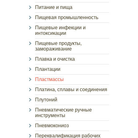
Питание и пища
Пищевая промышленность
Пищевые инфекции и
интоксикации
Пищевые продукты,
замораживание
Плавка и очистка
Плантации
Пластмассы
Платина, сплавы и соединения
Плутоний
Пневматические ручные
инструменты
Пневмокониоз
Переквалификация рабочих