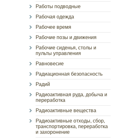
Работы подводные
Рабочая одежда
Рабочее время
Рабочие позы и движения
Рабочие сиденья, столы и
пульты управления
Равновесие
Радиационная безопасность
Радий
Радиоактивная руда, добыча и
переработка
Радиоактивные вещества
Радиоактивные отходы, сбор,
транспортировка, переработка
и захоронение