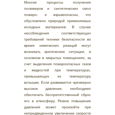
Многие процессы получения
полимеров и синтетических смол
пожаро- и взрывоопасны, что
обусловлено природой применяемых
исходных материалов. В случае
несоблюдения соответствующих
требований техники безопасности во
время химических реакций могут
возникать критические ситуации, в
основном в закрытых помещениях, за
счет выделения пожароопасных газов
и жидкостей при температурах,
превышающих их температуру
вспышки. Если развивается чрезмерно
высокое давление, необходимо
обеспечить беспрепятственный сброс
его в атмосферу. Резкое повышение
давления может произойти при
непредвиденном увеличении скорости