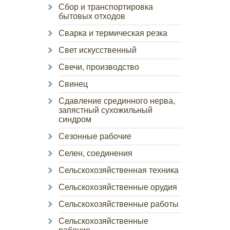
Сбор и транспортировка
бытовых отходов
Сварка и термическая резка
Свет искусственный
Свечи, производство
Свинец
Сдавление срединного нерва,
запястный сухожильный
синдром
Сезонные рабочие
Селен, соединения
Сельскохозяйственная техника
Сельскохозяйственные орудия
Сельскохозяйственные работы
Сельскохозяйственные