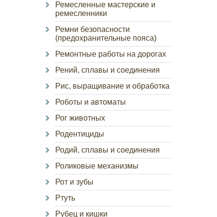
Ремесленные мастерские и
ремесленники
Ремни безопасности
(предохранительные пояса)
Ремонтные работы на дорогах
Рений, сплавы и соединения
Рис, выращивание и обработка
Роботы и автоматы
Рог животных
Родентициды
Родий, сплавы и соединения
Роликовые механизмы
Рот и зубы
Ртуть
Рубец и кишки