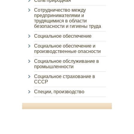
Соль природная
Сотрудничество между
предпринимателями и
трудящимися в области
безопасности и гигиены труда
Социальное обеспечение
Социальное обеспечение и
производственные опасности
Социальное обслуживание в
промышленности
Социальное страхование в
СССР
Специи, производство