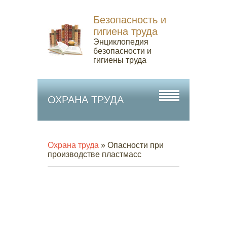
Безопасность и
гигиена труда
Энциклопедия
безопасности и
гигиены труда
ОХРАНА ТРУДА
Охрана труда
» Опасности при
производстве пластмасс