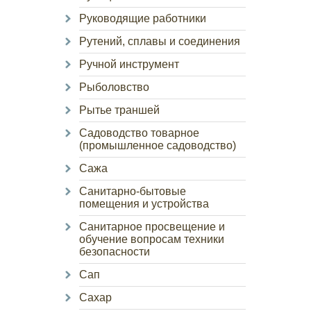
Руководящие работники
Рутений, сплавы и соединения
Ручной инструмент
Рыболовство
Рытье траншей
Садоводство товарное
(промышленное садоводство)
Сажа
Санитарно-бытовые
помещения и устройства
Санитарное просвещение и
обучение вопросам техники
безопасности
Сап
Сахар