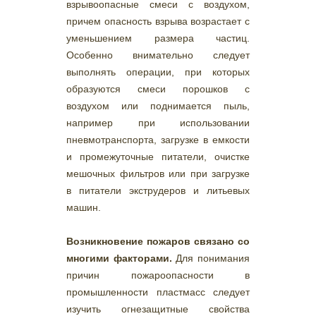
взрывоопасные смеси с воздухом,
причем опасность взрыва возрастает с
уменьшением размера частиц.
Особенно внимательно следует
выполнять операции, при которых
образуются смеси порошков с
воздухом или поднимается пыль,
например при использовании
пневмотранспорта, загрузке в емкости
и промежуточные питатели, очистке
мешочных фильтров или при загрузке
в питатели экструдеров и литьевых
машин.
Возникновение пожаров связано со
многими факторами.
Для понимания
причин пожароопасности в
промышленности пластмасс следует
изучить огнезащитные свойства