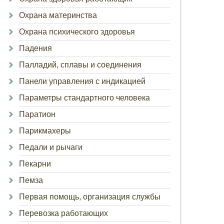
Охрана материнства
Охрана психического здоровья
Падения
Палладий, сплавы и соединения
Панели управления с индикацией
Параметры стандартного человека
Паратион
Парикмахеры
Педали и рычаги
Пекарни
Пемза
Первая помощь, организация службы
Перевозка работающих