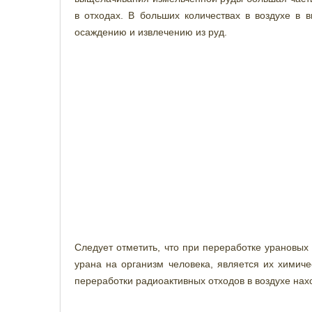
в отходах. В больших количествах в воздухе в 
осаждению и извлечению из руд.
Следует отметить, что при переработке урановы
урана на организм человека, является их химиче
переработки радиоактивных отходов в воздухе нах