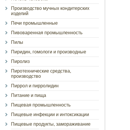
Производство мучных кондитерских
изделий
Печи промышленные
Пивоваренная промышленность
Пилы
Пиридин, гомологи и производные
Пиролиз
Пиротехнические средства,
производство
Пиррол и пирролидин
Питание и пища
Пищевая промышленность
Пищевые инфекции и интоксикации
Пищевые продукты, замораживание