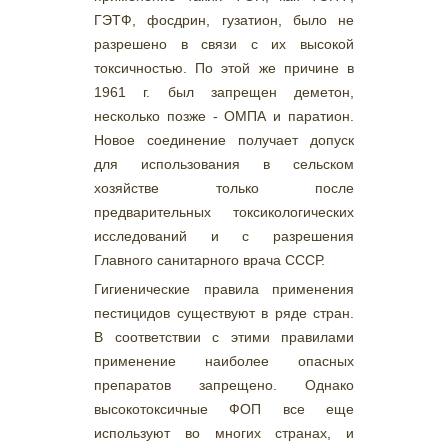
ГЭТФ, фосдрин, гузатион, было не
разрешено в связи с их высокой
токсичностью. По этой же причине в
1961 г. был запрещен деметон,
несколько позже - ОМПА и паратион.
Новое соединение получает допуск
для использования в сельском
хозяйстве только после
предварительных токсикологических
исследований и с разрешения
Главного санитарного врача СССР.
Гигиенические правила применения
пестицидов существуют в ряде стран.
В соответствии с этими правилами
применение наиболее опасных
препаратов запрещено. Однако
высокотоксичные ФОП все еще
используют во многих странах, и