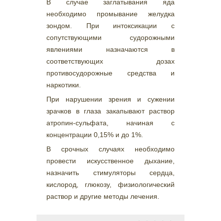
В случае заглатывания яда
необходимо промывание желудка
зондом. При интоксикации с
сопутствующими судорожными
явлениями назначаются в
соответствующих дозах
противосудорожные средства и
наркотики.
При нарушении зрения и сужении
зрачков в глаза закапывают раствор
атропин-сульфата, начиная с
концентрации 0,15% и до 1%.
В срочных случаях необходимо
провести искусственное дыхание,
назначить стимуляторы сердца,
кислород, глюкозу, физиологический
раствор и другие методы лечения.