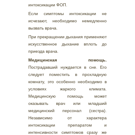
интоксикации ФОП.
Если симптомы интоксикации не
исчезают, необходимо немедленно
вызвать врача.
При прекращении дыхания применяют
искусственное дыхание вплоть до
приезда врача.
Медицинская помощь.
Пострадавший нуждается в сне. Его
следует поместить в прохладную
комнату, это особенно необходимо в
условиях жаркого климата.
Медицинскую помощь может
оказывать врач или младший
медицинский персонал (сестра).
Независимо от характера
интоксикации препаратом и
интенсивности симптомов сразу же