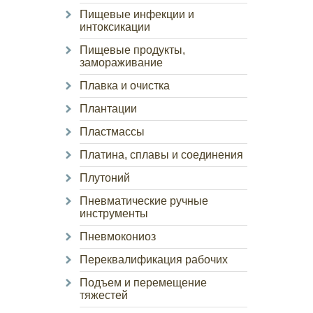
Пищевые инфекции и
интоксикации
Пищевые продукты,
замораживание
Плавка и очистка
Плантации
Пластмассы
Платина, сплавы и соединения
Плутоний
Пневматические ручные
инструменты
Пневмокониоз
Переквалификация рабочих
Подъем и перемещение
тяжестей