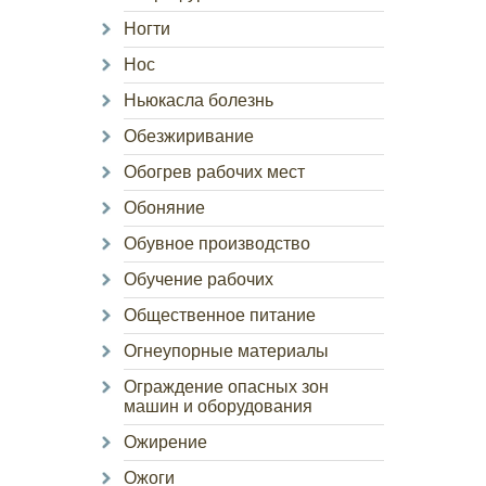
Ногти
Нос
Ньюкасла болезнь
Обезжиривание
Обогрев рабочих мест
Обоняние
Обувное производство
Обучение рабочих
Общественное питание
Огнеупорные материалы
Ограждение опасных зон
машин и оборудования
Ожирение
Ожоги