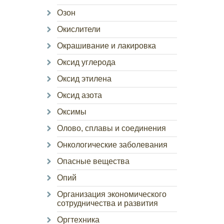
Озон
Окислители
Окрашивание и лакировка
Оксид углерода
Оксид этилена
Оксид азота
Оксимы
Олово, сплавы и соединения
Онкологические заболевания
Опасные вещества
Опий
Организация экономического
сотрудничества и развития
Оргтехника