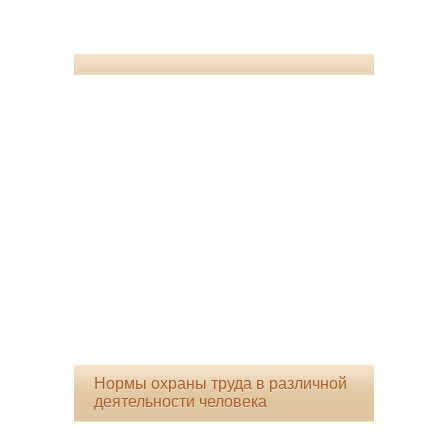
Нормы охраны труда в различной
деятельности человека