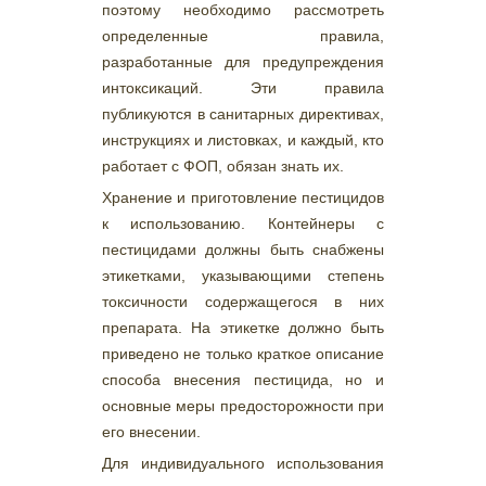
поэтому необходимо рассмотреть
определенные правила,
разработанные для предупреждения
интоксикаций. Эти правила
публикуются в санитарных директивах,
инструкциях и листовках, и каждый, кто
работает с ФОП, обязан знать их.
Хранение и приготовление пестицидов
к использованию. Контейнеры с
пестицидами должны быть снабжены
этикетками, указывающими степень
токсичности содержащегося в них
препарата. На этикетке должно быть
приведено не только краткое описание
способа внесения пестицида, но и
основные меры предосторожности при
его внесении.
Для индивидуального использования