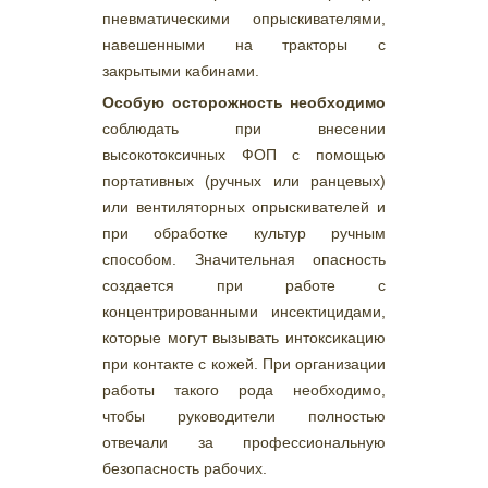
пневматическими опрыскивателями,
навешенными на тракторы с
закрытыми кабинами.
Особую осторожность необходимо
соблюдать при внесении
высокотоксичных ФОП с помощью
портативных (ручных или ранцевых)
или вентиляторных опрыскивателей и
при обработке культур ручным
способом. Значительная опасность
создается при работе с
концентрированными инсектицидами,
которые могут вызывать интоксикацию
при контакте с кожей. При организации
работы такого рода необходимо,
чтобы руководители полностью
отвечали за профессиональную
безопасность рабочих.