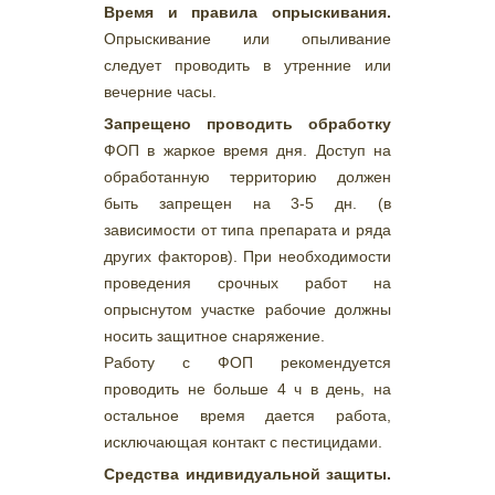
Время и правила опрыскивания.
Опрыскивание или опыливание
следует проводить в утренние или
вечерние часы.
Запрещено проводить обработку
ФОП в жаркое время дня. Доступ на
обработанную территорию должен
быть запрещен на 3-5 дн. (в
зависимости от типа препарата и ряда
других факторов). При необходимости
проведения срочных работ на
опрыснутом участке рабочие должны
носить защитное снаряжение.
Работу с ФОП рекомендуется
проводить не больше 4 ч в день, на
остальное время дается работа,
исключающая контакт с пестицидами.
Средства индивидуальной защиты.