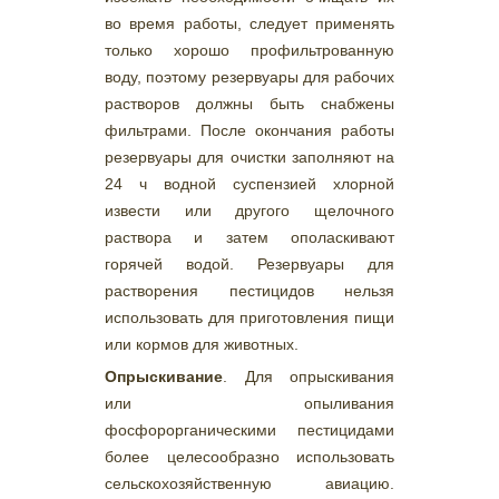
во время работы, следует применять
только хорошо профильтрованную
воду, поэтому резервуары для рабочих
растворов должны быть снабжены
фильтрами. После окончания работы
резервуары для очистки заполняют на
24 ч водной суспензией хлорной
извести или другого щелочного
раствора и затем ополаскивают
горячей водой. Резервуары для
растворения пестицидов нельзя
использовать для приготовления пищи
или кормов для животных.
Опрыскивание
. Для опрыскивания
или опыливания
фосфорорганическими пестицидами
более целесообразно использовать
сельскохозяйственную авиацию.