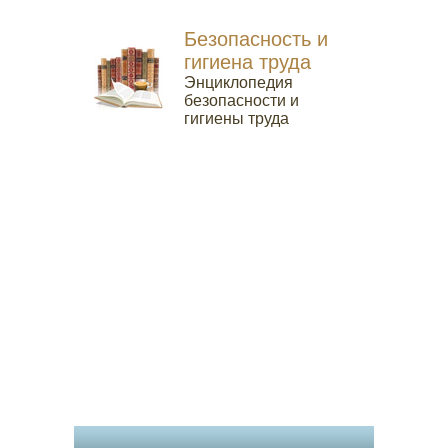
Безопасность и
гигиена труда
Энциклопедия
безопасности и
гигиены труда