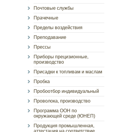
Почтовые службы
Прачечные
Пределы воздействия
Преподавание
Прессы
Приборы прецизионные,
производство
Присадки к топливам и маслам
Пробка
Пробоотбор индивидуальный
Проволока, производство
Программа ООН по
окружающей среде (ЮНЕП)
Продукция промышленная,
аттестация на соответствие