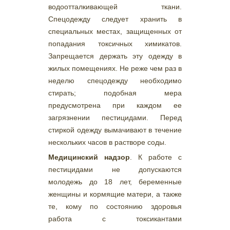
водоотталкивающей ткани.
Спецодежду следует хранить в
специальных местах, защищенных от
попадания токсичных химикатов.
Запрещается держать эту одежду в
жилых помещениях. Не реже чем раз в
неделю спецодежду необходимо
стирать; подобная мера
предусмотрена при каждом ее
загрязнении пестицидами. Перед
стиркой одежду вымачивают в течение
нескольких часов в растворе соды.
Медицинский надзор
. К работе с
пестицидами не допускаются
молодежь до 18 лет, беременные
женщины и кормящие матери, а также
те, кому по состоянию здоровья
работа с токсикантами