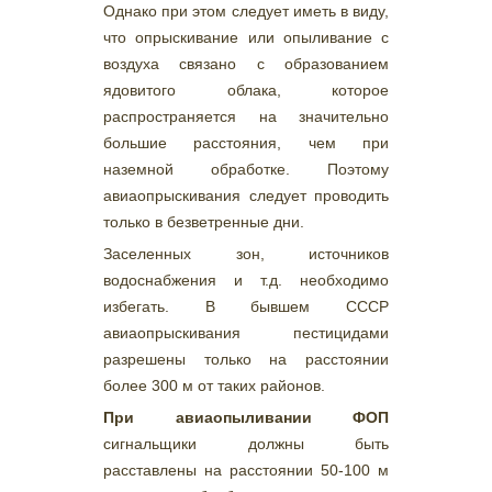
Однако при этом следует иметь в виду,
что опрыскивание или опыливание с
воздуха связано с образованием
ядовитого облака, которое
распространяется на значительно
большие расстояния, чем при
наземной обработке. Поэтому
авиаопрыскивания следует проводить
только в безветренные дни.
Заселенных зон, источников
водоснабжения и т.д. необходимо
избегать. В бывшем СССР
авиаопрыскивания пестицидами
разрешены только на расстоянии
более 300 м от таких районов.
При авиаопыливании ФОП
сигнальщики должны быть
расставлены на расстоянии 50-100 м