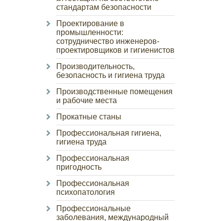
стандартам безопасности
Проектирование в
промышленности:
сотрудничество инженеров-
проектировщиков и гигиенистов
Производительность,
безопасность и гигиена труда
Производственные помещения
и рабочие места
Прокатные станы
Профессиональная гигиена,
гигиена труда
Профессиональная
пригодность
Профессиональная
психопатология
Профессиональные
заболевания, международный