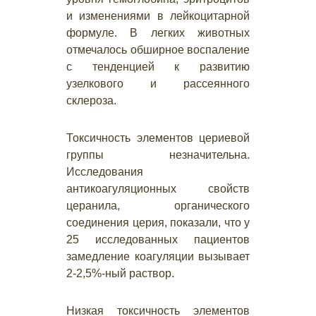
и изменениями в лейкоцитарной
формуле. В легких животных
отмечалось обширное воспаление
с тенденцией к развитию
узелкового и рассеянного
склероза.
Токсичность элементов цериевой
группы незначительна.
Исследования
антикоагуляционных свойств
церанила, органического
соединения церия, показали, что у
25 исследованных пациентов
замедление коагуляции вызывает
2-2,5%-ный раствор.
Низкая токсичность элементов