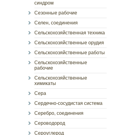
синдром
Сезонные рабочие
Селен, соединения
Сельскохозяйственная техника
Сельскохозяйственные орудия
Сельскохозяйственные работы
Сельскохозяйственные
рабочие
Сельскохозяйственные
химикаты
Сера
Сердечно-сосудистая система
Серебро, соединения
Сероводород
Сероуглерод