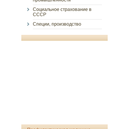
Социальное страхование в
СССР
Специи, производство