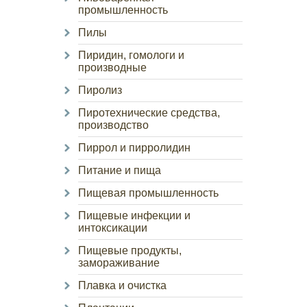
промышленность
Пилы
Пиридин, гомологи и
производные
Пиролиз
Пиротехнические средства,
производство
Пиррол и пирролидин
Питание и пища
Пищевая промышленность
Пищевые инфекции и
интоксикации
Пищевые продукты,
замораживание
Плавка и очистка