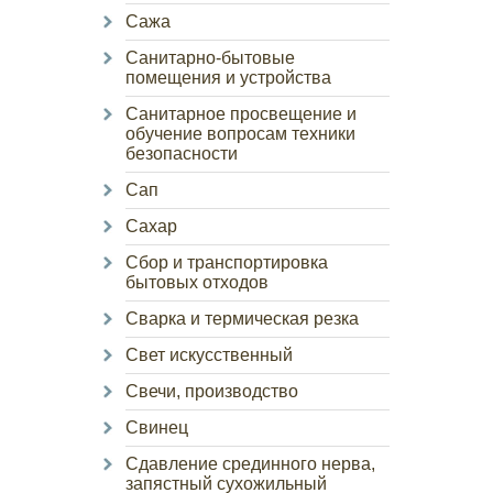
Сажа
Санитарно-бытовые
помещения и устройства
Санитарное просвещение и
обучение вопросам техники
безопасности
Сап
Сахар
Сбор и транспортировка
бытовых отходов
Сварка и термическая резка
Свет искусственный
Свечи, производство
Свинец
Сдавление срединного нерва,
запястный сухожильный