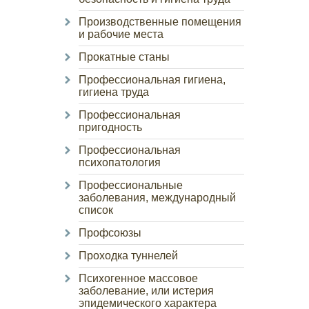
Производственные помещения
и рабочие места
Прокатные станы
Профессиональная гигиена,
гигиена труда
Профессиональная
пригодность
Профессиональная
психопатология
Профессиональные
заболевания, международный
список
Профсоюзы
Проходка туннелей
Психогенное массовое
заболевание, или истерия
эпидемического характера