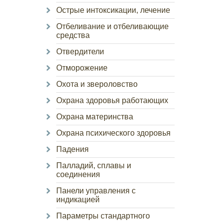
Острые интоксикации, лечение
Отбеливание и отбеливающие
средства
Отвердители
Отморожение
Охота и звероловство
Охрана здоровья работающих
Охрана материнства
Охрана психического здоровья
Падения
Палладий, сплавы и
соединения
Панели управления с
индикацией
Параметры стандартного