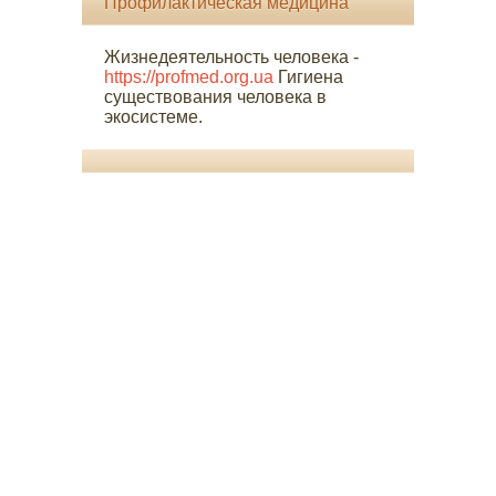
Профилактическая медицина
Жизнедеятельность человека -
https://profmed.org.ua
Гигиена
существования человека в
экосистеме.