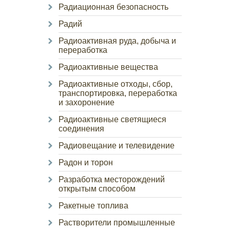
Радиационная безопасность
Радий
Радиоактивная руда, добыча и
переработка
Радиоактивные вещества
Радиоактивные отходы, сбор,
транспортировка, переработка
и захоронение
Радиоактивные светящиеся
соединения
Радиовещание и телевидение
Радон и торон
Разработка месторождений
открытым способом
Ракетные топлива
Растворители промышленные