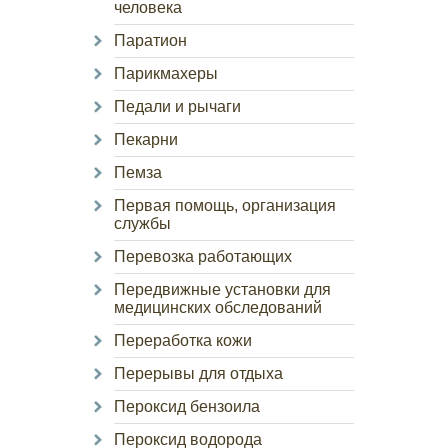
человека
Паратион
Парикмахеры
Педали и рычаги
Пекарни
Пемза
Первая помощь, организация
службы
Перевозка работающих
Передвижные установки для
медицинских обследований
Переработка кожи
Перерывы для отдыха
Пероксид бензоила
Пероксид водорода