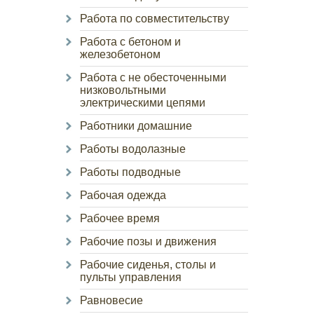
Работа по совместительству
Работа с бетоном и
железобетоном
Работа с не обесточенными
низковольтными
электрическими цепями
Работники домашние
Работы водолазные
Работы подводные
Рабочая одежда
Рабочее время
Рабочие позы и движения
Рабочие сиденья, столы и
пульты управления
Равновесие