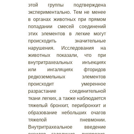
этой группы подтверждена
экспериментально. Тем не менее
в органах животных при прямом
попадании смесей соединений
этих элементов в легкие могут
происходить значительные
нарушения. Исследования на
животных показали, что при
внутритрахеальных инъекциях
или ингаляциях фторидов
редкоземельных элементов
происходит умеренное
разрастание соединительной
ткани легких, а также наблюдается
тяжелый бронхит, перибронхит и
образование небольших очагов
тяжелой пневмонии.
Внутритрахеальное введение