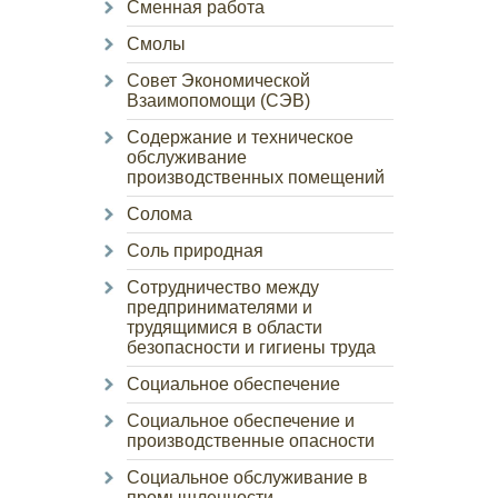
Сменная работа
Смолы
Совет Экономической
Взаимопомощи (СЭВ)
Содержание и техническое
обслуживание
производственных помещений
Солома
Соль природная
Сотрудничество между
предпринимателями и
трудящимися в области
безопасности и гигиены труда
Социальное обеспечение
Социальное обеспечение и
производственные опасности
Социальное обслуживание в
промышленности