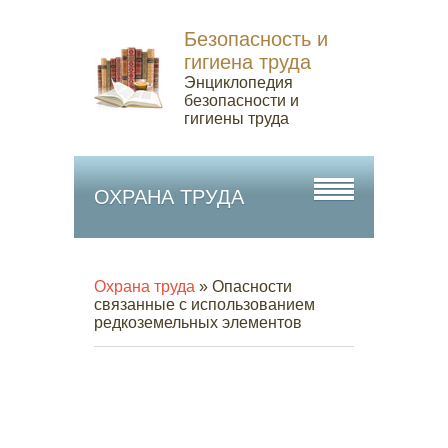
Безопасность и
гигиена труда
Энциклопедия
безопасности и
гигиены труда
ОХРАНА ТРУДА
Охрана труда
» Опасности
связанные с использованием
редкоземельных элементов