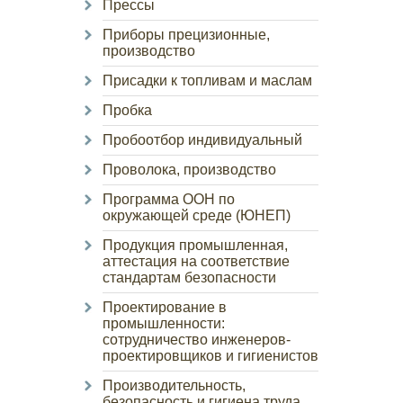
Прессы
Приборы прецизионные,
производство
Присадки к топливам и маслам
Пробка
Пробоотбор индивидуальный
Проволока, производство
Программа ООН по
окружающей среде (ЮНЕП)
Продукция промышленная,
аттестация на соответствие
стандартам безопасности
Проектирование в
промышленности:
сотрудничество инженеров-
проектировщиков и гигиенистов
Производительность,
безопасность и гигиена труда