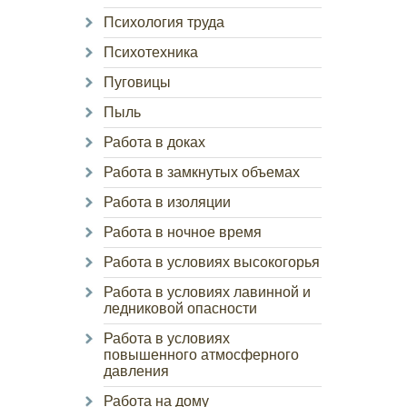
Психология труда
Психотехника
Пуговицы
Пыль
Работа в доках
Работа в замкнутых объемах
Работа в изоляции
Работа в ночное время
Работа в условиях высокогорья
Работа в условиях лавинной и
ледниковой опасности
Работа в условиях
повышенного атмосферного
давления
Работа на дому