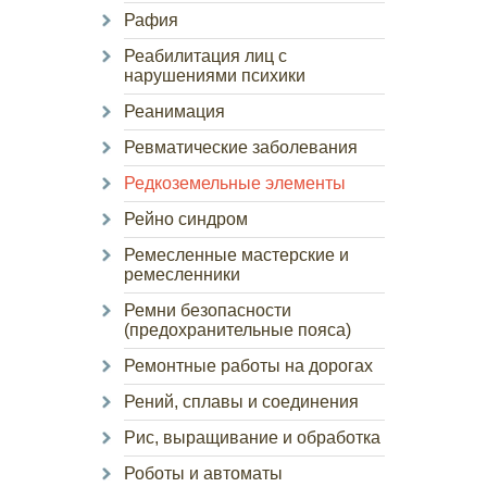
Рафия
Реабилитация лиц с
нарушениями психики
Реанимация
Ревматические заболевания
Редкоземельные элементы
Рейно синдром
Ремесленные мастерские и
ремесленники
Ремни безопасности
(предохранительные пояса)
Ремонтные работы на дорогах
Рений, сплавы и соединения
Рис, выращивание и обработка
Роботы и автоматы