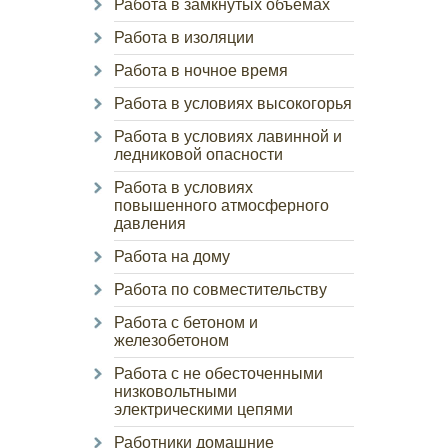
Работа в замкнутых объемах
Работа в изоляции
Работа в ночное время
Работа в условиях высокогорья
Работа в условиях лавинной и
ледниковой опасности
Работа в условиях
повышенного атмосферного
давления
Работа на дому
Работа по совместительству
Работа с бетоном и
железобетоном
Работа с не обесточенными
низковольтными
электрическими цепями
Работники домашние