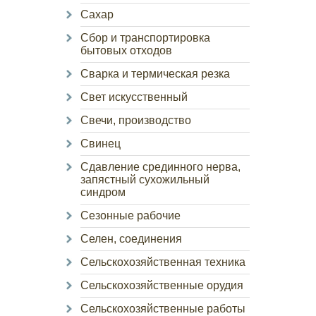
Сахар
Сбор и транспортировка
бытовых отходов
Сварка и термическая резка
Свет искусственный
Свечи, производство
Свинец
Сдавление срединного нерва,
запястный сухожильный
синдром
Сезонные рабочие
Селен, соединения
Сельскохозяйственная техника
Сельскохозяйственные орудия
Сельскохозяйственные работы