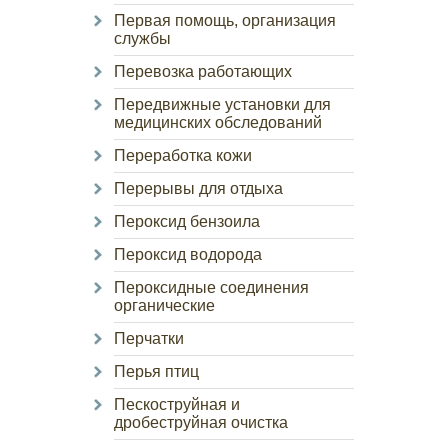
Первая помощь, организация
службы
Перевозка работающих
Передвижные установки для
медицинских обследований
Переработка кожи
Перерывы для отдыха
Пероксид бензоила
Пероксид водорода
Пероксидные соединения
органические
Перчатки
Перья птиц
Пескоструйная и
дробеструйная очистка