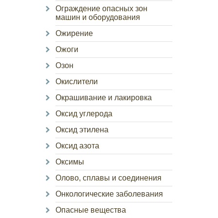
Ограждение опасных зон
машин и оборудования
Ожирение
Ожоги
Озон
Окислители
Окрашивание и лакировка
Оксид углерода
Оксид этилена
Оксид азота
Оксимы
Олово, сплавы и соединения
Онкологические заболевания
Опасные вещества