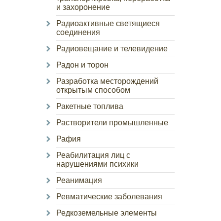
и захоронение
Радиоактивные светящиеся
соединения
Радиовещание и телевидение
Радон и торон
Разработка месторождений
открытым способом
Ракетные топлива
Растворители промышленные
Рафия
Реабилитация лиц с
нарушениями психики
Реанимация
Ревматические заболевания
Редкоземельные элементы