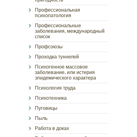
Профессиональная
психопатология
Профессиональные
заболевания, международный
список
Профсоюзы
Проходка туннелей
Психогенное массовое
заболевание, или истерия
эпидемического характера
Психология труда
Психотехника
Пуговицы
Пыль
Работа в доках