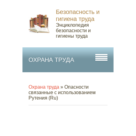
Безопасность и
гигиена труда
Энциклопедия
безопасности и
гигиены труда
ОХРАНА ТРУДА
Охрана труда
» Опасности
связанные с использованием
Рутения (Ru)