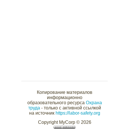
Копирование материалов
информационно
образовательного ресурса
Охрана
труда
- только с активной ссылкой
на источник
https://labor-safety.org
Copyright MyCorp © 2026