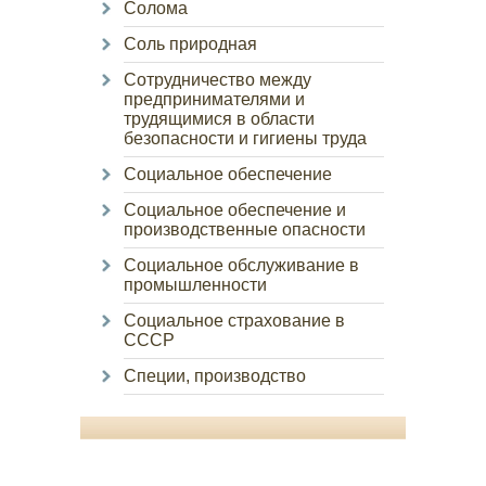
Солома
Соль природная
Сотрудничество между
предпринимателями и
трудящимися в области
безопасности и гигиены труда
Социальное обеспечение
Социальное обеспечение и
производственные опасности
Социальное обслуживание в
промышленности
Социальное страхование в
СССР
Специи, производство