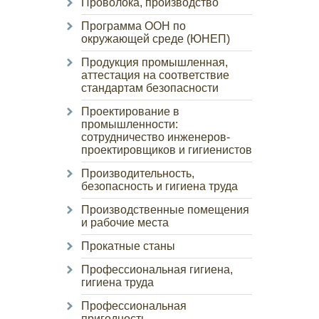
Проволока, производство
Программа ООН по
окружающей среде (ЮНЕП)
Продукция промышленная,
аттестация на соответствие
стандартам безопасности
Проектирование в
промышленности:
сотрудничество инженеров-
проектировщиков и гигиенистов
Производительность,
безопасность и гигиена труда
Производственные помещения
и рабочие места
Прокатные станы
Профессиональная гигиена,
гигиена труда
Профессиональная
пригодность