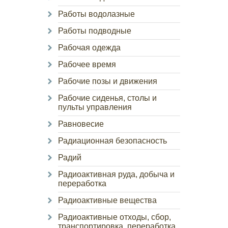
Работы водолазные
Работы подводные
Рабочая одежда
Рабочее время
Рабочие позы и движения
Рабочие сиденья, столы и
пульты управления
Равновесие
Радиационная безопасность
Радий
Радиоактивная руда, добыча и
переработка
Радиоактивные вещества
Радиоактивные отходы, сбор,
транспортировка, переработка