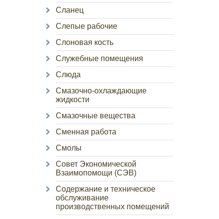
Сланец
Слепые рабочие
Слоновая кость
Служебные помещения
Слюда
Смазочно-охлаждающие
жидкости
Смазочные вещества
Сменная работа
Смолы
Совет Экономической
Взаимопомощи (СЭВ)
Содержание и техническое
обслуживание
производственных помещений