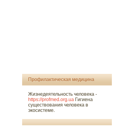
Профилактическая медицина
Жизнедеятельность человека -
https://profmed.org.ua
Гигиена
существования человека в
экосистеме.