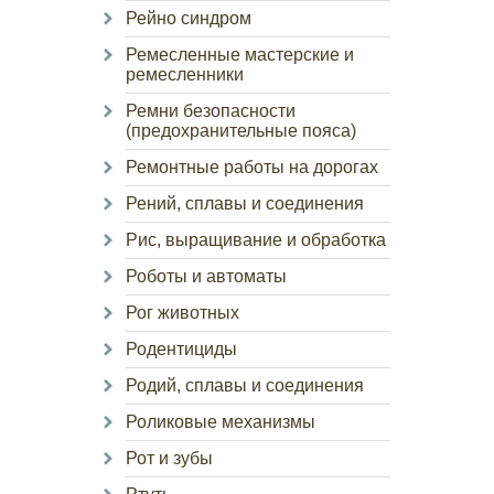
Рейно синдром
Ремесленные мастерские и
ремесленники
Ремни безопасности
(предохранительные пояса)
Ремонтные работы на дорогах
Рений, сплавы и соединения
Рис, выращивание и обработка
Роботы и автоматы
Рог животных
Родентициды
Родий, сплавы и соединения
Роликовые механизмы
Рот и зубы