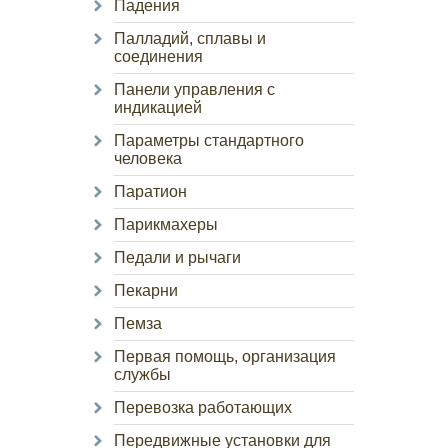
Падения
Палладий, сплавы и
соединения
Панели управления с
индикацией
Параметры стандартного
человека
Паратион
Парикмахеры
Педали и рычаги
Пекарни
Пемза
Первая помощь, организация
службы
Перевозка работающих
Передвижные установки для