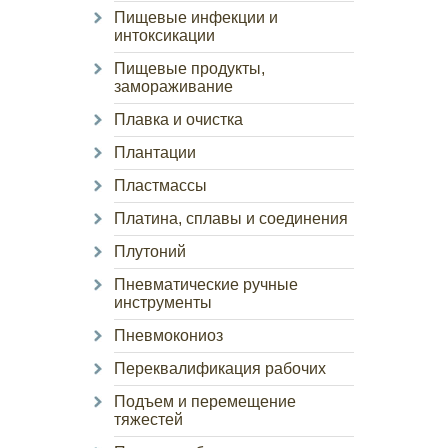
Пищевые инфекции и
интоксикации
Пищевые продукты,
замораживание
Плавка и очистка
Плантации
Пластмассы
Платина, сплавы и соединения
Плутоний
Пневматические ручные
инструменты
Пневмокониоз
Переквалификация рабочих
Подъем и перемещение
тяжестей