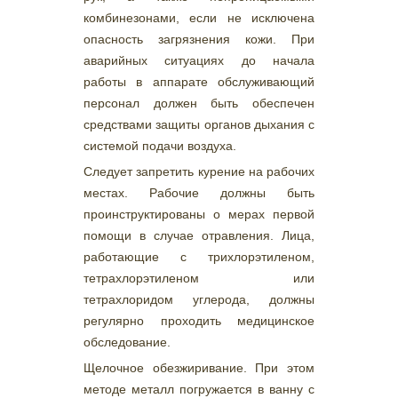
комбинезонами, если не исключена
опасность загрязнения кожи. При
аварийных ситуациях до начала
работы в аппарате обслуживающий
персонал должен быть обеспечен
средствами защиты органов дыхания с
системой подачи воздуха.
Следует запретить курение на рабочих
местах. Рабочие должны быть
проинструктированы о мерах первой
помощи в случае отравления. Лица,
работающие с трихлорэтиленом,
тетрахлорэтиленом или
тетрахлоридом углерода, должны
регулярно проходить медицинское
обследование.
Щелочное обезжиривание. При этом
методе металл погружается в ванну с