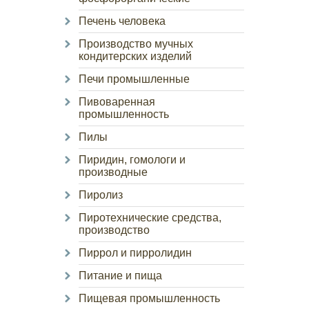
Печень человека
Производство мучных
кондитерских изделий
Печи промышленные
Пивоваренная
промышленность
Пилы
Пиридин, гомологи и
производные
Пиролиз
Пиротехнические средства,
производство
Пиррол и пирролидин
Питание и пища
Пищевая промышленность