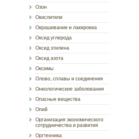
Озон
Окислители
Окрашивание и лакировка
Оксид углерода
Оксид этилена
Оксид азота
Оксимы
Олово, сплавы и соединения
Онкологические заболевания
Опасные вещества
Опий
Организация экономического
сотрудничества и развития
Оргтехника