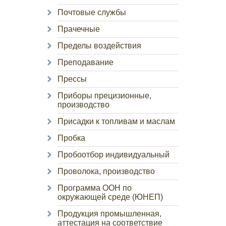
Почтовые службы
Прачечные
Пределы воздействия
Преподавание
Прессы
Приборы прецизионные,
производство
Присадки к топливам и маслам
Пробка
Пробоотбор индивидуальный
Проволока, производство
Программа ООН по
окружающей среде (ЮНЕП)
Продукция промышленная,
аттестация на соответствие