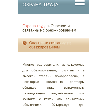
ОХРАНА ТРУДА
Охрана труда
» Опасности
связанные с обезжированием
Опасности связанные с
обезжированием
Многие растворители, используемые
для обезжиривания, токсичны и в
высокой степени пожароопасны, а
некоторые щелочные растворы
обладают ярко выраженным
разъедающим воздействием при
контакте с кожей или слизистыми
оболочками. Ультразвук для