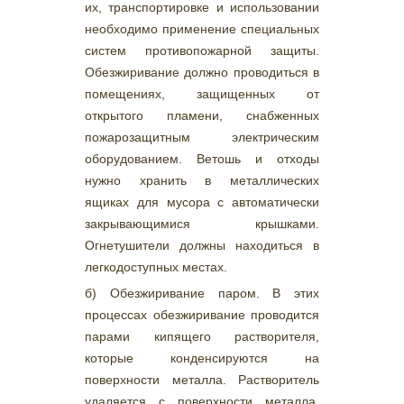
их, транспортировке и использовании
необходимо применение специальных
систем противопожарной защиты.
Обезжиривание должно проводиться в
помещениях, защищенных от
открытого пламени, снабженных
пожарозащитным электрическим
оборудованием. Ветошь и отходы
нужно хранить в металлических
ящиках для мусора с автоматически
закрывающимися крышками.
Огнетушители должны находиться в
легкодоступных местах.
б) Обезжиривание паром. В этих
процессах обезжиривание проводится
парами кипящего растворителя,
которые конденсируются на
поверхности металла. Растворитель
удаляется с поверхности металла,