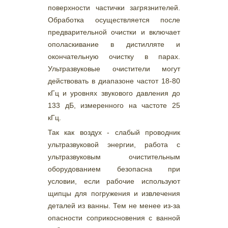
поверхности частички загрязнителей.
Обработка осуществляется после
предварительной очистки и включает
ополаскивание в дистилляте и
окончательную очистку в парах.
Ультразвуковые очистители могут
действовать в диапазоне частот 18-80
кГц и уровнях звукового давления до
133 дБ, измеренного на частоте 25
кГц.
Так как воздух - слабый проводник
ультразвуковой энергии, работа с
ультразвуковым очистительным
оборудованием безопасна при
условии, если рабочие используют
щипцы для погружения и извлечения
деталей из ванны. Тем не менее из-за
опасности соприкосновения с ванной