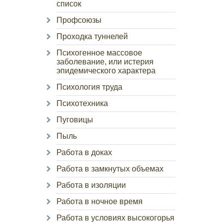
список
Профсоюзы
Проходка туннелей
Психогенное массовое
заболевание, или истерия
эпидемического характера
Психология труда
Психотехника
Пуговицы
Пыль
Работа в доках
Работа в замкнутых объемах
Работа в изоляции
Работа в ночное время
Работа в условиях высокогорья