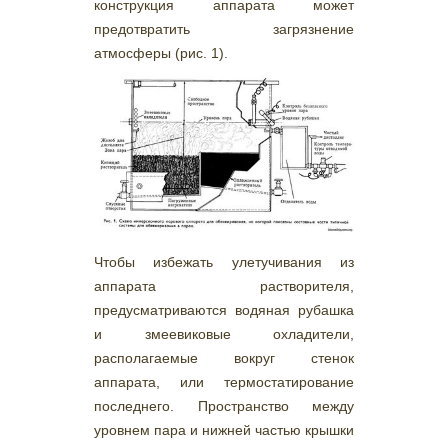
конструкция аппарата может
предотвратить загрязнение
атмосферы (рис. 1).
Чтобы избежать улетучивания из
аппарата растворителя,
предусматриваются водяная рубашка
и змеевиковые охладители,
располагаемые вокруг стенок
аппарата, или термостатирование
последнего. Пространство между
уровнем пара и нижней частью крышки