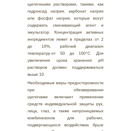
щелочными растворами, такими, как
гидроксид натрия, карбонат натрия
или фосфат натрия, которые могут
содержать смачивающий агент и
эмульгатор. Концентрация активных
ингредиентов лежит в пределах от 2
до 10%, рабочий диапазон
температур-от 50 до 100°С. Для
увеличения срока хранения pH
растворов должен поддерживаться
выше 10.
Необходимые меры предосторожности
при обезжиривании
щелочами включают применение
средств индивидуальной защиты рук,
лица, глаз, а также непроницаемых
комбинезонов для рабочих,
подвергающихся воздействию брызг