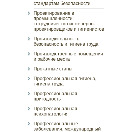
стандартам безопасности
Проектирование в
промышленности:
сотрудничество инженеров-
проектировщиков и гигиенистов
Производительность,
безопасность и гигиена труда
Производственные помещения
и рабочие места
Прокатные станы
Профессиональная гигиена,
гигиена труда
Профессиональная
пригодность
Профессиональная
психопатология
Профессиональные
заболевания, международный