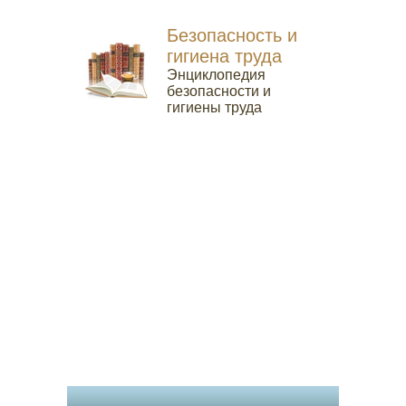
Безопасность и
гигиена труда
Энциклопедия
безопасности и
гигиены труда