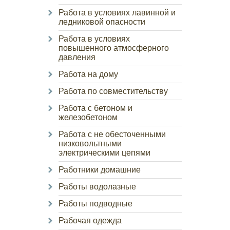
Работа в условиях лавинной и
ледниковой опасности
Работа в условиях
повышенного атмосферного
давления
Работа на дому
Работа по совместительству
Работа с бетоном и
железобетоном
Работа с не обесточенными
низковольтными
электрическими цепями
Работники домашние
Работы водолазные
Работы подводные
Рабочая одежда