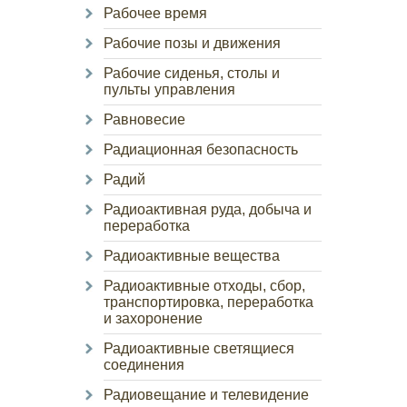
Рабочее время
Рабочие позы и движения
Рабочие сиденья, столы и
пульты управления
Равновесие
Радиационная безопасность
Радий
Радиоактивная руда, добыча и
переработка
Радиоактивные вещества
Радиоактивные отходы, сбор,
транспортировка, переработка
и захоронение
Радиоактивные светящиеся
соединения
Радиовещание и телевидение