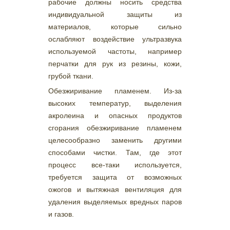
рабочие должны носить средства
индивидуальной защиты из
материалов, которые сильно
ослабляют воздействие ультразвука
используемой частоты, например
перчатки для рук из резины, кожи,
грубой ткани.
Обезжиривание пламенем. Из-за
высоких температур, выделения
акролеина и опасных продуктов
сгорания обезжиривание пламенем
целесообразно заменить другими
способами чистки. Там, где этот
процесс все-таки используется,
требуется защита от возможных
ожогов и вытяжная вентиляция для
удаления выделяемых вредных паров
и газов.