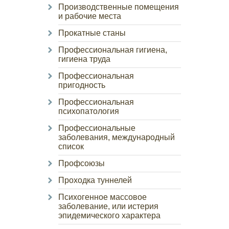
Производственные помещения
и рабочие места
Прокатные станы
Профессиональная гигиена,
гигиена труда
Профессиональная
пригодность
Профессиональная
психопатология
Профессиональные
заболевания, международный
список
Профсоюзы
Проходка туннелей
Психогенное массовое
заболевание, или истерия
эпидемического характера