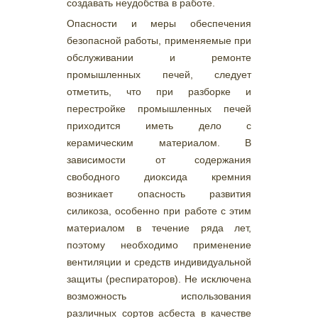
создавать неудобства в работе.
Опасности и меры обеспечения
безопасной работы, применяемые при
обслуживании и ремонте
промышленных печей, следует
отметить, что при разборке и
перестройке промышленных печей
приходится иметь дело с
керамическим материалом. В
зависимости от содержания
свободного диоксида кремния
возникает опасность развития
силикоза, особенно при работе с этим
материалом в течение ряда лет,
поэтому необходимо применение
вентиляции и средств индивидуальной
защиты (респираторов). Не исключена
возможность использования
различных сортов асбеста в качестве