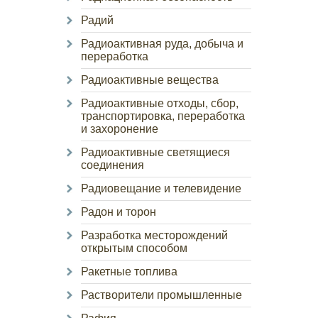
Радий
Радиоактивная руда, добыча и
переработка
Радиоактивные вещества
Радиоактивные отходы, сбор,
транспортировка, переработка
и захоронение
Радиоактивные светящиеся
соединения
Радиовещание и телевидение
Радон и торон
Разработка месторождений
открытым способом
Ракетные топлива
Растворители промышленные