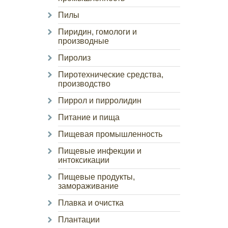
Пилы
Пиридин, гомологи и
производные
Пиролиз
Пиротехнические средства,
производство
Пиррол и пирролидин
Питание и пища
Пищевая промышленность
Пищевые инфекции и
интоксикации
Пищевые продукты,
замораживание
Плавка и очистка
Плантации