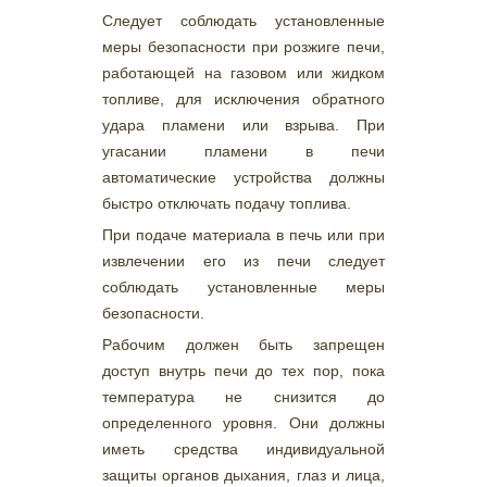
Следует соблюдать установленные
меры безопасности при розжиге печи,
работающей на газовом или жидком
топливе, для исключения обратного
удара пламени или взрыва. При
угасании пламени в печи
автоматические устройства должны
быстро отключать подачу топлива.
При подаче материала в печь или при
извлечении его из печи следует
соблюдать установленные меры
безопасности.
Рабочим должен быть запрещен
доступ внутрь печи до тех пор, пока
температура не снизится до
определенного уровня. Они должны
иметь средства индивидуальной
защиты органов дыхания, глаз и лица,