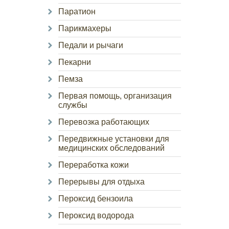
Паратион
Парикмахеры
Педали и рычаги
Пекарни
Пемза
Первая помощь, организация
службы
Перевозка работающих
Передвижные установки для
медицинских обследований
Переработка кожи
Перерывы для отдыха
Пероксид бензоила
Пероксид водорода