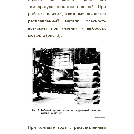
температура остается опасной. При
работе с печами, в которых находится
расплавленный металл, опасность
возникает при кипении и выбросах
металла (рис. 3).
При контакте воды с расплавленным