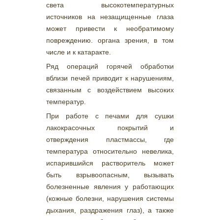
света высокотемпературных
источников на незащищенные глаза
может привести к необратимому
повреждению. органа зрения, в том
числе и к катаракте.
Ряд операций горячей обработки
вблизи печей приводит к нарушениям,
связанным с воздействием высоких
температур.
При работе с печами для сушки
лакокрасочных покрытий и
отверждения пластмассы, где
температура относительно невелика,
испарившийся растворитель может
быть взрывоопасным, вызывать
болезненные явления у работающих
(кожные болезни, нарушения системы
дыхания, раздражения глаз), а также