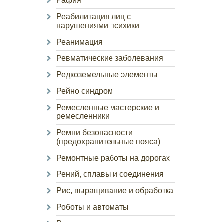
Рафия
Реабилитация лиц с
нарушениями психики
Реанимация
Ревматические заболевания
Редкоземельные элементы
Рейно синдром
Ремесленные мастерские и
ремесленники
Ремни безопасности
(предохранительные пояса)
Ремонтные работы на дорогах
Рений, сплавы и соединения
Рис, выращивание и обработка
Роботы и автоматы