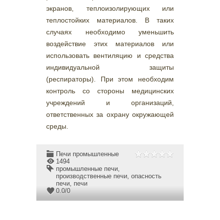
экранов, теплоизолирующих или
теплостойких материалов. В таких
случаях необходимо уменьшить
воздействие этих материалов или
использовать вентиляцию и средства
индивидуальной защиты
(респираторы). При этом необходим
контроль со стороны медицинских
учреждений и организаций,
ответственных за охрану окружающей
среды.
Печи промышленные
1494
промышленные печи
,
производственные печи
,
опасность
печи
,
печи
0.0
/
0