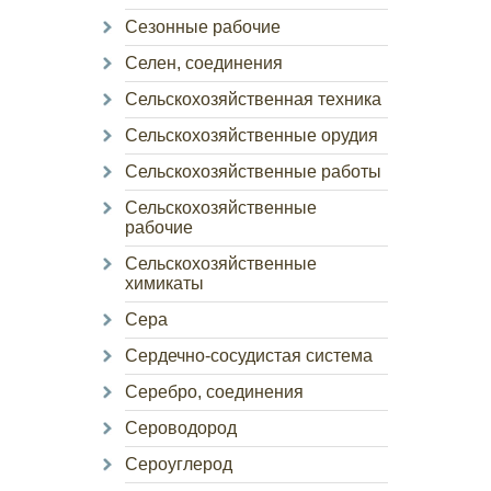
Сезонные рабочие
Селен, соединения
Сельскохозяйственная техника
Сельскохозяйственные орудия
Сельскохозяйственные работы
Сельскохозяйственные
рабочие
Сельскохозяйственные
химикаты
Сера
Сердечно-сосудистая система
Серебро, соединения
Сероводород
Сероуглерод