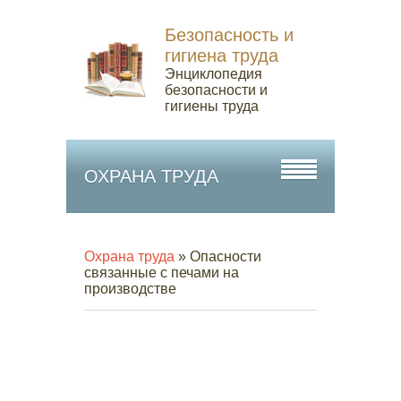
Безопасность и
гигиена труда
Энциклопедия
безопасности и
гигиены труда
ОХРАНА ТРУДА
Охрана труда
» Опасности
связанные с печами на
производстве