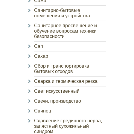
Сажа
Санитарно-бытовые
помещения и устройства
Санитарное просвещение и
обучение вопросам техники
безопасности
Сап
Сахар
Сбор и транспортировка
бытовых отходов
Сварка и термическая резка
Свет искусственный
Свечи, производство
Свинец
Сдавление срединного нерва,
запястный сухожильный
синдром