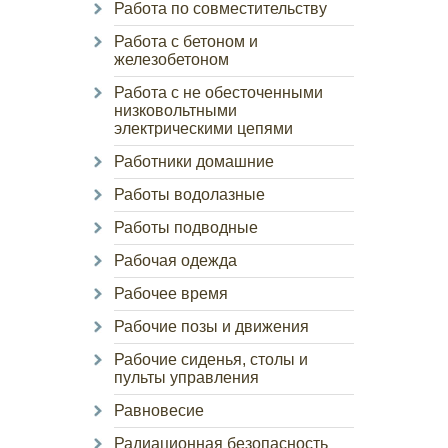
Работа по совместительству
Работа с бетоном и
железобетоном
Работа с не обесточенными
низковольтными
электрическими цепями
Работники домашние
Работы водолазные
Работы подводные
Рабочая одежда
Рабочее время
Рабочие позы и движения
Рабочие сиденья, столы и
пульты управления
Равновесие
Радиационная безопасность