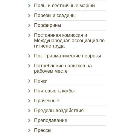
Полы и лестничные марши
Порезы и ссадины
Порфирины
Постоянная комиссия и
Международная ассоциация по
гигиене труда
Посттравматические неврозы
Потребление напитков на
рабочем месте
Почки
Почтовые службы
Прачечные
Пределы воздействия
Преподавание
Прессы