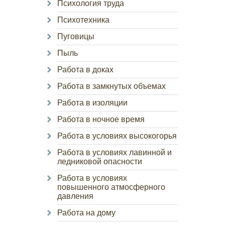
Психология труда
Психотехника
Пуговицы
Пыль
Работа в доках
Работа в замкнутых объемах
Работа в изоляции
Работа в ночное время
Работа в условиях высокогорья
Работа в условиях лавинной и
ледниковой опасности
Работа в условиях
повышенного атмосферного
давления
Работа на дому