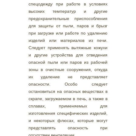
спецодежду при работе в условиях
высоких температур и другие
предохранительные приспособления
для защиты от пыли, паров и брызг
при загрузке или работе по удалению
изделий или материалов из печи.
Следует применять вытяжные кожухи
и другие устройства для отведения
опасной пыли или паров из рабочей
зоны в очистные сооружения, откуда
их удаление не представляет
опасности. Особо следует
остановиться на опасных веществах в
скрапе, загружаемом в печь, а также в
сплавах, применяемых для
изготовления специфических изделий,
и некоторых флюсах, которые могут
представлять опасность при
отсутствии вентиляции.