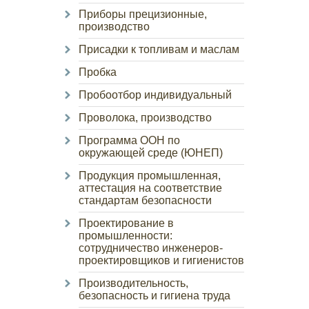
Приборы прецизионные,
производство
Присадки к топливам и маслам
Пробка
Пробоотбор индивидуальный
Проволока, производство
Программа ООН по
окружающей среде (ЮНЕП)
Продукция промышленная,
аттестация на соответствие
стандартам безопасности
Проектирование в
промышленности:
сотрудничество инженеров-
проектировщиков и гигиенистов
Производительность,
безопасность и гигиена труда