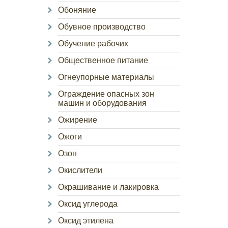
Обоняние
Обувное производство
Обучение рабочих
Общественное питание
Огнеупорные материалы
Ограждение опасных зон
машин и оборудования
Ожирение
Ожоги
Озон
Окислители
Окрашивание и лакировка
Оксид углерода
Оксид этилена