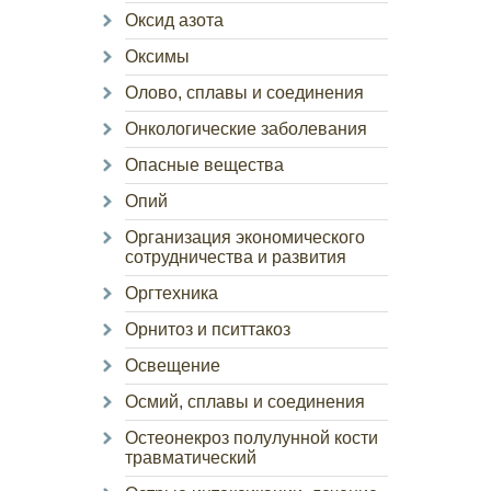
Оксид азота
Оксимы
Олово, сплавы и соединения
Онкологические заболевания
Опасные вещества
Опий
Организация экономического
сотрудничества и развития
Оргтехника
Орнитоз и пситтакоз
Освещение
Осмий, сплавы и соединения
Остеонекроз полулунной кости
травматический