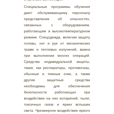
Специальные программы обучения
дают обслуживающему персоналу
представление об опасностях,
связанных с оборудованием,
работающим в высокотемпературном
режиме. Спецодежда, включая защиту
головы, ног и рук от механических
травм и тепловых излучений, важна
при выполнении многих операций.
Средства индивидуальной защиты,
такие, как респираторы, противогазы,
обычные и темные очки, а также
другие защитные средства
необходимы для обеспечения
безопасности работающих при
воздействии на них испарений, пыли,
токсичных газов и ярких вспышек
света. Чрезмерное воздействие яркого