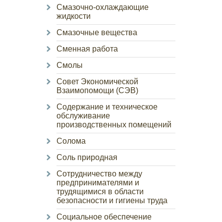
Смазочно-охлаждающие
жидкости
Смазочные вещества
Сменная работа
Смолы
Совет Экономической
Взаимопомощи (СЭВ)
Содержание и техническое
обслуживание
производственных помещений
Солома
Соль природная
Сотрудничество между
предпринимателями и
трудящимися в области
безопасности и гигиены труда
Социальное обеспечение