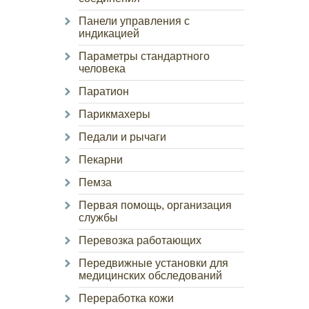
Панели управления с
индикацией
Параметры стандартного
человека
Паратион
Парикмахеры
Педали и рычаги
Пекарни
Пемза
Первая помощь, организация
службы
Перевозка работающих
Передвижные установки для
медицинских обследований
Переработка кожи