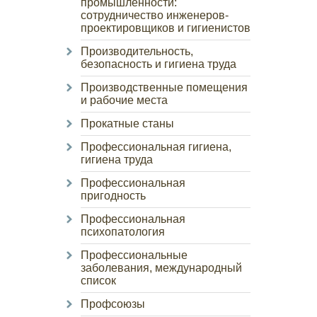
промышленности:
сотрудничество инженеров-
проектировщиков и гигиенистов
Производительность,
безопасность и гигиена труда
Производственные помещения
и рабочие места
Прокатные станы
Профессиональная гигиена,
гигиена труда
Профессиональная
пригодность
Профессиональная
психопатология
Профессиональные
заболевания, международный
список
Профсоюзы