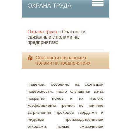
ОХРАНА ТРУДА
Охрана труда
» Опасности
связанные с полами на
предприятиях
Опасности связанные с
полами на предприятиях
Падения, особенно на скользкой
поверхности, часто случаются из-за
покрытия полов и их малого
коэффициента трения, по причине
загрязнения проходов твердыми и
жидкими производственными
отходами, пылью, смазочными