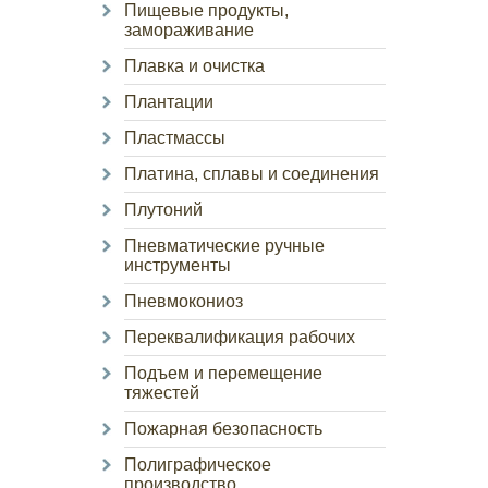
Пищевые продукты,
замораживание
Плавка и очистка
Плантации
Пластмассы
Платина, сплавы и соединения
Плутоний
Пневматические ручные
инструменты
Пневмокониоз
Переквалификация рабочих
Подъем и перемещение
тяжестей
Пожарная безопасность
Полиграфическое
производство