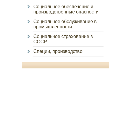
Социальное обеспечение и
производственные опасности
Социальное обслуживание в
промышленности
Социальное страхование в
СССР
Специи, производство