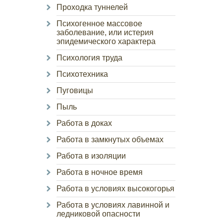
Проходка туннелей
Психогенное массовое
заболевание, или истерия
эпидемического характера
Психология труда
Психотехника
Пуговицы
Пыль
Работа в доках
Работа в замкнутых объемах
Работа в изоляции
Работа в ночное время
Работа в условиях высокогорья
Работа в условиях лавинной и
ледниковой опасности