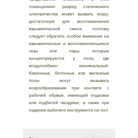
помещениях разряд статического
электричества может вызвать искру,
достаточную для воспламенения
взрывоопасной смеси, поэтому
следует обратить особое внимание на
взрывоопасные и воспламеняющиеся
газы или пары, которые
концентрируются у пола, где
воздухообмен минимальный.
Каменные, бетонные или железные
полы могут вызывать
искрообразование при контакте с
рабочей обувью, имеющей подковки
или подбитой гвоздями, а также при
падении рабочего инструмента на пол.