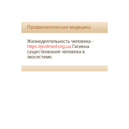
Профилактическая медицина
Жизнедеятельность человека -
https://profmed.org.ua
Гигиена
существования человека в
экосистеме.