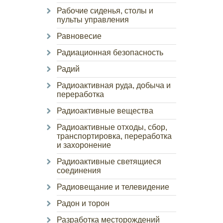
Рабочие сиденья, столы и
пульты управления
Равновесие
Радиационная безопасность
Радий
Радиоактивная руда, добыча и
переработка
Радиоактивные вещества
Радиоактивные отходы, сбор,
транспортировка, переработка
и захоронение
Радиоактивные светящиеся
соединения
Радиовещание и телевидение
Радон и торон
Разработка месторождений