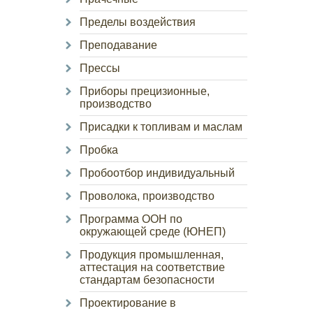
Пределы воздействия
Преподавание
Прессы
Приборы прецизионные,
производство
Присадки к топливам и маслам
Пробка
Пробоотбор индивидуальный
Проволока, производство
Программа ООН по
окружающей среде (ЮНЕП)
Продукция промышленная,
аттестация на соответствие
стандартам безопасности
Проектирование в