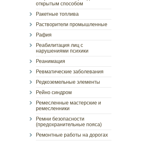
открытым способом
Ракетные топлива
Растворители промышленные
Рафия
Реабилитация лиц с
нарушениями психики
Реанимация
Ревматические заболевания
Редкоземельные элементы
Рейно синдром
Ремесленные мастерские и
ремесленники
Ремни безопасности
(предохранительные пояса)
Ремонтные работы на дорогах