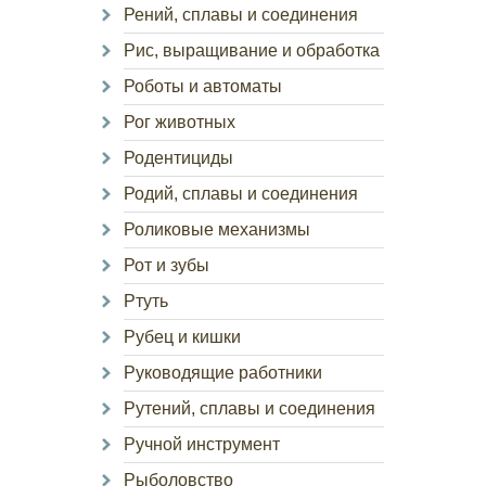
Рений, сплавы и соединения
Рис, выращивание и обработка
Роботы и автоматы
Рог животных
Родентициды
Родий, сплавы и соединения
Роликовые механизмы
Рот и зубы
Ртуть
Рубец и кишки
Руководящие работники
Рутений, сплавы и соединения
Ручной инструмент
Рыболовство