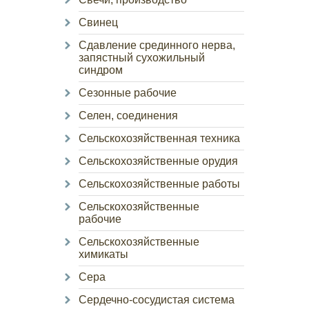
Свинец
Сдавление срединного нерва,
запястный сухожильный
синдром
Сезонные рабочие
Селен, соединения
Сельскохозяйственная техника
Сельскохозяйственные орудия
Сельскохозяйственные работы
Сельскохозяйственные
рабочие
Сельскохозяйственные
химикаты
Сера
Сердечно-сосудистая система