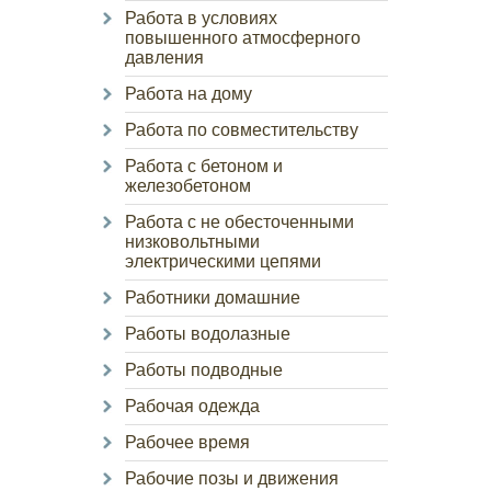
Работа в условиях
повышенного атмосферного
давления
Работа на дому
Работа по совместительству
Работа с бетоном и
железобетоном
Работа с не обесточенными
низковольтными
электрическими цепями
Работники домашние
Работы водолазные
Работы подводные
Рабочая одежда
Рабочее время
Рабочие позы и движения