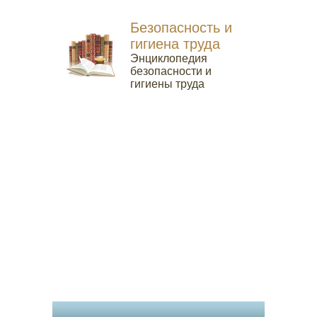
Безопасность и
гигиена труда
Энциклопедия
безопасности и
гигиены труда