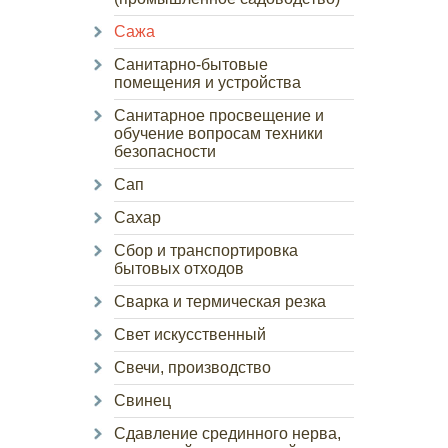
Сажа
Санитарно-бытовые
помещения и устройства
Санитарное просвещение и
обучение вопросам техники
безопасности
Сап
Сахар
Сбор и транспортировка
бытовых отходов
Сварка и термическая резка
Свет искусственный
Свечи, производство
Свинец
Сдавление срединного нерва,