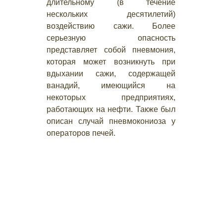
длительному (в течение
нескольких десятилетий)
воздействию сажи. Более
серьезную опасность
представляет собой пневмония,
которая может возникнуть при
вдыхании сажи, содержащей
ванадий, имеющийся на
некоторых предприятиях,
работающих на нефти. Также был
описан случай пневмокониоза у
операторов печей.