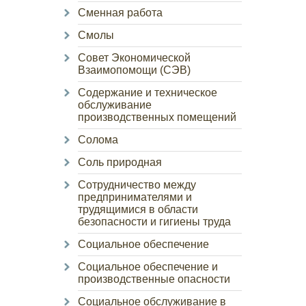
Сменная работа
Смолы
Совет Экономической
Взаимопомощи (СЭВ)
Содержание и техническое
обслуживание
производственных помещений
Солома
Соль природная
Сотрудничество между
предпринимателями и
трудящимися в области
безопасности и гигиены труда
Социальное обеспечение
Социальное обеспечение и
производственные опасности
Социальное обслуживание в