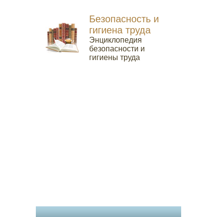
Безопасность и
гигиена труда
Энциклопедия
безопасности и
гигиены труда