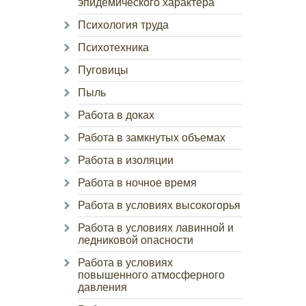
эпидемического характера
Психология труда
Психотехника
Пуговицы
Пыль
Работа в доках
Работа в замкнутых объемах
Работа в изоляции
Работа в ночное время
Работа в условиях высокогорья
Работа в условиях лавинной и
ледниковой опасности
Работа в условиях
повышенного атмосферного
давления