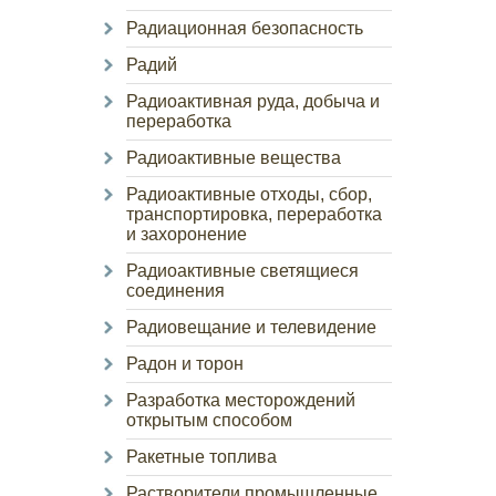
Радиационная безопасность
Радий
Радиоактивная руда, добыча и
переработка
Радиоактивные вещества
Радиоактивные отходы, сбор,
транспортировка, переработка
и захоронение
Радиоактивные светящиеся
соединения
Радиовещание и телевидение
Радон и торон
Разработка месторождений
открытым способом
Ракетные топлива
Растворители промышленные