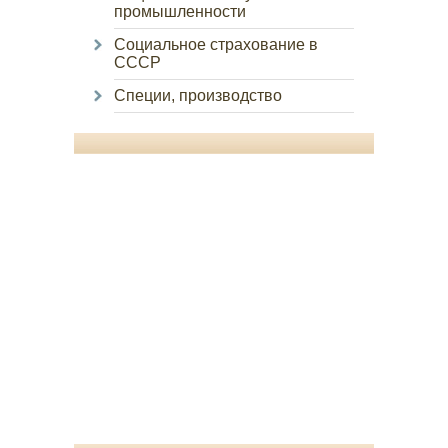
промышленности
Социальное страхование в
СССР
Специи, производство