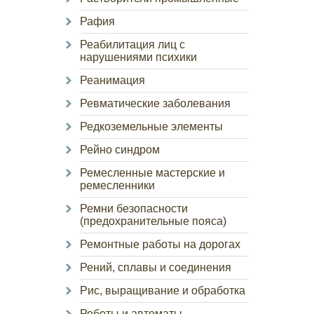
Рафия
Реабилитация лиц с
нарушениями психики
Реанимация
Ревматические заболевания
Редкоземельные элементы
Рейно синдром
Ремесленные мастерские и
ремесленники
Ремни безопасности
(предохранительные пояса)
Ремонтные работы на дорогах
Рений, сплавы и соединения
Рис, выращивание и обработка
Роботы и автоматы