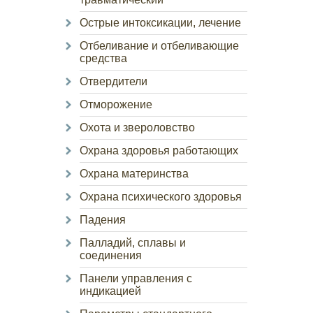
Острые интоксикации, лечение
Отбеливание и отбеливающие
средства
Отвердители
Отморожение
Охота и звероловство
Охрана здоровья работающих
Охрана материнства
Охрана психического здоровья
Падения
Палладий, сплавы и
соединения
Панели управления с
индикацией