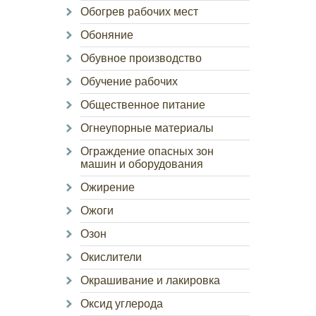
Обогрев рабочих мест
Обоняние
Обувное производство
Обучение рабочих
Общественное питание
Огнеупорные материалы
Ограждение опасных зон
машин и оборудования
Ожирение
Ожоги
Озон
Окислители
Окрашивание и лакировка
Оксид углерода