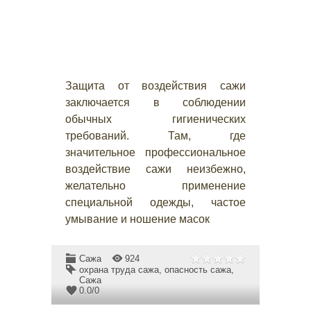
Защита от воздействия сажи
заключается в соблюдении
обычных гигиенических
требований. Там, где
значительное профессиональное
воздействие сажи неизбежно,
желательно применение
специальной одежды, частое
умывание и ношение масок
Сажа
924
охрана труда сажа
,
опасность сажа
,
Сажа
0.0
/
0