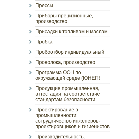
Прессы
Приборы прецизионные,
производство
Присадки к топливам и маслам
Пробка
Пробоотбор индивидуальный
Проволока, производство
Программа ООН по
окружающей среде (ЮНЕП)
Продукция промышленная,
аттестация на соответствие
стандартам безопасности
Проектирование в
промышленности:
сотрудничество инженеров-
проектировщиков и гигиенистов
Производительность,