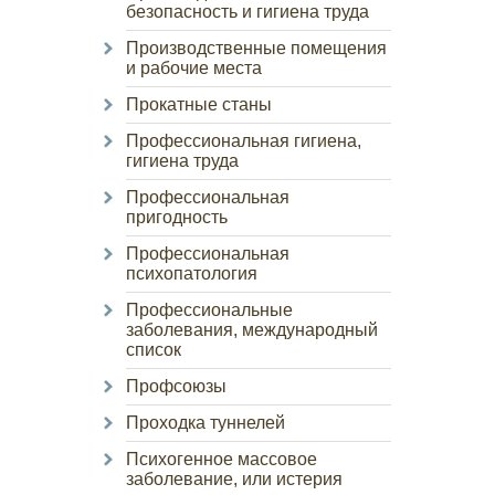
безопасность и гигиена труда
Производственные помещения
и рабочие места
Прокатные станы
Профессиональная гигиена,
гигиена труда
Профессиональная
пригодность
Профессиональная
психопатология
Профессиональные
заболевания, международный
список
Профсоюзы
Проходка туннелей
Психогенное массовое
заболевание, или истерия