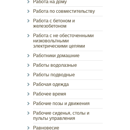
Работа на дому
Работа по совместительству
Работа с бетоном и
железобетоном
Работа с не обесточенными
низковольтными
электрическими цепями
Работники домашние
Работы водолазные
Работы подводные
Рабочая одежда
Рабочее время
Рабочие позы и движения
Рабочие сиденья, столы и
пульты управления
Равновесие