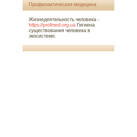
Профилактическая медицина
Жизнедеятельность человека -
https://profmed.org.ua
Гигиена
существования человека в
экосистеме.