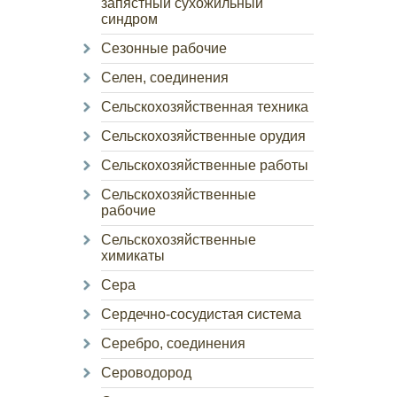
запястный сухожильный
синдром
Сезонные рабочие
Селен, соединения
Сельскохозяйственная техника
Сельскохозяйственные орудия
Сельскохозяйственные работы
Сельскохозяйственные
рабочие
Сельскохозяйственные
химикаты
Сера
Сердечно-сосудистая система
Серебро, соединения
Сероводород